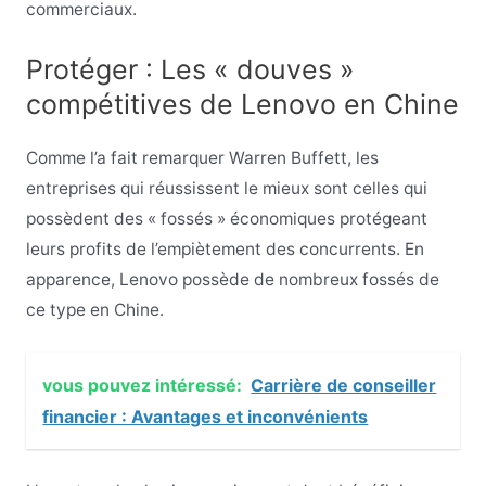
commerciaux.
Protéger : Les « douves »
compétitives de Lenovo en Chine
Comme l’a fait remarquer Warren Buffett, les
entreprises qui réussissent le mieux sont celles qui
possèdent des « fossés » économiques protégeant
leurs profits de l’empiètement des concurrents. En
apparence, Lenovo possède de nombreux fossés de
ce type en Chine.
vous pouvez intéressé:
Carrière de conseiller
financier : Avantages et inconvénients