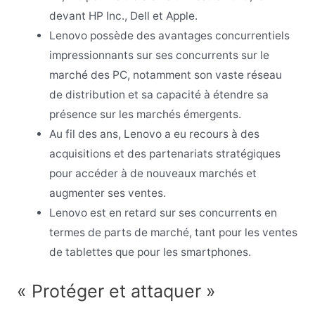
devant HP Inc., Dell et Apple.
Lenovo possède des avantages concurrentiels
impressionnants sur ses concurrents sur le
marché des PC, notamment son vaste réseau
de distribution et sa capacité à étendre sa
présence sur les marchés émergents.
Au fil des ans, Lenovo a eu recours à des
acquisitions et des partenariats stratégiques
pour accéder à de nouveaux marchés et
augmenter ses ventes.
Lenovo est en retard sur ses concurrents en
termes de parts de marché, tant pour les ventes
de tablettes que pour les smartphones.
« Protéger et attaquer »