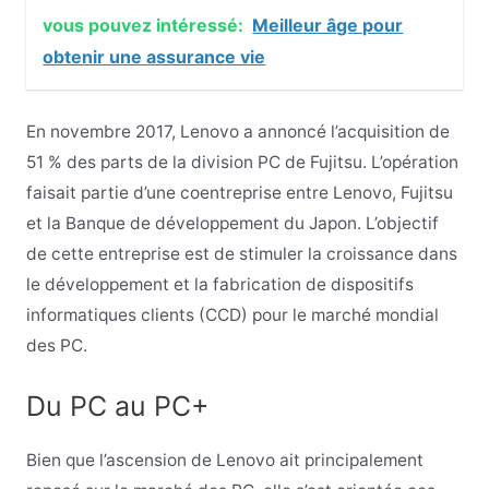
vous pouvez intéressé:
Meilleur âge pour
obtenir une assurance vie
En novembre 2017, Lenovo a annoncé l’acquisition de
51 % des parts de la division PC de Fujitsu. L’opération
faisait partie d’une coentreprise entre Lenovo, Fujitsu
et la Banque de développement du Japon. L’objectif
de cette entreprise est de stimuler la croissance dans
le développement et la fabrication de dispositifs
informatiques clients (CCD) pour le marché mondial
des PC.
Du PC au PC+
Bien que l’ascension de Lenovo ait principalement