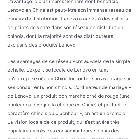
L’avantage le plus impressionnant dont bénéficie
Lenovo en Chine est peut-être son immense réseau de
canaux de distribution. Lenovo a accès à des milliers
de points de vente dans son réseau de distribution
chinois, dont la majorité sont des distributeurs
exclusifs des produits Lenovo.
Les avantages de ce réseau vont au-delà de la simple
échelle. L’expertise locale de Lenovo en tant
qu’entreprise née en Chine lui confère un avantage sur
ses concurrents non chinois. L’ordinateur de mariage »
de Lenovo, un produit bon marché orné de rouge (une
couleur qui évoque la chance en Chine) et portant le
caractère chinois du « bonheur », en est un exemple.
La vision locale de ce produit, qui s’est avéré très
populaire auprès des consommateurs chinois des