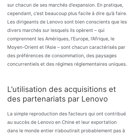
sur chacun de ses marchés d’expansion. En pratique,
cependant, c’est beaucoup plus facile à dire qu’à faire.
Les dirigeants de Lenovo sont bien conscients que les
divers marchés sur lesquels ils opèrent – qui
comprennent les Amériques, l’Europe, l’Afrique, le
Moyen-Orient et l’Asie – sont chacun caractérisés par
des préférences de consommation, des paysages
concurrentiels et des régimes réglementaires uniques.
L’utilisation des acquisitions et
des partenariats par Lenovo
La simple reproduction des facteurs qui ont contribué
au succès de Lenovo en Chine et leur exportation
dans le monde entier n’aboutirait probablement pas à