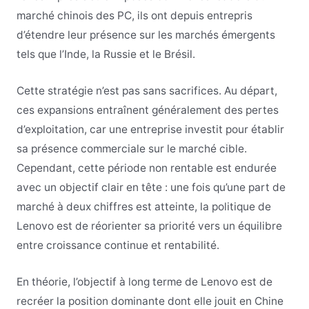
marché chinois des PC, ils ont depuis entrepris
d’étendre leur présence sur les marchés émergents
tels que l’Inde, la Russie et le Brésil.
Cette stratégie n’est pas sans sacrifices. Au départ,
ces expansions entraînent généralement des pertes
d’exploitation, car une entreprise investit pour établir
sa présence commerciale sur le marché cible.
Cependant, cette période non rentable est endurée
avec un objectif clair en tête : une fois qu’une part de
marché à deux chiffres est atteinte, la politique de
Lenovo est de réorienter sa priorité vers un équilibre
entre croissance continue et rentabilité.
En théorie, l’objectif à long terme de Lenovo est de
recréer la position dominante dont elle jouit en Chine