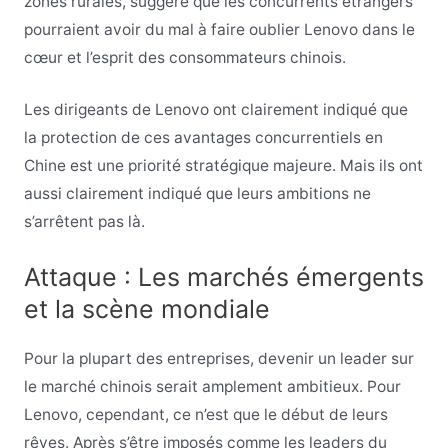
zones rurales, suggère que les concurrents étrangers
pourraient avoir du mal à faire oublier Lenovo dans le
cœur et l’esprit des consommateurs chinois.
Les dirigeants de Lenovo ont clairement indiqué que
la protection de ces avantages concurrentiels en
Chine est une priorité stratégique majeure. Mais ils ont
aussi clairement indiqué que leurs ambitions ne
s’arrêtent pas là.
Attaque : Les marchés émergents
et la scène mondiale
Pour la plupart des entreprises, devenir un leader sur
le marché chinois serait amplement ambitieux. Pour
Lenovo, cependant, ce n’est que le début de leurs
rêves. Après s’être imposés comme les leaders du