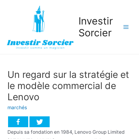
Investir
Sorcier
Mai
Men
Un regard sur la stratégie et
le modèle commercial de
Lenovo
marchés
Depuis sa fondation en 1984, Lenovo Group Limited