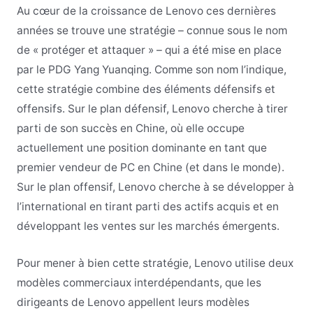
Au cœur de la croissance de Lenovo ces dernières
années se trouve une stratégie – connue sous le nom
de « protéger et attaquer » – qui a été mise en place
par le PDG Yang Yuanqing. Comme son nom l’indique,
cette stratégie combine des éléments défensifs et
offensifs. Sur le plan défensif, Lenovo cherche à tirer
parti de son succès en Chine, où elle occupe
actuellement une position dominante en tant que
premier vendeur de PC en Chine (et dans le monde).
Sur le plan offensif, Lenovo cherche à se développer à
l’international en tirant parti des actifs acquis et en
développant les ventes sur les marchés émergents.
Pour mener à bien cette stratégie, Lenovo utilise deux
modèles commerciaux interdépendants, que les
dirigeants de Lenovo appellent leurs modèles