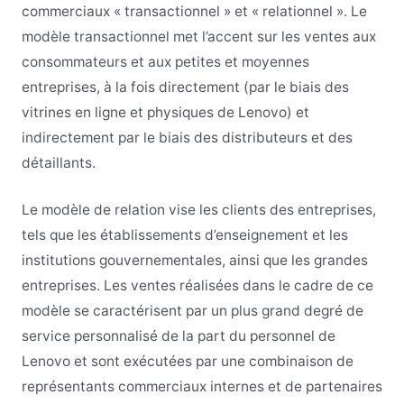
commerciaux « transactionnel » et « relationnel ». Le
modèle transactionnel met l’accent sur les ventes aux
consommateurs et aux petites et moyennes
entreprises, à la fois directement (par le biais des
vitrines en ligne et physiques de Lenovo) et
indirectement par le biais des distributeurs et des
détaillants.
Le modèle de relation vise les clients des entreprises,
tels que les établissements d’enseignement et les
institutions gouvernementales, ainsi que les grandes
entreprises. Les ventes réalisées dans le cadre de ce
modèle se caractérisent par un plus grand degré de
service personnalisé de la part du personnel de
Lenovo et sont exécutées par une combinaison de
représentants commerciaux internes et de partenaires