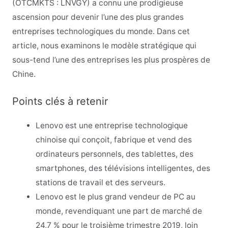
(OTCMKTS : LNVGY) a connu une prodigieuse
ascension pour devenir l’une des plus grandes
entreprises technologiques du monde. Dans cet
article, nous examinons le modèle stratégique qui
sous-tend l’une des entreprises les plus prospères de
Chine.
Points clés à retenir
Lenovo est une entreprise technologique
chinoise qui conçoit, fabrique et vend des
ordinateurs personnels, des tablettes, des
smartphones, des télévisions intelligentes, des
stations de travail et des serveurs.
Lenovo est le plus grand vendeur de PC au
monde, revendiquant une part de marché de
24,7 % pour le troisième trimestre 2019, loin