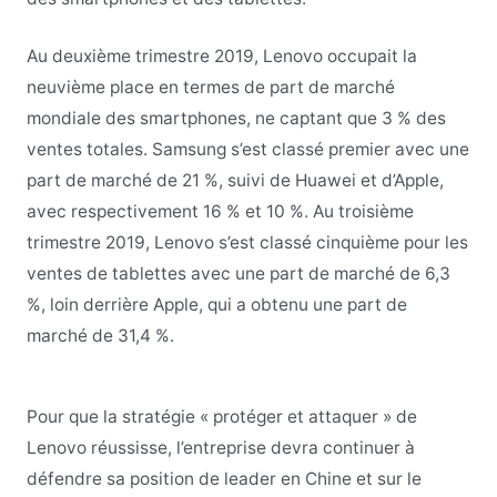
Au deuxième trimestre 2019, Lenovo occupait la
neuvième place en termes de part de marché
mondiale des smartphones, ne captant que 3 % des
ventes totales. Samsung s’est classé premier avec une
part de marché de 21 %, suivi de Huawei et d’Apple,
avec respectivement 16 % et 10 %. Au troisième
trimestre 2019, Lenovo s’est classé cinquième pour les
ventes de tablettes avec une part de marché de 6,3
%, loin derrière Apple, qui a obtenu une part de
marché de 31,4 %.
Pour que la stratégie « protéger et attaquer » de
Lenovo réussisse, l’entreprise devra continuer à
défendre sa position de leader en Chine et sur le