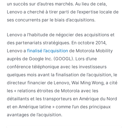
un succès sur d’autres marchés. Au lieu de cela,
Lenovo a cherché à tirer parti de l’expertise locale de
ses concurrents par le biais d’acquisitions.
Lenovo a l’habitude de négocier des acquisitions et
des partenariats stratégiques. En octobre 2014,
Lenovo a
finalisé l’acquisition
de Motorola Mobility
auprès de Google Inc. (GOOGL). Lors d’une
conférence téléphonique avec les investisseurs
quelques mois avant la finalisation de l’acquisition, le
directeur financier de Lenovo, Wai Ming Wong, a cité
les « relations étroites de Motorola avec les
détaillants et les transporteurs en Amérique du Nord
et en Amérique latine » comme l’un des principaux
avantages de l’acquisition.