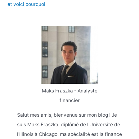
et voici pourquoi
Maks Fraszka - Analyste
financier
Salut mes amis, bienvenue sur mon blog ! Je
suis Maks Fraszka, diplômé de l'Université de
l'Illinois à Chicago, ma spécialité est la finance