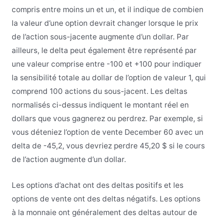
compris entre moins un et un, et il indique de combien
la valeur d’une option devrait changer lorsque le prix
de l’action sous-jacente augmente d’un dollar. Par
ailleurs, le delta peut également être représenté par
une valeur comprise entre -100 et +100 pour indiquer
la sensibilité totale au dollar de l’option de valeur 1, qui
comprend 100 actions du sous-jacent. Les deltas
normalisés ci-dessus indiquent le montant réel en
dollars que vous gagnerez ou perdrez. Par exemple, si
vous déteniez l’option de vente December 60 avec un
delta de -45,2, vous devriez perdre 45,20 $ si le cours
de l’action augmente d’un dollar.
Les options d’achat ont des deltas positifs et les
options de vente ont des deltas négatifs. Les options
à la monnaie ont généralement des deltas autour de