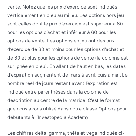
vente. Notez que les prix d’exercice sont indiqués
verticalement en bleu au milieu. Les options hors jeu
sont celles dont le prix d’exercice est supérieur à 60
pour les options d’achat et inférieur à 60 pour les
options de vente. Les options en jeu ont des prix
d’exercice de 60 et moins pour les options d’achat et
de 60 et plus pour les options de vente (la colonne est
surlignée en bleu). En allant de haut en bas, les dates
d’expiration augmentent de mars à avril, puis à mai. Le
nombre réel de jours restant avant l’expiration est
indiqué entre parenthèses dans la colonne de
description au centre de la matrice. C’est le format
que nous avons utilisé dans notre classe Options pour
débutants à l’Investopedia Academy.
Les chiffres delta, gamma, thêta et vega indiqués ci-