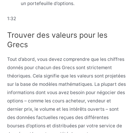
un portefeuille d’options.
1:32
Trouver des valeurs pour les
Grecs
Tout d’abord, vous devez comprendre que les chiffres
donnés pour chacun des Grecs sont strictement
théoriques. Cela signifie que les valeurs sont projetées
sur la base de modèles mathématiques. La plupart des
informations dont vous avez besoin pour négocier des
options – comme les cours acheteur, vendeur et
dernier prix, le volume et les intérêts ouverts – sont
des données factuelles reçues des différentes
bourses d’options et distribuées par votre service de