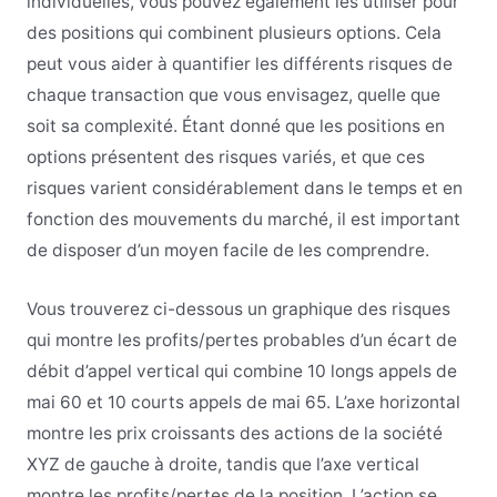
individuelles, vous pouvez également les utiliser pour
des positions qui combinent plusieurs options. Cela
peut vous aider à quantifier les différents risques de
chaque transaction que vous envisagez, quelle que
soit sa complexité. Étant donné que les positions en
options présentent des risques variés, et que ces
risques varient considérablement dans le temps et en
fonction des mouvements du marché, il est important
de disposer d’un moyen facile de les comprendre.
Vous trouverez ci-dessous un graphique des risques
qui montre les profits/pertes probables d’un écart de
débit d’appel vertical qui combine 10 longs appels de
mai 60 et 10 courts appels de mai 65. L’axe horizontal
montre les prix croissants des actions de la société
XYZ de gauche à droite, tandis que l’axe vertical
montre les profits/pertes de la position. L’action se