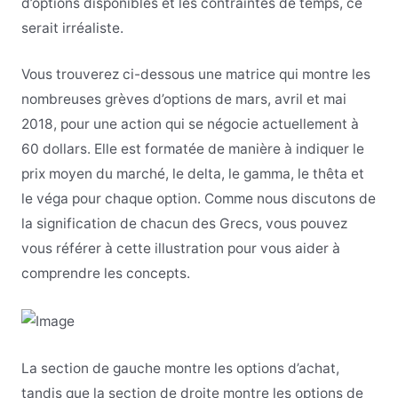
d’options disponibles et les contraintes de temps, ce
serait irréaliste.
Vous trouverez ci-dessous une matrice qui montre les
nombreuses grèves d’options de mars, avril et mai
2018, pour une action qui se négocie actuellement à
60 dollars. Elle est formatée de manière à indiquer le
prix moyen du marché, le delta, le gamma, le thêta et
le véga pour chaque option. Comme nous discutons de
la signification de chacun des Grecs, vous pouvez
vous référer à cette illustration pour vous aider à
comprendre les concepts.
La section de gauche montre les options d’achat,
tandis que la section de droite montre les options de