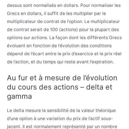
dessus sont normalisés en dollars. Pour normaliser les
Grecs en dollars, il suffit de les multiplier par le
multiplicateur de contrat de l’option. Le multiplicateur
de contrat serait de 100 (actions) pour la plupart des
options sur actions. La façon dont les différents Grecs
évoluent en fonction de l’évolution des conditions
dépend de l’écart entre le prix d’exercice et le prix réel
de l’action, et du temps qui reste avant l’expiration.
Au fur et à mesure de l’évolution
du cours des actions – delta et
gamma
Le delta mesure la sensibilité de la valeur théorique
d’une option à une variation du prix de l’actif sous-
jacent. Il est normalement représenté par un nombre