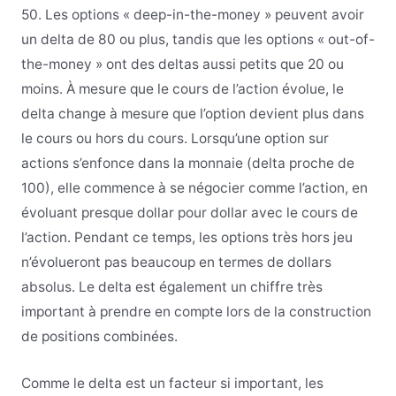
50. Les options « deep-in-the-money » peuvent avoir
un delta de 80 ou plus, tandis que les options « out-of-
the-money » ont des deltas aussi petits que 20 ou
moins. À mesure que le cours de l’action évolue, le
delta change à mesure que l’option devient plus dans
le cours ou hors du cours. Lorsqu’une option sur
actions s’enfonce dans la monnaie (delta proche de
100), elle commence à se négocier comme l’action, en
évoluant presque dollar pour dollar avec le cours de
l’action. Pendant ce temps, les options très hors jeu
n’évolueront pas beaucoup en termes de dollars
absolus. Le delta est également un chiffre très
important à prendre en compte lors de la construction
de positions combinées.
Comme le delta est un facteur si important, les