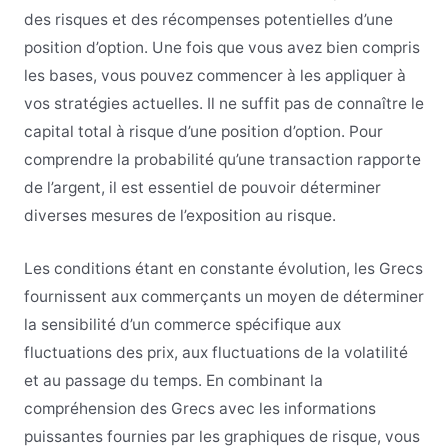
des risques et des récompenses potentielles d’une
position d’option. Une fois que vous avez bien compris
les bases, vous pouvez commencer à les appliquer à
vos stratégies actuelles. Il ne suffit pas de connaître le
capital total à risque d’une position d’option. Pour
comprendre la probabilité qu’une transaction rapporte
de l’argent, il est essentiel de pouvoir déterminer
diverses mesures de l’exposition au risque.
Les conditions étant en constante évolution, les Grecs
fournissent aux commerçants un moyen de déterminer
la sensibilité d’un commerce spécifique aux
fluctuations des prix, aux fluctuations de la volatilité
et au passage du temps. En combinant la
compréhension des Grecs avec les informations
puissantes fournies par les graphiques de risque, vous