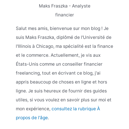
Maks Fraszka - Analyste
financier
Salut mes amis, bienvenue sur mon blog ! Je
suis Maks Fraszka, diplômé de l'Université de
l'Illinois à Chicago, ma spécialité est la finance
et le commerce. Actuellement, je vis aux
États-Unis comme un conseiller financier
freelancing, tout en écrivant ce blog, j'ai
appris beaucoup de choses en ligne et hors
ligne. Je suis heureux de fournir des guides
utiles, si vous voulez en savoir plus sur moi et
mon expérience,
consultez la rubrique À
propos de l'âge
.