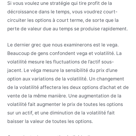
Si vous voulez une stratégie qui tire profit de la
décroissance dans le temps, vous voudrez court-
circuiter les options à court terme, de sorte que la
perte de valeur due au temps se produise rapidement.
Le dernier grec que nous examinerons est le vega.
Beaucoup de gens confondent vega et volatilité. La
volatilité mesure les fluctuations de l’actif sous-
jacent. Le véga mesure la sensibilité du prix d’une
option aux variations de la volatilité. Un changement
de la volatilité affectera les deux options d’achat et de
vente de la même manière. Une augmentation de la
volatilité fait augmenter le prix de toutes les options
sur un actif, et une diminution de la volatilité fait
baisser la valeur de toutes les options.