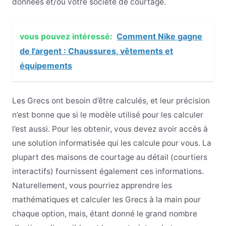
données et/ou votre société de courtage.
vous pouvez intéressé:
Comment Nike gagne
de l'argent : Chaussures, vêtements et
équipements
Les Grecs ont besoin d’être calculés, et leur précision
n’est bonne que si le modèle utilisé pour les calculer
l’est aussi. Pour les obtenir, vous devez avoir accès à
une solution informatisée qui les calcule pour vous. La
plupart des maisons de courtage au détail (courtiers
interactifs) fournissent également ces informations.
Naturellement, vous pourriez apprendre les
mathématiques et calculer les Grecs à la main pour
chaque option, mais, étant donné le grand nombre