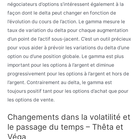
négociateurs d’options s’intéressent également à la
façon dont le delta peut changer en fonction de
l’évolution du cours de l’action. Le gamma mesure le
taux de variation du delta pour chaque augmentation
d’un point de l’actif sous-jacent. C’est un outil précieux
pour vous aider à prévoir les variations du delta d’une
option ou d’une position globale. Le gamma est plus
important pour les options à l’argent et diminue
progressivement pour les options à l’argent et hors de
l’argent. Contrairement au delta, le gamma est
toujours positif tant pour les options d’achat que pour
les options de vente.
Changements dans la volatilité et
le passage du temps – Thêta et
Véga