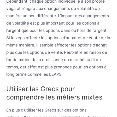
Cependant, chaque option individuelle a son propre
véga et réagira aux changements de volatilité de
manière un peu différente. L’impact des changements
de volatilité est plus important pour les options à
l’argent que pour les options dans ou hors de l’argent.
Si le véga affecte les options d’achat et de vente de la
même manière, il semble affecter les options d’achat
plus que les options de vente. Peut-être en raison de
l’anticipation de la croissance du marché au fil du
temps, cet effet est plus prononcé pour les options à
long terme comme les LEAPS.
Utiliser les Grecs pour
comprendre les métiers mixtes
En plus d’utiliser les Grecs sur des options