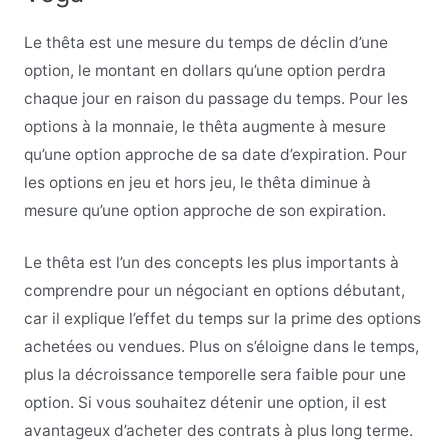
Le thêta est une mesure du temps de déclin d’une
option, le montant en dollars qu’une option perdra
chaque jour en raison du passage du temps. Pour les
options à la monnaie, le thêta augmente à mesure
qu’une option approche de sa date d’expiration. Pour
les options en jeu et hors jeu, le thêta diminue à
mesure qu’une option approche de son expiration.
Le thêta est l’un des concepts les plus importants à
comprendre pour un négociant en options débutant,
car il explique l’effet du temps sur la prime des options
achetées ou vendues. Plus on s’éloigne dans le temps,
plus la décroissance temporelle sera faible pour une
option. Si vous souhaitez détenir une option, il est
avantageux d’acheter des contrats à plus long terme.