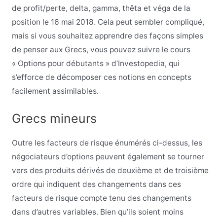
de profit/perte, delta, gamma, thêta et véga de la
position le 16 mai 2018. Cela peut sembler compliqué,
mais si vous souhaitez apprendre des façons simples
de penser aux Grecs, vous pouvez suivre le cours
« Options pour débutants » d’Investopedia, qui
s’efforce de décomposer ces notions en concepts
facilement assimilables.
Grecs mineurs
Outre les facteurs de risque énumérés ci-dessus, les
négociateurs d’options peuvent également se tourner
vers des produits dérivés de deuxième et de troisième
ordre qui indiquent des changements dans ces
facteurs de risque compte tenu des changements
dans d’autres variables. Bien qu’ils soient moins