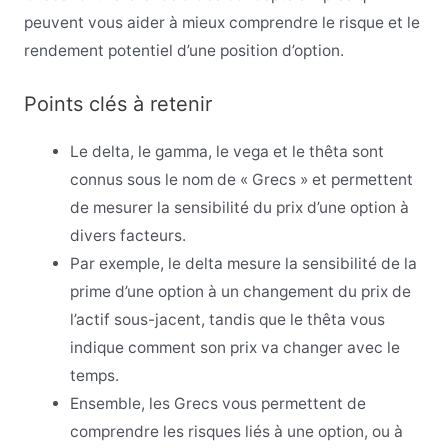
peuvent vous aider à mieux comprendre le risque et le
rendement potentiel d’une position d’option.
Points clés à retenir
Le delta, le gamma, le vega et le thêta sont
connus sous le nom de « Grecs » et permettent
de mesurer la sensibilité du prix d’une option à
divers facteurs.
Par exemple, le delta mesure la sensibilité de la
prime d’une option à un changement du prix de
l’actif sous-jacent, tandis que le thêta vous
indique comment son prix va changer avec le
temps.
Ensemble, les Grecs vous permettent de
comprendre les risques liés à une option, ou à