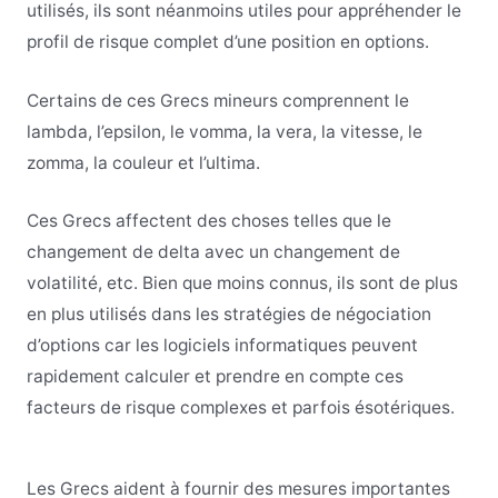
utilisés, ils sont néanmoins utiles pour appréhender le
profil de risque complet d’une position en options.
Certains de ces Grecs mineurs comprennent le
lambda, l’epsilon, le vomma, la vera, la vitesse, le
zomma, la couleur et l’ultima.
Ces Grecs affectent des choses telles que le
changement de delta avec un changement de
volatilité, etc. Bien que moins connus, ils sont de plus
en plus utilisés dans les stratégies de négociation
d’options car les logiciels informatiques peuvent
rapidement calculer et prendre en compte ces
facteurs de risque complexes et parfois ésotériques.
Les Grecs aident à fournir des mesures importantes