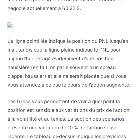
négocie actuellement à 60,22 $.
La ligne pointillée indique la position du PNL jusqu’en
mai, tandis que la ligne pleine indique le PNL pour
aujourd’hui. Il s’agit évidemment d’une position
haussière (en fait, on parle souvent d’un spread
d’appel haussier) et elle ne serait placée que si vous
vous attendez à ce que le cours de l’action augmente.
Les Grecs vous permettent de voir à quel point la
position est sensible aux variations du prix de l’action,
à la volatilité et au temps. La section des scénarios
présente une variation de 10 % de l’action sous-
jacente. Le tableau ci-dessus indique les prévisions