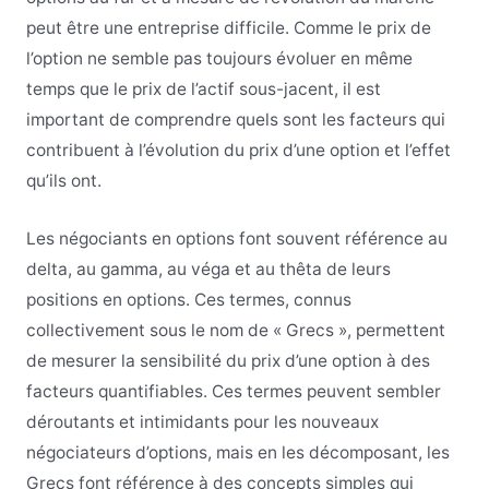
peut être une entreprise difficile. Comme le prix de
l’option ne semble pas toujours évoluer en même
temps que le prix de l’actif sous-jacent, il est
important de comprendre quels sont les facteurs qui
contribuent à l’évolution du prix d’une option et l’effet
qu’ils ont.
Les négociants en options font souvent référence au
delta, au gamma, au véga et au thêta de leurs
positions en options. Ces termes, connus
collectivement sous le nom de « Grecs », permettent
de mesurer la sensibilité du prix d’une option à des
facteurs quantifiables. Ces termes peuvent sembler
déroutants et intimidants pour les nouveaux
négociateurs d’options, mais en les décomposant, les
Grecs font référence à des concepts simples qui