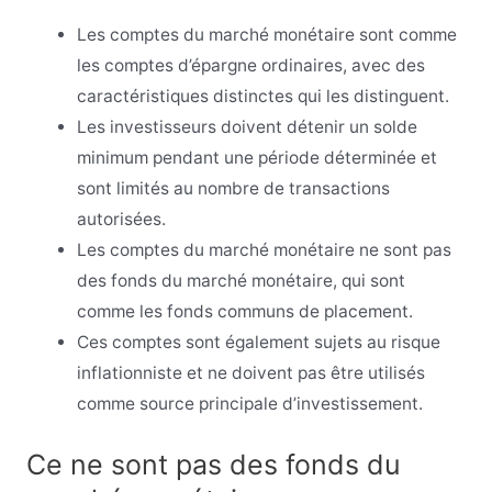
Les comptes du marché monétaire sont comme
les comptes d’épargne ordinaires, avec des
caractéristiques distinctes qui les distinguent.
Les investisseurs doivent détenir un solde
minimum pendant une période déterminée et
sont limités au nombre de transactions
autorisées.
Les comptes du marché monétaire ne sont pas
des fonds du marché monétaire, qui sont
comme les fonds communs de placement.
Ces comptes sont également sujets au risque
inflationniste et ne doivent pas être utilisés
comme source principale d’investissement.
Ce ne sont pas des fonds du