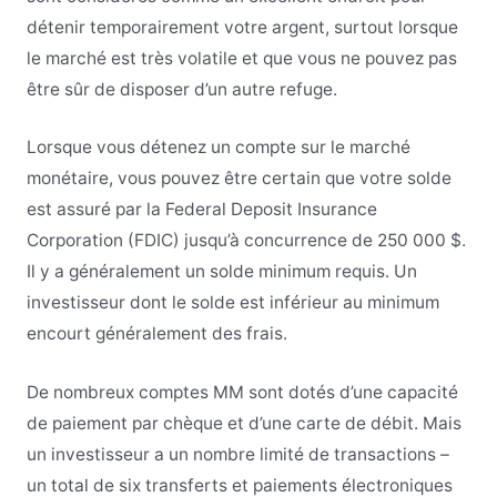
détenir temporairement votre argent, surtout lorsque
le marché est très volatile et que vous ne pouvez pas
être sûr de disposer d’un autre refuge.
Lorsque vous détenez un compte sur le marché
monétaire, vous pouvez être certain que votre solde
est assuré par la Federal Deposit Insurance
Corporation (FDIC) jusqu’à concurrence de 250 000 $.
Il y a généralement un solde minimum requis. Un
investisseur dont le solde est inférieur au minimum
encourt généralement des frais.
De nombreux comptes MM sont dotés d’une capacité
de paiement par chèque et d’une carte de débit. Mais
un investisseur a un nombre limité de transactions –
un total de six transferts et paiements électroniques