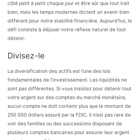
côté petit à petit chaque jour et être sûr que tout irait
bien, mais les temps modernes dictent un avenir bien
différent pour notre stabilité financière. Aujourd’hui, le
défi consiste à déjouer notre réflexe naturel de tout
détenir.
Divisez-le
La diversification des actifs est l’une des lois
fondamentales de l’investissement. Les liquidités ne
sont pas différentes. Si vous insistez pour détenir tout
votre argent sur des comptes du marché monétaire,
aucun compte ne doit contenir plus que le montant de
250 000 dollars assuré par la FDIC. Il n’est pas rare de
voir des familles ou des successions disposant de
plusieurs comptes bancaires pour assurer leur argent