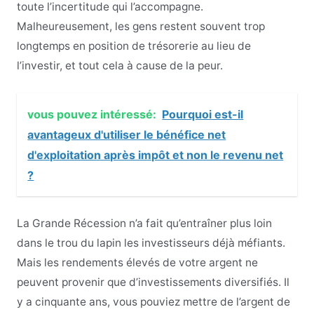
toute l’incertitude qui l’accompagne.
Malheureusement, les gens restent souvent trop
longtemps en position de trésorerie au lieu de
l’investir, et tout cela à cause de la peur.
vous pouvez intéressé:
Pourquoi est-il
avantageux d'utiliser le bénéfice net
d'exploitation après impôt et non le revenu net
?
La Grande Récession n’a fait qu’entraîner plus loin
dans le trou du lapin les investisseurs déjà méfiants.
Mais les rendements élevés de votre argent ne
peuvent provenir que d’investissements diversifiés. Il
y a cinquante ans, vous pouviez mettre de l’argent de