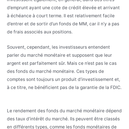
d’emprunt ayant une cote de crédit élevée et arrivant
à échéance à court terme. Il est relativement facile
d’entrer et de sortir d’un fonds de MM, car il n’y a pas
de frais associés aux positions.
Souvent, cependant, les investisseurs entendent
parler du marché monétaire et supposent que leur
argent est parfaitement sûr. Mais ce n’est pas le cas
des fonds du marché monétaire. Ces types de
comptes sont toujours un produit d’investissement et,
à ce titre, ne bénéficient pas de la garantie de la FDIC.
Le rendement des fonds du marché monétaire dépend
des taux d’intérêt du marché. Ils peuvent être classés
en différents types, comme les fonds monétaires de