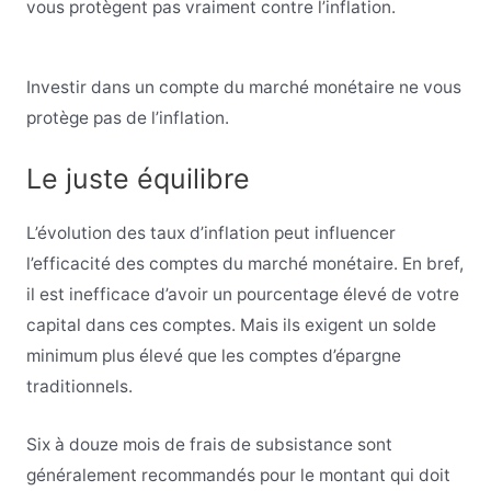
vous protègent pas vraiment contre l’inflation.
Investir dans un compte du marché monétaire ne vous
protège pas de l’inflation.
Le juste équilibre
L’évolution des taux d’inflation peut influencer
l’efficacité des comptes du marché monétaire. En bref,
il est inefficace d’avoir un pourcentage élevé de votre
capital dans ces comptes. Mais ils exigent un solde
minimum plus élevé que les comptes d’épargne
traditionnels.
Six à douze mois de frais de subsistance sont
généralement recommandés pour le montant qui doit