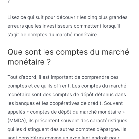
?
Lisez ce qui suit pour découvrir les cinq plus grandes
erreurs que les investisseurs commettent lorsqu’il
s’agit de comptes du marché monétaire.
Que sont les comptes du marché
monétaire ?
Tout d’abord, il est important de comprendre ces
comptes et ce qu’ils offrent. Les comptes du marché
monétaire sont des comptes de dépôt détenus dans
les banques et les coopératives de crédit. Souvent
appelés « comptes de dépôt du marché monétaire »
(MMDA), ils présentent souvent des caractéristiques
qui les distinguent des autres comptes d’épargne. Ils
sont considérés comme un excellent endroit pour