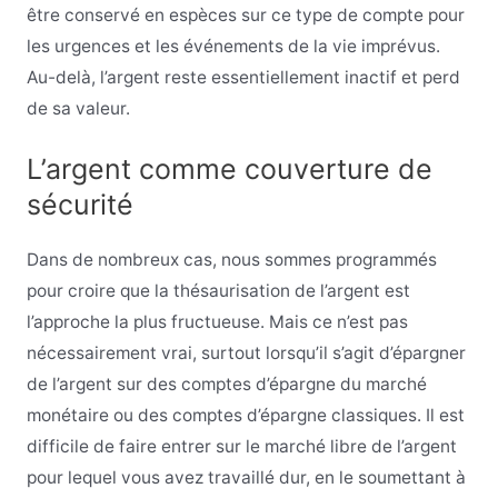
être conservé en espèces sur ce type de compte pour
les urgences et les événements de la vie imprévus.
Au-delà, l’argent reste essentiellement inactif et perd
de sa valeur.
L’argent comme couverture de
sécurité
Dans de nombreux cas, nous sommes programmés
pour croire que la thésaurisation de l’argent est
l’approche la plus fructueuse. Mais ce n’est pas
nécessairement vrai, surtout lorsqu’il s’agit d’épargner
de l’argent sur des comptes d’épargne du marché
monétaire ou des comptes d’épargne classiques. Il est
difficile de faire entrer sur le marché libre de l’argent
pour lequel vous avez travaillé dur, en le soumettant à