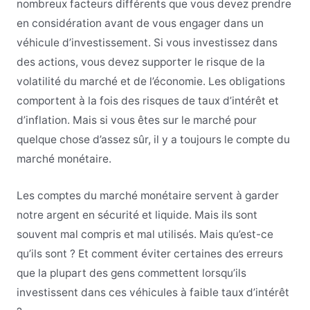
nombreux facteurs différents que vous devez prendre
en considération avant de vous engager dans un
véhicule d’investissement. Si vous investissez dans
des actions, vous devez supporter le risque de la
volatilité du marché et de l’économie. Les obligations
comportent à la fois des risques de taux d’intérêt et
d’inflation. Mais si vous êtes sur le marché pour
quelque chose d’assez sûr, il y a toujours le compte du
marché monétaire.
Les comptes du marché monétaire servent à garder
notre argent en sécurité et liquide. Mais ils sont
souvent mal compris et mal utilisés. Mais qu’est-ce
qu’ils sont ? Et comment éviter certaines des erreurs
que la plupart des gens commettent lorsqu’ils
investissent dans ces véhicules à faible taux d’intérêt