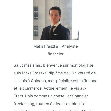
Maks Fraszka - Analyste
financier
Salut mes amis, bienvenue sur mon blog ! Je
suis Maks Fraszka, diplômé de l'Université de
l'Illinois à Chicago, ma spécialité est la finance
et le commerce. Actuellement, je vis aux
États-Unis comme un conseiller financier
freelancing, tout en écrivant ce blog, j'ai