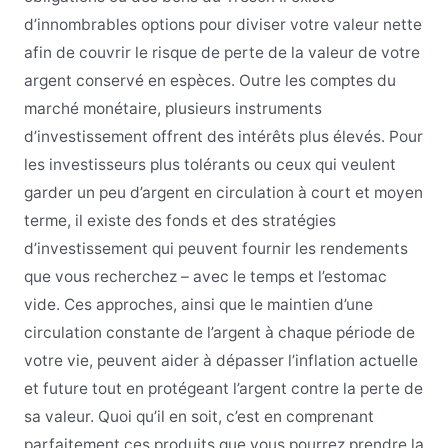
d’innombrables options pour diviser votre valeur nette
afin de couvrir le risque de perte de la valeur de votre
argent conservé en espèces. Outre les comptes du
marché monétaire, plusieurs instruments
d’investissement offrent des intérêts plus élevés. Pour
les investisseurs plus tolérants ou ceux qui veulent
garder un peu d’argent en circulation à court et moyen
terme, il existe des fonds et des stratégies
d’investissement qui peuvent fournir les rendements
que vous recherchez – avec le temps et l’estomac
vide. Ces approches, ainsi que le maintien d’une
circulation constante de l’argent à chaque période de
votre vie, peuvent aider à dépasser l’inflation actuelle
et future tout en protégeant l’argent contre la perte de
sa valeur. Quoi qu’il en soit, c’est en comprenant
parfaitement ces produits que vous pourrez prendre la