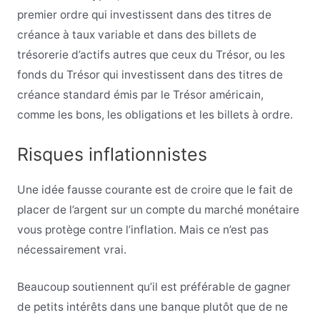
premier ordre qui investissent dans des titres de
créance à taux variable et dans des billets de
trésorerie d’actifs autres que ceux du Trésor, ou les
fonds du Trésor qui investissent dans des titres de
créance standard émis par le Trésor américain,
comme les bons, les obligations et les billets à ordre.
Risques inflationnistes
Une idée fausse courante est de croire que le fait de
placer de l’argent sur un compte du marché monétaire
vous protège contre l’inflation. Mais ce n’est pas
nécessairement vrai.
Beaucoup soutiennent qu’il est préférable de gagner
de petits intérêts dans une banque plutôt que de ne