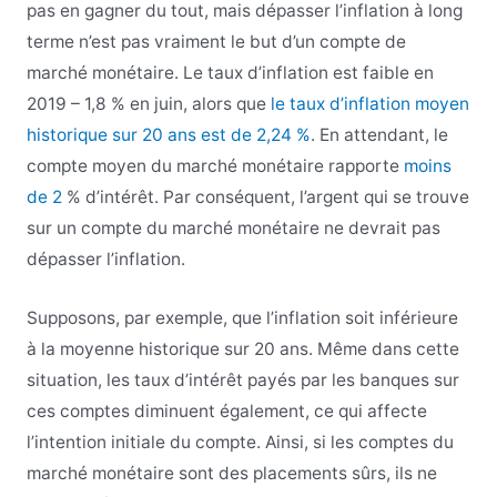
pas en gagner du tout, mais dépasser l’inflation à long
terme n’est pas vraiment le but d’un compte de
marché monétaire. Le taux d’inflation est faible en
2019 – 1,8 % en juin, alors que
le taux d’inflation moyen
historique sur 20 ans est de 2,24 %
. En attendant, le
compte moyen du marché monétaire rapporte
moins
de 2
% d’intérêt.
Par conséquent, l’argent qui se trouve
sur un compte du marché monétaire ne devrait pas
dépasser l’inflation.
Supposons, par exemple, que l’inflation soit inférieure
à la moyenne historique sur 20 ans. Même dans cette
situation, les taux d’intérêt payés par les banques sur
ces comptes diminuent également, ce qui affecte
l’intention initiale du compte. Ainsi, si les comptes du
marché monétaire sont des placements sûrs, ils ne