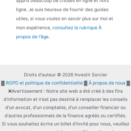
appris beaucoup de choses en ligne et hors
ligne. Je suis heureux de fournir des guides
utiles, si vous voulez en savoir plus sur moi et
mon expérience,
consultez la rubrique À
propos de l'âge
.
Droits d'auteur © 2026 Investir Sorcier
▓
RGPD et politique de confidentialité
▓
À propos de nous
▓
❌Avertissement : Notre site web a été créé à des fins
d'information et n'est pas destiné à remplacer les conseils
d'un avocat, d'un comptable, d'un conseiller financier ou
d'autres professionnels de la finance agréés ou certifiés.
Si vous souhaitez écrire un billet d'invité pour nous, veuillez