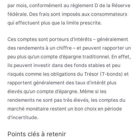
par mois, conformément au règlement D de la Réserve
fédérale. Des frais sont imposés aux consommateurs
qui effectuent plus que la limite prescrite.
Ces comptes sont porteurs d’intérêts – généralement
des rendements à un chiffre – et peuvent rapporter un
peu plus qu’un compte d’épargne traditionnel. En effet,
ils peuvent investir dans des fonds stables et peu
risqués comme les obligations du Trésor (T-bonds) et
rapportent généralement des taux d’intérêt plus
élevés qu’un compte d’épargne. Même si les
rendements ne sont pas très élevés, les comptes du
marché monétaire restent un bon choix en période
d’incertitude.
Points clés à retenir