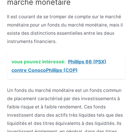
marché monétaire
Il est courant de se tromper de compte sur le marché
monétaire pour un fonds du marché monétaire, mais il
existe des distinctions essentielles entre les deux
instruments financiers.
vous pouvez intéressé:
Phillips 66 (PSX)
contre ConocoPhillips (COP)
Un fonds du marché monétaire
est un fonds commun
de placement caractérisé par des investissements à
faible risque et à faible rendement. Ces fonds
investissent dans des actifs très liquides tels que des
liquidités et des titres équivalents à des liquidités. Ils
investissent également, en général, dans des titres