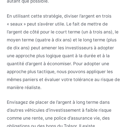
autant que possible.
En utilisant cette stratégie, diviser l’argent en trois
« seaux » peut s’avérer utile. Le fait de mettre de
l’argent de côté pour le court terme (un à trois ans), le
moyen terme (quatre à dix ans) et le long terme (plus
de dix ans) peut amener les investisseurs à adopter
une approche plus logique quant à la durée et à la
quantité d’argent à économiser. Pour adopter une
approche plus tactique, nous pouvons appliquer les
mêmes paniers et évaluer votre tolérance au risque de
manière réaliste.
Envisagez de placer de l’argent à long terme dans
d’autres véhicules d’investissement à faible risque
comme une rente, une police d’assurance vie, des
obligations ou des bons du Trésor. Il existe