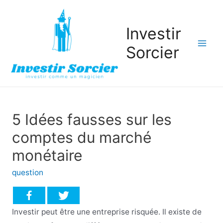
Investir
Sorcier
Mai
Men
5 Idées fausses sur les
comptes du marché
monétaire
question
Investir peut être une entreprise risquée. Il existe de