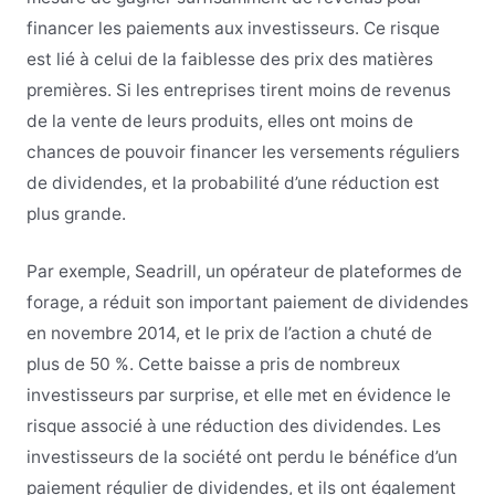
financer les paiements aux investisseurs. Ce risque
est lié à celui de la faiblesse des prix des matières
premières. Si les entreprises tirent moins de revenus
de la vente de leurs produits, elles ont moins de
chances de pouvoir financer les versements réguliers
de dividendes, et la probabilité d’une réduction est
plus grande.
Par exemple, Seadrill, un opérateur de plateformes de
forage, a réduit son important paiement de dividendes
en novembre 2014, et le prix de l’action a chuté de
plus de 50 %. Cette baisse a pris de nombreux
investisseurs par surprise, et elle met en évidence le
risque associé à une réduction des dividendes. Les
investisseurs de la société ont perdu le bénéfice d’un
paiement régulier de dividendes, et ils ont également