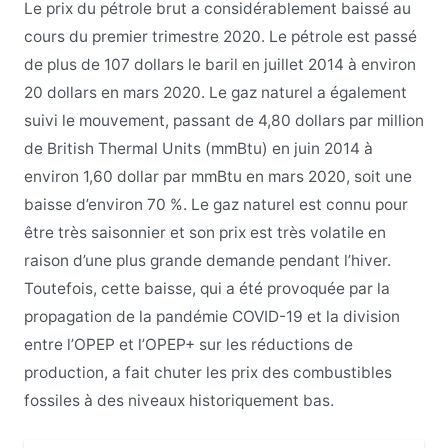
Le prix du pétrole brut a considérablement baissé au
cours du premier trimestre 2020. Le pétrole est passé
de plus de 107 dollars le baril en juillet 2014 à environ
20 dollars en mars 2020. Le gaz naturel a également
suivi le mouvement, passant de 4,80 dollars par million
de British Thermal Units (mmBtu) en juin 2014 à
environ 1,60 dollar par mmBtu en mars 2020, soit une
baisse d’environ 70 %. Le gaz naturel est connu pour
être très saisonnier et son prix est très volatile en
raison d’une plus grande demande pendant l’hiver.
Toutefois, cette baisse, qui a été provoquée par la
propagation de la pandémie COVID-19 et la division
entre l’OPEP et l’OPEP+ sur les réductions de
production, a fait chuter les prix des combustibles
fossiles à des niveaux historiquement bas.