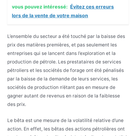
vous pouvez intéressé:
Évitez ces erreurs
lors de la vente de votre maison
L’ensemble du secteur a été touché par la baisse des
prix des matières premières, et pas seulement les
entreprises qui se lancent dans l’exploration et la
production de pétrole. Les prestataires de services
pétroliers et les sociétés de forage ont été pénalisés
par la baisse de la demande de leurs services, les
sociétés de production n’étant pas en mesure de
gagner autant de revenus en raison de la faiblesse
des prix.
Le bêta est une mesure de la volatilité relative d’une
action. En effet, les bêtas des actions pétrolières ont