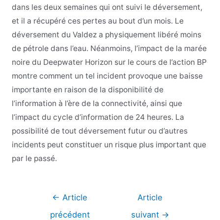
dans les deux semaines qui ont suivi le déversement,
et il a récupéré ces pertes au bout d’un mois. Le
déversement du Valdez a physiquement libéré moins
de pétrole dans l’eau. Néanmoins, l’impact de la marée
noire du Deepwater Horizon sur le cours de l’action BP
montre comment un tel incident provoque une baisse
importante en raison de la disponibilité de
l’information à l’ère de la connectivité, ainsi que
l’impact du cycle d’information de 24 heures. La
possibilité de tout déversement futur ou d’autres
incidents peut constituer un risque plus important que
par le passé.
Navigation
←
Article
Article
de
précédent
suivant
→