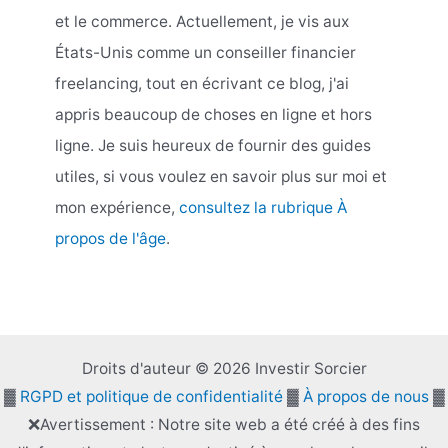
et le commerce. Actuellement, je vis aux
États-Unis comme un conseiller financier
freelancing, tout en écrivant ce blog, j'ai
appris beaucoup de choses en ligne et hors
ligne. Je suis heureux de fournir des guides
utiles, si vous voulez en savoir plus sur moi et
mon expérience,
consultez la rubrique À
propos de l'âge
.
Droits d'auteur © 2026 Investir Sorcier
▓
RGPD et politique de confidentialité
▓
À propos de nous
▓
❌Avertissement : Notre site web a été créé à des fins