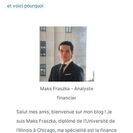
et voici pourquoi
Maks Fraszka - Analyste
financier
Salut mes amis, bienvenue sur mon blog ! Je
suis Maks Fraszka, diplômé de l'Université de
l'Illinois à Chicago, ma spécialité est la finance