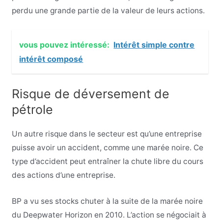
perdu une grande partie de la valeur de leurs actions.
vous pouvez intéressé:
Intérêt simple contre
intérêt composé
Risque de déversement de
pétrole
Un autre risque dans le secteur est qu’une entreprise
puisse avoir un accident, comme une marée noire. Ce
type d’accident peut entraîner la chute libre du cours
des actions d’une entreprise.
BP a vu ses stocks chuter à la suite de la marée noire
du Deepwater Horizon en 2010. L’action se négociait à