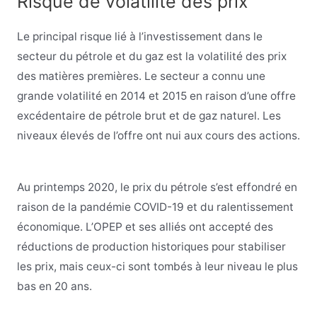
Risque de volatilité des prix
Le principal risque lié à l’investissement dans le
secteur du pétrole et du gaz est la volatilité des prix
des matières premières. Le secteur a connu une
grande volatilité en 2014 et 2015 en raison d’une offre
excédentaire de pétrole brut et de gaz naturel. Les
niveaux élevés de l’offre ont nui aux cours des actions.
Au printemps 2020, le prix du pétrole s’est effondré en
raison de la pandémie COVID-19 et du ralentissement
économique. L’OPEP et ses alliés ont accepté des
réductions de production historiques pour stabiliser
les prix, mais ceux-ci sont tombés à leur niveau le plus
bas en 20 ans.