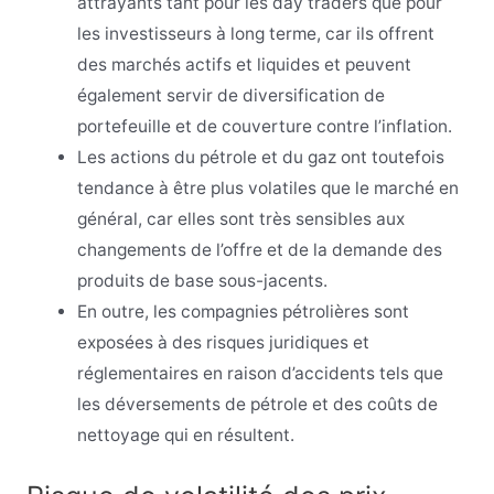
attrayants tant pour les day traders que pour
les investisseurs à long terme, car ils offrent
des marchés actifs et liquides et peuvent
également servir de diversification de
portefeuille et de couverture contre l’inflation.
Les actions du pétrole et du gaz ont toutefois
tendance à être plus volatiles que le marché en
général, car elles sont très sensibles aux
changements de l’offre et de la demande des
produits de base sous-jacents.
En outre, les compagnies pétrolières sont
exposées à des risques juridiques et
réglementaires en raison d’accidents tels que
les déversements de pétrole et des coûts de
nettoyage qui en résultent.