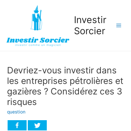
Investir
Sorcier
Mai
Men
Devriez-vous investir dans
les entreprises pétrolières et
gazières ? Considérez ces 3
risques
question