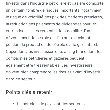
Investir dans l’industrie pétrolière et gazière comporte
un certain nombre de risques importants, notamment
le risque de volatilité des prix des matières premières,
la réduction des paiements de dividendes pour les
entreprises qui les versent et la possibilité d’un
déversement de pétrole ou d’un autre accident
pendant la production de pétrole ou de gaz naturel.
Cependant, les investissements à long terme dans les
compagnies pétrolières et gazières peuvent
également être très rentables. Les investisseurs
doivent bien comprendre les risques avant d’investir
dans ce secteur.
Points clés à retenir
Le pétrole et le gaz sont des secteurs