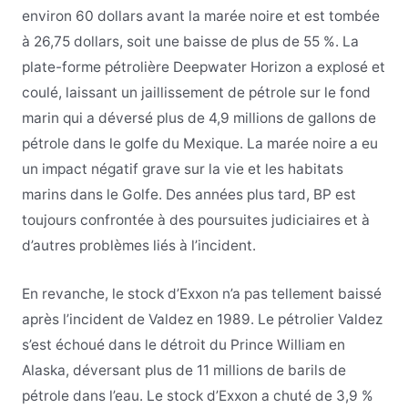
environ 60 dollars avant la marée noire et est tombée
à 26,75 dollars, soit une baisse de plus de 55 %. La
plate-forme pétrolière Deepwater Horizon a explosé et
coulé, laissant un jaillissement de pétrole sur le fond
marin qui a déversé plus de 4,9 millions de gallons de
pétrole dans le golfe du Mexique. La marée noire a eu
un impact négatif grave sur la vie et les habitats
marins dans le Golfe. Des années plus tard, BP est
toujours confrontée à des poursuites judiciaires et à
d’autres problèmes liés à l’incident.
En revanche, le stock d’Exxon n’a pas tellement baissé
après l’incident de Valdez en 1989. Le pétrolier Valdez
s’est échoué dans le détroit du Prince William en
Alaska, déversant plus de 11 millions de barils de
pétrole dans l’eau. Le stock d’Exxon a chuté de 3,9 %