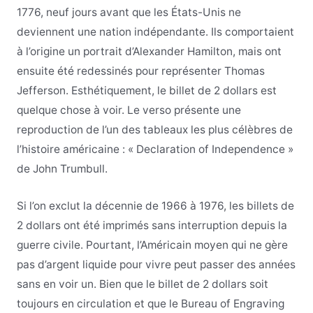
1776, neuf jours avant que les États-Unis ne
deviennent une nation indépendante. Ils comportaient
à l’origine un portrait d’Alexander Hamilton, mais ont
ensuite été redessinés pour représenter Thomas
Jefferson. Esthétiquement, le billet de 2 dollars est
quelque chose à voir. Le verso présente une
reproduction de l’un des tableaux les plus célèbres de
l’histoire américaine : « Declaration of Independence »
de John Trumbull.
Si l’on exclut la décennie de 1966 à 1976, les billets de
2 dollars ont été imprimés sans interruption depuis la
guerre civile. Pourtant, l’Américain moyen qui ne gère
pas d’argent liquide pour vivre peut passer des années
sans en voir un. Bien que le billet de 2 dollars soit
toujours en circulation et que le Bureau of Engraving