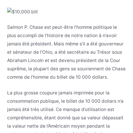
Salmon P. Chase est peut-être l’homme politique le
plus accompli de l’histoire de notre nation à n’avoir
jamais été président. Mais même s’il a été gouverneur
et sénateur de l’Ohio, a été secrétaire au Trésor sous
Abraham Lincoln et est devenu président de la Cour
suprême, la plupart des gens se souviennent de Chase
comme de l’homme du billet de 10 000 dollars.
La plus grosse coupure jamais imprimée pour la
consommation publique, le billet de 10 000 dollars n’a
jamais été très utilisé. Ce manque d’utilisation est
compréhensible, étant donné que sa valeur dépassait
la valeur nette de l’Américain moyen pendant la