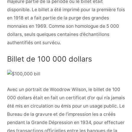
majeure partie de la période où le billet était
disponible. Le billet a été imprimé pour la première fois
en 1918 et a fait partie de la purge des grandes
monnaies en 1969. Comme son homologue de 5 000
dollars, seuls quelques centaines d’échantillons
authentifiés ont survécu.
Billet de 100 000 dollars
Avec un portrait de Woodrow Wilson, le billet de 100
000 dollars était en fait un certificat d’or qui n’a jamais
été mis en circulation ou émis pour un usage public. Le
Bureau de la gravure et de l’impression les a créés
pendant la Grande Dépression en 1934, pour effectuer
des transactions officielles entre les banques de la