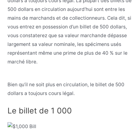
dollars a toujours cours légal. La plupart des billets de
500 dollars en circulation aujourd’hui sont entre les
mains de marchands et de collectionneurs. Cela dit, si
vous entrez en possession d’un billet de 500 dollars,
vous constaterez que sa valeur marchande dépasse
largement sa valeur nominale, les spécimens usés
représentant même une prime de plus de 40 % sur le
marché libre.
Bien qu’il ne soit plus en circulation, le billet de 500
dollars a toujours cours légal.
Le billet de 1 000