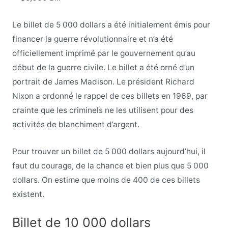
Le billet de 5 000 dollars a été initialement émis pour
financer la guerre révolutionnaire et n’a été
officiellement imprimé par le gouvernement qu’au
début de la guerre civile. Le billet a été orné d’un
portrait de James Madison. Le président Richard
Nixon a ordonné le rappel de ces billets en 1969, par
crainte que les criminels ne les utilisent pour des
activités de blanchiment d’argent.
Pour trouver un billet de 5 000 dollars aujourd’hui, il
faut du courage, de la chance et bien plus que 5 000
dollars. On estime que moins de 400 de ces billets
existent.
Billet de 10 000 dollars