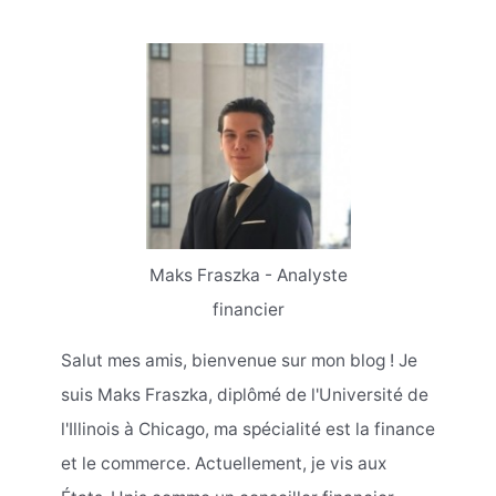
Maks Fraszka - Analyste
financier
Salut mes amis, bienvenue sur mon blog ! Je
suis Maks Fraszka, diplômé de l'Université de
l'Illinois à Chicago, ma spécialité est la finance
et le commerce. Actuellement, je vis aux