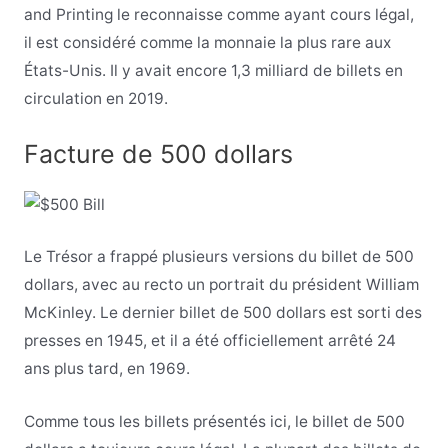
and Printing le reconnaisse comme ayant cours légal,
il est considéré comme la monnaie la plus rare aux
États-Unis. Il y avait encore 1,3 milliard de billets en
circulation en 2019.
Facture de 500 dollars
Le Trésor a frappé plusieurs versions du billet de 500
dollars, avec au recto un portrait du président William
McKinley. Le dernier billet de 500 dollars est sorti des
presses en 1945, et il a été officiellement arrêté 24
ans plus tard, en 1969.
Comme tous les billets présentés ici, le billet de 500