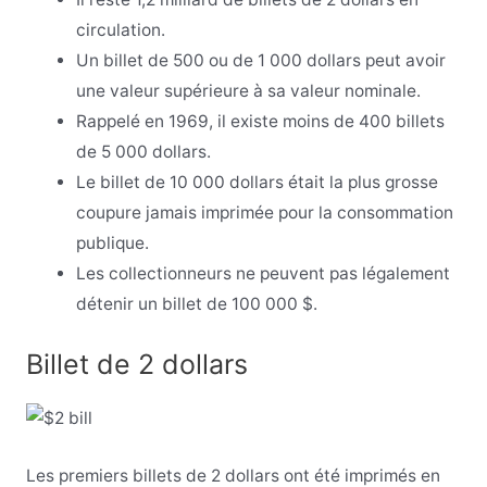
circulation.
Un billet de 500 ou de 1 000 dollars peut avoir
une valeur supérieure à sa valeur nominale.
Rappelé en 1969, il existe moins de 400 billets
de 5 000 dollars.
Le billet de 10 000 dollars était la plus grosse
coupure jamais imprimée pour la consommation
publique.
Les collectionneurs ne peuvent pas légalement
détenir un billet de 100 000 $.
Billet de 2 dollars
Les premiers billets de 2 dollars ont été imprimés en