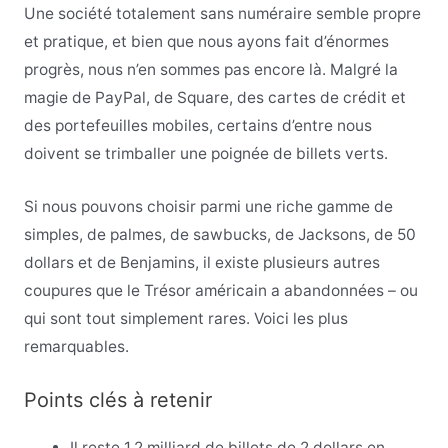
Une société totalement sans numéraire semble propre
et pratique, et bien que nous ayons fait d’énormes
progrès, nous n’en sommes pas encore là. Malgré la
magie de PayPal, de Square, des cartes de crédit et
des portefeuilles mobiles, certains d’entre nous
doivent se trimballer une poignée de billets verts.
Si nous pouvons choisir parmi une riche gamme de
simples, de palmes, de sawbucks, de Jacksons, de 50
dollars et de Benjamins, il existe plusieurs autres
coupures que le Trésor américain a abandonnées – ou
qui sont tout simplement rares. Voici les plus
remarquables.
Points clés à retenir
Il reste 1,2 milliard de billets de 2 dollars en