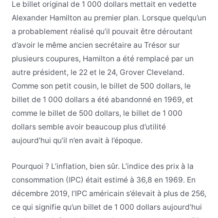
Le billet original de 1 000 dollars mettait en vedette
Alexander Hamilton au premier plan. Lorsque quelqu’un
a probablement réalisé qu’il pouvait être déroutant
d’avoir le même ancien secrétaire au Trésor sur
plusieurs coupures, Hamilton a été remplacé par un
autre président, le 22 et le 24, Grover Cleveland.
Comme son petit cousin, le billet de 500 dollars, le
billet de 1 000 dollars a été abandonné en 1969, et
comme le billet de 500 dollars, le billet de 1 000
dollars semble avoir beaucoup plus d’utilité
aujourd’hui qu’il n’en avait à l’époque.
Pourquoi ? L’inflation, bien sûr. L’indice des prix à la
consommation (IPC) était estimé à 36,8 en 1969. En
décembre 2019, l’IPC américain s’élevait à plus de 256,
ce qui signifie qu’un billet de 1 000 dollars aujourd’hui