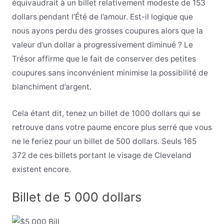
équivaudrait à un billet relativement modeste de 153
dollars pendant l’Été de l’amour. Est-il logique que
nous ayons
perdu des grosses coupures alors que la
valeur d’un dollar a progressivement diminué ? Le
Trésor affirme que le fait de conserver des petites
coupures sans inconvénient minimise la possibilité de
blanchiment d’argent.
Cela étant dit, tenez un billet de 1000 dollars qui se
retrouve dans votre paume encore plus serré que vous
ne le feriez pour un billet de 500 dollars. Seuls 165
372 de ces billets portant le visage de Cleveland
existent encore.
Billet de 5 000 dollars