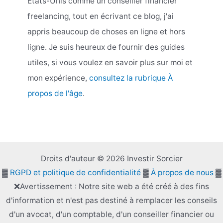
États-Unis comme un conseiller financier
freelancing, tout en écrivant ce blog, j'ai
appris beaucoup de choses en ligne et hors
ligne. Je suis heureux de fournir des guides
utiles, si vous voulez en savoir plus sur moi et
mon expérience,
consultez la rubrique À
propos de l'âge
.
Droits d'auteur © 2026 Investir Sorcier
▓
RGPD et politique de confidentialité
▓
À propos de nous
▓
❌Avertissement : Notre site web a été créé à des fins
d'information et n'est pas destiné à remplacer les conseils
d'un avocat, d'un comptable, d'un conseiller financier ou