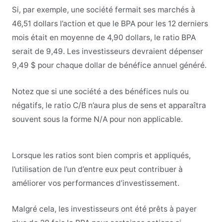
Si, par exemple, une société fermait ses marchés à
46,51 dollars l’action et que le BPA pour les 12 derniers
mois était en moyenne de 4,90 dollars, le ratio BPA
serait de 9,49. Les investisseurs devraient dépenser
9,49 $ pour chaque dollar de bénéfice annuel généré.
Notez que si une société a des bénéfices nuls ou
négatifs, le ratio C/B n’aura plus de sens et apparaîtra
souvent sous la forme N/A pour non applicable.
Lorsque les ratios sont bien compris et appliqués,
l’utilisation de l’un d’entre eux peut contribuer à
améliorer vos performances d’investissement.
Malgré cela, les investisseurs ont été prêts à payer