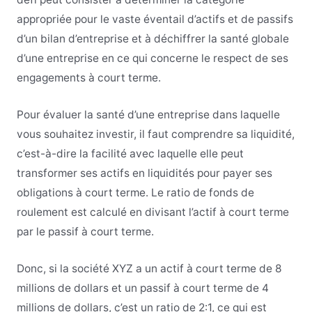
appropriée pour le vaste éventail d’actifs et de passifs
d’un bilan d’entreprise et à déchiffrer la santé globale
d’une entreprise en ce qui concerne le respect de ses
engagements à court terme.
Pour évaluer la santé d’une entreprise dans laquelle
vous souhaitez investir, il faut comprendre sa liquidité,
c’est-à-dire la facilité avec laquelle elle peut
transformer ses actifs en liquidités pour payer ses
obligations à court terme. Le ratio de fonds de
roulement est calculé en divisant l’actif à court terme
par le passif à court terme.
Donc, si la société XYZ a un actif à court terme de 8
millions de dollars et un passif à court terme de 4
millions de dollars, c’est un ratio de 2:1, ce qui est