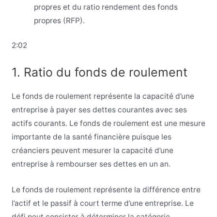
propres et du ratio rendement des fonds
propres (RFP).
2:02
1. Ratio du fonds de roulement
Le fonds de roulement représente la capacité d’une
entreprise à payer ses dettes courantes avec ses
actifs courants. Le fonds de roulement est une mesure
importante de la santé financière puisque les
créanciers peuvent mesurer la capacité d’une
entreprise à rembourser ses dettes en un an.
Le fonds de roulement représente la différence entre
l’actif et le passif à court terme d’une entreprise. Le
défi peut consister à déterminer la catégorie