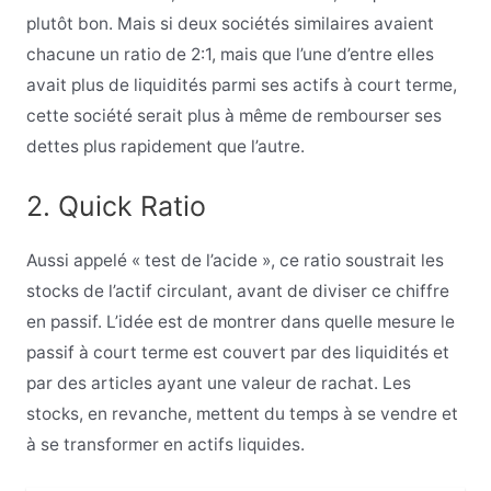
plutôt bon. Mais si deux sociétés similaires avaient
chacune un ratio de 2:1, mais que l’une d’entre elles
avait plus de liquidités parmi ses actifs à court terme,
cette société serait plus à même de rembourser ses
dettes plus rapidement que l’autre.
2. Quick Ratio
Aussi appelé « test de l’acide », ce ratio soustrait les
stocks de l’actif circulant, avant de diviser ce chiffre
en passif. L’idée est de montrer dans quelle mesure le
passif à court terme est couvert par des liquidités et
par des articles ayant une valeur de rachat. Les
stocks, en revanche, mettent du temps à se vendre et
à se transformer en actifs liquides.