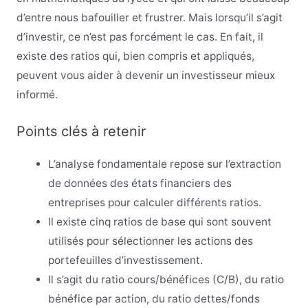
d’entre nous bafouiller et frustrer. Mais lorsqu’il s’agit
d’investir, ce n’est pas forcément le cas. En fait, il
existe des ratios qui, bien compris et appliqués,
peuvent vous aider à devenir un investisseur mieux
informé.
Points clés à retenir
L’analyse fondamentale repose sur l’extraction
de données des états financiers des
entreprises pour calculer différents ratios.
Il existe cinq ratios de base qui sont souvent
utilisés pour sélectionner les actions des
portefeuilles d’investissement.
Il s’agit du ratio cours/bénéfices (C/B), du ratio
bénéfice par action, du ratio dettes/fonds