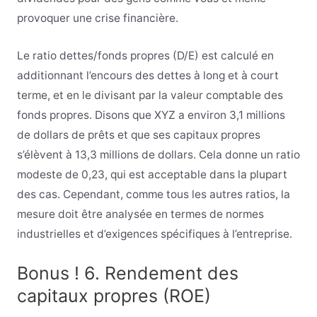
provoquer une crise financière.
Le ratio dettes/fonds propres (D/E) est calculé en
additionnant l’encours des dettes à long et à court
terme, et en le divisant par la valeur comptable des
fonds propres. Disons que XYZ a environ 3,1 millions
de dollars de prêts et que ses capitaux propres
s’élèvent à 13,3 millions de dollars. Cela donne un ratio
modeste de 0,23, qui est acceptable dans la plupart
des cas. Cependant, comme tous les autres ratios, la
mesure doit être analysée en termes de normes
industrielles et d’exigences spécifiques à l’entreprise.
Bonus ! 6. Rendement des
capitaux propres (ROE)