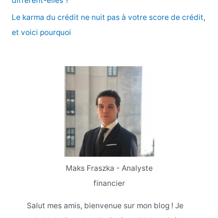
diffèrent-elles ?
Le karma du crédit ne nuit pas à votre score de crédit,
et voici pourquoi
Maks Fraszka - Analyste
financier
Salut mes amis, bienvenue sur mon blog ! Je