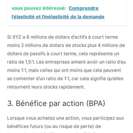
vous pouvez intéressé:
Comprendre
l'élasticité et l'inélasticité de la demande
Si XYZ a 8 millions de dollars d’actifs à court terme
moins 2 millions de dollars de stocks plus 4 millions de
dollars de passifs à court terme, cela représente un
ratio de 1,5:1. Les entreprises aiment avoir un ratio d’au
moins 1:1, mais celles qui ont moins que cela peuvent
se contenter d’un ratio de 1:1, car cela signifie qu’elles
retournent leurs stocks rapidement.
3. Bénéfice par action (BPA)
Lorsque vous achetez une action, vous participez aux
bénéfices futurs (ou au risque de perte) de