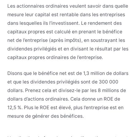
Les actionnaires ordinaires veulent savoir dans quelle
mesure leur capital est rentable dans les entreprises
dans lesquelles ils l’investissent. Le rendement des
capitaux propres est calculé en prenant le bénéfice
net de l’entreprise (après impôts), en soustrayant les
dividendes privilégiés et en divisant le résultat par les
capitaux propres ordinaires de l’entreprise.
Disons que le bénéfice net est de 1,3 million de dollars
et que les dividendes privilégiés sont de 300 000
dollars. Prenez cela et divisez-le par les 8 millions de
dollars d’actions ordinaires. Cela donne un ROE de
12,5 %. Plus le ROE est élevé, plus l’entreprise est en
mesure de générer des bénéfices.