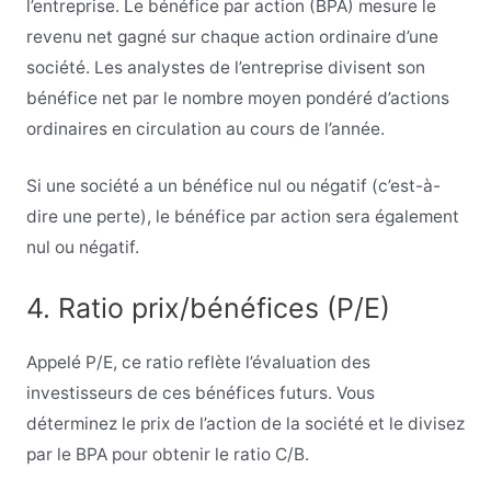
l’entreprise. Le bénéfice par action (BPA) mesure le
revenu net gagné sur chaque action ordinaire d’une
société. Les analystes de l’entreprise divisent son
bénéfice net par le nombre moyen pondéré d’actions
ordinaires en circulation au cours de l’année.
Si une société a un bénéfice nul ou négatif (c’est-à-
dire une perte), le bénéfice par action sera également
nul ou négatif.
4. Ratio prix/bénéfices (P/E)
Appelé P/E, ce ratio reflète l’évaluation des
investisseurs de ces bénéfices futurs. Vous
déterminez le prix de l’action de la société et le divisez
par le BPA pour obtenir le ratio C/B.