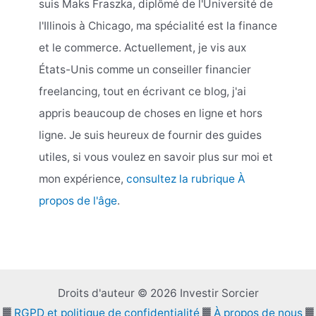
suis Maks Fraszka, diplômé de l'Université de
l'Illinois à Chicago, ma spécialité est la finance
et le commerce. Actuellement, je vis aux
États-Unis comme un conseiller financier
freelancing, tout en écrivant ce blog, j'ai
appris beaucoup de choses en ligne et hors
ligne. Je suis heureux de fournir des guides
utiles, si vous voulez en savoir plus sur moi et
mon expérience,
consultez la rubrique À
propos de l'âge
.
Droits d'auteur © 2026 Investir Sorcier
▓
RGPD et politique de confidentialité
▓
À propos de nous
▓