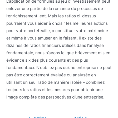
L’application de formules au jeu d’investissement peut
enlever une partie de la romance du processus de
l’enrichissement lent. Mais les ratios ci-dessus
pourraient vous aider à choisir les meilleures actions
pour votre portefeuille, à constituer votre patrimoine
et même à vous amuser en le faisant. Il existe des
dizaines de ratios financiers utilisés dans l’analyse
fondamentale, nous n’avons ici que brièvement mis en
évidence six des plus courants et des plus
fondamentaux. N’oubliez pas qu’une entreprise ne peut
pas être correctement évaluée ou analysée en
utilisant un seul ratio de manière isolée – combinez
toujours les ratios et les mesures pour obtenir une
image complète des perspectives d’une entreprise.
Navigation