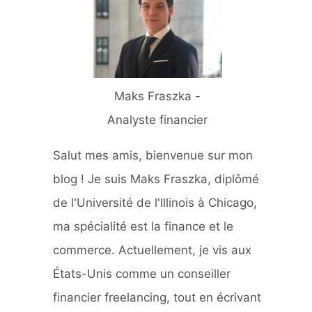
Maks Fraszka -
Analyste financier
Salut mes amis, bienvenue sur mon
blog ! Je suis Maks Fraszka, diplômé
de l'Université de l'Illinois à Chicago,
ma spécialité est la finance et le
commerce. Actuellement, je vis aux
États-Unis comme un conseiller
financier freelancing, tout en écrivant