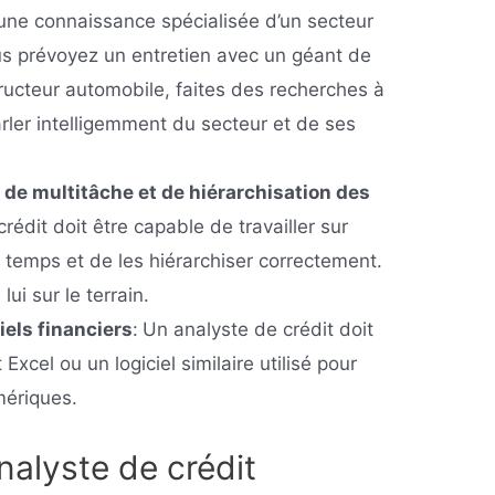
’une connaissance spécialisée d’un secteur
vous prévoyez un entretien avec un géant de
tructeur automobile, faites des recherches à
arler intelligemment du secteur et de ses
de multitâche et de hiérarchisation des
rédit doit être capable de travailler sur
 temps et de les hiérarchiser correctement.
lui sur le terrain.
iels financiers
:
Un analyste de crédit doit
 Excel ou un logiciel similaire utilisé pour
ériques.
nalyste de crédit