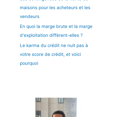
maisons pour les acheteurs et les
vendeurs
En quoi la marge brute et la marge
d'exploitation diffèrent-elles ?
Le karma du crédit ne nuit pas à
votre score de crédit, et voici
pourquoi