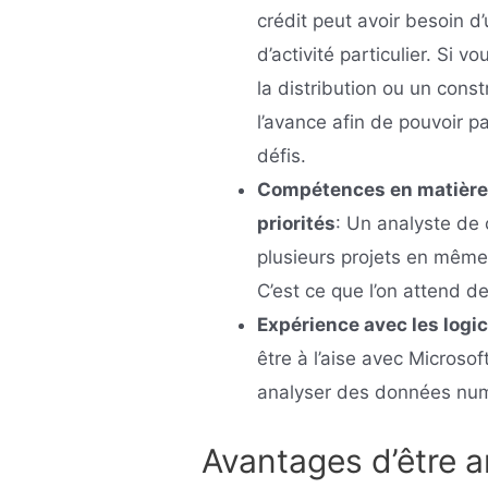
crédit peut avoir besoin d
d’activité particulier. Si 
la distribution ou un cons
l’avance afin de pouvoir p
défis.
Compétences en matière 
priorités
: Un analyste de c
plusieurs projets en même
C’est ce que l’on attend de 
Expérience avec les logic
être à l’aise avec Microsoft
analyser des données num
Avantages d’être a