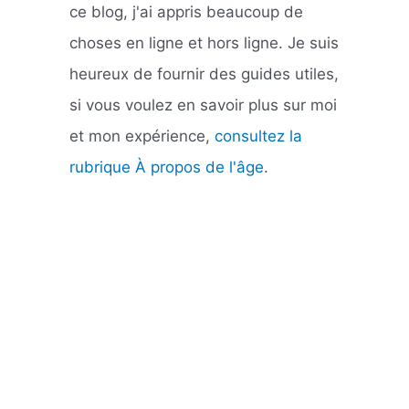
ce blog, j'ai appris beaucoup de
choses en ligne et hors ligne. Je suis
heureux de fournir des guides utiles,
si vous voulez en savoir plus sur moi
et mon expérience,
consultez la
rubrique À propos de l'âge
.