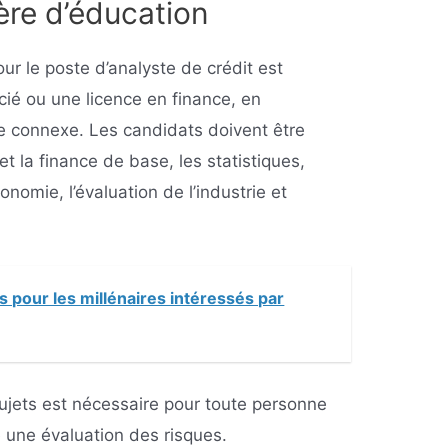
ère d’éducation
ur le poste d’analyste de crédit est
ié ou une licence en finance, en
e connexe. Les candidats doivent être
et la finance de base, les statistiques,
économie, l’évaluation de l’industrie et
es pour les millénaires intéressés par
jets est nécessaire pour toute personne
 une évaluation des risques.