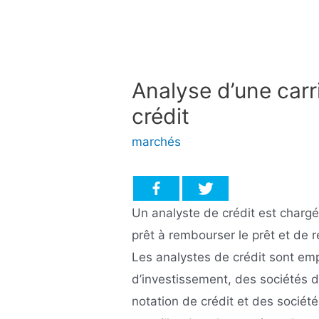
Analyse d’une carr
crédit
marchés
Un analyste de crédit est charg
prêt à rembourser le prêt et de
Les analystes de crédit sont e
d’investissement, des sociétés 
notation de crédit et des sociét