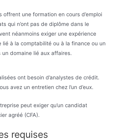
 offrent une formation en cours d’emploi
ts qui n’ont pas de diplôme dans le
uvent néanmoins exiger une expérience
lié à la comptabilité ou à la finance ou un
un domaine lié aux affaires.
isées ont besoin d’analystes de crédit.
vous avez un entretien chez l’un d’eux.
treprise peut exiger qu’un candidat
cier agréé (CFA).
s requises