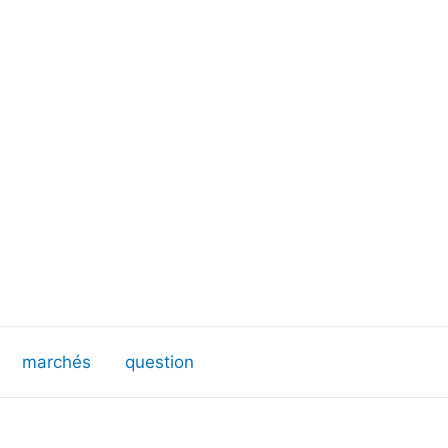
marchés
question