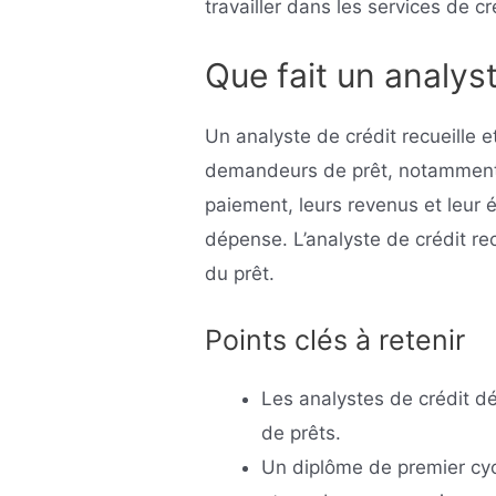
travailler dans les services de c
Que fait un analyst
Un analyste de crédit recueille 
demandeurs de prêt, notamment 
paiement, leurs revenus et leur 
dépense. L’analyste de crédit r
du prêt.
Points clés à retenir
Les analystes de crédit d
de prêts.
Un diplôme de premier cy