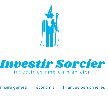
onnaire général
économie
finances personnelles