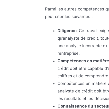
Parmi les autres compétences qu
peut citer les suivantes :
Diligence
:
Ce travail exig
qu’analyste de crédit, to
une analyse incorrecte d’u
l’entreprise.
Compétences en matière 
crédit doit être capable 
chiffres et de comprendre l
Compétences en matière 
analyste de crédit doit ê
les résultats et les décisi
Connaissance du secteu