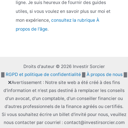
ligne. Je suis heureux de fournir des guides
utiles, si vous voulez en savoir plus sur moi et
mon expérience,
consultez la rubrique À
propos de l'âge
.
Droits d'auteur © 2026 Investir Sorcier
▓
RGPD et politique de confidentialité
▓
À propos de nous
▓
❌Avertissement : Notre site web a été créé à des fins
d'information et n'est pas destiné à remplacer les conseils
d'un avocat, d'un comptable, d'un conseiller financier ou
d'autres professionnels de la finance agréés ou certifiés.
Si vous souhaitez écrire un billet d'invité pour nous, veuillez
nous contacter par courriel : contact@investirsorcier.com