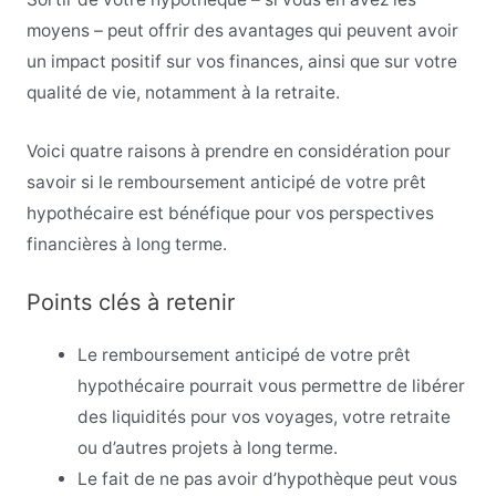
moyens – peut offrir des avantages qui peuvent avoir
un impact positif sur vos finances, ainsi que sur votre
qualité de vie, notamment à la retraite.
Voici quatre raisons à prendre en considération pour
savoir si le remboursement anticipé de votre prêt
hypothécaire est bénéfique pour vos perspectives
financières à long terme.
Points clés à retenir
Le remboursement anticipé de votre prêt
hypothécaire pourrait vous permettre de libérer
des liquidités pour vos voyages, votre retraite
ou d’autres projets à long terme.
Le fait de ne pas avoir d’hypothèque peut vous