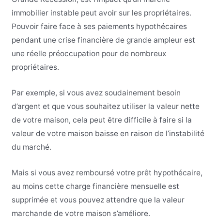
immobilier instable peut avoir sur les propriétaires.
Pouvoir faire face à ses paiements hypothécaires
pendant une crise financière de grande ampleur est
une réelle préoccupation pour de nombreux
propriétaires.
Par exemple, si vous avez soudainement besoin
d’argent et que vous souhaitez utiliser la valeur nette
de votre maison, cela peut être difficile à faire si la
valeur de votre maison baisse en raison de l’instabilité
du marché.
Mais si vous avez remboursé votre prêt hypothécaire,
au moins cette charge financière mensuelle est
supprimée et vous pouvez attendre que la valeur
marchande de votre maison s’améliore.