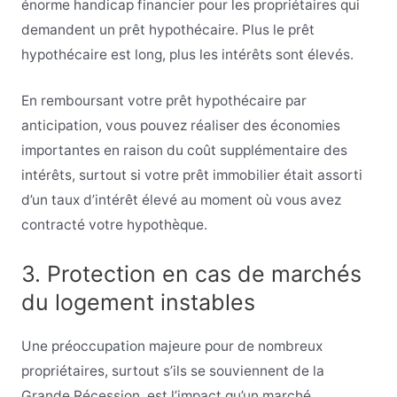
énorme handicap financier pour les propriétaires qui
demandent un prêt hypothécaire. Plus le prêt
hypothécaire est long, plus les intérêts sont élevés.
En remboursant votre prêt hypothécaire par
anticipation, vous pouvez réaliser des économies
importantes en raison du coût supplémentaire des
intérêts, surtout si votre prêt immobilier était assorti
d’un taux d’intérêt élevé au moment où vous avez
contracté votre hypothèque.
3. Protection en cas de marchés
du logement instables
Une préoccupation majeure pour de nombreux
propriétaires, surtout s’ils se souviennent de la
Grande Récession, est l’impact qu’un marché