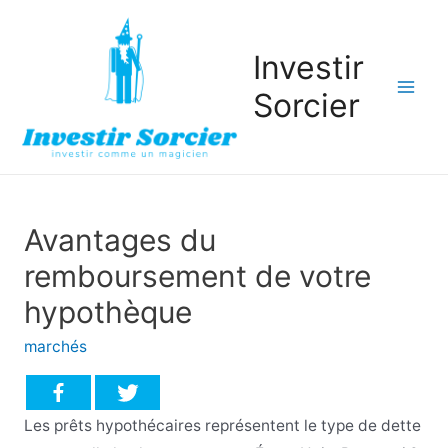
Investir
Sorcier
Mai
Men
Avantages du
remboursement de votre
hypothèque
marchés
Les prêts hypothécaires représentent le type de dette