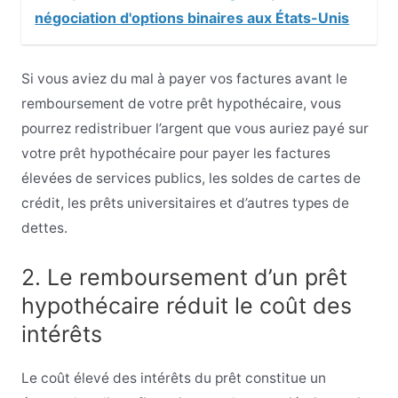
négociation d'options binaires aux États-Unis
Si vous aviez du mal à payer vos factures avant le
remboursement de votre prêt hypothécaire, vous
pourrez redistribuer l’argent que vous auriez payé sur
votre prêt hypothécaire pour payer les factures
élevées de services publics, les soldes de cartes de
crédit, les prêts universitaires et d’autres types de
dettes.
2. Le remboursement d’un prêt
hypothécaire réduit le coût des
intérêts
Le coût élevé des intérêts du prêt constitue un