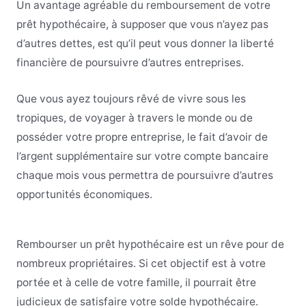
Un avantage agréable du remboursement de votre
prêt hypothécaire, à supposer que vous n’ayez pas
d’autres dettes, est qu’il peut vous donner la liberté
financière de poursuivre d’autres entreprises.
Que vous ayez toujours rêvé de vivre sous les
tropiques, de voyager à travers le monde ou de
posséder votre propre entreprise, le fait d’avoir de
l’argent supplémentaire sur votre compte bancaire
chaque mois vous permettra de poursuivre d’autres
opportunités économiques.
Rembourser un prêt hypothécaire est un rêve pour de
nombreux propriétaires. Si cet objectif est à votre
portée et à celle de votre famille, il pourrait être
judicieux de satisfaire votre solde hypothécaire.