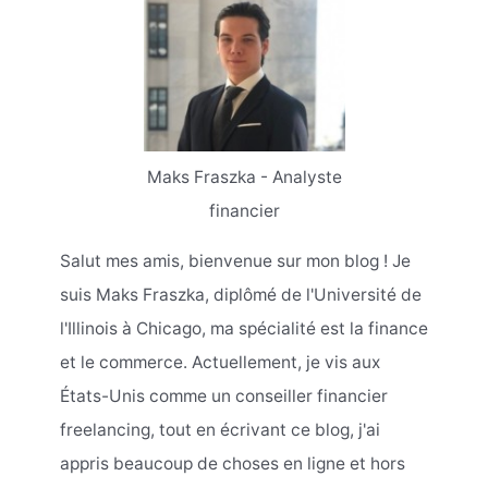
Maks Fraszka - Analyste
financier
Salut mes amis, bienvenue sur mon blog ! Je
suis Maks Fraszka, diplômé de l'Université de
l'Illinois à Chicago, ma spécialité est la finance
et le commerce. Actuellement, je vis aux
États-Unis comme un conseiller financier
freelancing, tout en écrivant ce blog, j'ai
appris beaucoup de choses en ligne et hors