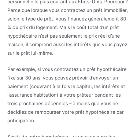
personnelle le plus courant aux États-Unis. Pourquoi ?
Parce que lorsque vous contractez un prêt immobilier,
selon le type de prêt, vous financez généralement 80
% du prix du logement. Mais le coût total d’un prêt
hypothécaire n’est pas seulement le prix réel d’une
maison, il comprend aussi les intérêts que vous payez
sur le prêt lui-même.
Par exemple, si vous contractez un prêt hypothécaire
fixe sur 30 ans, vous pouvez prévoir d’envoyer un
paiement (couvrant à la fois le capital, les intérêts et
l’assurance habitation) à votre prêteur pendant les
trois prochaines décennies – à moins que vous ne
décidiez de rembourser votre prêt hypothécaire par
anticipation.
Sortir de votre hypothèque – si vous en avez les