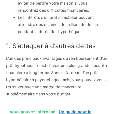
éviter de perdre votre maison si vous
rencontrez des difficultés financières.
Les intérêts d’un prêt immobilier peuvent
atteindre des dizaines de milliers de dollars
pendant la durée de l’hypothèque.
1. S’attaquer à d’autres dettes
L’un des principaux avantages du remboursement d’un
prêt hypothécaire est d’avoir une plus grande sécurité
financière à long terme. Sans le fardeau d’un prêt
hypothécaire à payer chaque mois, vous pouvez vous
retrouver avec une marge de manœuvre
supplémentaire dans votre budget.
vous pouvez intéressé:
Un guide pour la