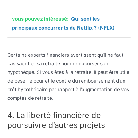
vous pouvez intéressé:
Qui sont les
principaux concurrents de Netflix ? (NFLX)
Certains experts financiers avertissent qu’il ne faut
pas sacrifier sa retraite pour rembourser son
hypothèque. Si vous êtes à la retraite, il peut être utile
de peser le pour et le contre du remboursement d’un
prêt hypothécaire par rapport à l’augmentation de vos
comptes de retraite.
4. La liberté financière de
poursuivre d’autres projets