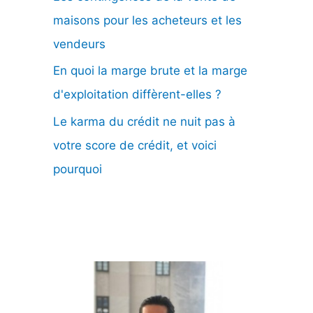
maisons pour les acheteurs et les
vendeurs
En quoi la marge brute et la marge
d'exploitation diffèrent-elles ?
Le karma du crédit ne nuit pas à
votre score de crédit, et voici
pourquoi