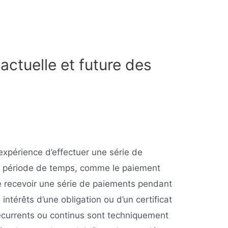
 actuelle et future des
l’expérience d’effectuer une série de
ne période de temps, comme le paiement
de recevoir une série de paiements pendant
ntérêts d’une obligation ou d’un certificat
écurrents ou continus sont techniquement