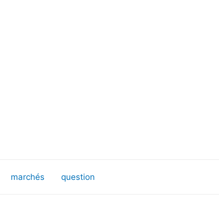
marchés
question