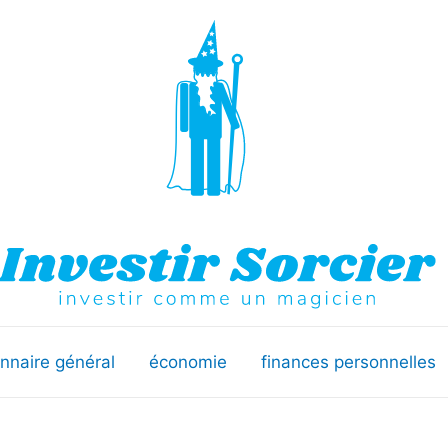
onnaire général
économie
finances personnelles