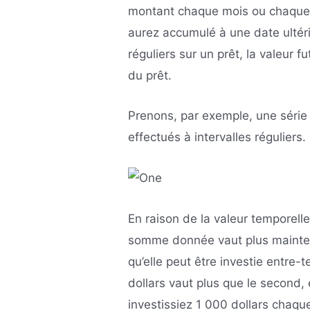
montant chaque mois ou chaque 
aurez accumulé à une date ultér
réguliers sur un prêt, la valeur f
du prêt.
Prenons, par exemple, une série
effectués à intervalles réguliers.
En raison de la valeur temporelle
somme donnée vaut plus maintena
qu’elle peut être investie entre
dollars vaut plus que le second,
investissiez 1 000 dollars chaq