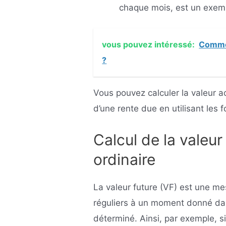
chaque mois, est un exem
vous pouvez intéressé:
Commen
?
Vous pouvez calculer la valeur ac
d’une rente due en utilisant les 
Calcul de la valeur
ordinaire
La valeur future (VF) est une me
réguliers à un moment donné dans
déterminé. Ainsi, par exemple, si