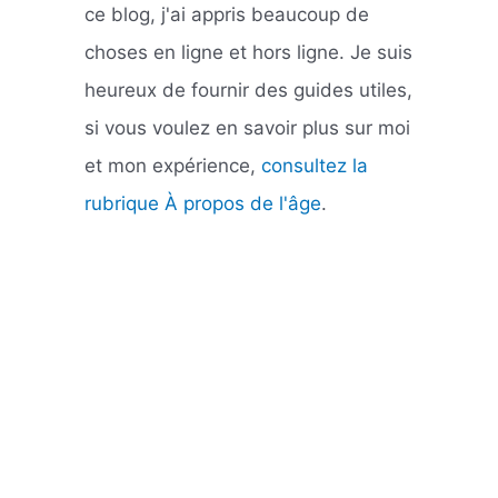
ce blog, j'ai appris beaucoup de
choses en ligne et hors ligne. Je suis
heureux de fournir des guides utiles,
si vous voulez en savoir plus sur moi
et mon expérience,
consultez la
rubrique À propos de l'âge
.