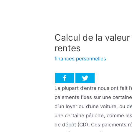
Calcul de la valeur
rentes
finances personnelles
La plupart d’entre nous ont fait 
paiements fixes sur une certai
d’un loyer ou d’une voiture, ou 
une certaine période, comme les i
de dépôt (CD). Ces paiements r