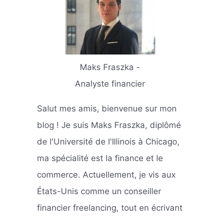
Maks Fraszka -
Analyste financier
Salut mes amis, bienvenue sur mon
blog ! Je suis Maks Fraszka, diplômé
de l'Université de l'Illinois à Chicago,
ma spécialité est la finance et le
commerce. Actuellement, je vis aux
États-Unis comme un conseiller
financier freelancing, tout en écrivant