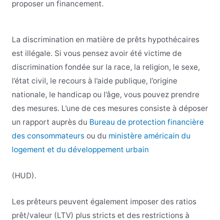
proposer un financement.
La discrimination en matière de prêts hypothécaires
est illégale. Si vous pensez avoir été victime de
discrimination fondée sur la race, la religion, le sexe,
l’état civil, le recours à l’aide publique, l’origine
nationale, le handicap ou l’âge, vous pouvez prendre
des mesures. L’une de ces mesures consiste à déposer
un rapport auprès du
Bureau de protection financière
des consommateurs
ou du
ministère américain du
logement et du développement urbain
(HUD).
Les prêteurs peuvent également imposer des ratios
prêt/valeur (LTV) plus stricts et des restrictions à