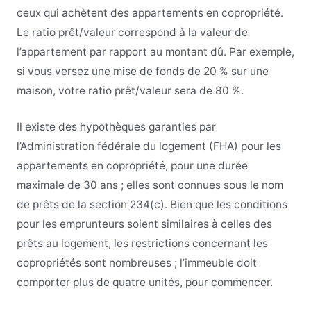
ceux qui achètent des appartements en copropriété.
Le ratio prêt/valeur correspond à la valeur de
l’appartement par rapport au montant dû. Par exemple,
si vous versez une mise de fonds de 20 % sur une
maison, votre ratio prêt/valeur sera de 80 %.
Il existe des hypothèques garanties par
l’Administration fédérale du logement (FHA) pour les
appartements en copropriété, pour une durée
maximale de 30 ans ; elles sont connues sous le nom
de prêts de la section 234(c). Bien que les conditions
pour les emprunteurs soient similaires à celles des
prêts au logement, les restrictions concernant les
copropriétés sont nombreuses ; l’immeuble doit
comporter plus de quatre unités, pour commencer.