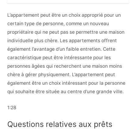
L’appartement peut être un choix approprié pour un
certain type de personne, comme un nouveau
propriétaire qui ne peut pas se permettre une maison
individuelle plus chère. Les appartements offrent
également l’avantage d’un faible entretien. Cette
caractéristique peut être intéressante pour les
personnes âgées qui recherchent une maison moins
chère à gérer physiquement. L’appartement peut
également être un choix intéressant pour la personne
qui souhaite être située au centre d’une grande ville.
1:28
Questions relatives aux prêts