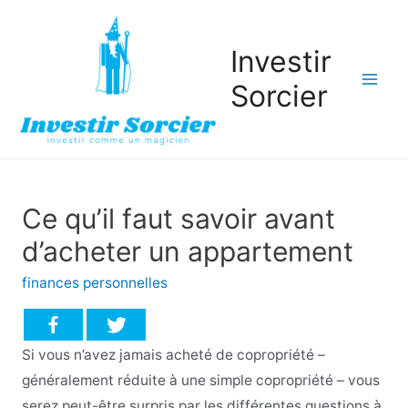
Investir
Sorcier
Mai
Men
Ce qu’il faut savoir avant
d’acheter un appartement
finances personnelles
Si vous n’avez jamais acheté de copropriété –
généralement réduite à une simple copropriété – vous
serez peut-être surpris par les différentes questions à