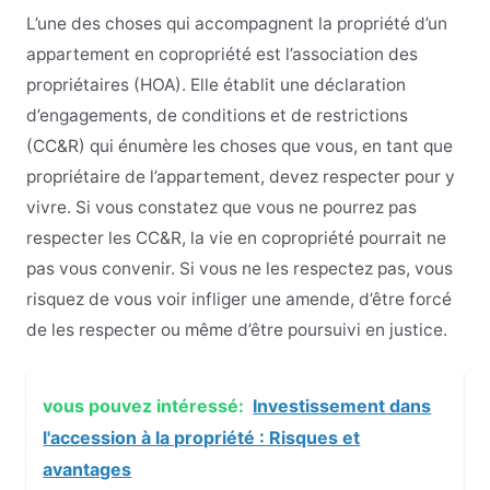
L’une des choses qui accompagnent la propriété d’un
appartement en copropriété est l’association des
propriétaires (HOA). Elle établit une déclaration
d’engagements, de conditions et de restrictions
(CC&R) qui énumère les choses que vous, en tant que
propriétaire de l’appartement, devez respecter pour y
vivre. Si vous constatez que vous ne pourrez pas
respecter les CC&R, la vie en copropriété pourrait ne
pas vous convenir. Si vous ne les respectez pas, vous
risquez de vous voir infliger une amende, d’être forcé
de les respecter ou même d’être poursuivi en justice.
vous pouvez intéressé:
Investissement dans
l'accession à la propriété : Risques et
avantages