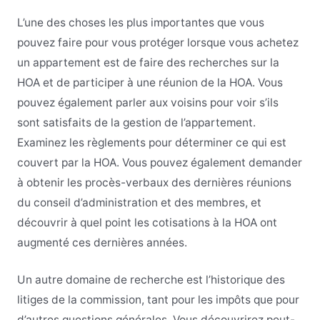
L’une des choses les plus importantes que vous
pouvez faire pour vous protéger lorsque vous achetez
un appartement est de faire des recherches sur la
HOA et de participer à une réunion de la HOA. Vous
pouvez également parler aux voisins pour voir s’ils
sont satisfaits de la gestion de l’appartement.
Examinez les règlements pour déterminer ce qui est
couvert par la HOA. Vous pouvez également demander
à obtenir les procès-verbaux des dernières réunions
du conseil d’administration et des membres, et
découvrir à quel point les cotisations à la HOA ont
augmenté ces dernières années.
Un autre domaine de recherche est l’historique des
litiges de la commission, tant pour les impôts que pour
d’autres questions générales. Vous découvrirez peut-