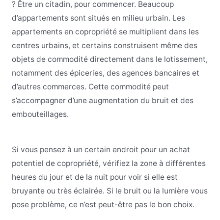
? Être un citadin, pour commencer. Beaucoup
d’appartements sont situés en milieu urbain. Les
appartements en copropriété se multiplient dans les
centres urbains, et certains construisent même des
objets de commodité directement dans le lotissement,
notamment des épiceries, des agences bancaires et
d’autres commerces. Cette commodité peut
s’accompagner d’une augmentation du bruit et des
embouteillages.
Si vous pensez à un certain endroit pour un achat
potentiel de copropriété, vérifiez la zone à différentes
heures du jour et de la nuit pour voir si elle est
bruyante ou très éclairée. Si le bruit ou la lumière vous
pose problème, ce n’est peut-être pas le bon choix.