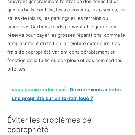
couvrent généralement l’entretien des zones telles
que les halls d’entrée, les ascenseurs, les piscines, les
salles de loisirs, les parkings et les terrains du
complexe. Certains fonds peuvent être gardés en
réserve pour payer les grosses réparations, comme le
remplacement du toit ou la peinture extérieure. Les
frais de copropriété varient considérablement en
fonction de la taille du complexe et des commodités
offertes.
vous pouvez intéressé:
Devriez-vous acheter
une propriété sur un terrain loué ?
Éviter les problèmes de
copropriété