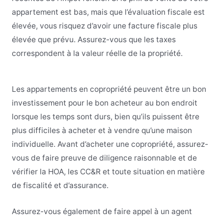
appartement est bas, mais que l’évaluation fiscale est
élevée, vous risquez d’avoir une facture fiscale plus
élevée que prévu. Assurez-vous que les taxes
correspondent à la valeur réelle de la propriété.
Les appartements en copropriété peuvent être un bon
investissement pour le bon acheteur au bon endroit
lorsque les temps sont durs, bien qu’ils puissent être
plus difficiles à acheter et à vendre qu’une maison
individuelle. Avant d’acheter une copropriété, assurez-
vous de faire preuve de diligence raisonnable et de
vérifier la HOA, les CC&R et toute situation en matière
de fiscalité et d’assurance.
Assurez-vous également de faire appel à un agent