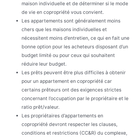
maison individuelle et de déterminer si le mode
de vie en copropriété vous convient.
Les appartements sont généralement moins
chers que les maisons individuelles et
nécessitent moins d’entretien, ce qui en fait une
bonne option pour les acheteurs disposant d’un
budget limité ou pour ceux qui souhaitent
réduire leur budget.
Les prêts peuvent être plus difficiles à obtenir
pour un appartement en copropriété car
certains prêteurs ont des exigences strictes
concernant l’occupation par le propriétaire et le
ratio prêt/valeur.
Les propriétaires d’appartements en
copropriété devront respecter les clauses,
conditions et restrictions (CC&R) du complexe,