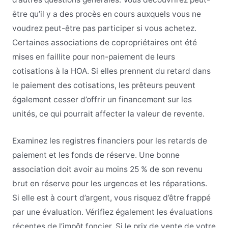
être qu’il y a des procès en cours auxquels vous ne
voudrez peut-être pas participer si vous achetez.
Certaines associations de copropriétaires ont été
mises en faillite pour non-paiement de leurs
cotisations à la HOA. Si elles prennent du retard dans
le paiement des cotisations, les prêteurs peuvent
également cesser d’offrir un financement sur les
unités, ce qui pourrait affecter la valeur de revente.
Examinez les registres financiers pour les retards de
paiement et les fonds de réserve. Une bonne
association doit avoir au moins 25 % de son revenu
brut en réserve pour les urgences et les réparations.
Si elle est à court d’argent, vous risquez d’être frappé
par une évaluation. Vérifiez également les évaluations
récentes de l’impôt foncier. Si le prix de vente de votre