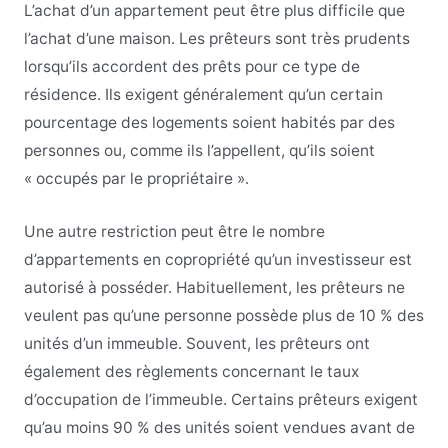
L’achat d’un appartement peut être plus difficile que
l’achat d’une maison. Les prêteurs sont très prudents
lorsqu’ils accordent des prêts pour ce type de
résidence. Ils exigent généralement qu’un certain
pourcentage des logements soient habités par des
personnes ou, comme ils l’appellent, qu’ils soient
« occupés par le propriétaire ».
Une autre restriction peut être le nombre
d’appartements en copropriété qu’un investisseur est
autorisé à posséder. Habituellement, les prêteurs ne
veulent pas qu’une personne possède plus de 10 % des
unités d’un immeuble. Souvent, les prêteurs ont
également des règlements concernant le taux
d’occupation de l’immeuble. Certains prêteurs exigent
qu’au moins 90 % des unités soient vendues avant de