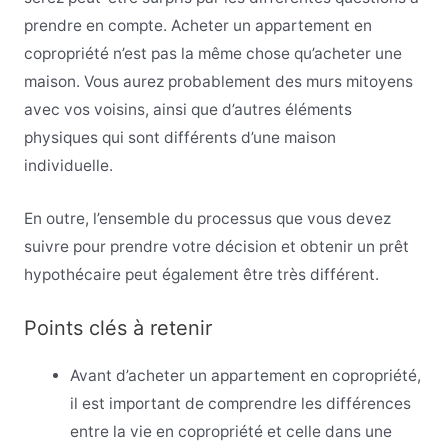
prendre en compte. Acheter un appartement en
copropriété n’est pas la même chose qu’acheter une
maison. Vous aurez probablement des murs mitoyens
avec vos voisins, ainsi que d’autres éléments
physiques qui sont différents d’une maison
individuelle.
En outre, l’ensemble du processus que vous devez
suivre pour prendre votre décision et obtenir un prêt
hypothécaire peut également être très différent.
Points clés à retenir
Avant d’acheter un appartement en copropriété,
il est important de comprendre les différences
entre la vie en copropriété et celle dans une