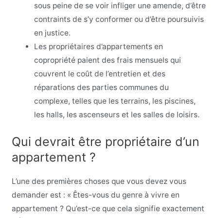
sous peine de se voir infliger une amende, d’être
contraints de s’y conformer ou d’être poursuivis
en justice.
Les propriétaires d’appartements en
copropriété paient des frais mensuels qui
couvrent le coût de l’entretien et des
réparations des parties communes du
complexe, telles que les terrains, les piscines,
les halls, les ascenseurs et les salles de loisirs.
Qui devrait être propriétaire d’un
appartement ?
L’une des premières choses que vous devez vous
demander est : « Êtes-vous du genre à vivre en
appartement ? Qu’est-ce que cela signifie exactement