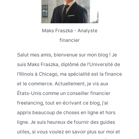
Maks Fraszka - Analyste
financier
Salut mes amis, bienvenue sur mon blog ! Je
suis Maks Fraszka, diplômé de l'Université de
l'Illinois à Chicago, ma spécialité est la finance
et le commerce. Actuellement, je vis aux
États-Unis comme un conseiller financier
freelancing, tout en écrivant ce blog, j'ai
appris beaucoup de choses en ligne et hors
ligne. Je suis heureux de fournir des guides
utiles, si vous voulez en savoir plus sur moi et