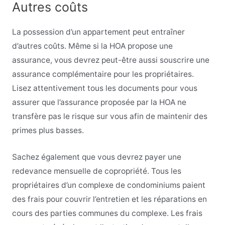
Autres coûts
La possession d’un appartement peut entraîner
d’autres coûts. Même si la HOA propose une
assurance, vous devrez peut-être aussi souscrire une
assurance complémentaire pour les propriétaires.
Lisez attentivement tous les documents pour vous
assurer que l’assurance proposée par la HOA ne
transfère pas le risque sur vous afin de maintenir des
primes plus basses.
Sachez également que vous devrez payer une
redevance mensuelle de copropriété. Tous les
propriétaires d’un complexe de condominiums paient
des frais pour couvrir l’entretien et les réparations en
cours des parties communes du complexe. Les frais