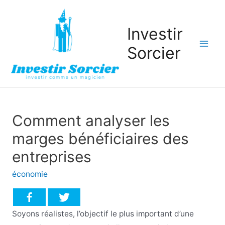
Investir
Sorcier
Mai
Men
Comment analyser les
marges bénéficiaires des
entreprises
économie
Soyons réalistes, l’objectif le plus important d’une