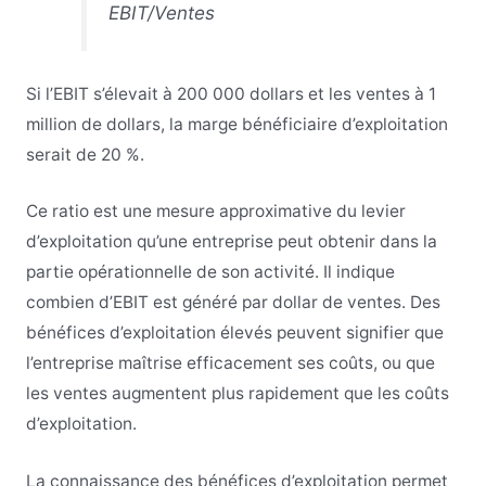
EBIT/Ventes
Si l’EBIT s’élevait à 200 000 dollars et les ventes à 1
million de dollars, la marge bénéficiaire d’exploitation
serait de 20 %.
Ce ratio est une mesure approximative du levier
d’exploitation qu’une entreprise peut obtenir dans la
partie opérationnelle de son activité. Il indique
combien d’EBIT est généré par dollar de ventes. Des
bénéfices d’exploitation élevés peuvent signifier que
l’entreprise maîtrise efficacement ses coûts, ou que
les ventes augmentent plus rapidement que les coûts
d’exploitation.
La connaissance des bénéfices d’exploitation permet