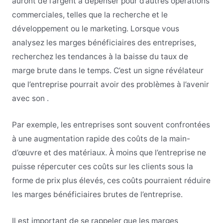
auront de l’argent à dépenser pour d’autres opérations
commerciales, telles que la recherche et le
développement ou le marketing. Lorsque vous
analysez les marges bénéficiaires des entreprises,
recherchez les tendances à la baisse du taux de
marge brute dans le temps. C’est un signe révélateur
que l’entreprise pourrait avoir des problèmes à l’avenir
avec son .
Par exemple, les entreprises sont souvent confrontées
à une augmentation rapide des coûts de la main-
d’œuvre et des matériaux. À moins que l’entreprise ne
puisse répercuter ces coûts sur les clients sous la
forme de prix plus élevés, ces coûts pourraient réduire
les marges bénéficiaires brutes de l’entreprise.
Il est important de se rappeler que les marges