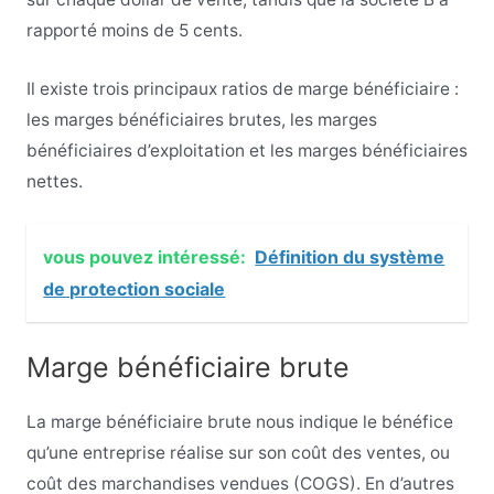
rapporté moins de 5 cents.
Il existe trois principaux ratios de marge bénéficiaire :
les marges bénéficiaires brutes, les marges
bénéficiaires d’exploitation et les marges bénéficiaires
nettes.
vous pouvez intéressé:
Définition du système
de protection sociale
Marge bénéficiaire brute
La marge bénéficiaire brute nous indique le bénéfice
qu’une entreprise réalise sur son coût des ventes, ou
coût des marchandises vendues (COGS). En d’autres