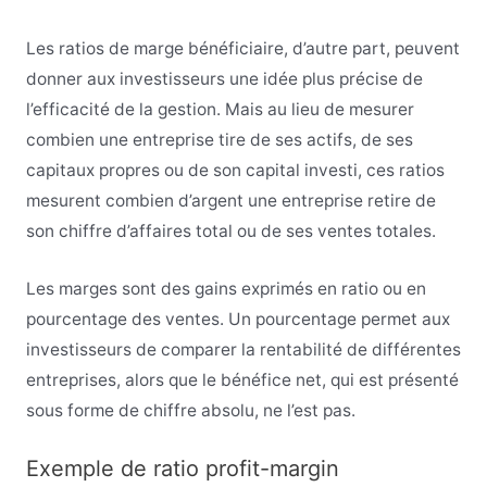
Les ratios de marge bénéficiaire, d’autre part, peuvent
donner aux investisseurs une idée plus précise de
l’efficacité de la gestion. Mais au lieu de mesurer
combien une entreprise tire de ses actifs, de ses
capitaux propres ou de son capital investi, ces ratios
mesurent combien d’argent une entreprise retire de
son chiffre d’affaires total ou de ses ventes totales.
Les marges sont des gains exprimés en ratio ou en
pourcentage des ventes. Un pourcentage permet aux
investisseurs de comparer la rentabilité de différentes
entreprises, alors que le bénéfice net, qui est présenté
sous forme de chiffre absolu, ne l’est pas.
Exemple de ratio profit-margin