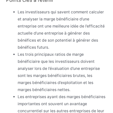
Les investisseurs qui savent comment calculer
et analyser la marge bénéficiaire d’une
entreprise ont une meilleure idée de l’efficacité
actuelle d’une entreprise à générer des
bénéfices et de son potentiel à générer des
bénéfices futurs.
Les trois principaux ratios de marge
bénéficiaire que les investisseurs doivent
analyser lors de l’évaluation d’une entreprise
sont les marges bénéficiaires brutes, les
marges bénéficiaires d’exploitation et les
marges bénéficiaires nettes.
Les entreprises ayant des marges bénéficiaires
importantes ont souvent un avantage
concurrentiel sur les autres entreprises de leur