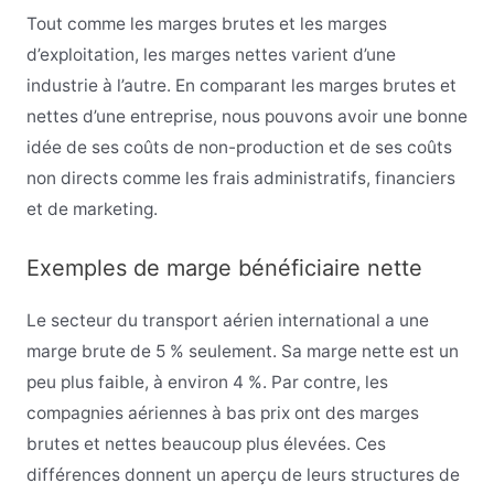
Tout comme les marges brutes et les marges
d’exploitation, les marges nettes varient d’une
industrie à l’autre. En comparant les marges brutes et
nettes d’une entreprise, nous pouvons avoir une bonne
idée de ses coûts de non-production et de ses coûts
non directs comme les frais administratifs, financiers
et de marketing.
Exemples de marge bénéficiaire nette
Le secteur du transport aérien international a une
marge brute de 5 % seulement. Sa marge nette est un
peu plus faible, à environ 4 %. Par contre, les
compagnies aériennes à bas prix ont des marges
brutes et nettes beaucoup plus élevées. Ces
différences donnent un aperçu de leurs structures de