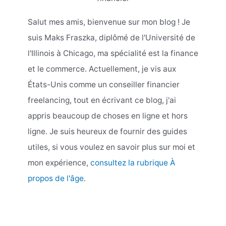
Salut mes amis, bienvenue sur mon blog ! Je
suis Maks Fraszka, diplômé de l'Université de
l'Illinois à Chicago, ma spécialité est la finance
et le commerce. Actuellement, je vis aux
États-Unis comme un conseiller financier
freelancing, tout en écrivant ce blog, j'ai
appris beaucoup de choses en ligne et hors
ligne. Je suis heureux de fournir des guides
utiles, si vous voulez en savoir plus sur moi et
mon expérience,
consultez la rubrique À
propos de l'âge
.