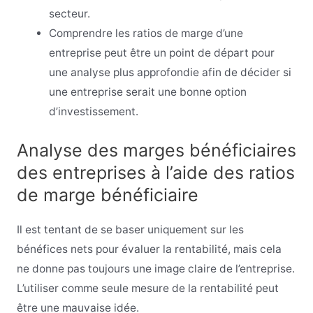
secteur.
Comprendre les ratios de marge d’une
entreprise peut être un point de départ pour
une analyse plus approfondie afin de décider si
une entreprise serait une bonne option
d’investissement.
Analyse des marges bénéficiaires
des entreprises à l’aide des ratios
de marge bénéficiaire
Il est tentant de se baser uniquement sur les
bénéfices nets pour évaluer la rentabilité, mais cela
ne donne pas toujours une image claire de l’entreprise.
L’utiliser comme seule mesure de la rentabilité peut
être une mauvaise idée.