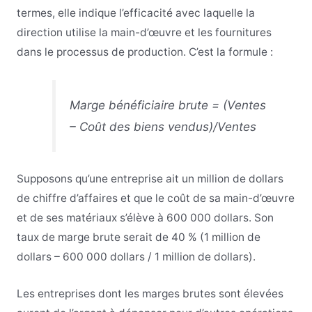
termes, elle indique l’efficacité avec laquelle la
direction utilise la main-d’œuvre et les fournitures
dans le processus de production. C’est la formule :
Marge bénéficiaire brute = (Ventes
– Coût des biens vendus)/Ventes
Supposons qu’une entreprise ait un million de dollars
de chiffre d’affaires et que le coût de sa main-d’œuvre
et de ses matériaux s’élève à 600 000 dollars. Son
taux de marge brute serait de 40 % (1 million de
dollars – 600 000 dollars / 1 million de dollars).
Les entreprises dont les marges brutes sont élevées