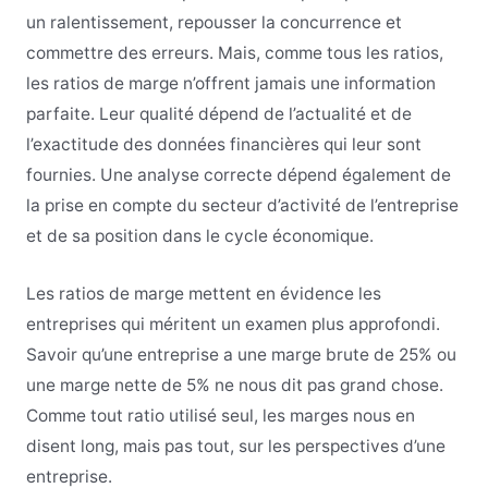
un ralentissement, repousser la concurrence et
commettre des erreurs. Mais, comme tous les ratios,
les ratios de marge n’offrent jamais une information
parfaite. Leur qualité dépend de l’actualité et de
l’exactitude des données financières qui leur sont
fournies. Une analyse correcte dépend également de
la prise en compte du secteur d’activité de l’entreprise
et de sa position dans le cycle économique.
Les ratios de marge mettent en évidence les
entreprises qui méritent un examen plus approfondi.
Savoir qu’une entreprise a une marge brute de 25% ou
une marge nette de 5% ne nous dit pas grand chose.
Comme tout ratio utilisé seul, les marges nous en
disent long, mais pas tout, sur les perspectives d’une
entreprise.