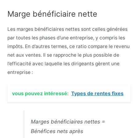
Marge bénéficiaire nette
Les marges bénéficiaires nettes sont celles générées
par toutes les phases d’une entreprise, y compris les
impôts. En d’autres termes, ce ratio compare le revenu
net aux ventes. Il se rapproche le plus possible de
l’efficacité avec laquelle les dirigeants gèrent une
entreprise :
vous pouvez intéressé:
Types de rentes fixes
Marges bénéficiaires nettes =
Bénéfices nets après