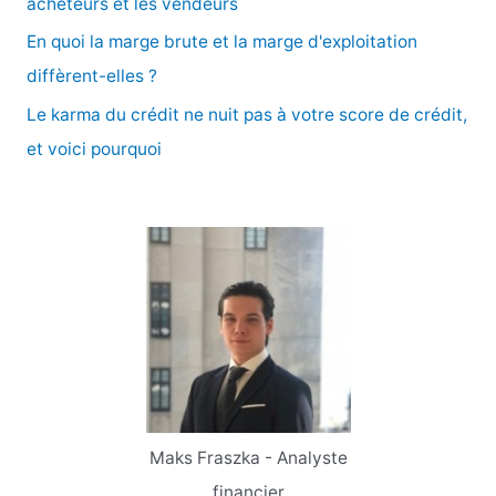
acheteurs et les vendeurs
En quoi la marge brute et la marge d'exploitation
:
diffèrent-elles ?
Le karma du crédit ne nuit pas à votre score de crédit,
et voici pourquoi
Maks Fraszka - Analyste
financier