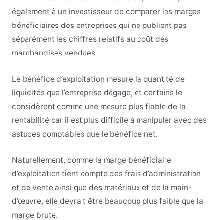
également à un investisseur de comparer les marges
bénéficiaires des entreprises qui ne publient pas
séparément les chiffres relatifs au coût des
marchandises vendues.
Le bénéfice d’exploitation mesure la quantité de
liquidités que l’entreprise dégage, et certains le
considèrent comme une mesure plus fiable de la
rentabilité car il est plus difficile à manipuler avec des
astuces comptables que le bénéfice net.
Naturellement, comme la marge bénéficiaire
d’exploitation tient compte des frais d’administration
et de vente ainsi que des matériaux et de la main-
d’œuvre, elle devrait être beaucoup plus faible que la
marge brute.