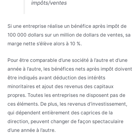
impôts/ventes
Si une entreprise réalise un bénéfice après impôt de
100 000 dollars sur un million de dollars de ventes, sa
marge nette s’élève alors à 10 %.
Pour être comparable d’une société à l’autre et d’une
année à l’autre, les bénéfices nets après impôt doivent
être indiqués avant déduction des intérêts
minoritaires et ajout des revenus des capitaux
propres. Toutes les entreprises ne disposent pas de
ces éléments. De plus, les revenus d’investissement,
qui dépendent entièrement des caprices de la
direction, peuvent changer de façon spectaculaire
d’une année à l’autre.