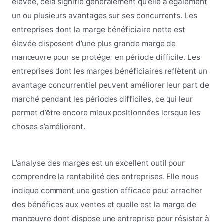
élevée, cela signifie généralement qu’elle a également
un ou plusieurs avantages sur ses concurrents. Les
entreprises dont la marge bénéficiaire nette est
élevée disposent d’une plus grande marge de
manœuvre pour se protéger en période difficile. Les
entreprises dont les marges bénéficiaires reflètent un
avantage concurrentiel peuvent améliorer leur part de
marché pendant les périodes difficiles, ce qui leur
permet d’être encore mieux positionnées lorsque les
choses s’améliorent.
L’analyse des marges est un excellent outil pour
comprendre la rentabilité des entreprises. Elle nous
indique comment une gestion efficace peut arracher
des bénéfices aux ventes et quelle est la marge de
manœuvre dont dispose une entreprise pour résister à