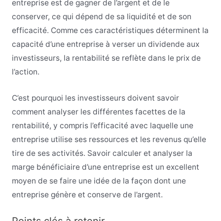
entreprise est de gagner de l’argent et de le
conserver, ce qui dépend de sa liquidité et de son
efficacité. Comme ces caractéristiques déterminent la
capacité d’une entreprise à verser un dividende aux
investisseurs, la rentabilité se reflète dans le prix de
l’action.
C’est pourquoi les investisseurs doivent savoir
comment analyser les différentes facettes de la
rentabilité, y compris l’efficacité avec laquelle une
entreprise utilise ses ressources et les revenus qu’elle
tire de ses activités. Savoir calculer et analyser la
marge bénéficiaire d’une entreprise est un excellent
moyen de se faire une idée de la façon dont une
entreprise génère et conserve de l’argent.
Points clés à retenir