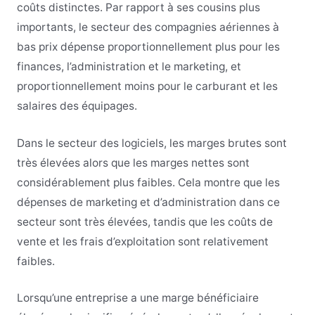
coûts distinctes. Par rapport à ses cousins plus
importants, le secteur des compagnies aériennes à
bas prix dépense proportionnellement plus pour les
finances, l’administration et le marketing, et
proportionnellement moins pour le carburant et les
salaires des équipages.
Dans le secteur des logiciels, les marges brutes sont
très élevées alors que les marges nettes sont
considérablement plus faibles. Cela montre que les
dépenses de marketing et d’administration dans ce
secteur sont très élevées, tandis que les coûts de
vente et les frais d’exploitation sont relativement
faibles.
Lorsqu’une entreprise a une marge bénéficiaire