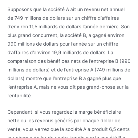
Supposons que la société A ait un revenu net annuel
de 749 millions de dollars sur un chiffre d’affaires
d’environ 11,5 milliards de dollars l’année dernière. Son
plus grand concurrent, la société B, a gagné environ
990 millions de dollars pour l’année sur un chiffre
d’affaires d’environ 19,9 milliards de dollars. La
comparaison des bénéfices nets de l’entreprise B (990
millions de dollars) et de l’entreprise A (749 millions de
dollars) montre que l’entreprise B a gagné plus que
l’entreprise A, mais ne vous dit pas grand-chose sur la
rentabilité.
Cependant, si vous regardez la marge bénéficiaire
nette ou les revenus générés par chaque dollar de
vente, vous verrez que la société A a produit 6,5 cents
sur chaque dollar de vente, tandis que la société B a