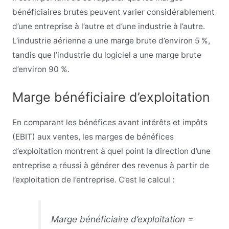
bénéficiaires brutes peuvent varier considérablement
d’une entreprise à l’autre et d’une industrie à l’autre.
L’industrie aérienne a une marge brute d’environ 5 %,
tandis que l’industrie du logiciel a une marge brute
d’environ 90 %.
Marge bénéficiaire d’exploitation
En comparant les bénéfices avant intérêts et impôts
(EBIT) aux ventes, les marges de bénéfices
d’exploitation montrent à quel point la direction d’une
entreprise a réussi à générer des revenus à partir de
l’exploitation de l’entreprise. C’est le calcul :
Marge bénéficiaire d’exploitation =