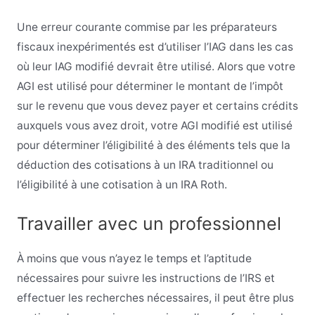
Une erreur courante commise par les préparateurs
fiscaux inexpérimentés est d’utiliser l’IAG dans les cas
où leur IAG modifié devrait être utilisé. Alors que votre
AGI est utilisé pour déterminer le montant de l’impôt
sur le revenu que vous devez payer et certains crédits
auxquels vous avez droit, votre AGI modifié est utilisé
pour déterminer l’éligibilité à des éléments tels que la
déduction des cotisations à un IRA traditionnel ou
l’éligibilité à une cotisation à un IRA Roth.
Travailler avec un professionnel
À moins que vous n’ayez le temps et l’aptitude
nécessaires pour suivre les instructions de l’IRS et
effectuer les recherches nécessaires, il peut être plus