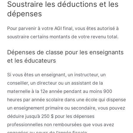
Soustraire les déductions et les
dépenses
Pour parvenir à votre AGI final, vous êtes autorisé à
soustraire certains montants de votre revenu total.
Dépenses de classe pour les enseignants
et les éducateurs
Si vous êtes un enseignant, un instructeur, un
conseiller, un directeur ou un assistant de la
maternelle à la 12e année pendant au moins 900
heures par année scolaire dans une école qui dispense
un enseignement primaire ou secondaire, vous pouvez
déduire jusqu’à 250 $ pour les dépenses
professionnelles non remboursées que vous avez
engagées au cours de l’année fiscale.