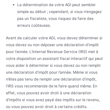
La détermination de votre AGI peut sembler
simple au début ; cependant, si vous n’engagez
pas un fiscaliste, vous risquez de faire des
erreurs coûteuses.
Avant de calculer votre AGI, vous devez déterminer si
vous devez ou non déposer une déclaration d’impôt
pour l’année. L’Internal Revenue Service (IRS) met à
votre disposition un assistant fiscal interactif qui peut
vous aider à déterminer si vous devez ou non remplir
une déclaration d’impôt pour l’année. Même si vous
n’êtes pas tenu de remplir une déclaration d’impôt,
l’IRS vous recommande de le faire quand même. En
effet, vous pouvez avoir droit à une déclaration
d’impôts si vous avez payé des impôts sur le revenu,
ou vous pouvez avoir droit à certains crédits.