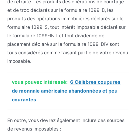
de retraite. Les produits des opérations de courtage
et de troc déclarés sur le formulaire 1099-B, les
produits des opérations immobilières déclarés sur le
formulaire 1099-S, tout intérêt imposable déclaré sur
le formulaire 1099-INT et tout dividende de
placement déclaré sur le formulaire 1099-DIV sont
tous considérés comme faisant partie de votre revenu
imposable.
vous pouvez intéressé:
6 Célèbres coupures
de monnaie américaine abandonnées et peu
courantes
En outre, vous devrez également inclure ces sources
de revenus imposables :