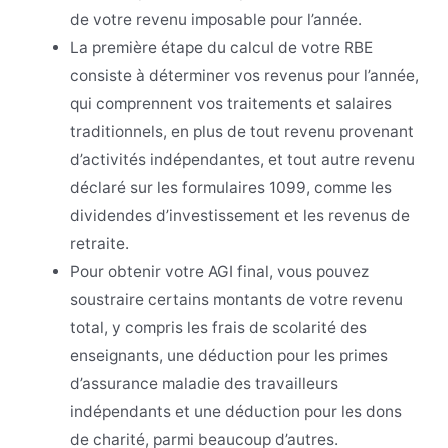
de votre revenu imposable pour l’année.
La première étape du calcul de votre RBE
consiste à déterminer vos revenus pour l’année,
qui comprennent vos traitements et salaires
traditionnels, en plus de tout revenu provenant
d’activités indépendantes, et tout autre revenu
déclaré sur les formulaires 1099, comme les
dividendes d’investissement et les revenus de
retraite.
Pour obtenir votre AGI final, vous pouvez
soustraire certains montants de votre revenu
total, y compris les frais de scolarité des
enseignants, une déduction pour les primes
d’assurance maladie des travailleurs
indépendants et une déduction pour les dons
de charité, parmi beaucoup d’autres.