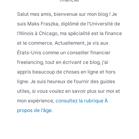
Salut mes amis, bienvenue sur mon blog ! Je
suis Maks Fraszka, diplômé de l'Université de
l'Illinois à Chicago, ma spécialité est la finance
et le commerce. Actuellement, je vis aux
États-Unis comme un conseiller financier
freelancing, tout en écrivant ce blog, j'ai
appris beaucoup de choses en ligne et hors
ligne. Je suis heureux de fournir des guides
utiles, si vous voulez en savoir plus sur moi et
mon expérience,
consultez la rubrique À
propos de l'âge
.