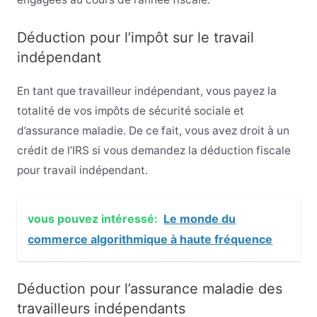
Déduction pour l’impôt sur le travail
indépendant
En tant que travailleur indépendant, vous payez la
totalité de vos impôts de sécurité sociale et
d’assurance maladie. De ce fait, vous avez droit à un
crédit de l’IRS si vous demandez la déduction fiscale
pour travail indépendant.
vous pouvez intéressé:
Le monde du
commerce algorithmique à haute fréquence
Déduction pour l’assurance maladie des
travailleurs indépendants