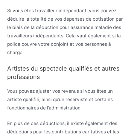
Si vous êtes travailleur indépendant, vous pouvez
déduire la totalité de vos dépenses de cotisation par
le biais de la déduction pour assurance maladie des
travailleurs indépendants. Cela vaut également si la
police couvre votre conjoint et vos personnes à
charge.
Artistes du spectacle qualifiés et autres
professions
Vous pouvez ajuster vos revenus si vous êtes un
artiste qualifié, ainsi qu’un réserviste et certains
fonctionnaires de l’administration.
En plus de ces déductions, il existe également des
déductions pour les contributions caritatives et les