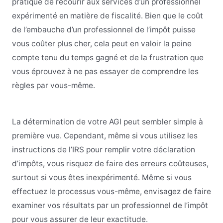
pratique de recourir aux services d’un professionnel
expérimenté en matière de fiscalité. Bien que le coût
de l’embauche d’un professionnel de l’impôt puisse
vous coûter plus cher, cela peut en valoir la peine
compte tenu du temps gagné et de la frustration que
vous éprouvez à ne pas essayer de comprendre les
règles par vous-même.
La détermination de votre AGI peut sembler simple à
première vue. Cependant, même si vous utilisez les
instructions de l’IRS pour remplir votre déclaration
d’impôts, vous risquez de faire des erreurs coûteuses,
surtout si vous êtes inexpérimenté. Même si vous
effectuez le processus vous-même, envisagez de faire
examiner vos résultats par un professionnel de l’impôt
pour vous assurer de leur exactitude.