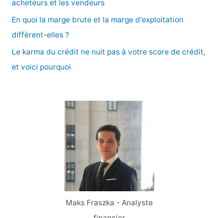
acheteurs et les vendeurs
En quoi la marge brute et la marge d'exploitation
:
diffèrent-elles ?
Le karma du crédit ne nuit pas à votre score de crédit,
et voici pourquoi
Maks Fraszka - Analyste
financier