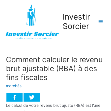
Investir
Sorcier
Mai
Men
Comment calculer le revenu
brut ajustable (RBA) à des
fins fiscales
marchés
Le calcul de votre revenu brut ajusté (RBA) est l’une