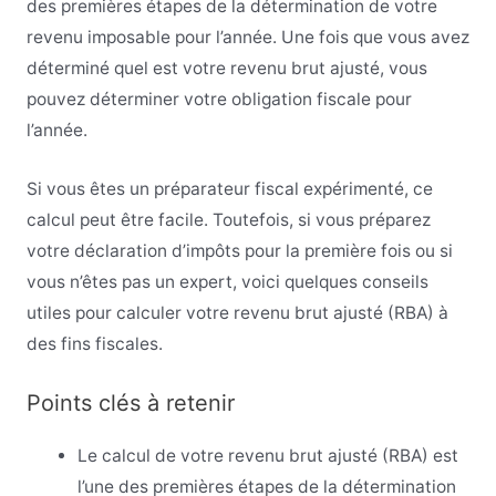
des premières étapes de la détermination de votre
revenu imposable pour l’année. Une fois que vous avez
déterminé quel est votre revenu brut ajusté, vous
pouvez déterminer votre obligation fiscale pour
l’année.
Si vous êtes un préparateur fiscal expérimenté, ce
calcul peut être facile. Toutefois, si vous préparez
votre déclaration d’impôts pour la première fois ou si
vous n’êtes pas un expert, voici quelques conseils
utiles pour calculer votre revenu brut ajusté (RBA) à
des fins fiscales.
Points clés à retenir
Le calcul de votre revenu brut ajusté (RBA) est
l’une des premières étapes de la détermination