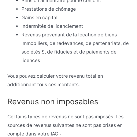
Pension alimentaire pour le conjoint
Prestations de chômage
Gains en capital
Indemnités de licenciement
Revenus provenant de la location de biens
immobiliers, de redevances, de partenariats, de
sociétés S, de fiducies et de paiements de
licences
Vous pouvez calculer votre revenu total en
additionnant tous ces montants.
Revenus non imposables
Certains types de revenus ne sont pas imposés. Les
sources de revenus suivantes ne sont pas prises en
compte dans votre IAG :