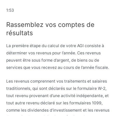
1:53
Rassemblez vos comptes de
résultats
La première étape du calcul de votre AGI consiste à
déterminer vos revenus pour l’année. Ces revenus
peuvent être sous forme d’argent, de biens ou de
services que vous recevez au cours de l’année fiscale.
Les revenus comprennent vos traitements et salaires
traditionnels, qui sont déclarés sur le formulaire W-2,
tout revenu provenant d’une activité indépendante, et
tout autre revenu déclaré sur les formulaires 1099,
comme les dividendes d’investissement et les revenus