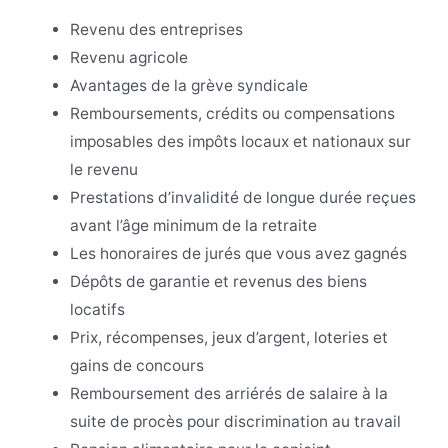
Revenu des entreprises
Revenu agricole
Avantages de la grève syndicale
Remboursements, crédits ou compensations
imposables des impôts locaux et nationaux sur
le revenu
Prestations d’invalidité de longue durée reçues
avant l’âge minimum de la retraite
Les honoraires de jurés que vous avez gagnés
Dépôts de garantie et revenus des biens
locatifs
Prix, récompenses, jeux d’argent, loteries et
gains de concours
Remboursement des arriérés de salaire à la
suite de procès pour discrimination au travail