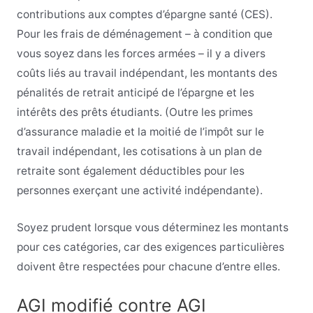
contributions aux comptes d’épargne santé (CES).
Pour les frais de déménagement – à condition que
vous soyez dans les forces armées – il y a divers
coûts liés au travail indépendant, les montants des
pénalités de retrait anticipé de l’épargne et les
intérêts des prêts étudiants. (Outre les primes
d’assurance maladie et la moitié de l’impôt sur le
travail indépendant, les cotisations à un plan de
retraite sont également déductibles pour les
personnes exerçant une activité indépendante).
Soyez prudent lorsque vous déterminez les montants
pour ces catégories, car des exigences particulières
doivent être respectées pour chacune d’entre elles.
AGI modifié contre AGI