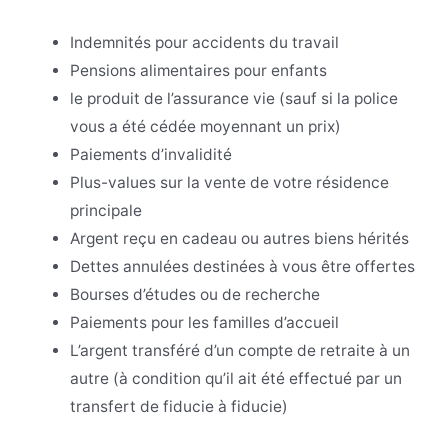
Indemnités pour accidents du travail
Pensions alimentaires pour enfants
le produit de l’assurance vie (sauf si la police
vous a été cédée moyennant un prix)
Paiements d’invalidité
Plus-values sur la vente de votre résidence
principale
Argent reçu en cadeau ou autres biens hérités
Dettes annulées destinées à vous être offertes
Bourses d’études ou de recherche
Paiements pour les familles d’accueil
L’argent transféré d’un compte de retraite à un
autre (à condition qu’il ait été effectué par un
transfert de fiducie à fiducie)