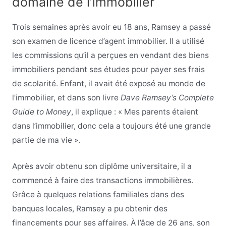
domaine de l’immobilier
Trois semaines après avoir eu 18 ans, Ramsey a passé
son examen de licence d’agent immobilier. Il a utilisé
les commissions qu’il a perçues en vendant des biens
immobiliers pendant ses études pour payer ses frais
de scolarité. Enfant, il avait été exposé au monde de
l’immobilier, et dans son livre
Dave Ramsey’s Complete
Guide to Money
, il explique : « Mes parents étaient
dans l’immobilier, donc cela a toujours été une grande
partie de ma vie ».
Après avoir obtenu son diplôme universitaire, il a
commencé à faire des transactions immobilières.
Grâce à quelques relations familiales dans des
banques locales, Ramsey a pu obtenir des
financements pour ses affaires. À l’âge de 26 ans, son