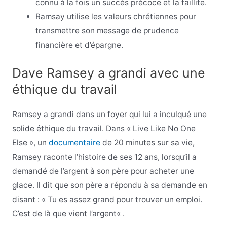
connu à la fois un succès précoce et la faillite.
Ramsay utilise les valeurs chrétiennes pour
transmettre son message de prudence
financière et d’épargne.
Dave Ramsey a grandi avec une
éthique du travail
Ramsey a grandi dans un foyer qui lui a inculqué une
solide éthique du travail. Dans « Live Like No One
Else », un
documentaire
de 20 minutes sur sa vie,
Ramsey raconte l’histoire de ses 12 ans, lorsqu’il a
demandé de l’argent à son père pour acheter une
glace. Il dit que son père a répondu à sa demande en
disant : « Tu es assez grand pour trouver un emploi.
C’est de là que vient l’argent
«
.