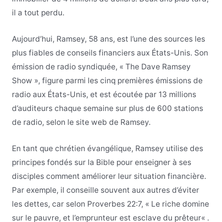
il a tout perdu.
Aujourd’hui, Ramsey, 58 ans, est l’une des sources les
plus fiables de conseils financiers aux États-Unis. Son
émission de radio syndiquée, « The Dave Ramsey
Show », figure parmi les cinq premières émissions de
radio aux États-Unis, et est écoutée par 13 millions
d’auditeurs chaque semaine sur plus de 600 stations
de radio, selon le site web de Ramsey.
En tant que chrétien évangélique, Ramsey utilise des
principes fondés sur la Bible pour enseigner à ses
disciples comment améliorer leur situation financière.
Par exemple, il conseille souvent aux autres d’éviter
les dettes, car selon Proverbes 22:7, « Le riche domine
sur le pauvre, et l’emprunteur est esclave du prêteur
«
.