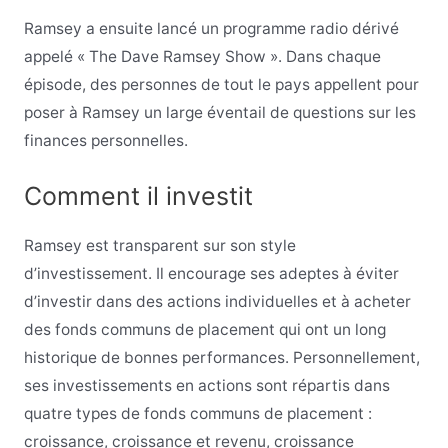
Ramsey a ensuite lancé un programme radio dérivé
appelé « The Dave Ramsey Show ». Dans chaque
épisode, des personnes de tout le pays appellent pour
poser à Ramsey un large éventail de questions sur les
finances personnelles.
Comment il investit
Ramsey est transparent sur son style
d’investissement. Il encourage ses adeptes à éviter
d’investir dans des actions individuelles et à acheter
des fonds communs de placement qui ont un long
historique de bonnes performances. Personnellement,
ses investissements en actions sont répartis dans
quatre types de fonds communs de placement :
croissance, croissance et revenu, croissance