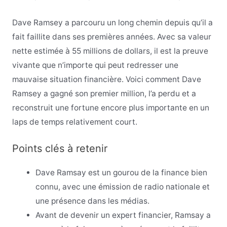
Dave Ramsey a parcouru un long chemin depuis qu’il a
fait faillite dans ses premières années. Avec sa valeur
nette estimée à 55 millions de dollars, il est la preuve
vivante que n’importe qui peut redresser une
mauvaise situation financière. Voici comment Dave
Ramsey a gagné son premier million, l’a perdu et a
reconstruit une fortune encore plus importante en un
laps de temps relativement court.
Points clés à retenir
Dave Ramsay est un gourou de la finance bien
connu, avec une émission de radio nationale et
une présence dans les médias.
Avant de devenir un expert financier, Ramsay a