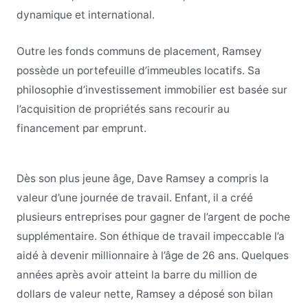
dynamique et international.
Outre les fonds communs de placement, Ramsey
possède un portefeuille d’immeubles locatifs. Sa
philosophie d’investissement immobilier est basée sur
l’acquisition de propriétés sans recourir au
financement par emprunt.
Dès son plus jeune âge, Dave Ramsey a compris la
valeur d’une journée de travail. Enfant, il a créé
plusieurs entreprises pour gagner de l’argent de poche
supplémentaire. Son éthique de travail impeccable l’a
aidé à devenir millionnaire à l’âge de 26 ans. Quelques
années après avoir atteint la barre du million de
dollars de valeur nette, Ramsey a déposé son bilan