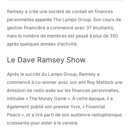
Ramsey a créé une société de conseil en finances
personnelles appelée The Lampo Group. Son cours de
gestion financière a commencé avec 37 étudiants,
mais le nombre de membres est passé à plus de 350
après quelques années d’activité.
Le Dave Ramsey Show
Après le succès du Lampo Group, Ramsey a
commencé à co-animer avec son ami Roy Matlock une
émission de radio axée sur les finances personnelles,
intitulée « The Money Game ». À cette époque, il a
également publié son premier livre, « Financial
Peace », et a tiré parti de son audience radiophonique
croissante pour aider à le vendre.