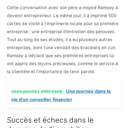
Cette conversation avec son père a inspiré Ramsey à
devenir entrepreneur. Le même jour, il a imprimé 500
cartes de visite à l’imprimerie locale pour sa première
entreprise : une entreprise d’entretien des pelouses.
Tout au long de ses études, il a eu plusieurs autres
entreprises, dont l’une vendait des bracelets en cuir.
Ramsey a déclaré que ses premières entreprises lui
ont appris des leçons précieuses, comme le service à
la clientèle et l’importance de tenir parole.
vous pouvez intéressé:
Une journée dans la
vie d'un conseiller financier
Succès et échecs dans le