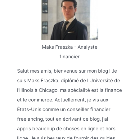
Maks Fraszka - Analyste
financier
Salut mes amis, bienvenue sur mon blog ! Je
suis Maks Fraszka, diplômé de l'Université de
l'Illinois à Chicago, ma spécialité est la finance
et le commerce. Actuellement, je vis aux
États-Unis comme un conseiller financier
freelancing, tout en écrivant ce blog, j'ai
appris beaucoup de choses en ligne et hors
ligne. Je suis heureux de fournir des guides