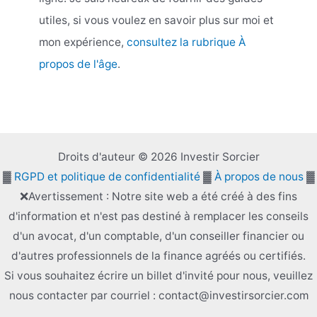
utiles, si vous voulez en savoir plus sur moi et
mon expérience,
consultez la rubrique À
propos de l'âge
.
Droits d'auteur © 2026 Investir Sorcier
▓
RGPD et politique de confidentialité
▓
À propos de nous
▓
❌Avertissement : Notre site web a été créé à des fins
d'information et n'est pas destiné à remplacer les conseils
d'un avocat, d'un comptable, d'un conseiller financier ou
d'autres professionnels de la finance agréés ou certifiés.
Si vous souhaitez écrire un billet d'invité pour nous, veuillez
nous contacter par courriel : contact@investirsorcier.com