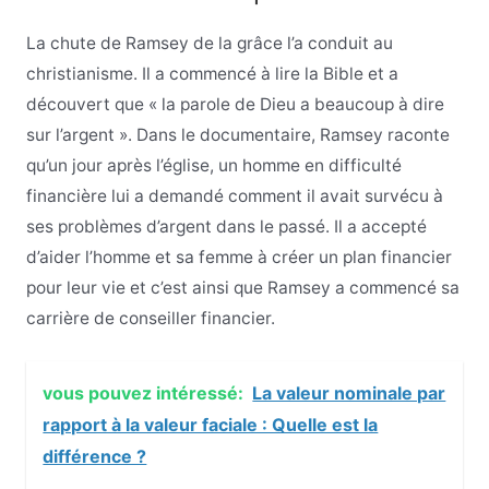
La chute de Ramsey de la grâce l’a conduit au
christianisme. Il a commencé à lire la Bible et a
découvert que « la parole de Dieu a beaucoup à dire
sur l’argent ». Dans le documentaire, Ramsey raconte
qu’un jour après l’église, un homme en difficulté
financière lui a demandé comment il avait survécu à
ses problèmes d’argent dans le passé. Il a accepté
d’aider l’homme et sa femme à créer un plan financier
pour leur vie et c’est ainsi que Ramsey a commencé sa
carrière de conseiller financier.
vous pouvez intéressé:
La valeur nominale par
rapport à la valeur faciale : Quelle est la
différence ?