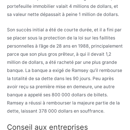
portefeuille immobilier valait 4 millions de dollars, et
sa valeur nette dépassait à peine 1 million de dollars.
Son succès initial a été de courte durée, et il a fini par
se placer sous la protection de la loi sur les faillites
personnelles à l’âge de 28 ans en 1988, principalement
parce que son plus gros prêteur, à qui il devait 1,2
million de dollars, a été racheté par une plus grande
banque. La banque a exigé de Ramsey qu’il rembourse
la totalité de sa dette dans les 90 jours. Peu après
avoir reçu sa première mise en demeure, une autre
banque a appelé ses 800 000 dollars de billets.
Ramsey a réussi à rembourser la majeure partie de la
dette, laissant 378 000 dollars en souffrance.
Conseil aux entreprises