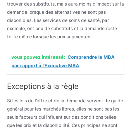
trouver des substituts, mais aura moins d’impact sur la
demande lorsque des alternatives ne sont pas
disponibles. Les services de soins de santé, par
exemple, ont peu de substituts et la demande reste
forte même lorsque les prix augmentent.
vous pouvez intéressé:
Comprendre le MBA
par rapport à l'Executive MBA
Exceptions à la règle
Si les lois de l’offre et de la demande servent de guide
général pour les marchés libres, elles ne sont pas les
seuls facteurs qui influent sur des conditions telles
que les prix et la disponibilité. Ces principes ne sont