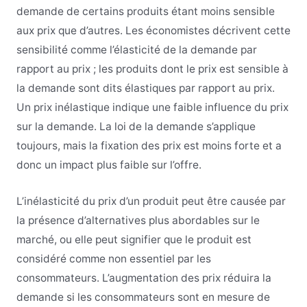
demande de certains produits étant moins sensible
aux prix que d’autres. Les économistes décrivent cette
sensibilité comme l’élasticité de la demande par
rapport au prix ; les produits dont le prix est sensible à
la demande sont dits élastiques par rapport au prix.
Un prix inélastique indique une faible influence du prix
sur la demande. La loi de la demande s’applique
toujours, mais la fixation des prix est moins forte et a
donc un impact plus faible sur l’offre.
L’inélasticité du prix d’un produit peut être causée par
la présence d’alternatives plus abordables sur le
marché, ou elle peut signifier que le produit est
considéré comme non essentiel par les
consommateurs. L’augmentation des prix réduira la
demande si les consommateurs sont en mesure de