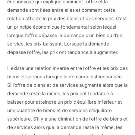
économique qui explique comment l’offre et la
demande sont liées entre elles et comment cette
relation affecte le prix des biens et des services. C’est
un principe économique fondamental selon lequel
lorsque l’offre dépasse la demande d’un bien ou d’un
service, les prix baissent. Lorsque la demande
dépasse l’offre, les prix ont tendance à augmenter.
Il existe une relation inverse entre l’offre et les prix des
biens et services lorsque la demande est inchangée.
Si l’offre de biens et de services augmente alors que la
demande reste la même, les prix ont tendance à
baisser pour atteindre un prix d’équilibre inférieur et
une quantité de biens et de services d’équilibre
supérieure. S’il y a une diminution de l’offre de biens et
de services alors que la demande reste la même, les