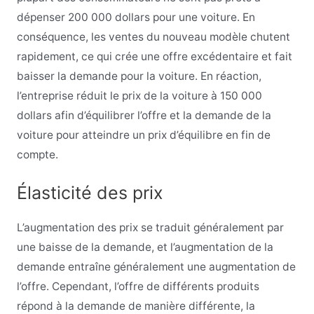
dépenser 200 000 dollars pour une voiture. En
conséquence, les ventes du nouveau modèle chutent
rapidement, ce qui crée une offre excédentaire et fait
baisser la demande pour la voiture. En réaction,
l’entreprise réduit le prix de la voiture à 150 000
dollars afin d’équilibrer l’offre et la demande de la
voiture pour atteindre un prix d’équilibre en fin de
compte.
Élasticité des prix
L’augmentation des prix se traduit généralement par
une baisse de la demande, et l’augmentation de la
demande entraîne généralement une augmentation de
l’offre. Cependant, l’offre de différents produits
répond à la demande de manière différente, la