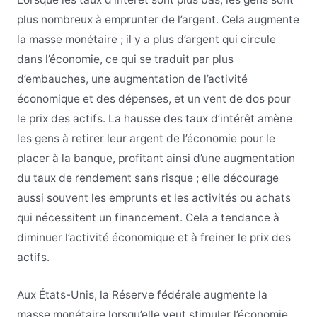
plus nombreux à emprunter de l’argent. Cela augmente
la masse monétaire ; il y a plus d’argent qui circule
dans l’économie, ce qui se traduit par plus
d’embauches, une augmentation de l’activité
économique et des dépenses, et un vent de dos pour
le prix des actifs. La hausse des taux d’intérêt amène
les gens à retirer leur argent de l’économie pour le
placer à la banque, profitant ainsi d’une augmentation
du taux de rendement sans risque ; elle décourage
aussi souvent les emprunts et les activités ou achats
qui nécessitent un financement. Cela a tendance à
diminuer l’activité économique et à freiner le prix des
actifs.
Aux États-Unis, la Réserve fédérale augmente la
masse monétaire lorsqu’elle veut stimuler l’économie,