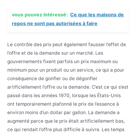
vous pouvez intéressé:
Ce que les maisons de
repos ne sont pas autorisées à faire
Le contrôle des prix peut également fausser l’effet de
l’offre et de la demande sur un marché. Les
gouvernements fixent parfois un prix maximum ou
minimum pour un produit ou un service, ce qui a pour
conséquence de gonfler ou de dégonfler
artificiellement l’offre ou la demande. C’est ce qui s’est
passé dans les années 1970, lorsque les États-Unis
ont temporairement plafonné le prix de l’essence à
environ moins d’un dollar par gallon. La demande a
augmenté parce que le prix était artificiellement bas,
ce qui rendait l’offre plus difficile à suivre. Les temps