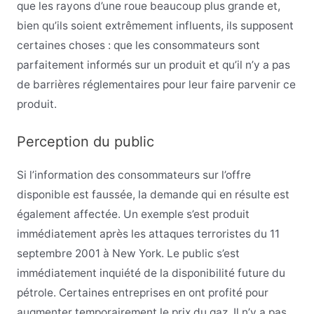
que les rayons d’une roue beaucoup plus grande et,
bien qu’ils soient extrêmement influents, ils supposent
certaines choses : que les consommateurs sont
parfaitement informés sur un produit et qu’il n’y a pas
de barrières réglementaires pour leur faire parvenir ce
produit.
Perception du public
Si l’information des consommateurs sur l’offre
disponible est faussée, la demande qui en résulte est
également affectée. Un exemple s’est produit
immédiatement après les attaques terroristes du 11
septembre 2001 à New York. Le public s’est
immédiatement inquiété de la disponibilité future du
pétrole. Certaines entreprises en ont profité pour
augmenter temporairement le prix du gaz. Il n’y a pas