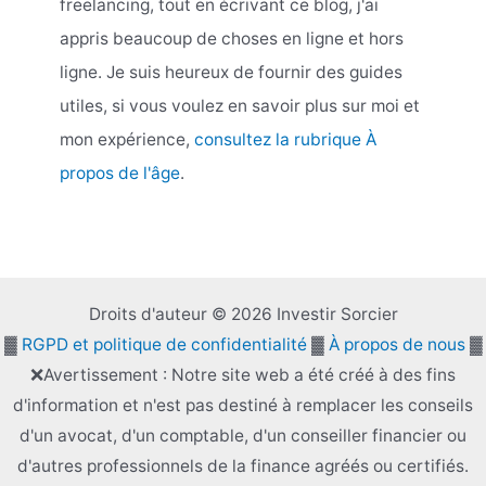
freelancing, tout en écrivant ce blog, j'ai
appris beaucoup de choses en ligne et hors
ligne. Je suis heureux de fournir des guides
utiles, si vous voulez en savoir plus sur moi et
mon expérience,
consultez la rubrique À
propos de l'âge
.
Droits d'auteur © 2026 Investir Sorcier
▓
RGPD et politique de confidentialité
▓
À propos de nous
▓
❌Avertissement : Notre site web a été créé à des fins
d'information et n'est pas destiné à remplacer les conseils
d'un avocat, d'un comptable, d'un conseiller financier ou
d'autres professionnels de la finance agréés ou certifiés.