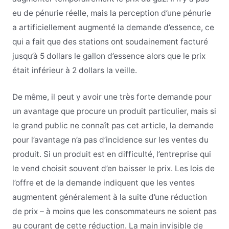
eu de pénurie réelle, mais la perception d’une pénurie
a artificiellement augmenté la demande d’essence, ce
qui a fait que des stations ont soudainement facturé
jusqu’à 5 dollars le gallon d’essence alors que le prix
était inférieur à 2 dollars la veille.
De même, il peut y avoir une très forte demande pour
un avantage que procure un produit particulier, mais si
le grand public ne connaît pas cet article, la demande
pour l’avantage n’a pas d’incidence sur les ventes du
produit. Si un produit est en difficulté, l’entreprise qui
le vend choisit souvent d’en baisser le prix. Les lois de
l’offre et de la demande indiquent que les ventes
augmentent généralement à la suite d’une réduction
de prix – à moins que les consommateurs ne soient pas
au courant de cette réduction. La main invisible de