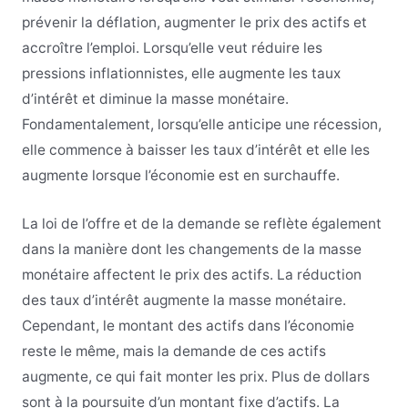
prévenir la déflation, augmenter le prix des actifs et
accroître l’emploi. Lorsqu’elle veut réduire les
pressions inflationnistes, elle augmente les taux
d’intérêt et diminue la masse monétaire.
Fondamentalement, lorsqu’elle anticipe une récession,
elle commence à baisser les taux d’intérêt et elle les
augmente lorsque l’économie est en surchauffe.
La loi de l’offre et de la demande se reflète également
dans la manière dont les changements de la masse
monétaire affectent le prix des actifs. La réduction
des taux d’intérêt augmente la masse monétaire.
Cependant, le montant des actifs dans l’économie
reste le même, mais la demande de ces actifs
augmente, ce qui fait monter les prix. Plus de dollars
sont à la poursuite d’un montant fixe d’actifs. La