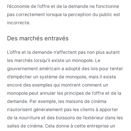
l’économie de l’offre et de la demande ne fonctionne
pas correctement lorsque la perception du public est
incorrecte.
Des marchés entravés
L’offre et la demande n’affectent pas non plus autant
les marchés lorsqu’il existe un monopole. Le
gouvernement américain a adopté des lois pour tenter
d’empêcher un système de monopole, mais il existe
encore des exemples qui montrent comment un
monopole peut annuler les principes de l’offre et de la
demande. Par exemple, les maisons de cinéma
n’autorisent généralement pas les clients à apporter
de la nourriture et des boissons de l’extérieur dans les
salles de cinéma. Cela donne à cette entreprise un