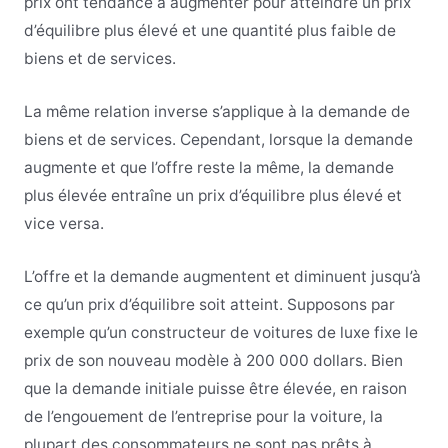
prix ont tendance à augmenter pour atteindre un prix
d’équilibre plus élevé et une quantité plus faible de
biens et de services.
La même relation inverse s’applique à la demande de
biens et de services. Cependant, lorsque la demande
augmente et que l’offre reste la même, la demande
plus élevée entraîne un prix d’équilibre plus élevé et
vice versa.
L’offre et la demande augmentent et diminuent jusqu’à
ce qu’un prix d’équilibre soit atteint. Supposons par
exemple qu’un constructeur de voitures de luxe fixe le
prix de son nouveau modèle à 200 000 dollars. Bien
que la demande initiale puisse être élevée, en raison
de l’engouement de l’entreprise pour la voiture, la
plupart des consommateurs ne sont pas prêts à