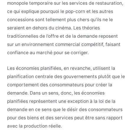
monopole temporaire sur les services de restauration,
ce qui explique pourquoi le pop-corn et les autres
concessions sont tellement plus chers qu’ils ne le
seraient en dehors du cinéma. Les théories
traditionnelles de l’offre et de la demande reposent
sur un environnement commercial compétitif, faisant
confiance au marché pour se corriger.
Les économies planifiées, en revanche, utilisent la
planification centrale des gouvernements plutôt que le
comportement des consommateurs pour créer la
demande. Dans un sens, donc, les économies
planifiées représentent une exception à la loi de la
demande en ce sens que le désir des consommateurs
pour des biens et des services peut être sans rapport
avec la production réelle.