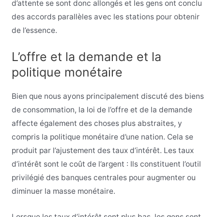
d’attente se sont donc allongés et les gens ont conclu
des accords parallèles avec les stations pour obtenir
de l’essence.
L’offre et la demande et la
politique monétaire
Bien que nous ayons principalement discuté des biens
de consommation, la loi de l’offre et de la demande
affecte également des choses plus abstraites, y
compris la politique monétaire d’une nation. Cela se
produit par l’ajustement des taux d’intérêt. Les taux
d’intérêt sont le coût de l’argent : Ils constituent l’outil
privilégié des banques centrales pour augmenter ou
diminuer la masse monétaire.
Lorsque les taux d’intérêt sont plus bas, les gens sont