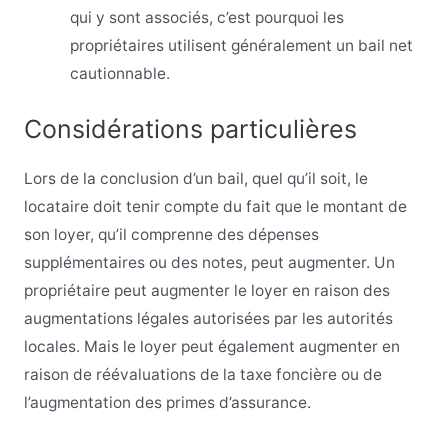
qui y sont associés, c’est pourquoi les
propriétaires utilisent généralement un bail net
cautionnable.
Considérations particulières
Lors de la conclusion d’un bail, quel qu’il soit, le
locataire doit tenir compte du fait que le montant de
son loyer, qu’il comprenne des dépenses
supplémentaires ou des notes, peut augmenter. Un
propriétaire peut augmenter le loyer en raison des
augmentations légales autorisées par les autorités
locales. Mais le loyer peut également augmenter en
raison de réévaluations de la taxe foncière ou de
l’augmentation des primes d’assurance.