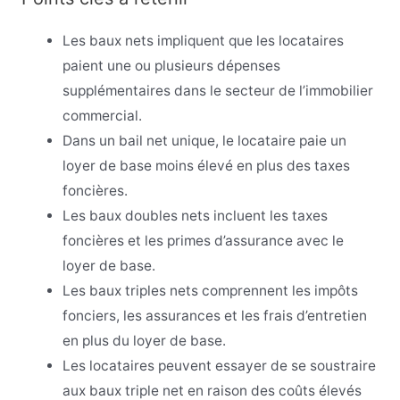
Les baux nets impliquent que les locataires
paient une ou plusieurs dépenses
supplémentaires dans le secteur de l’immobilier
commercial.
Dans un bail net unique, le locataire paie un
loyer de base moins élevé en plus des taxes
foncières.
Les baux doubles nets incluent les taxes
foncières et les primes d’assurance avec le
loyer de base.
Les baux triples nets comprennent les impôts
fonciers, les assurances et les frais d’entretien
en plus du loyer de base.
Les locataires peuvent essayer de se soustraire
aux baux triple net en raison des coûts élevés