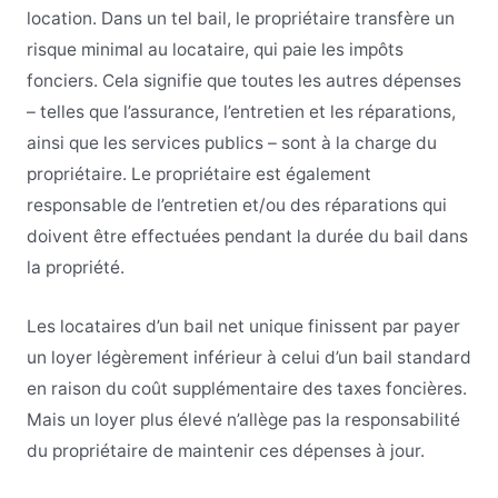
location. Dans un tel bail, le propriétaire transfère un
risque minimal au locataire, qui paie les impôts
fonciers. Cela signifie que toutes les autres dépenses
– telles que l’assurance, l’entretien et les réparations,
ainsi que les services publics – sont à la charge du
propriétaire. Le propriétaire est également
responsable de l’entretien et/ou des réparations qui
doivent être effectuées pendant la durée du bail dans
la propriété.
Les locataires d’un bail net unique finissent par payer
un loyer légèrement inférieur à celui d’un bail standard
en raison du coût supplémentaire des taxes foncières.
Mais un loyer plus élevé n’allège pas la responsabilité
du propriétaire de maintenir ces dépenses à jour.