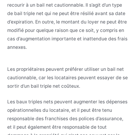
recourir à un bail net cautionnable. Il s’agit d’un type
de bail triple net qui ne peut être résilié avant sa date
d’expiration. En outre, le montant du loyer ne peut être
modifié pour quelque raison que ce soit, y compris en
cas d’augmentation importante et inattendue des frais
annexes.
Les propriétaires peuvent préférer utiliser un bail net
cautionnable, car les locataires peuvent essayer de se
sortir d’un bail triple net coûteux.
Les baux triples nets peuvent augmenter les dépenses
opérationnelles du locataire, et il peut être tenu
responsable des franchises des polices d’assurance,
et il peut également être responsable de tout