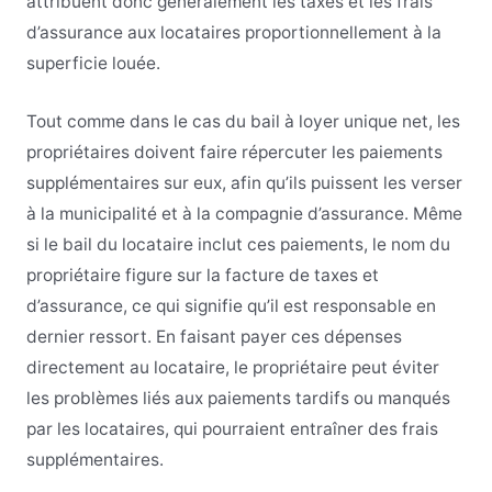
attribuent donc généralement les taxes et les frais
d’assurance aux locataires proportionnellement à la
superficie louée.
Tout comme dans le cas du bail à loyer unique net, les
propriétaires doivent faire répercuter les paiements
supplémentaires sur eux, afin qu’ils puissent les verser
à la municipalité et à la compagnie d’assurance. Même
si le bail du locataire inclut ces paiements, le nom du
propriétaire figure sur la facture de taxes et
d’assurance, ce qui signifie qu’il est responsable en
dernier ressort. En faisant payer ces dépenses
directement au locataire, le propriétaire peut éviter
les problèmes liés aux paiements tardifs ou manqués
par les locataires, qui pourraient entraîner des frais
supplémentaires.