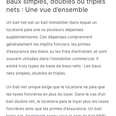
Baux simples, doubles ou triples
nets : Une vue d’ensemble
Un bail net est un bail immobilier dans lequel un
locataire paie une ou plusieurs dépenses
supplémentaires. Ces dépenses comprennent
généralement les impôts fonciers, les primes
d’assurance des biens ou les frais d’entretien, et sont
souvent utilisées dans l’immobilier commercial. Il
existe trois types de base de baux nets : Les baux
nets simples, doubles et triples.
Un bail net unique exige que le locataire ne paie que
les taxes foncières en plus du loyer. Dans le cas d’un
bail double net, le locataire paie le loyer plus les taxes
foncières ainsi que les primes d’assurance. Un bail
triple net, également connu sous le nom de bail NNN