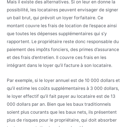
Mais il existe des alternatives. Si on leur en donne la
possibilité, les locataires peuvent envisager de signer
un bail brut, qui prévoit un loyer forfaitaire. Ce
montant couvre les frais de location de l’espace ainsi
que toutes les dépenses supplémentaires qui s’y
rapportent. Le propriétaire reste donc responsable du
paiement des impôts fonciers, des primes d’assurance
et des frais d’entretien. Il couvre ces frais en les
intégrant dans le loyer qu’il facture à son locataire.
Par exemple, si le loyer annuel est de 10 000 dollars et
qu’il estime les coûts supplémentaires à 3 000 dollars,
le loyer effectif qu’il fait payer au locataire est de 13
000 dollars par an. Bien que les baux traditionnels
soient plus courants que les baux nets, ils présentent
plus de risques pour le propriétaire, qui doit absorber