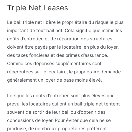
Triple Net Leases
Le bail triple net libère le propriétaire du risque le plus
important de tout bail net. Cela signifie que même les
coûts d’entretien et de réparation des structures
doivent être payés par le locataire, en plus du loyer,
des taxes foncières et des primes d’assurance.
Comme ces dépenses supplémentaires sont
répercutées sur le locataire, le propriétaire demande
généralement un loyer de base moins élevé.
Lorsque les coûts d’entretien sont plus élevés que
prévu, les locataires qui ont un bail triple net tentent
souvent de sortir de leur bail ou d’obtenir des
concessions de loyer. Pour éviter que cela ne se
produise, de nombreux propriétaires préfèrent