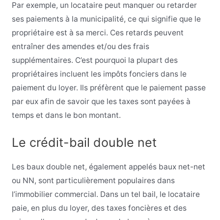
Par exemple, un locataire peut manquer ou retarder
ses paiements à la municipalité, ce qui signifie que le
propriétaire est à sa merci. Ces retards peuvent
entraîner des amendes et/ou des frais
supplémentaires. C’est pourquoi la plupart des
propriétaires incluent les impôts fonciers dans le
paiement du loyer. Ils préfèrent que le paiement passe
par eux afin de savoir que les taxes sont payées à
temps et dans le bon montant.
Le crédit-bail double net
Les baux double net, également appelés baux net-net
ou NN, sont particulièrement populaires dans
l’immobilier commercial. Dans un tel bail, le locataire
paie, en plus du loyer, des taxes foncières et des