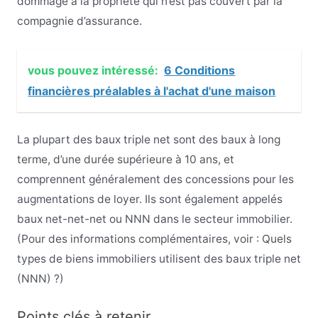
dommage à la propriété qui n’est pas couvert par la
compagnie d’assurance.
vous pouvez intéressé:
6 Conditions
financières préalables à l'achat d'une maison
La plupart des baux triple net sont des baux à long
terme, d’une durée supérieure à 10 ans, et
comprennent généralement des concessions pour les
augmentations de loyer. Ils sont également appelés
baux net-net-net ou NNN dans le secteur immobilier.
(Pour des informations complémentaires, voir : Quels
types de biens immobiliers utilisent des baux triple net
(NNN) ?)
Points clés à retenir