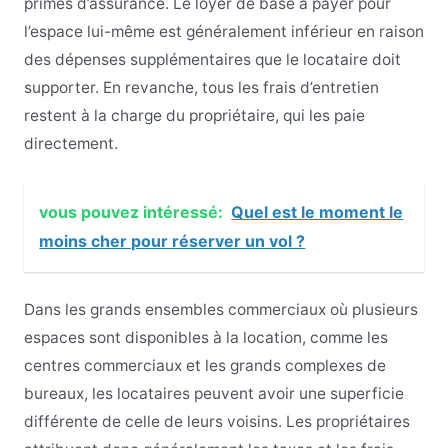
primes d’assurance. Le loyer de base à payer pour
l’espace lui-même est généralement inférieur en raison
des dépenses supplémentaires que le locataire doit
supporter. En revanche, tous les frais d’entretien
restent à la charge du propriétaire, qui les paie
directement.
vous pouvez intéressé:
Quel est le moment le
moins cher pour réserver un vol ?
Dans les grands ensembles commerciaux où plusieurs
espaces sont disponibles à la location, comme les
centres commerciaux et les grands complexes de
bureaux, les locataires peuvent avoir une superficie
différente de celle de leurs voisins. Les propriétaires