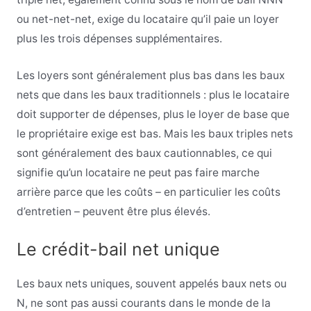
ou net-net-net, exige du locataire qu’il paie un loyer
plus les trois dépenses supplémentaires.
Les loyers sont généralement plus bas dans les baux
nets que dans les baux traditionnels : plus le locataire
doit supporter de dépenses, plus le loyer de base que
le propriétaire exige est bas. Mais les baux triples nets
sont généralement des baux cautionnables, ce qui
signifie qu’un locataire ne peut pas faire marche
arrière parce que les coûts – en particulier les coûts
d’entretien – peuvent être plus élevés.
Le crédit-bail net unique
Les baux nets uniques, souvent appelés baux nets ou
N, ne sont pas aussi courants dans le monde de la