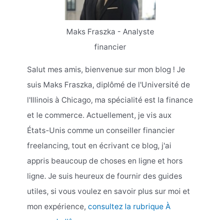
Maks Fraszka - Analyste
financier
Salut mes amis, bienvenue sur mon blog ! Je
suis Maks Fraszka, diplômé de l'Université de
l'Illinois à Chicago, ma spécialité est la finance
et le commerce. Actuellement, je vis aux
États-Unis comme un conseiller financier
freelancing, tout en écrivant ce blog, j'ai
appris beaucoup de choses en ligne et hors
ligne. Je suis heureux de fournir des guides
utiles, si vous voulez en savoir plus sur moi et
mon expérience,
consultez la rubrique À