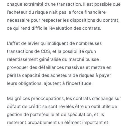
chaque extrémité d’une transaction. Il est possible que
l’acheteur du risque n’ait pas la force financière
nécessaire pour respecter les dispositions du contrat,
ce qui rend difficile l’évaluation des contrats.
L’effet de levier qu’impliquent de nombreuses
transactions de CDS, et la possibilité qu’un
ralentissement généralisé du marché puisse
provoquer des défaillances massives et mettre en
péril la capacité des acheteurs de risques à payer
leurs obligations, ajoutent à l’incertitude.
Malgré ces préoccupations, les contrats d’échange sur
défaut de crédit se sont révélés être un outil utile de
gestion de portefeuille et de spéculation, et ils
resteront probablement un élément important et