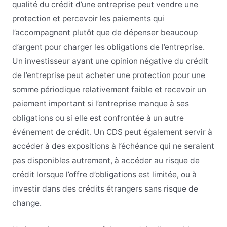
qualité du crédit d’une entreprise peut vendre une
protection et percevoir les paiements qui
l’accompagnent plutôt que de dépenser beaucoup
d’argent pour charger les obligations de l’entreprise.
Un investisseur ayant une opinion négative du crédit
de l’entreprise peut acheter une protection pour une
somme périodique relativement faible et recevoir un
paiement important si l’entreprise manque à ses
obligations ou si elle est confrontée à un autre
événement de crédit. Un CDS peut également servir à
accéder à des expositions à l’échéance qui ne seraient
pas disponibles autrement, à accéder au risque de
crédit lorsque l’offre d’obligations est limitée, ou à
investir dans des crédits étrangers sans risque de
change.