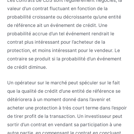
Les contrats de CDS sont régulièrement négociés, la
valeur d’un contrat fluctuant en fonction de la
probabilité croissante ou décroissante qu’une entité
de référence ait un événement de crédit. Une
probabilité accrue d’un tel événement rendrait le
contrat plus intéressant pour l’acheteur de la
protection, et moins intéressant pour le vendeur. Le
contraire se produit si la probabilité d’un événement
de crédit diminue.
Un opérateur sur le marché peut spéculer sur le fait
que la qualité de crédit d’une entité de référence se
détériorera à un moment donné dans l’avenir et
acheter une protection à très court terme dans l’espoir
de tirer profit de la transaction. Un investisseur peut
sortir d’un contrat en vendant sa participation à une
autre partie, en compensant le contrat en concluant