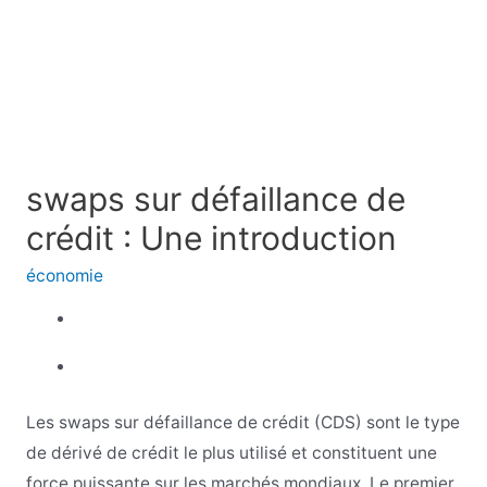
swaps sur défaillance de
crédit : Une introduction
économie
Les swaps sur défaillance de crédit (CDS) sont le type
de dérivé de crédit le plus utilisé et constituent une
force puissante sur les marchés mondiaux. Le premier