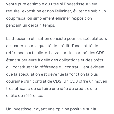
vente pure et simple du titre si l’investisseur veut
réduire l’exposition et non l’éliminer, éviter de subir un
coup fiscal ou simplement éliminer l’exposition
pendant un certain temps.
La deuxième utilisation consiste pour les spéculateurs
à « parier » sur la qualité de crédit d’une entité de
référence particulière. La valeur du marché des CDS
étant supérieure à celle des obligations et des prêts
qui constituent la référence du contrat, il est évident
que la spéculation est devenue la fonction la plus
courante d’un contrat de CDS. Un CDS offre un moyen
très efficace de se faire une idée du crédit d’une
entité de référence.
Un investisseur ayant une opinion positive sur la