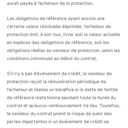
aurait payés à l’acheteur de la protection.
Les obligations de référence ayant encore une
certaine valeur résiduelle déprimée, l’acheteur de
protection doit, à son tour, livrer soit la valeur actuelle
en espèces des obligations de référence, soit les
obligations réelles au vendeur de protection, selon les
conditions convenues au début du contrat
.
S’il n’y a pas d’événement de crédit, le vendeur de
protection reçoit la rémunération périodique de
l’acheteur et réalise un bénéfice si la dette de l’entité
de référence reste bonne pendant toute la durée du
contrat et qu’aucun remboursement n’a lieu. Toutefois,
le vendeur du contrat prend le risque de subir des
pertes importantes si un événement de crédit se