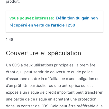
produit.
vous pouvez intéressé:
Définition du gain non
récupéré en vertu de l'article 1250
1:48
Couverture et spéculation
Un CDS a deux utilisations principales, la première
étant qu’il peut servir de couverture ou de police
d’assurance contre la défaillance d’une obligation ou
d’un prêt. Un particulier ou une entreprise qui est
exposé à un risque de crédit important peut transférer
une partie de ce risque en achetant une protection
dans un contrat de CDS. Cela peut être préférable à la