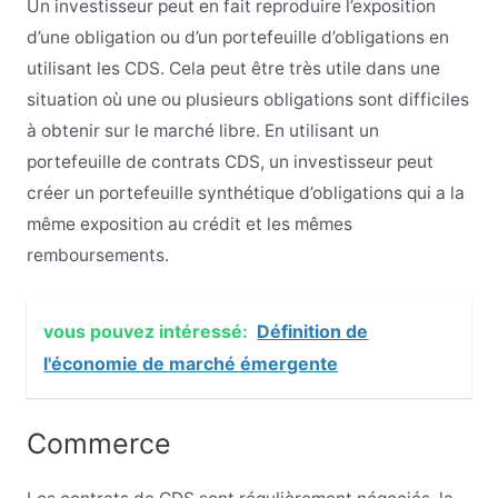
Un investisseur peut en fait reproduire l’exposition
d’une obligation ou d’un portefeuille d’obligations en
utilisant les CDS. Cela peut être très utile dans une
situation où une ou plusieurs obligations sont difficiles
à obtenir sur le marché libre. En utilisant un
portefeuille de contrats CDS, un investisseur peut
créer un portefeuille synthétique d’obligations qui a la
même exposition au crédit et les mêmes
remboursements.
vous pouvez intéressé:
Définition de
l'économie de marché émergente
Commerce