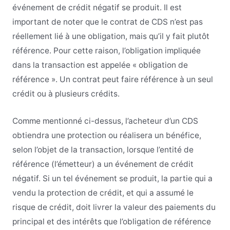
événement de crédit négatif se produit. Il est
important de noter que le contrat de CDS n’est pas
réellement lié à une obligation, mais qu’il y fait plutôt
référence. Pour cette raison, l’obligation impliquée
dans la transaction est appelée « obligation de
référence ». Un contrat peut faire référence à un seul
crédit ou à plusieurs crédits.
Comme mentionné ci-dessus, l’acheteur d’un CDS
obtiendra une protection ou réalisera un bénéfice,
selon l’objet de la transaction, lorsque l’entité de
référence (l’émetteur) a un événement de crédit
négatif. Si un tel événement se produit, la partie qui a
vendu la protection de crédit, et qui a assumé le
risque de crédit, doit livrer la valeur des paiements du
principal et des intérêts que l’obligation de référence