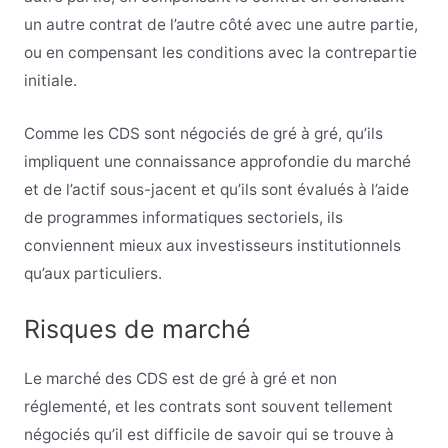
un autre contrat de l’autre côté avec une autre partie,
ou en compensant les conditions avec la contrepartie
initiale.
Comme les CDS sont négociés de gré à gré, qu’ils
impliquent une connaissance approfondie du marché
et de l’actif sous-jacent et qu’ils sont évalués à l’aide
de programmes informatiques sectoriels, ils
conviennent mieux aux investisseurs institutionnels
qu’aux particuliers.
Risques de marché
Le marché des CDS est de gré à gré et non
réglementé, et les contrats sont souvent tellement
négociés qu’il est difficile de savoir qui se trouve à