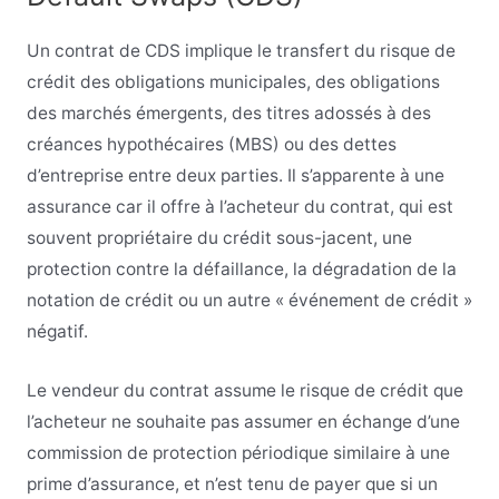
Un contrat de CDS implique le transfert du risque de
crédit des obligations municipales, des obligations
des marchés émergents, des titres adossés à des
créances hypothécaires (MBS) ou des dettes
d’entreprise entre deux parties. Il s’apparente à une
assurance car il offre à l’acheteur du contrat, qui est
souvent propriétaire du crédit sous-jacent, une
protection contre la défaillance, la dégradation de la
notation de crédit ou un autre « événement de crédit »
négatif.
Le vendeur du contrat assume le risque de crédit que
l’acheteur ne souhaite pas assumer en échange d’une
commission de protection périodique similaire à une
prime d’assurance, et n’est tenu de payer que si un