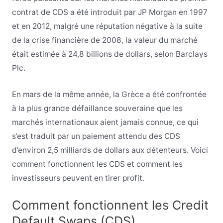
contrat de CDS a été introduit par JP Morgan en 1997
et en 2012, malgré une réputation négative à la suite
de la crise financière de 2008, la valeur du marché
était estimée à 24,8 billions de dollars, selon Barclays
Plc.
En mars de la même année, la Grèce a été confrontée
à la plus grande défaillance souveraine que les
marchés internationaux aient jamais connue, ce qui
s’est traduit par un paiement attendu des CDS
d’environ 2,5 milliards de dollars aux détenteurs. Voici
comment fonctionnent les CDS et comment les
investisseurs peuvent en tirer profit.
Comment fonctionnent les Credit
Default Swaps (CDS)