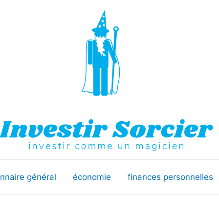
onnaire général
économie
finances personnelles