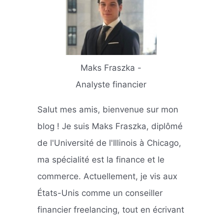
Maks Fraszka -
Analyste financier
Salut mes amis, bienvenue sur mon
blog ! Je suis Maks Fraszka, diplômé
de l'Université de l'Illinois à Chicago,
ma spécialité est la finance et le
commerce. Actuellement, je vis aux
États-Unis comme un conseiller
financier freelancing, tout en écrivant