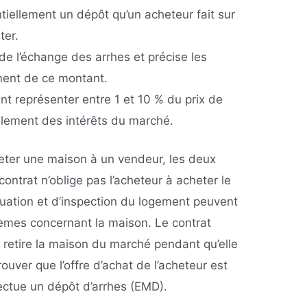
tiellement un dépôt qu’un acheteur fait sur
ter.
 de l’échange des arrhes et précise les
ent de ce montant.
t représenter entre 1 et 10 % du prix de
palement des intérêts du marché.
eter une maison à un vendeur, les deux
contrat n’oblige pas l’acheteur à acheter le
luation et d’inspection du logement peuvent
lèmes concernant la maison. Le contrat
r retire la maison du marché pendant qu’elle
ouver que l’offre d’achat de l’acheteur est
fectue un dépôt d’arrhes (EMD).