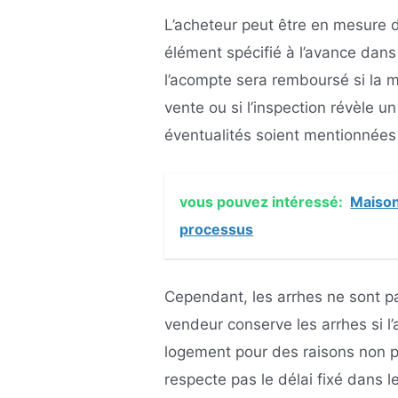
L’acheteur peut être en mesure d
élément spécifié à l’avance dans
l’acompte sera remboursé si la m
vente ou si l’inspection révèle u
éventualités soient mentionnées 
vous pouvez intéressé:
Maison
processus
Cependant, les arrhes ne sont p
vendeur conserve les arrhes si l
logement pour des raisons non pr
respecte pas le délai fixé dans l