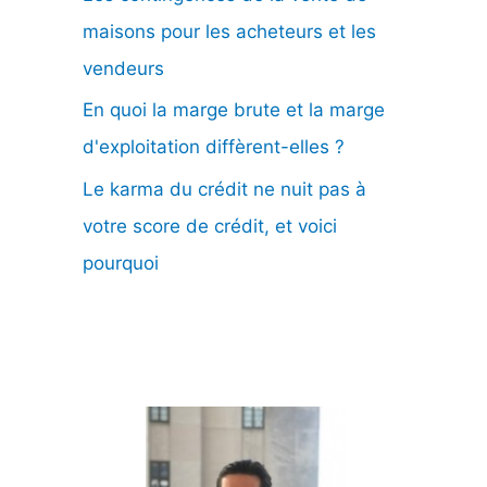
maisons pour les acheteurs et les
vendeurs
En quoi la marge brute et la marge
d'exploitation diffèrent-elles ?
Le karma du crédit ne nuit pas à
votre score de crédit, et voici
pourquoi