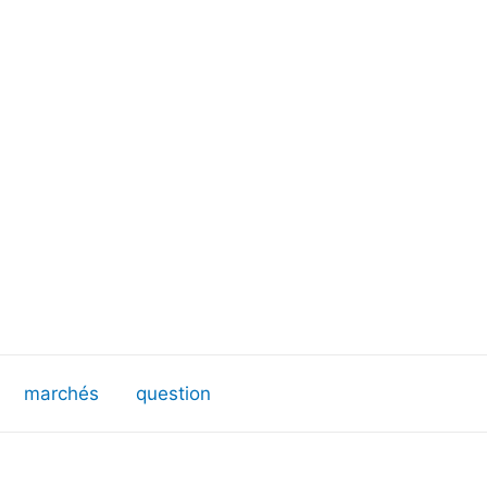
marchés
question