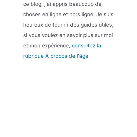
ce blog, j'ai appris beaucoup de
choses en ligne et hors ligne. Je suis
heureux de fournir des guides utiles,
si vous voulez en savoir plus sur moi
et mon expérience,
consultez la
rubrique À propos de l'âge
.