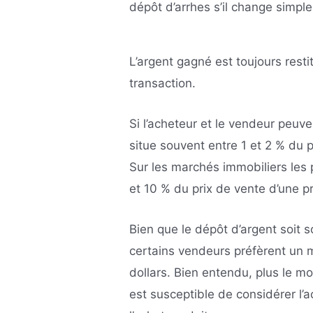
dépôt d’arrhes s’il change simpl
L’argent gagné est toujours restit
transaction.
Si l’acheteur et le vendeur peuve
situe souvent entre 1 et 2 % du p
Sur les marchés immobiliers les 
et 10 % du prix de vente d’une pr
Bien que le dépôt d’argent soit 
certains vendeurs préfèrent un
dollars. Bien entendu, plus le mo
est susceptible de considérer l’