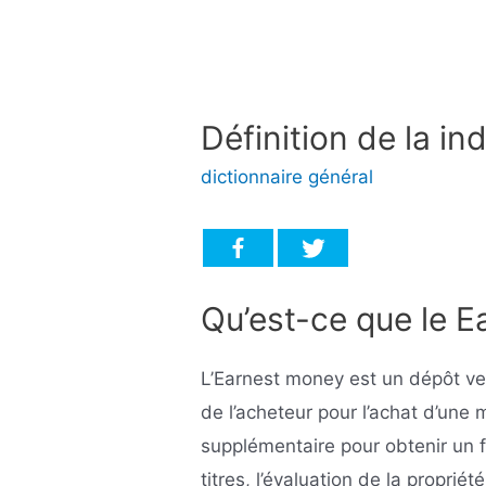
Définition de la i
dictionnaire général
Qu’est-ce que le 
L’Earnest money est un dépôt ve
de l’acheteur pour l’achat d’une 
supplémentaire pour obtenir un 
titres, l’évaluation de la propriét