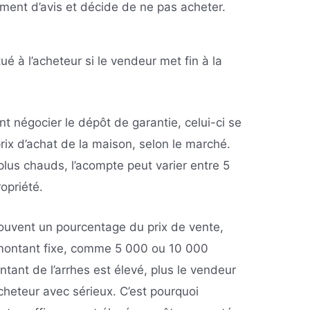
ement d’avis et décide de ne pas acheter.
ué à l’acheteur si le vendeur met fin à la
nt négocier le dépôt de garantie, celui-ci se
rix d’achat de la maison, selon le marché.
plus chauds, l’acompte peut varier entre 5
opriété.
souvent un pourcentage du prix de vente,
 montant fixe, comme 5 000 ou 10 000
ntant de l’arrhes est élevé, plus le vendeur
acheteur avec sérieux. C’est pourquoi