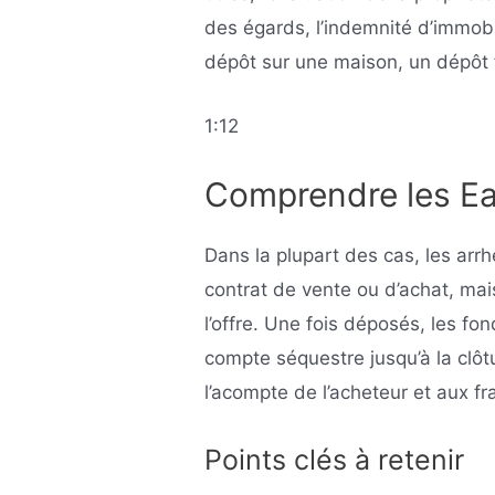
des égards, l’indemnité d’immob
dépôt sur une maison, un dépôt f
1:12
Comprendre les E
Dans la plupart des cas, les arrh
contrat de vente ou d’achat, mai
l’offre. Une fois déposés, les f
compte séquestre jusqu’à la clô
l’acompte de l’acheteur et aux fra
Points clés à retenir