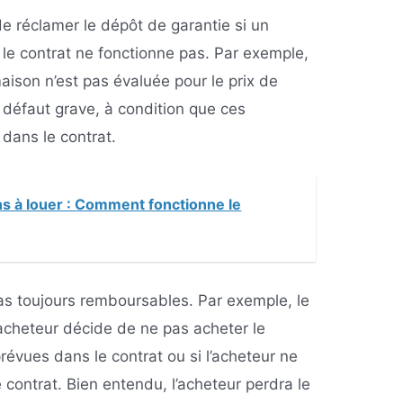
e réclamer le dépôt de garantie si un
 le contrat ne fonctionne pas. Par exemple,
aison n’est pas évaluée pour le prix de
n défaut grave, à condition que ces
dans le contrat.
s à louer : Comment fonctionne le
as toujours remboursables. Par exemple, le
’acheteur décide de ne pas acheter le
évues dans le contrat ou si l’acheteur ne
e contrat. Bien entendu, l’acheteur perdra le