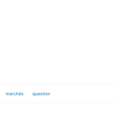
marchés
question