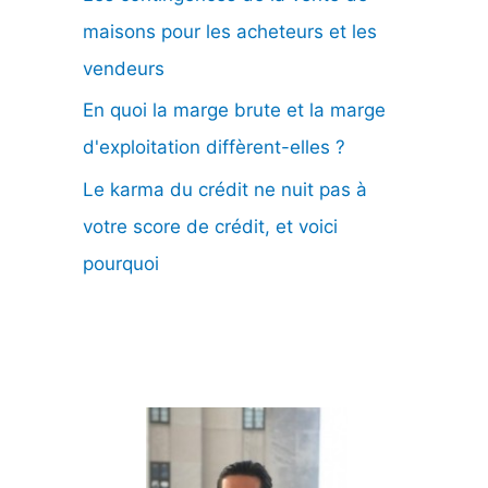
maisons pour les acheteurs et les
vendeurs
En quoi la marge brute et la marge
d'exploitation diffèrent-elles ?
Le karma du crédit ne nuit pas à
votre score de crédit, et voici
pourquoi