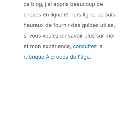
ce blog, j'ai appris beaucoup de
choses en ligne et hors ligne. Je suis
heureux de fournir des guides utiles,
si vous voulez en savoir plus sur moi
et mon expérience,
consultez la
rubrique À propos de l'âge
.