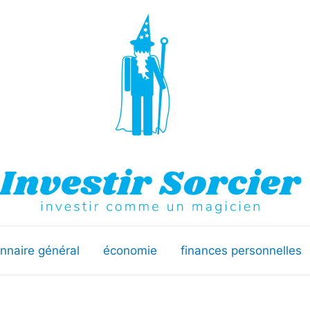
onnaire général
économie
finances personnelles