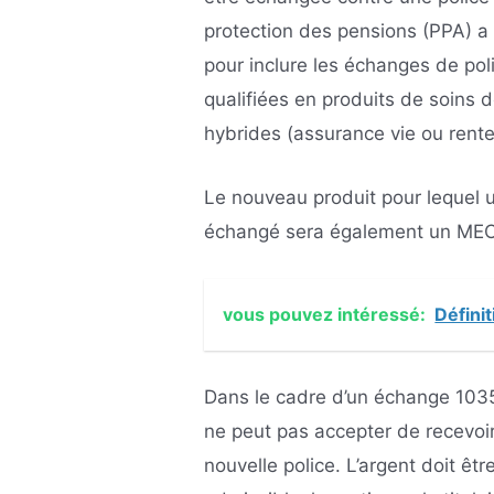
protection des pensions (PPA) a 
pour inclure les échanges de pol
qualifiées en produits de soins 
hybrides (assurance vie ou rent
Le nouveau produit pour lequel 
échangé sera également un MEC.
vous pouvez intéressé:
Défini
Dans le cadre d’un échange 1035,
ne peut pas accepter de recevoir 
nouvelle police. L’argent doit êt