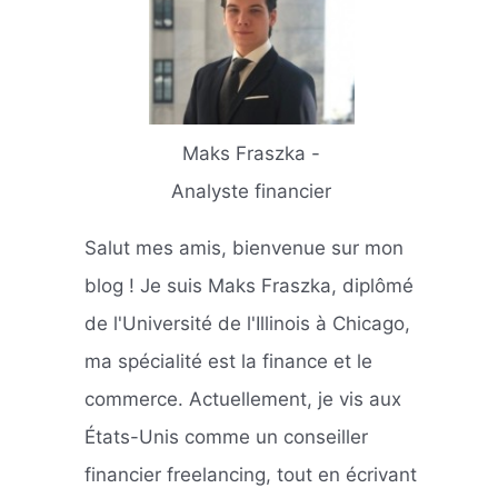
Maks Fraszka -
Analyste financier
Salut mes amis, bienvenue sur mon
blog ! Je suis Maks Fraszka, diplômé
de l'Université de l'Illinois à Chicago,
ma spécialité est la finance et le
commerce. Actuellement, je vis aux
États-Unis comme un conseiller
financier freelancing, tout en écrivant