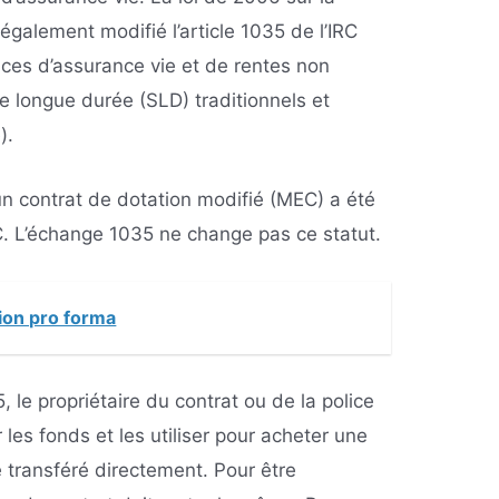
également modifié l’article 1035 de l’IRC
ices d’assurance vie et de rentes non
de longue durée (SLD) traditionnels et
e).
un contrat de dotation modifié (MEC) a été
 L’échange 1035 ne change pas ce statut.
tion pro forma
 le propriétaire du contrat ou de la police
les fonds et les utiliser pour acheter une
re transféré directement. Pour être