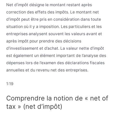
Net d’impôt désigne le montant restant après
correction des effets des impôts. Le montant net
d’impôt peut être pris en considération dans toute
situation où il y a imposition. Les particuliers et les
entreprises analysent souvent les valeurs avant et
après impôt pour prendre des décisions
d’investissement et d’achat. La valeur nette d’impôt
est également un élément important de l’analyse des
dépenses lors de l’examen des déclarations fiscales
annuelles et du revenu net des entreprises.
1:19
Comprendre la notion de « net of
tax » (net d’impôt)