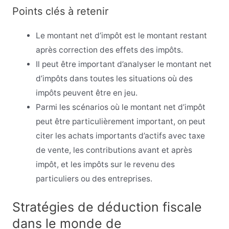
Points clés à retenir
Le montant net d’impôt est le montant restant
après correction des effets des impôts.
Il peut être important d’analyser le montant net
d’impôts dans toutes les situations où des
impôts peuvent être en jeu.
Parmi les scénarios où le montant net d’impôt
peut être particulièrement important, on peut
citer les achats importants d’actifs avec taxe
de vente, les contributions avant et après
impôt, et les impôts sur le revenu des
particuliers ou des entreprises.
Stratégies de déduction fiscale
dans le monde de