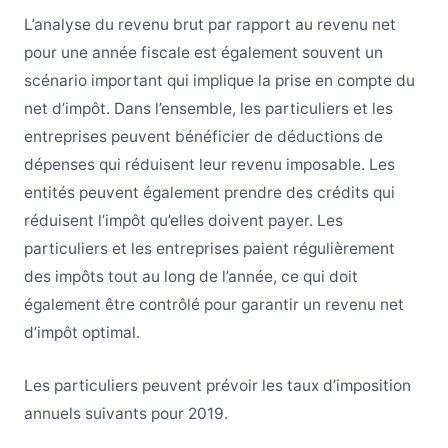
L’analyse du revenu brut par rapport au revenu net
pour une année fiscale est également souvent un
scénario important qui implique la prise en compte du
net d’impôt. Dans l’ensemble, les particuliers et les
entreprises peuvent bénéficier de déductions de
dépenses qui réduisent leur revenu imposable. Les
entités peuvent également prendre des crédits qui
réduisent l’impôt qu’elles doivent payer. Les
particuliers et les entreprises paient régulièrement
des impôts tout au long de l’année, ce qui doit
également être contrôlé pour garantir un revenu net
d’impôt optimal.
Les particuliers peuvent prévoir les taux d’imposition
annuels suivants pour 2019.