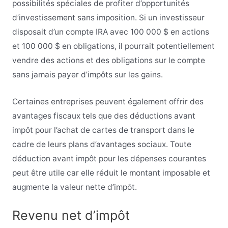
possibilités spéciales de profiter d’opportunités
d’investissement sans imposition. Si un investisseur
disposait d’un compte IRA avec 100 000 $ en actions
et 100 000 $ en obligations, il pourrait potentiellement
vendre des actions et des obligations sur le compte
sans jamais payer d’impôts sur les gains.
Certaines entreprises peuvent également offrir des
avantages fiscaux tels que des déductions avant
impôt pour l’achat de cartes de transport dans le
cadre de leurs plans d’avantages sociaux. Toute
déduction avant impôt pour les dépenses courantes
peut être utile car elle réduit le montant imposable et
augmente la valeur nette d’impôt.
Revenu net d’impôt