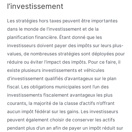
l’investissement
Les stratégies hors taxes peuvent être importantes
dans le monde de l’investissement et de la
planification financière. Étant donné que les
investisseurs doivent payer des impôts sur leurs plus-
values, de nombreuses stratégies sont déployées pour
réduire ou éviter l’impact des impôts. Pour ce faire, il
existe plusieurs investissements et véhicules
d’investissement qualifiés d’avantageux sur le plan
fiscal. Les obligations municipales sont l’un des
investissements fiscalement avantageux les plus
courants, la majorité de la classe d’actifs n’offrant
aucun impôt fédéral sur les gains. Les investisseurs
peuvent également choisir de conserver les actifs
pendant plus d’un an afin de payer un impôt réduit sur