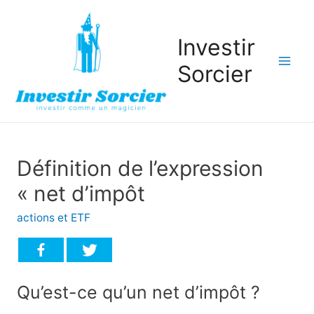
Investir
Sorcier
Mai
Men
Définition de l’expression
« net d’impôt
actions et ETF
Qu’est-ce qu’un net d’impôt ?