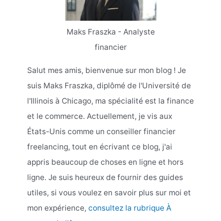
Maks Fraszka - Analyste
financier
Salut mes amis, bienvenue sur mon blog ! Je
suis Maks Fraszka, diplômé de l'Université de
l'Illinois à Chicago, ma spécialité est la finance
et le commerce. Actuellement, je vis aux
États-Unis comme un conseiller financier
freelancing, tout en écrivant ce blog, j'ai
appris beaucoup de choses en ligne et hors
ligne. Je suis heureux de fournir des guides
utiles, si vous voulez en savoir plus sur moi et
mon expérience,
consultez la rubrique À