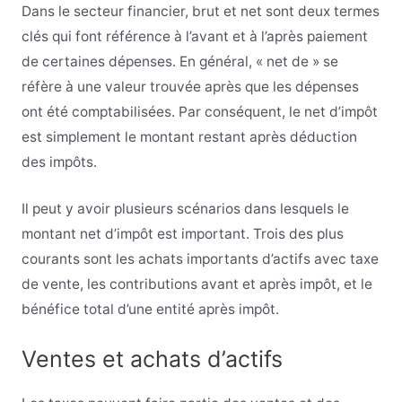
Dans le secteur financier, brut et net sont deux termes
clés qui font référence à l’avant et à l’après paiement
de certaines dépenses. En général, « net de » se
réfère à une valeur trouvée après que les dépenses
ont été comptabilisées. Par conséquent, le net d’impôt
est simplement le montant restant après déduction
des impôts.
Il peut y avoir plusieurs scénarios dans lesquels le
montant net d’impôt est important. Trois des plus
courants sont les achats importants d’actifs avec taxe
de vente, les contributions avant et après impôt, et le
bénéfice total d’une entité après impôt.
Ventes et achats d’actifs