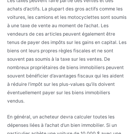
Les taxes peuvent faire partie des ventes et des
achats d’actifs. La plupart des gros actifs comme les
voitures, les camions et les motocyclettes sont soumis
à une taxe de vente au moment de l’achat. Les
vendeurs de ces articles peuvent également être
tenus de payer des impôts sur les gains en capital. Les
biens ont leurs propres règles fiscales et ne sont
souvent pas soumis à la taxe sur les ventes. De
nombreux propriétaires de biens immobiliers peuvent
souvent bénéficier d’avantages fiscaux qui les aident
à réduire l’impôt sur les plus-values qu’ils doivent
éventuellement payer sur les biens immobiliers
vendus.
En général, un acheteur devra calculer toutes les
dépenses liées à l’achat d’un bien immobilier. Si un
particulier achète une voiture de 10 000 $ avec une