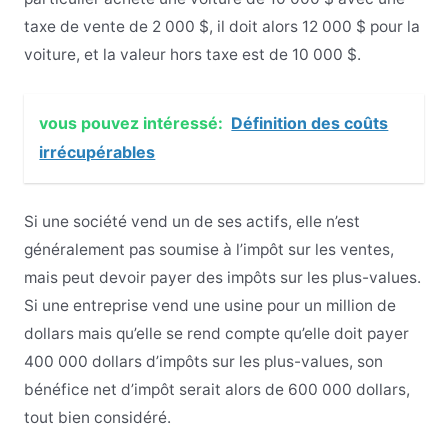
taxe de vente de 2 000 $, il doit alors 12 000 $ pour la
voiture, et la valeur hors taxe est de 10 000 $.
vous pouvez intéressé:
Définition des coûts
irrécupérables
Si une société vend un de ses actifs, elle n’est
généralement pas soumise à l’impôt sur les ventes,
mais peut devoir payer des impôts sur les plus-values.
Si une entreprise vend une usine pour un million de
dollars mais qu’elle se rend compte qu’elle doit payer
400 000 dollars d’impôts sur les plus-values, son
bénéfice net d’impôt serait alors de 600 000 dollars,
tout bien considéré.