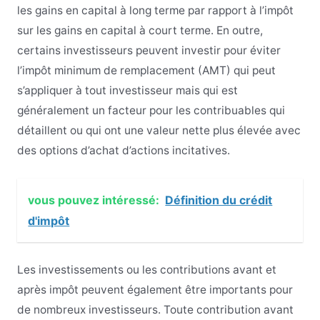
les gains en capital à long terme par rapport à l’impôt
sur les gains en capital à court terme. En outre,
certains investisseurs peuvent investir pour éviter
l’impôt minimum de remplacement (AMT) qui peut
s’appliquer à tout investisseur mais qui est
généralement un facteur pour les contribuables qui
détaillent ou qui ont une valeur nette plus élevée avec
des options d’achat d’actions incitatives.
vous pouvez intéressé:
Définition du crédit
d'impôt
Les investissements ou les contributions avant et
après impôt peuvent également être importants pour
de nombreux investisseurs. Toute contribution avant