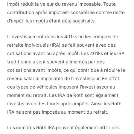
impôt réduit la valeur du revenu imposable. Toute
contribution après impôt est considérée comme nette
d’impôt, les impôts étant déjà soustraits.
L’investissement dans les 401ks ou les comptes de
retraite individuels (IRA) se fait souvent avec des
cotisations avant ou après impôt. Les 401ks et les IRA
traditionnels sont souvent alimentés par des
cotisations avant impôts, ce qui contribue à réduire le
revenu salarial imposable de l’investisseur. En effet,
ces types de véhicules imposent l’investisseur au
moment du retrait. Les IRA de Roth sont également
investis avec des fonds après impôts. Ainsi, les Roth
IRA ne sont pas imposés au moment du retrait.
Les comptes Roth IRA peuvent également offrir des