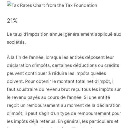
21%
Le taux d’imposition annuel généralement appliqué aux
sociétés.
À la fin de l’année, lorsque les entités déposent leur
déclaration d’impôts, certaines déductions ou crédits
peuvent contribuer à réduire les impôts qu’elles
doivent. Pour obtenir le montant total net d’impôt, il
faut soustraire du revenu brut reçu tous les impôts sur
le revenu payés au cours de l’année. Si une entité
reçoit un remboursement au moment de la déclaration
d’impôt, il peut s’agir d’un type de remboursement pour
les impôts déjà retenus. En général, les particuliers et