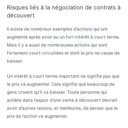
Risques liés à la négociation de contrats à
découvert
Il existe de nombreux exemples d’actions qui ont
augmenté après avoir eu un fort intérêt à court terme.
Mais il y a aussi de nombreuses actions qui sont
fortement court-circuitées et dont le prix ne cesse de
baisser.
Un intérêt à court terme important ne signifie pas que
le prix va augmenter. Cela signifie que beaucoup de
gens croient qu’il va baisser. Toute personne qui
achète dans l’espoir d’une vente à découvert devrait
avoir d’autres raisons, et meilleures, de penser que le
prix de l’action va augmenter.