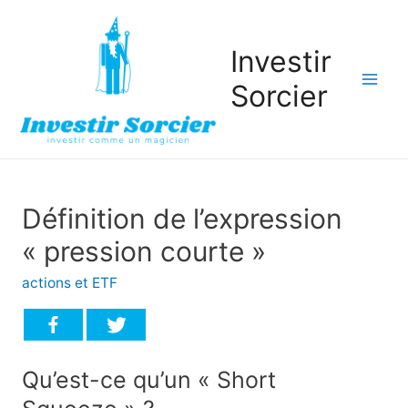
Investir
Sorcier
Mai
Men
Définition de l’expression
« pression courte »
actions et ETF
Qu’est-ce qu’un « Short