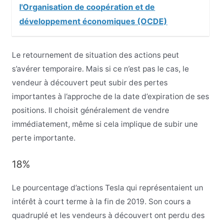
l'Organisation de coopération et de
développement économiques (OCDE)
Le retournement de situation des actions peut
s’avérer temporaire. Mais si ce n’est pas le cas, le
vendeur à découvert peut subir des pertes
importantes à l’approche de la date d’expiration de ses
positions. Il choisit généralement de vendre
immédiatement, même si cela implique de subir une
perte importante.
18%
Le pourcentage d’actions Tesla qui représentaient un
intérêt à court terme à la fin de 2019. Son cours a
quadruplé et les vendeurs à découvert ont perdu des