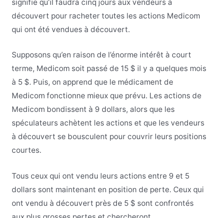
signifie qu’il faudra cinq jours aux vendeurs à
découvert pour racheter toutes les actions Medicom
qui ont été vendues à découvert.
Supposons qu’en raison de l’énorme intérêt à court
terme, Medicom soit passé de 15 $ il y a quelques mois
à 5 $. Puis, on apprend que le médicament de
Medicom fonctionne mieux que prévu. Les actions de
Medicom bondissent à 9 dollars, alors que les
spéculateurs achètent les actions et que les vendeurs
à découvert se bousculent pour couvrir leurs positions
courtes.
Tous ceux qui ont vendu leurs actions entre 9 et 5
dollars sont maintenant en position de perte. Ceux qui
ont vendu à découvert près de 5 $ sont confrontés
aux plus grosses pertes et chercheront