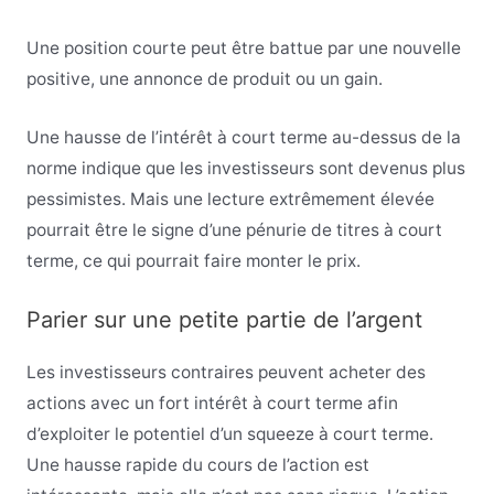
Une position courte peut être battue par une nouvelle
positive, une annonce de produit ou un gain.
Une hausse de l’intérêt à court terme au-dessus de la
norme indique que les investisseurs sont devenus plus
pessimistes. Mais une lecture extrêmement élevée
pourrait être le signe d’une pénurie de titres à court
terme, ce qui pourrait faire monter le prix.
Parier sur une petite partie de l’argent
Les investisseurs contraires peuvent acheter des
actions avec un fort intérêt à court terme afin
d’exploiter le potentiel d’un squeeze à court terme.
Une hausse rapide du cours de l’action est