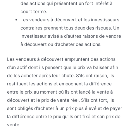
des actions qui présentent un fort intérêt à
court terme.
Les vendeurs à découvert et les investisseurs
contraires prennent tous deux des risques. Un
investisseur avisé a d’autres raisons de vendre
à découvert ou d’acheter ces actions.
Les vendeurs à découvert empruntent des actions
d’un actif dont ils pensent que le prix va baisser afin
de les acheter après leur chute. S’ils ont raison, ils
restituent les actions et empochent la différence
entre le prix au moment où ils ont lancé la vente à
découvert et le prix de vente réel. S’ils ont tort, ils
sont obligés d’acheter à un prix plus élevé et de payer
la différence entre le prix qu’ils ont fixé et son prix de
vente.