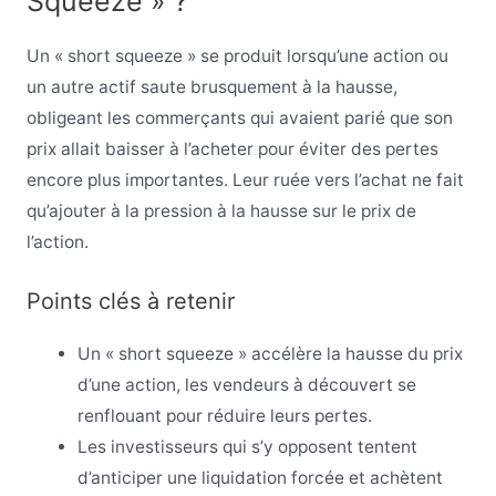
Squeeze » ?
Un « short squeeze » se produit lorsqu’une action ou
un autre actif saute brusquement à la hausse,
obligeant les commerçants qui avaient parié que son
prix allait baisser à l’acheter pour éviter des pertes
encore plus importantes. Leur ruée vers l’achat ne fait
qu’ajouter à la pression à la hausse sur le prix de
l’action.
Points clés à retenir
Un « short squeeze » accélère la hausse du prix
d’une action, les vendeurs à découvert se
renflouant pour réduire leurs pertes.
Les investisseurs qui s’y opposent tentent
d’anticiper une liquidation forcée et achètent