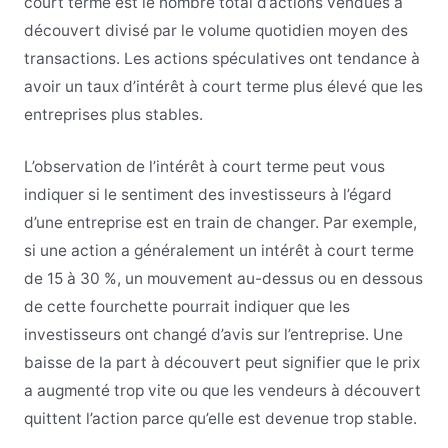
court terme est le nombre total d’actions vendues à
découvert divisé par le volume quotidien moyen des
transactions. Les actions spéculatives ont tendance à
avoir un taux d’intérêt à court terme plus élevé que les
entreprises plus stables.
L’observation de l’intérêt à court terme peut vous
indiquer si le sentiment des investisseurs à l’égard
d’une entreprise est en train de changer. Par exemple,
si une action a généralement un intérêt à court terme
de 15 à 30 %, un mouvement au-dessus ou en dessous
de cette fourchette pourrait indiquer que les
investisseurs ont changé d’avis sur l’entreprise. Une
baisse de la part à découvert peut signifier que le prix
a augmenté trop vite ou que les vendeurs à découvert
quittent l’action parce qu’elle est devenue trop stable.