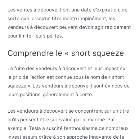
Les ventes à découvert ont une date d’expiration, de
sorte que lorsqu’un titre monte inopinément, les
vendeurs à découvert peuvent devoir agir rapidement
pour limiter leurs pertes.
Comprendre le « short squeeze
La fuite des vendeurs à découvert et leur impact sur
le prix de l’action est connue sous le nom de « short
squeeze ». Les vendeurs à découvert sont évincés de
leurs positions, généralement à perte.
Les vendeurs à découvert se concentrent sur un titre
qu’ils pensent être surévalué par le marché. Par
exemple, Tesla a suscité l’enthousiasme de nombreux
investisseurs grâce à son approche innovante de la