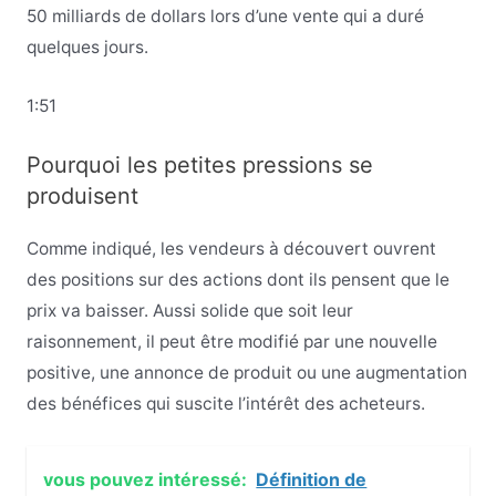
50 milliards de dollars lors d’une vente qui a duré
quelques jours.
1:51
Pourquoi les petites pressions se
produisent
Comme indiqué, les vendeurs à découvert ouvrent
des positions sur des actions dont ils pensent que le
prix va baisser. Aussi solide que soit leur
raisonnement, il peut être modifié par une nouvelle
positive, une annonce de produit ou une augmentation
des bénéfices qui suscite l’intérêt des acheteurs.
vous pouvez intéressé:
Définition de