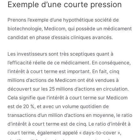
Exemple d’une courte pression
Prenons l’exemple d’une hypothétique société de
biotechnologie, Medicom, qui possède un médicament
candidat en phase d’essais cliniques avancés.
Les investisseurs sont très sceptiques quant à
l’efficacité réelle de ce médicament. En conséquence,
l’intérêt à court terme est important. En fait, cinq
millions d’actions de Medicom ont été vendues à
découvert sur les 25 millions d’actions en circulation.
Cela signifie que l’intérêt à court terme sur Medicom
est de 20 %, et avec un volume quotidien de
transactions d’un million d’actions en moyenne, le ratio
d’intérêt à court terme est de cinq. Le ratio d’intérêt à
court terme, également appelé « days-to-cover »,