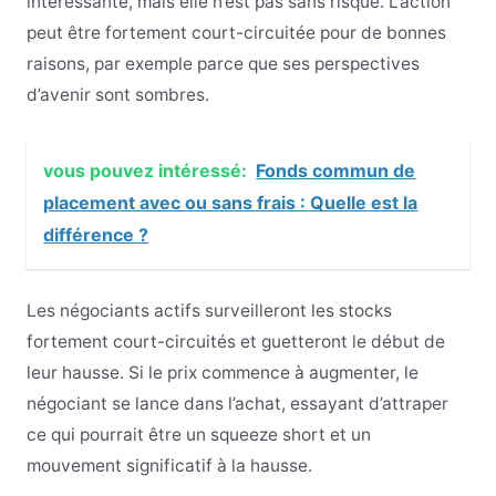
intéressante, mais elle n’est pas sans risque. L’action
peut être fortement court-circuitée pour de bonnes
raisons, par exemple parce que ses perspectives
d’avenir sont sombres.
vous pouvez intéressé:
Fonds commun de
placement avec ou sans frais : Quelle est la
différence ?
Les négociants actifs surveilleront les stocks
fortement court-circuités et guetteront le début de
leur hausse. Si le prix commence à augmenter, le
négociant se lance dans l’achat, essayant d’attraper
ce qui pourrait être un squeeze short et un
mouvement significatif à la hausse.