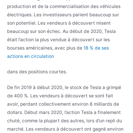
production et de la commercialisation des véhicules
électriques. Les investisseurs parient beaucoup sur
son potentiel. Les vendeurs à découvert misent
beaucoup sur son échec. Au début de 2020, Tesla
était l’action la plus vendue à découvert sur les
bourses américaines, avec plus de
18 % de ses
actions en circulation
dans des positions courtes.
De fin 2019 à début 2020, le stock de Tesla a grimpé
de 400 %. Les vendeurs à découvert se sont fait
avoir, perdant collectivement environ 8 milliards de
dollars. Début mars 2020, l’action Tesla a finalement
chuté, comme la plupart des autres, lors d’un repli du
marché. Les vendeurs à découvert ont gagné environ