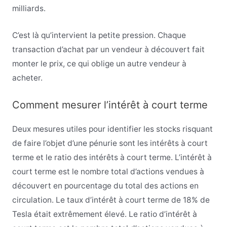
milliards.
C’est là qu’intervient la petite pression. Chaque
transaction d’achat par un vendeur à découvert fait
monter le prix, ce qui oblige un autre vendeur à
acheter.
Comment mesurer l’intérêt à court terme
Deux mesures utiles pour identifier les stocks risquant
de faire l’objet d’une pénurie sont les intérêts à court
terme et le ratio des intérêts à court terme. L’intérêt à
court terme est le nombre total d’actions vendues à
découvert en pourcentage du total des actions en
circulation. Le taux d’intérêt à court terme de 18% de
Tesla était extrêmement élevé. Le ratio d’intérêt à