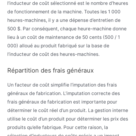
l’inducteur de coût sélectionné est le nombre d’heures
de fonctionnement de la machine. Toutes les 1 000
heures-machines, il y a une dépense d’entretien de
500 $. Par conséquent, chaque heure-machine donne
lieu à un coût de maintenance de 50 cents (500 / 1
000) alloué au produit fabriqué sur la base de
l’inducteur de coût des heures-machines.
Répartition des frais généraux
Un facteur de coût simplifie l’imputation des frais
généraux de fabrication. L’imputation correcte des
frais généraux de fabrication est importante pour
déterminer le coût réel d’un produit. La gestion interne
utilise le coût d’un produit pour déterminer les prix des
produits qu’elle fabrique. Pour cette raison, la
sélection d’inducteurs de coûts précis a un impact