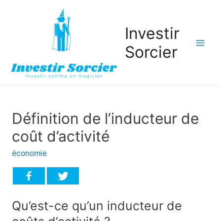
Investir
Sorcier
Mai
Men
Définition de l’inducteur de
coût d’activité
économie
Qu’est-ce qu’un inducteur de