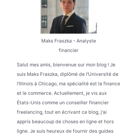
Maks Fraszka - Analyste
financier
Salut mes amis, bienvenue sur mon blog ! Je
suis Maks Fraszka, diplômé de l'Université de
l'Illinois à Chicago, ma spécialité est la finance
et le commerce. Actuellement, je vis aux
États-Unis comme un conseiller financier
freelancing, tout en écrivant ce blog, j'ai
appris beaucoup de choses en ligne et hors
ligne. Je suis heureux de fournir des guides