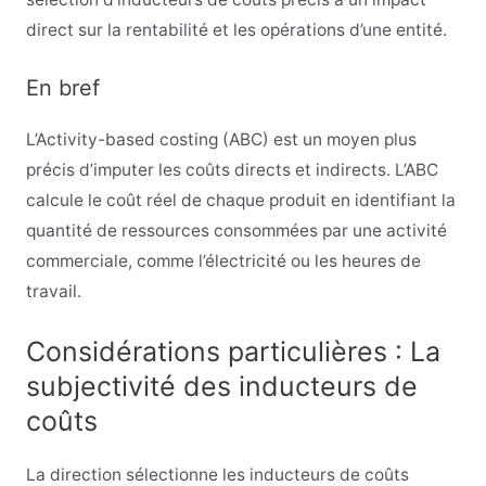
direct sur la rentabilité et les opérations d’une entité.
En bref
L’Activity-based costing (ABC) est un moyen plus
précis d’imputer les coûts directs et indirects. L’ABC
calcule le coût réel de chaque produit en identifiant la
quantité de ressources consommées par une activité
commerciale, comme l’électricité ou les heures de
travail.
Considérations particulières : La
subjectivité des inducteurs de
coûts
La direction sélectionne les inducteurs de coûts