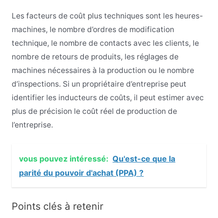
Les facteurs de coût plus techniques sont les heures-
machines, le nombre d’ordres de modification
technique, le nombre de contacts avec les clients, le
nombre de retours de produits, les réglages de
machines nécessaires à la production ou le nombre
d’inspections. Si un propriétaire d’entreprise peut
identifier les inducteurs de coûts, il peut estimer avec
plus de précision le coût réel de production de
l’entreprise.
vous pouvez intéressé:
Qu'est-ce que la
parité du pouvoir d'achat (PPA) ?
Points clés à retenir