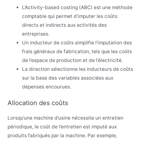
L’Activity-based costing (ABC) est une méthode
comptable qui permet d’imputer les coûts
directs et indirects aux activités des
entreprises.
Un inducteur de coûts simplifie l’imputation des
frais généraux de fabrication, tels que les coûts
de l’espace de production et de l’électricité.
La direction sélectionne les inducteurs de coûts
sur la base des variables associées aux
dépenses encourues.
Allocation des coûts
Lorsqu’une machine d’usine nécessite un entretien
périodique, le coût de l’entretien est imputé aux
produits fabriqués par la machine. Par exemple,