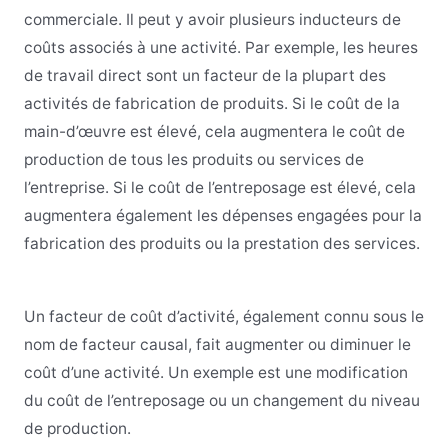
commerciale. Il peut y avoir plusieurs inducteurs de
coûts associés à une activité. Par exemple, les heures
de travail direct sont un facteur de la plupart des
activités de fabrication de produits. Si le coût de la
main-d’œuvre est élevé, cela augmentera le coût de
production de tous les produits ou services de
l’entreprise. Si le coût de l’entreposage est élevé, cela
augmentera également les dépenses engagées pour la
fabrication des produits ou la prestation des services.
Un facteur de coût d’activité, également connu sous le
nom de facteur causal, fait augmenter ou diminuer le
coût d’une activité. Un exemple est une modification
du coût de l’entreposage ou un changement du niveau
de production.