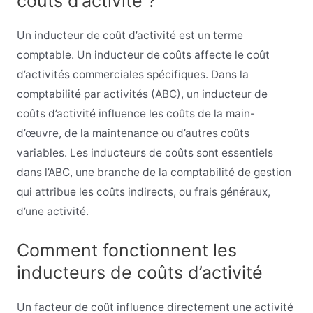
coûts d’activité ?
Un inducteur de coût d’activité est un terme
comptable. Un inducteur de coûts affecte le coût
d’activités commerciales spécifiques. Dans la
comptabilité par activités (ABC), un inducteur de
coûts d’activité influence les coûts de la main-
d’œuvre, de la maintenance ou d’autres coûts
variables. Les inducteurs de coûts sont essentiels
dans l’ABC, une branche de la comptabilité de gestion
qui attribue les coûts indirects, ou frais généraux,
d’une activité.
Comment fonctionnent les
inducteurs de coûts d’activité
Un facteur de coût influence directement une activité