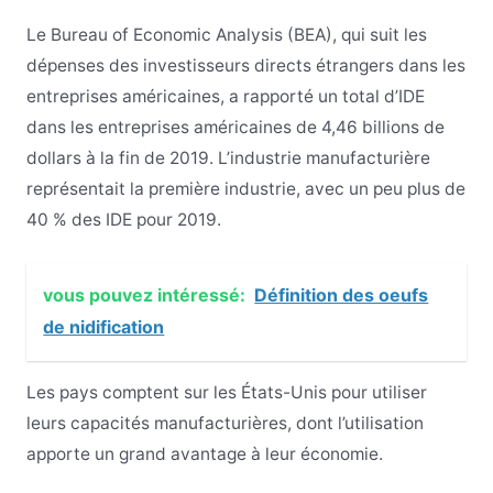
Le Bureau of Economic Analysis (BEA), qui suit les
dépenses des investisseurs directs étrangers dans les
entreprises américaines, a rapporté un total d’IDE
dans les entreprises américaines de 4,46 billions de
dollars à la fin de 2019. L’industrie manufacturière
représentait la première industrie, avec un peu plus de
40 % des IDE pour 2019.
vous pouvez intéressé:
Définition des oeufs
de nidification
Les pays comptent sur les États-Unis pour utiliser
leurs capacités manufacturières, dont l’utilisation
apporte un grand avantage à leur économie.