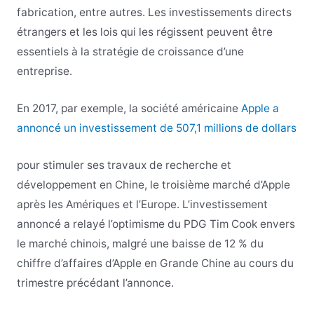
fabrication, entre autres. Les investissements directs
étrangers et les lois qui les régissent peuvent être
essentiels à la stratégie de croissance d’une
entreprise.
En 2017, par exemple, la société américaine
Apple a
annoncé un investissement de 507,1 millions de dollars
pour stimuler ses travaux de recherche et
développement en Chine, le troisième marché d’Apple
après les Amériques et l’Europe. L’investissement
annoncé a relayé l’optimisme du PDG Tim Cook envers
le marché chinois, malgré une baisse de 12 % du
chiffre d’affaires d’Apple en Grande Chine au cours du
trimestre précédant l’annonce.