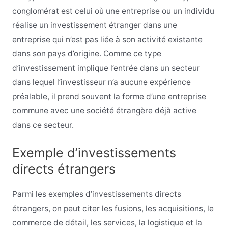
conglomérat est celui où une entreprise ou un individu
réalise un investissement étranger dans une
entreprise qui n’est pas liée à son activité existante
dans son pays d’origine. Comme ce type
d’investissement implique l’entrée dans un secteur
dans lequel l’investisseur n’a aucune expérience
préalable, il prend souvent la forme d’une entreprise
commune avec une société étrangère déjà active
dans ce secteur.
Exemple d’investissements
directs étrangers
Parmi les exemples d’investissements directs
étrangers, on peut citer les fusions, les acquisitions, le
commerce de détail, les services, la logistique et la