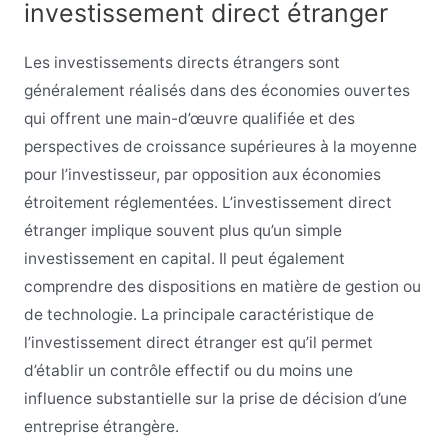
investissement direct étranger
Les investissements directs étrangers sont
généralement réalisés dans des économies ouvertes
qui offrent une main-d’œuvre qualifiée et des
perspectives de croissance supérieures à la moyenne
pour l’investisseur, par opposition aux économies
étroitement réglementées. L’investissement direct
étranger implique souvent plus qu’un simple
investissement en capital. Il peut également
comprendre des dispositions en matière de gestion ou
de technologie. La principale caractéristique de
l’investissement direct étranger est qu’il permet
d’établir un contrôle effectif ou du moins une
influence substantielle sur la prise de décision d’une
entreprise étrangère.