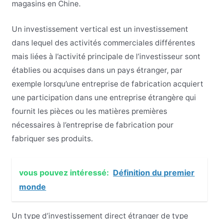
magasins en Chine.
Un investissement vertical est un investissement
dans lequel des activités commerciales différentes
mais liées à l’activité principale de l’investisseur sont
établies ou acquises dans un pays étranger, par
exemple lorsqu’une entreprise de fabrication acquiert
une participation dans une entreprise étrangère qui
fournit les pièces ou les matières premières
nécessaires à l’entreprise de fabrication pour
fabriquer ses produits.
vous pouvez intéressé:
Définition du premier
monde
Un type d’investissement direct étranger de type