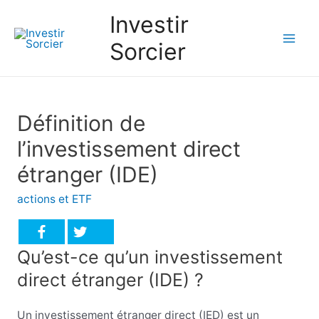
Investir
Sorcier
Mai
Men
Définition de
l’investissement direct
étranger (IDE)
actions et ETF
Qu’est-ce qu’un investissement
direct étranger (IDE) ?
Un investissement étranger direct (IED) est un