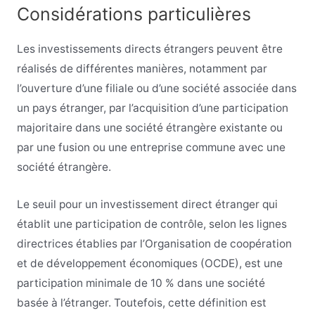
Considérations particulières
Les investissements directs étrangers peuvent être
réalisés de différentes manières, notamment par
l’ouverture d’une filiale ou d’une société associée dans
un pays étranger, par l’acquisition d’une participation
majoritaire dans une société étrangère existante ou
par une fusion ou une entreprise commune avec une
société étrangère.
Le seuil pour un investissement direct étranger qui
établit une participation de contrôle, selon les lignes
directrices établies par l’Organisation de coopération
et de développement économiques (OCDE), est une
participation minimale de 10 % dans une société
basée à l’étranger. Toutefois, cette définition est