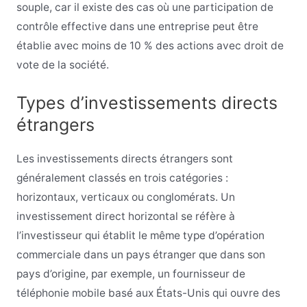
souple, car il existe des cas où une participation de
contrôle effective dans une entreprise peut être
établie avec moins de 10 % des actions avec droit de
vote de la société.
Types d’investissements directs
étrangers
Les investissements directs étrangers sont
généralement classés en trois catégories :
horizontaux, verticaux ou conglomérats. Un
investissement direct horizontal se réfère à
l’investisseur qui établit le même type d’opération
commerciale dans un pays étranger que dans son
pays d’origine, par exemple, un fournisseur de
téléphonie mobile basé aux États-Unis qui ouvre des