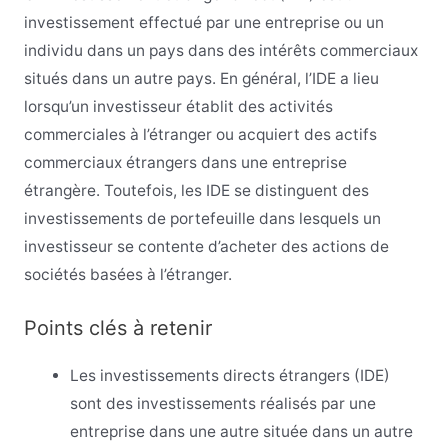
investissement effectué par une entreprise ou un
individu dans un pays dans des intérêts commerciaux
situés dans un autre pays. En général, l’IDE a lieu
lorsqu’un investisseur établit des activités
commerciales à l’étranger ou acquiert des actifs
commerciaux étrangers dans une entreprise
étrangère. Toutefois, les IDE se distinguent des
investissements de portefeuille dans lesquels un
investisseur se contente d’acheter des actions de
sociétés basées à l’étranger.
Points clés à retenir
Les investissements directs étrangers (IDE)
sont des investissements réalisés par une
entreprise dans une autre située dans un autre