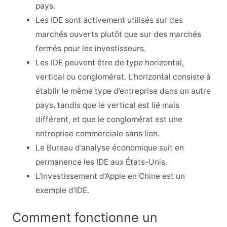
pays.
Les IDE sont activement utilisés sur des
marchés ouverts plutôt que sur des marchés
fermés pour les investisseurs.
Les IDE peuvent être de type horizontal,
vertical ou conglomérat. L’horizontal consiste à
établir le même type d’entreprise dans un autre
pays, tandis que le vertical est lié mais
différent, et que le conglomérat est une
entreprise commerciale sans lien.
Le Bureau d’analyse économique suit en
permanence les IDE aux États-Unis.
L’investissement d’Apple en Chine est un
exemple d’IDE.
Comment fonctionne un