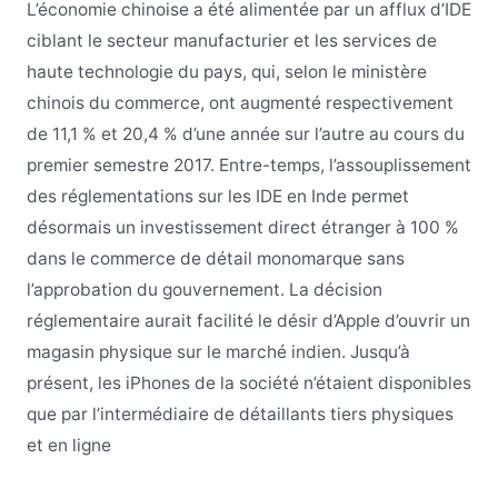
L’économie chinoise a été alimentée par un afflux d’IDE
ciblant le secteur manufacturier et les services de
haute technologie du pays, qui, selon le ministère
chinois du commerce, ont augmenté respectivement
de 11,1 % et 20,4 % d’une année sur l’autre au cours du
premier semestre 2017. Entre-temps, l’assouplissement
des réglementations sur les IDE en Inde permet
désormais un investissement direct étranger à 100 %
dans le commerce de détail monomarque sans
l’approbation du gouvernement. La décision
réglementaire aurait facilité le désir d’Apple d’ouvrir un
magasin physique sur le marché indien. Jusqu’à
présent, les iPhones de la société n’étaient disponibles
que par l’intermédiaire de détaillants tiers physiques
et en ligne