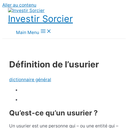
Aller au contenu
Investir Sorcier
Main Menu
Définition de l’usurier
dictionnaire général
Qu’est-ce qu’un usurier ?
Un usurier est une personne qui – ou une entité qui –