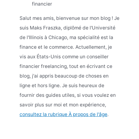
financier
Salut mes amis, bienvenue sur mon blog ! Je
suis Maks Fraszka, diplômé de l'Université
de l'Illinois à Chicago, ma spécialité est la
finance et le commerce. Actuellement, je
vis aux États-Unis comme un conseiller
financier freelancing, tout en écrivant ce
blog, j'ai appris beaucoup de choses en
ligne et hors ligne. Je suis heureux de
fournir des guides utiles, si vous voulez en
savoir plus sur moi et mon expérience,
consultez la rubrique À propos de l'âge
.