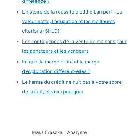
différence ?
L'histoire de la réussite d'Eddie Lampert : La
valeur nette, l'éducation et les meilleures
citations (SHLD)
Les contingences de la vente de maisons pour
les acheteurs et les vendeurs
En quoi la marge brute et la marge
d'exploitation diffèrent-elles ?
Le karma du crédit ne nuit pas à votre score
de crédit, et voici pourquoi
Maks Fraszka - Analyste