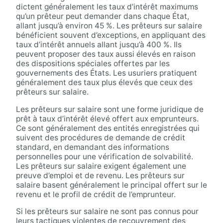
dictent généralement les taux d’intérêt maximums
qu’un prêteur peut demander dans chaque État,
allant jusqu’à environ 45 %. Les prêteurs sur salaire
bénéficient souvent d’exceptions, en appliquant des
taux d’intérêt annuels allant jusqu’à 400 %. Ils
peuvent proposer des taux aussi élevés en raison
des dispositions spéciales offertes par les
gouvernements des États. Les usuriers pratiquent
généralement des taux plus élevés que ceux des
prêteurs sur salaire.
Les prêteurs sur salaire sont une forme juridique de
prêt à taux d’intérêt élevé offert aux emprunteurs.
Ce sont généralement des entités enregistrées qui
suivent des procédures de demande de crédit
standard, en demandant des informations
personnelles pour une vérification de solvabilité.
Les prêteurs sur salaire exigent également une
preuve d’emploi et de revenu. Les prêteurs sur
salaire basent généralement le principal offert sur le
revenu et le profil de crédit de l’emprunteur.
Si les prêteurs sur salaire ne sont pas connus pour
leurs tactiques violentes de recouvrement des