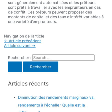
sont généralement automatisées et les prêteurs
sont prêts à travailler avec les emprunteurs en cas
de conflit. Ces prêteurs peuvent proposer des
montants de capital et des taux d’intérêt variables à
une variété d’emprunteurs.
Navigation de l’article
←
Article précédent
Article suivant
→
Rechercher :
Articles récents
Diminution des rendements marginaux vs.
rendements à l'échelle : Quelle est la