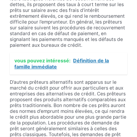
dettes, ils proposent des taux à court terme sur les
prêts sur salaire avec des frais d’intérêt
extrêmement élevés, ce qui rend le remboursement
difficile pour l’emprunteur. En général, les prêteurs
sur salaire suivent les procédures de recouvrement
standard en cas de défaut de paiement, en
signalant les paiements manqués et les défauts de
paiement aux bureaux de crédit.
vous pouvez intéressé:
Définition de la
famille immédiate
D’autres prêteurs alternatifs sont apparus sur le
marché du crédit pour offrir aux particuliers et aux
entreprises des alternatives de crédit. Ces prêteurs
proposent des produits alternatifs comparables aux
prêts traditionnels. Bon nombre de ces prêts auront
des normes d’emprunt moins élevées, ce qui rendra
le crédit plus abordable pour une plus grande partie
de la population. Les procédures de demande de
prêt seront généralement similaires à celles des
prêts classiques. Toutefois, les demandes de prêt