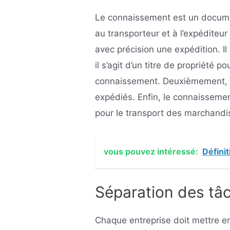
Le connaissement est un documen
au transporteur et à l’expéditeur
avec précision une expédition. Il
il s’agit d’un titre de propriété 
connaissement. Deuxièmement, il 
expédiés. Enfin, le connaisseme
pour le transport des marchand
vous pouvez intéressé:
Défini
Séparation des tâ
Chaque entreprise doit mettre en