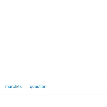
marchés
question