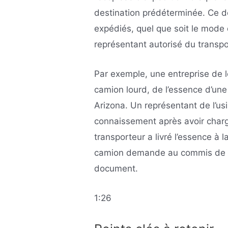
destination prédéterminée. Ce 
expédiés, quel que soit le mode d
représentant autorisé du transpor
Par exemple, une entreprise de lo
camion lourd, de l’essence d’une
Arizona. Un représentant de l’usi
connaissement après avoir charg
transporteur a livré l’essence à 
camion demande au commis de la
document.
1:26