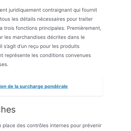
t juridiquement contraignant qui fournit
 tous les détails nécessaires pour traiter
 a trois fonctions principales. Premièrement,
pour les marchandises décrites dans le
s’agit d’un reçu pour les produits
nt représente les conditions convenues
ises.
tion de la surcharge pondérale
ches
 place des contrôles internes pour prévenir