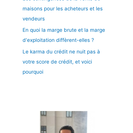
maisons pour les acheteurs et les
vendeurs
En quoi la marge brute et la marge
d'exploitation diffèrent-elles ?
Le karma du crédit ne nuit pas à
votre score de crédit, et voici
pourquoi