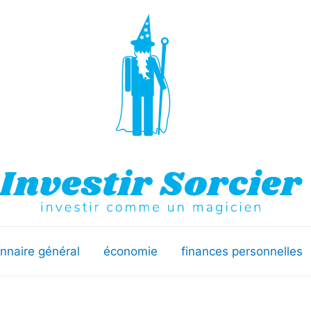
onnaire général
économie
finances personnelles