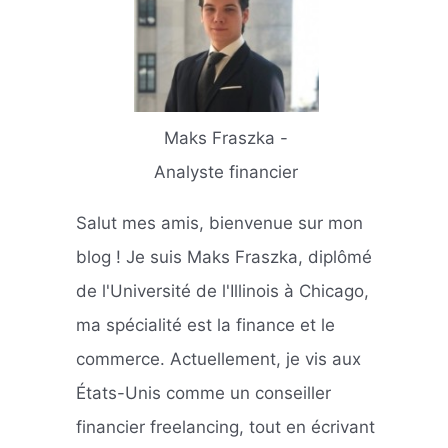
Maks Fraszka -
Analyste financier
Salut mes amis, bienvenue sur mon
blog ! Je suis Maks Fraszka, diplômé
de l'Université de l'Illinois à Chicago,
ma spécialité est la finance et le
commerce. Actuellement, je vis aux
États-Unis comme un conseiller
financier freelancing, tout en écrivant