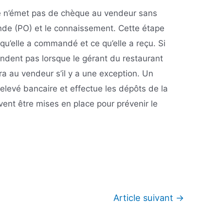
re n’émet pas de chèque au vendeur sans
de (PO) et le connaissement. Cette étape
qu’elle a commandé et ce qu’elle a reçu. Si
dent pas lorsque le gérant du restaurant
a au vendeur s’il y a une exception. Un
elevé bancaire et effectue les dépôts de la
ent être mises en place pour prévenir le
Article suivant
→