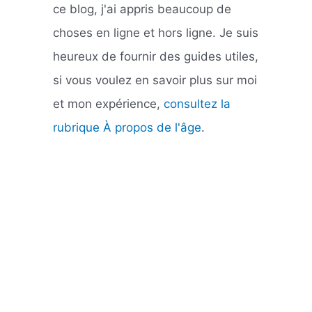
ce blog, j'ai appris beaucoup de
choses en ligne et hors ligne. Je suis
heureux de fournir des guides utiles,
si vous voulez en savoir plus sur moi
et mon expérience,
consultez la
rubrique À propos de l'âge
.