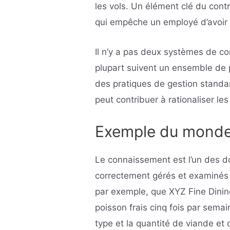
les vols. Un élément clé du contr
qui empêche un employé d’avoir t
Il n’y a pas deux systèmes de co
plupart suivent un ensemble de 
des pratiques de gestion standa
peut contribuer à rationaliser les
Exemple du monde
Le connaissement est l’un des d
correctement gérés et examinés 
par exemple, que XYZ Fine Dinin
poisson frais cinq fois par sema
type et la quantité de viande et 