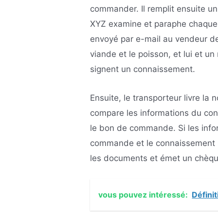
commander. Il remplit ensuite u
XYZ examine et paraphe chaque 
envoyé par e-mail au vendeur de
viande et le poisson, et lui et u
signent un connaissement.
Ensuite, le transporteur livre la 
compare les informations du con
le bon de commande. Si les info
commande et le connaissement s
les documents et émet un chèque
vous pouvez intéressé:
Définit