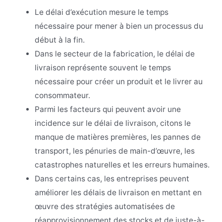
Le délai d’exécution mesure le temps
nécessaire pour mener à bien un processus du
début à la fin.
Dans le secteur de la fabrication, le délai de
livraison représente souvent le temps
nécessaire pour créer un produit et le livrer au
consommateur.
Parmi les facteurs qui peuvent avoir une
incidence sur le délai de livraison, citons le
manque de matières premières, les pannes de
transport, les pénuries de main-d’œuvre, les
catastrophes naturelles et les erreurs humaines.
Dans certains cas, les entreprises peuvent
améliorer les délais de livraison en mettant en
œuvre des stratégies automatisées de
réapprovisionnement des stocks et de juste-à-