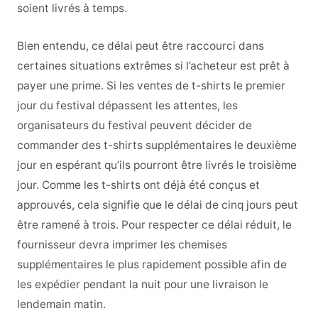
soient livrés à temps.
Bien entendu, ce délai peut être raccourci dans
certaines situations extrêmes si l’acheteur est prêt à
payer une prime. Si les ventes de t-shirts le premier
jour du festival dépassent les attentes, les
organisateurs du festival peuvent décider de
commander des t-shirts supplémentaires le deuxième
jour en espérant qu’ils pourront être livrés le troisième
jour. Comme les t-shirts ont déjà été conçus et
approuvés, cela signifie que le délai de cinq jours peut
être ramené à trois. Pour respecter ce délai réduit, le
fournisseur devra imprimer les chemises
supplémentaires le plus rapidement possible afin de
les expédier pendant la nuit pour une livraison le
lendemain matin.