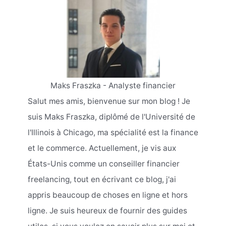
Maks Fraszka - Analyste financier
Salut mes amis, bienvenue sur mon blog ! Je
suis Maks Fraszka, diplômé de l'Université de
l'Illinois à Chicago, ma spécialité est la finance
et le commerce. Actuellement, je vis aux
États-Unis comme un conseiller financier
freelancing, tout en écrivant ce blog, j'ai
appris beaucoup de choses en ligne et hors
ligne. Je suis heureux de fournir des guides