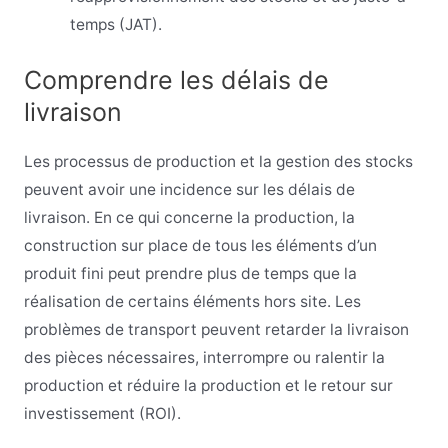
temps (JAT).
Comprendre les délais de
livraison
Les processus de production et la gestion des stocks
peuvent avoir une incidence sur les délais de
livraison. En ce qui concerne la production, la
construction sur place de tous les éléments d’un
produit fini peut prendre plus de temps que la
réalisation de certains éléments hors site. Les
problèmes de transport peuvent retarder la livraison
des pièces nécessaires, interrompre ou ralentir la
production et réduire la production et le retour sur
investissement (ROI).