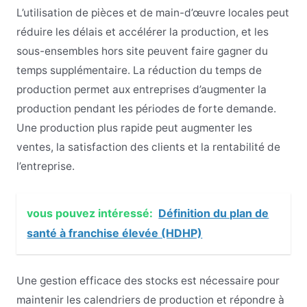
L’utilisation de pièces et de main-d’œuvre locales peut
réduire les délais et accélérer la production, et les
sous-ensembles hors site peuvent faire gagner du
temps supplémentaire. La réduction du temps de
production permet aux entreprises d’augmenter la
production pendant les périodes de forte demande.
Une production plus rapide peut augmenter les
ventes, la satisfaction des clients et la rentabilité de
l’entreprise.
vous pouvez intéressé:
Définition du plan de
santé à franchise élevée (HDHP)
Une gestion efficace des stocks est nécessaire pour
maintenir les calendriers de production et répondre à