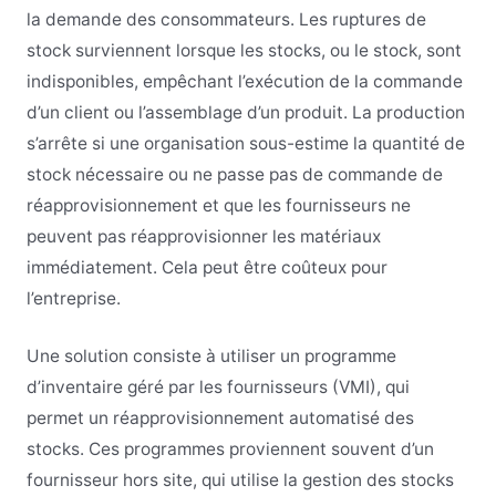
la demande des consommateurs. Les ruptures de
stock surviennent lorsque les stocks, ou le stock, sont
indisponibles, empêchant l’exécution de la commande
d’un client ou l’assemblage d’un produit. La production
s’arrête si une organisation sous-estime la quantité de
stock nécessaire ou ne passe pas de commande de
réapprovisionnement et que les fournisseurs ne
peuvent pas réapprovisionner les matériaux
immédiatement. Cela peut être coûteux pour
l’entreprise.
Une solution consiste à utiliser un programme
d’inventaire géré par les fournisseurs (VMI), qui
permet un réapprovisionnement automatisé des
stocks. Ces programmes proviennent souvent d’un
fournisseur hors site, qui utilise la gestion des stocks