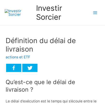
Investir
Sorcier
Mai
Men
Définition du délai de
livraison
actions et ETF
Qu’est-ce que le délai de
livraison ?
Le délai d’exécution est le temps qui s’écoule entre le