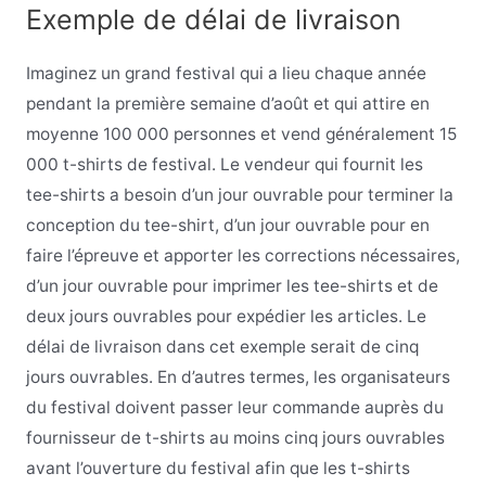
Exemple de délai de livraison
Imaginez un grand festival qui a lieu chaque année
pendant la première semaine d’août et qui attire en
moyenne 100 000 personnes et vend généralement 15
000 t-shirts de festival. Le vendeur qui fournit les
tee-shirts a besoin d’un jour ouvrable pour terminer la
conception du tee-shirt, d’un jour ouvrable pour en
faire l’épreuve et apporter les corrections nécessaires,
d’un jour ouvrable pour imprimer les tee-shirts et de
deux jours ouvrables pour expédier les articles. Le
délai de livraison dans cet exemple serait de cinq
jours ouvrables. En d’autres termes, les organisateurs
du festival doivent passer leur commande auprès du
fournisseur de t-shirts au moins cinq jours ouvrables
avant l’ouverture du festival afin que les t-shirts