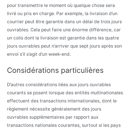
pour transmettre le moment où quelque chose sera
livré ou pris en charge. Par exemple, la livraison d’un
courrier peut être garantie dans un délai de trois jours
ouvrables. Cela peut faire une énorme différence, car
un colis dont la livraison est garantie dans les quatre
jours ouvrables peut n’arriver que sept jours après son
envoi s’il s’agit d’un week-end.
Considérations particulières
D’autres considérations liées aux jours ouvrables
courants se posent lorsque des entités multinationales
effectuent des transactions internationales, dont le
règlement nécessite généralement des jours
ouvrables supplémentaires par rapport aux
transactions nationales courantes, surtout si les pays