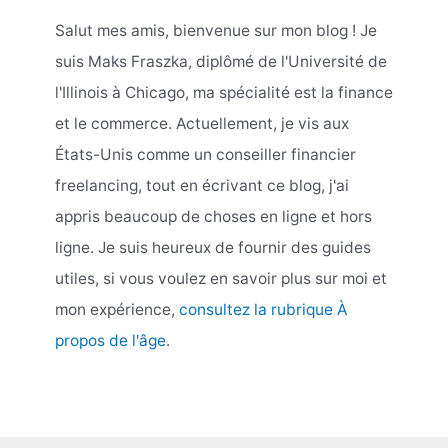
Salut mes amis, bienvenue sur mon blog ! Je
suis Maks Fraszka, diplômé de l'Université de
l'Illinois à Chicago, ma spécialité est la finance
et le commerce. Actuellement, je vis aux
États-Unis comme un conseiller financier
freelancing, tout en écrivant ce blog, j'ai
appris beaucoup de choses en ligne et hors
ligne. Je suis heureux de fournir des guides
utiles, si vous voulez en savoir plus sur moi et
mon expérience,
consultez la rubrique À
propos de l'âge
.