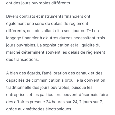
ont des jours ouvrables différents.
Divers contrats et instruments financiers ont
également une série de délais de règlement
différents, certains allant d’un seul jour ou T+1 en
langage financier à d’autres durées nécessitant trois
jours ouvrables. La sophistication et la liquidité du
marché déterminent souvent les délais de règlement
des transactions.
À bien des égards, l’amélioration des canaux et des
capacités de communication a brouillé la convention
traditionnelle des jours ouvrables, puisque les
entreprises et les particuliers peuvent désormais faire
des affaires presque 24 heures sur 24, 7 jours sur 7,
grâce aux méthodes électroniques.