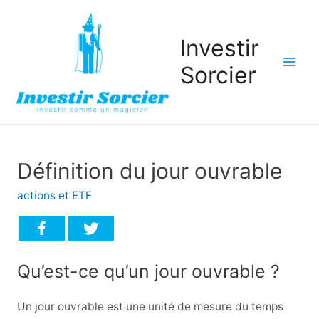
Investir
Sorcier
Mai
Men
Définition du jour ouvrable
actions et ETF
Qu’est-ce qu’un jour ouvrable ?
Un jour ouvrable est une unité de mesure du temps