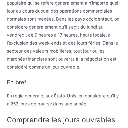
populaire qui se réfère généralement à n’importe quel
jour au cours duquel des opérations commerciales
normales sont menées. Dans les pays occidentaux, on
considère généralement qu’il s’agit du lundi au
vendredi, de 9 heures à 17 heures, heure locale, à
l’exclusion des week-ends et des jours fériés. Dans le
secteur des valeurs mobilières, tout jour où les
marchés financiers sont ouverts à la négociation est
considéré comme un jour ouvrable.
En bref
En règle générale, aux États-Unis, on considère qu’il y
a 252 jours de bourse dans une année.
Comprendre les jours ouvrables