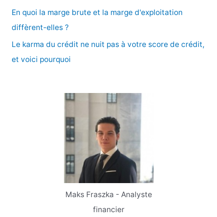
En quoi la marge brute et la marge d'exploitation
:
diffèrent-elles ?
Le karma du crédit ne nuit pas à votre score de crédit,
et voici pourquoi
Maks Fraszka - Analyste
financier