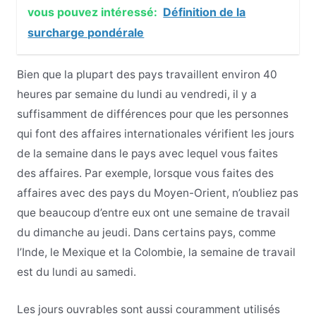
vous pouvez intéressé:
Définition de la
surcharge pondérale
Bien que la plupart des pays travaillent environ 40
heures par semaine du lundi au vendredi, il y a
suffisamment de différences pour que les personnes
qui font des affaires internationales vérifient les jours
de la semaine dans le pays avec lequel vous faites
des affaires. Par exemple, lorsque vous faites des
affaires avec des pays du Moyen-Orient, n’oubliez pas
que beaucoup d’entre eux ont une semaine de travail
du dimanche au jeudi. Dans certains pays, comme
l’Inde, le Mexique et la Colombie, la semaine de travail
est du lundi au samedi.
Les jours ouvrables sont aussi couramment utilisés