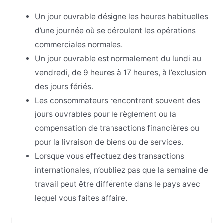
Un jour ouvrable désigne les heures habituelles
d’une journée où se déroulent les opérations
commerciales normales.
Un jour ouvrable est normalement du lundi au
vendredi, de 9 heures à 17 heures, à l’exclusion
des jours fériés.
Les consommateurs rencontrent souvent des
jours ouvrables pour le règlement ou la
compensation de transactions financières ou
pour la livraison de biens ou de services.
Lorsque vous effectuez des transactions
internationales, n’oubliez pas que la semaine de
travail peut être différente dans le pays avec
lequel vous faites affaire.