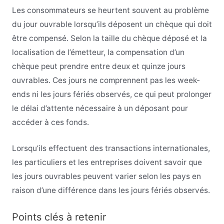
Les consommateurs se heurtent souvent au problème
du jour ouvrable lorsqu’ils déposent un chèque qui doit
être compensé. Selon la taille du chèque déposé et la
localisation de l’émetteur, la compensation d’un
chèque peut prendre entre deux et quinze jours
ouvrables. Ces jours ne comprennent pas les week-
ends ni les jours fériés observés, ce qui peut prolonger
le délai d’attente nécessaire à un déposant pour
accéder à ces fonds.
Lorsqu’ils effectuent des transactions internationales,
les particuliers et les entreprises doivent savoir que
les jours ouvrables peuvent varier selon les pays en
raison d’une différence dans les jours fériés observés.
Points clés à retenir