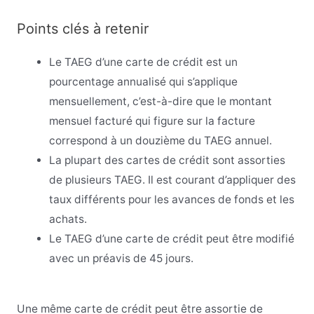
Points clés à retenir
Le TAEG d’une carte de crédit est un
pourcentage annualisé qui s’applique
mensuellement, c’est-à-dire que le montant
mensuel facturé qui figure sur la facture
correspond à un douzième du TAEG annuel.
La plupart des cartes de crédit sont assorties
de plusieurs TAEG. Il est courant d’appliquer des
taux différents pour les avances de fonds et les
achats.
Le TAEG d’une carte de crédit peut être modifié
avec un préavis de 45 jours.
Une même carte de crédit peut être assortie de