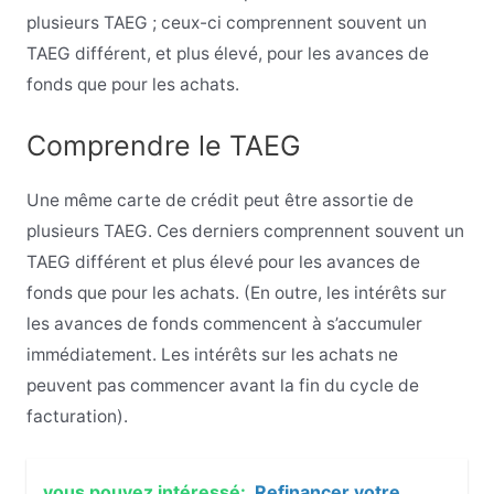
plusieurs TAEG ; ceux-ci comprennent souvent un
TAEG différent, et plus élevé, pour les avances de
fonds que pour les achats.
Comprendre le TAEG
Une même carte de crédit peut être assortie de
plusieurs TAEG. Ces derniers comprennent souvent un
TAEG différent et plus élevé pour les avances de
fonds que pour les achats. (En outre, les intérêts sur
les avances de fonds commencent à s’accumuler
immédiatement. Les intérêts sur les achats ne
peuvent pas commencer avant la fin du cycle de
facturation).
vous pouvez intéressé:
Refinancer votre