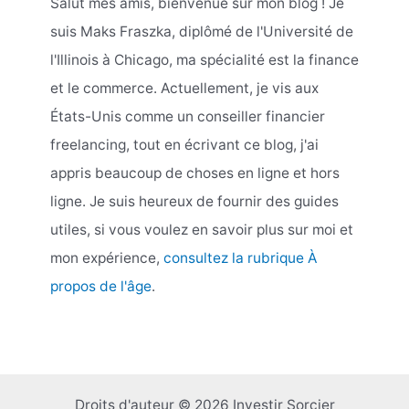
Salut mes amis, bienvenue sur mon blog ! Je
suis Maks Fraszka, diplômé de l'Université de
l'Illinois à Chicago, ma spécialité est la finance
et le commerce. Actuellement, je vis aux
États-Unis comme un conseiller financier
freelancing, tout en écrivant ce blog, j'ai
appris beaucoup de choses en ligne et hors
ligne. Je suis heureux de fournir des guides
utiles, si vous voulez en savoir plus sur moi et
mon expérience,
consultez la rubrique À
propos de l'âge
.
Droits d'auteur © 2026 Investir Sorcier