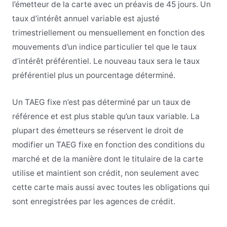
l’émetteur de la carte avec un préavis de 45 jours. Un
taux d’intérêt annuel variable est ajusté
trimestriellement ou mensuellement en fonction des
mouvements d’un indice particulier tel que le taux
d’intérêt préférentiel. Le nouveau taux sera le taux
préférentiel plus un pourcentage déterminé.
Un TAEG fixe n’est pas déterminé par un taux de
référence et est plus stable qu’un taux variable. La
plupart des émetteurs se réservent le droit de
modifier un TAEG fixe en fonction des conditions du
marché et de la manière dont le titulaire de la carte
utilise et maintient son crédit, non seulement avec
cette carte mais aussi avec toutes les obligations qui
sont enregistrées par les agences de crédit.