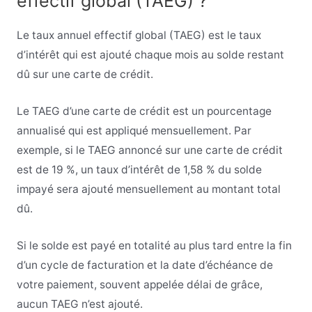
effectif global (TAEG) ?
Le taux annuel effectif global (TAEG) est le taux
d’intérêt qui est ajouté chaque mois au solde restant
dû sur une carte de crédit.
Le TAEG d’une carte de crédit est un pourcentage
annualisé qui est appliqué mensuellement. Par
exemple, si le TAEG annoncé sur une carte de crédit
est de 19 %, un taux d’intérêt de 1,58 % du solde
impayé sera ajouté mensuellement au montant total
dû.
Si le solde est payé en totalité au plus tard entre la fin
d’un cycle de facturation et la date d’échéance de
votre paiement, souvent appelée délai de grâce,
aucun TAEG n’est ajouté.