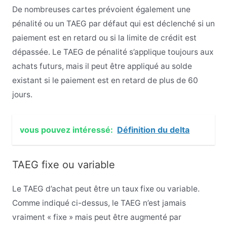
De nombreuses cartes prévoient également une
pénalité ou un TAEG par défaut qui est déclenché si un
paiement est en retard ou si la limite de crédit est
dépassée. Le TAEG de pénalité s’applique toujours aux
achats futurs, mais il peut être appliqué au solde
existant si le paiement est en retard de plus de 60
jours.
vous pouvez intéressé:
Définition du delta
TAEG fixe ou variable
Le TAEG d’achat peut être un taux fixe ou variable.
Comme indiqué ci-dessus, le TAEG n’est jamais
vraiment « fixe » mais peut être augmenté par