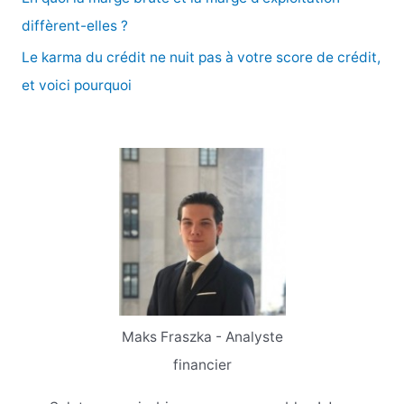
:
diffèrent-elles ?
Le karma du crédit ne nuit pas à votre score de crédit,
et voici pourquoi
Maks Fraszka - Analyste
financier