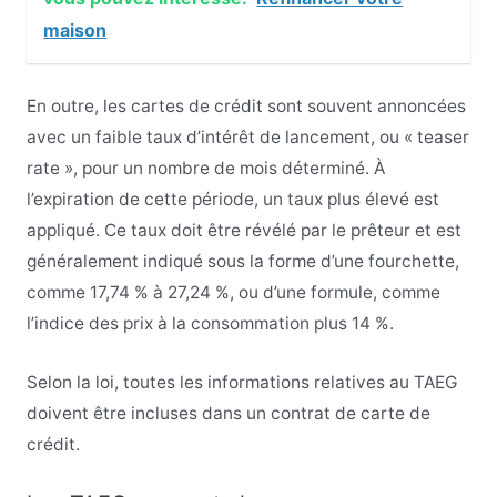
maison
En outre, les cartes de crédit sont souvent annoncées
avec un faible taux d’intérêt de lancement, ou « teaser
rate », pour un nombre de mois déterminé. À
l’expiration de cette période, un taux plus élevé est
appliqué. Ce taux doit être révélé par le prêteur et est
généralement indiqué sous la forme d’une fourchette,
comme 17,74 % à 27,24 %, ou d’une formule, comme
l’indice des prix à la consommation plus 14 %.
Selon la loi, toutes les informations relatives au TAEG
doivent être incluses dans un contrat de carte de
crédit.