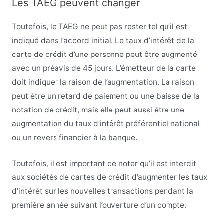
Les TAEG peuvent changer
Toutefois, le TAEG ne peut pas rester tel qu’il est
indiqué dans l’accord initial. Le taux d’intérêt de la
carte de crédit d’une personne peut être augmenté
avec un préavis de 45 jours. L’émetteur de la carte
doit indiquer la raison de l’augmentation. La raison
peut être un retard de paiement ou une baisse de la
notation de crédit, mais elle peut aussi être une
augmentation du taux d’intérêt préférentiel national
ou un revers financier à la banque.
Toutefois, il est important de noter qu’il est interdit
aux sociétés de cartes de crédit d’augmenter les taux
d’intérêt sur les nouvelles transactions pendant la
première année suivant l’ouverture d’un compte.