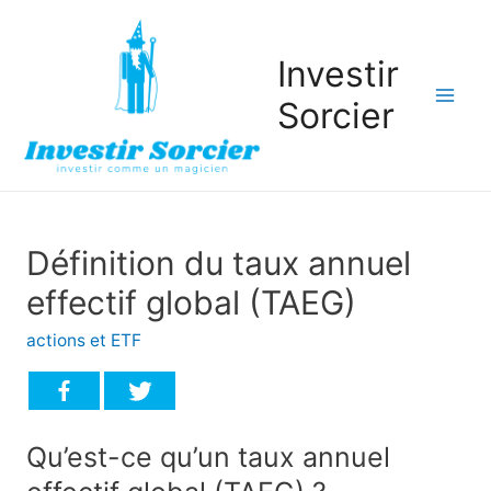
Investir
Sorcier
Mai
Men
Définition du taux annuel
effectif global (TAEG)
actions et ETF
Qu’est-ce qu’un taux annuel