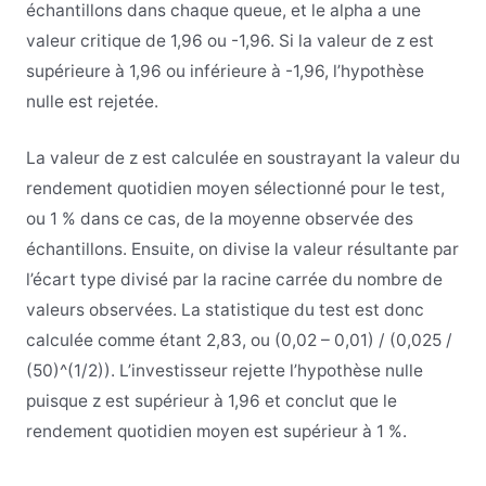
échantillons dans chaque queue, et le alpha a une
valeur critique de 1,96 ou -1,96. Si la valeur de z est
supérieure à 1,96 ou inférieure à -1,96, l’hypothèse
nulle est rejetée.
La valeur de z est calculée en soustrayant la valeur du
rendement quotidien moyen sélectionné pour le test,
ou 1 % dans ce cas, de la moyenne observée des
échantillons. Ensuite, on divise la valeur résultante par
l’écart type divisé par la racine carrée du nombre de
valeurs observées. La statistique du test est donc
calculée comme étant 2,83, ou (0,02 – 0,01) / (0,025 /
(50)^(1/2)). L’investisseur rejette l’hypothèse nulle
puisque z est supérieur à 1,96 et conclut que le
rendement quotidien moyen est supérieur à 1 %.