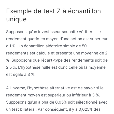
Exemple de test Z à échantillon
unique
Supposons qu’un investisseur souhaite vérifier si le
rendement quotidien moyen d’une action est supérieur
à 1 %. Un échantillon aléatoire simple de 50
rendements est calculé et présente une moyenne de 2
%. Supposons que l’écart-type des rendements soit de
2,5 %. L’hypothèse nulle est donc celle où la moyenne
est égale à 3 %.
À l’inverse, l’hypothèse alternative est de savoir si le
rendement moyen est supérieur ou inférieur à 3 %.
Supposons qu’un alpha de 0,05% soit sélectionné avec
un test bilatéral. Par conséquent, il y a 0,025% des