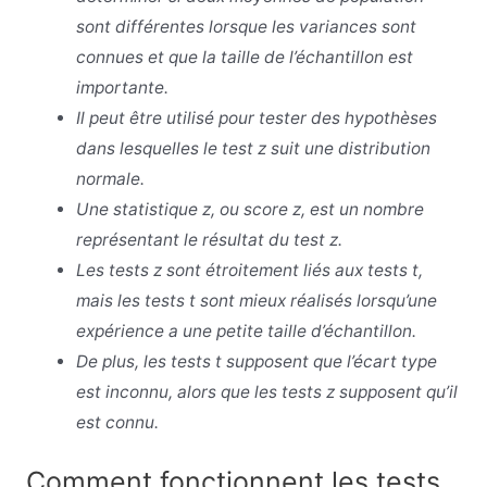
sont différentes lorsque les variances sont
connues et que la taille de l’échantillon est
importante.
Il peut être utilisé pour tester des hypothèses
dans lesquelles le test z suit une distribution
normale.
Une statistique z, ou score z, est un nombre
représentant le résultat du test z.
Les tests z sont étroitement liés aux tests t,
mais les tests t sont mieux réalisés lorsqu’une
expérience a une petite taille d’échantillon.
De plus, les tests t supposent que l’écart type
est inconnu, alors que les tests z supposent qu’il
est connu.
Comment fonctionnent les tests