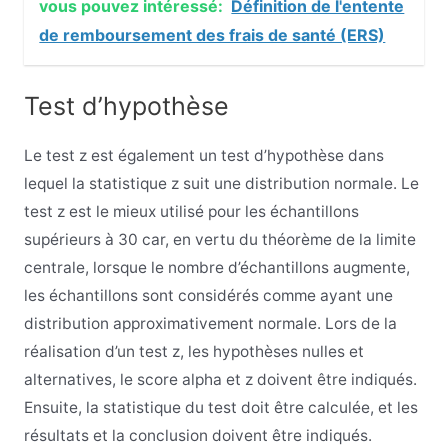
vous pouvez intéressé:
Définition de l'entente
de remboursement des frais de santé (ERS)
Test d’hypothèse
Le test z est également un test d’hypothèse dans
lequel la statistique z suit une distribution normale. Le
test z est le mieux utilisé pour les échantillons
supérieurs à 30 car, en vertu du théorème de la limite
centrale, lorsque le nombre d’échantillons augmente,
les échantillons sont considérés comme ayant une
distribution approximativement normale. Lors de la
réalisation d’un test z, les hypothèses nulles et
alternatives, le score alpha et z doivent être indiqués.
Ensuite, la statistique du test doit être calculée, et les
résultats et la conclusion doivent être indiqués.