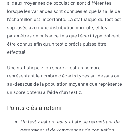
si deux moyennes de population sont différentes
lorsque les variances sont connues et que la taille de
l’échantillon est importante. La statistique du test est
supposée avoir une distribution normale, et les
paramètres de nuisance tels que l’écart type doivent
être connus afin qu’un test z précis puisse être
effectué.
Une statistique z, ou score z, est un nombre
représentant le nombre d’écarts types au-dessus ou
au-dessous de la population moyenne que représente
un score obtenu à l’aide d’un test z.
Points clés à retenir
Un test z est un test statistique permettant de
déterminer si deux moyennes de population