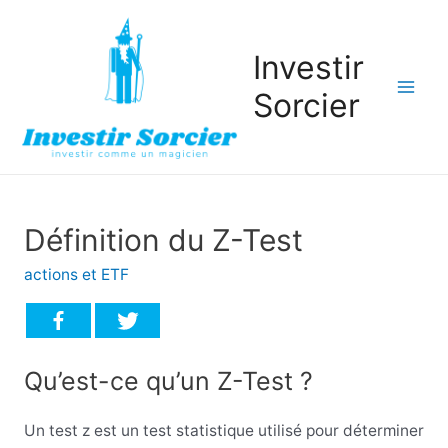
Investir
Sorcier
Mai
Men
Définition du Z-Test
actions et ETF
Qu’est-ce qu’un Z-Test ?
Un test z est un test statistique utilisé pour déterminer