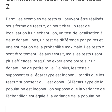
Z
Parmi les exemples de tests qui peuvent être réalisés
sous forme de tests z, on peut citer un test de
localisation à un échantillon, un test de localisation à
deux échantillons, un test de différence par paires et
une estimation de la probabilité maximale. Les tests z
sont étroitement liés aux tests t, mais les tests t sont
plus efficaces lorsqu’une expérience porte sur un
échantillon de petite taille. De plus, les tests t
supposent que l’écart type est inconnu, tandis que les
tests z supposent qu’il est connu. Si l’écart-type de la
population est inconnu, on suppose que la variance de
l’échantillon est égale à la variance de la population.