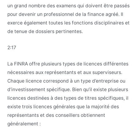
un grand nombre des examens qui doivent être passés
pour devenir un professionnel de la finance agréé. Il
exerce également toutes les fonctions disciplinaires et
de tenue de dossiers pertinentes.
2:17
La FINRA offre plusieurs types de licences différentes
nécessaires aux représentants et aux superviseurs.
Chaque licence correspond à un type d’entreprise ou
d’investissement spécifique. Bien qu’il existe plusieurs
licences destinées à des types de titres spécifiques, il
existe trois licences générales que la majorité des
représentants et des conseillers obtiennent
généralement :