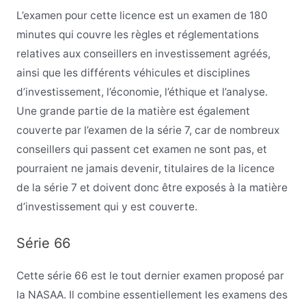
L’examen pour cette licence est un examen de 180
minutes qui couvre les règles et réglementations
relatives aux conseillers en investissement agréés,
ainsi que les différents véhicules et disciplines
d’investissement, l’économie, l’éthique et l’analyse.
Une grande partie de la matière est également
couverte par l’examen de la série 7, car de nombreux
conseillers qui passent cet examen ne sont pas, et
pourraient ne jamais devenir, titulaires de la licence
de la série 7 et doivent donc être exposés à la matière
d’investissement qui y est couverte.
Série 66
Cette série 66 est le tout dernier examen proposé par
la NASAA. Il combine essentiellement les examens des