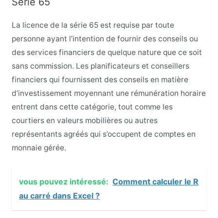
Série 65
La licence de la série 65 est requise par toute
personne ayant l’intention de fournir des conseils ou
des services financiers de quelque nature que ce soit
sans commission. Les planificateurs et conseillers
financiers qui fournissent des conseils en matière
d’investissement moyennant une rémunération horaire
entrent dans cette catégorie, tout comme les
courtiers en valeurs mobilières ou autres
représentants agréés qui s’occupent de comptes en
monnaie gérée.
vous pouvez intéressé:
Comment calculer le R
au carré dans Excel ?