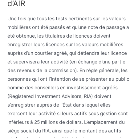
d’AIR
Une fois que tous les tests pertinents sur les valeurs
mobilières ont été passés et qu’une note de passage a
été obtenue, les titulaires de licences doivent
enregistrer leurs licences sur les valeurs mobilières
auprès d’un courtier agréé, qui détiendra leur licence
et supervisera leur activité (en échange d’une partie
des revenus de la commission). En règle générale, les
personnes qui ont l’intention de se présenter au public
comme des conseillers en investissement agréés
(Registered Investment Advisors, RIA) doivent
s’enregistrer auprès de l’État dans lequel elles
exercent leur activité si leurs actifs sous gestion sont
inférieurs à 25 millions de dollars. L’emplacement du
siège social du RIA, ainsi que le montant des actifs