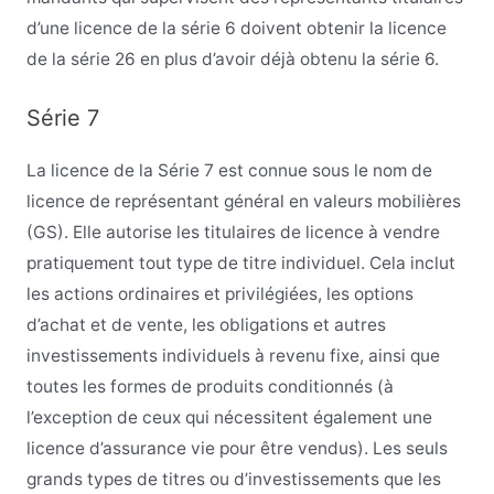
d’une licence de la série 6 doivent obtenir la licence
de la série 26 en plus d’avoir déjà obtenu la série 6.
Série 7
La licence de la Série 7 est connue sous le nom de
licence de représentant général en valeurs mobilières
(GS). Elle autorise les titulaires de licence à vendre
pratiquement tout type de titre individuel. Cela inclut
les actions ordinaires et privilégiées, les options
d’achat et de vente, les obligations et autres
investissements individuels à revenu fixe, ainsi que
toutes les formes de produits conditionnés (à
l’exception de ceux qui nécessitent également une
licence d’assurance vie pour être vendus). Les seuls
grands types de titres ou d’investissements que les