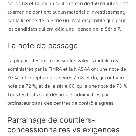
séries 63 et 65 en un seul examen de 150 minutes. Cet
examen ne contient aucun matériel d’investissement,
car la licence de la Série 66 n’est disponible que pour
les candidats qui ont déjà une licence de la Série 7.
La note de passage
La plupart des examens sur les valeurs mobilières
administrés par la FINRA et la NASAA ont une note de
70 %, à l’exception des séries 7, 63 et 65, qui ont une
note de 72 %, et de la série 66, qui a une note de 73 %.
Tous les tests sont désormais administrés par
ordinateur dans des centres de contrôle agréés.
Parrainage de courtiers-
concessionnaires vs exigences