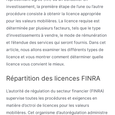
investissement, la première étape de l’une ou l’autre
procédure consiste à obtenir la licence appropriée
pour les valeurs mobilières. La licence requise est
déterminée par plusieurs facteurs, tels que le type
d’investissements à vendre, le mode de rémunération
et l’étendue des services qui seront fournis. Dans cet
article, nous allons examiner les différents types de
licence et vous montrer comment déterminer quelle
licence vous convient le mieux.
Répartition des licences FINRA
L’autorité de régulation du secteur financier (FINRA)
supervise toutes les procédures et exigences en
matière d’octroi de licences pour les valeurs
mobilières. Cet organisme d’autorégulation administre