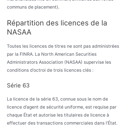
communs de placement).
Répartition des licences de la
NASAA
Toutes les licences de titres ne sont pas administrées
par la FINRA. La North American Securities
Administrators Association (NASAA) supervise les
conditions d’octroi de trois licences clés :
Série 63
La licence de la série 63, connue sous le nom de
licence d’agent de sécurité uniforme, est requise par
chaque État et autorise les titulaires de licence à
effectuer des transactions commerciales dans l’État.