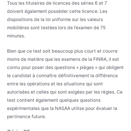
Tous les titulaires de licences des séries 6 et 7
doivent également posséder cette licence. Les
dispositions de la loi uniforme sur les valeurs
mobilières sont testées lors de l’examen de 75
minutes.
Bien que ce test soit beaucoup plus court et couvre
moins de matière que les examens de la FINRA, il est
connu pour poser des questions « pièges » qui obligent
le candidat à connaître définitivement la différence
entre les opérations et les situations qui sont
autorisées et celles qui sont exigées par les règles. Ce
test contient également quelques questions
expérimentales que la NASAA utilise pour évaluer la
pertinence future.