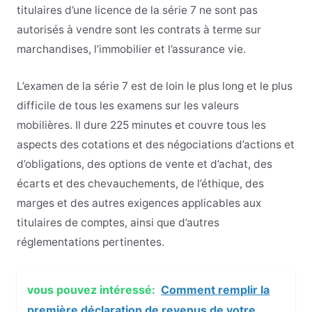
titulaires d’une licence de la série 7 ne sont pas
autorisés à vendre sont les contrats à terme sur
marchandises, l’immobilier et l’assurance vie.
L’examen de la série 7 est de loin le plus long et le plus
difficile de tous les examens sur les valeurs
mobilières. Il dure 225 minutes et couvre tous les
aspects des cotations et des négociations d’actions et
d’obligations, des options de vente et d’achat, des
écarts et des chevauchements, de l’éthique, des
marges et des autres exigences applicables aux
titulaires de comptes, ainsi que d’autres
réglementations pertinentes.
vous pouvez intéressé:
Comment remplir la
première déclaration de revenus de votre