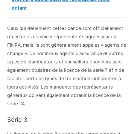
enfant
Ceux qui détiennent cette licence sont officiellement
répertoriés comme « représentants agréés » par la
FINRA, mais ils sont généralement appelés « agents de
change ». De nombreux agents d’assurance et autres
types de planificateurs et conseillers financiers sont
également titulaires de la licence de la série 7 afin de
faciliter certains types de transactions inhérentes à
leurs activités. Les mandants des représentants
généraux doivent également obtenir la licence de la
série 24.
Série 3
La licence de la série 3 autorise les représentants à