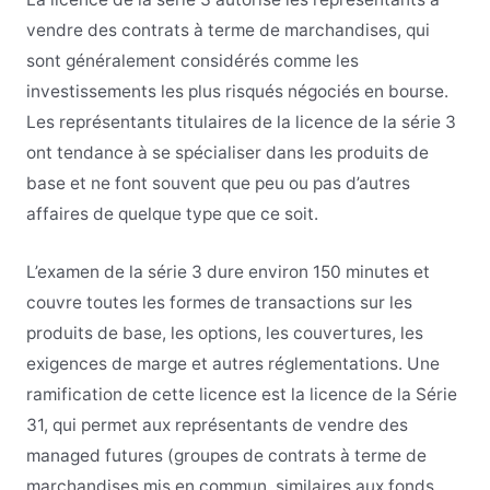
vendre des contrats à terme de marchandises, qui
sont généralement considérés comme les
investissements les plus risqués négociés en bourse.
Les représentants titulaires de la licence de la série 3
ont tendance à se spécialiser dans les produits de
base et ne font souvent que peu ou pas d’autres
affaires de quelque type que ce soit.
L’examen de la série 3 dure environ 150 minutes et
couvre toutes les formes de transactions sur les
produits de base, les options, les couvertures, les
exigences de marge et autres réglementations. Une
ramification de cette licence est la licence de la Série
31, qui permet aux représentants de vendre des
managed futures (groupes de contrats à terme de
marchandises mis en commun, similaires aux fonds