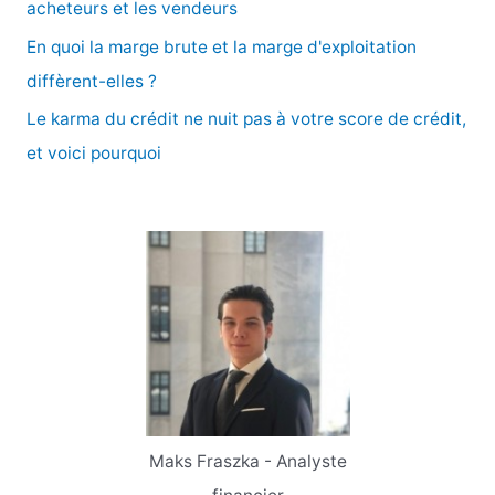
acheteurs et les vendeurs
En quoi la marge brute et la marge d'exploitation
:
diffèrent-elles ?
Le karma du crédit ne nuit pas à votre score de crédit,
et voici pourquoi
Maks Fraszka - Analyste