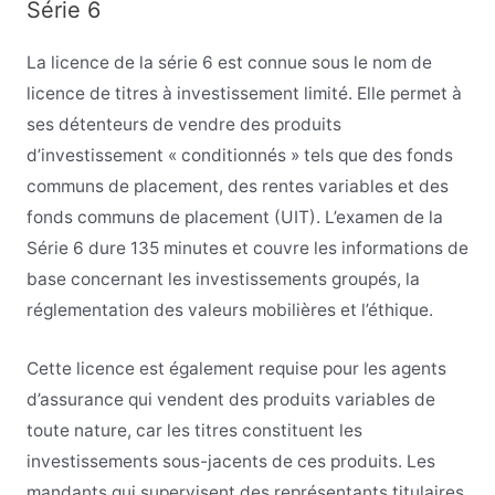
Série 6
La licence de la série 6 est connue sous le nom de
licence de titres à investissement limité. Elle permet à
ses détenteurs de vendre des produits
d’investissement « conditionnés » tels que des fonds
communs de placement, des rentes variables et des
fonds communs de placement (UIT). L’examen de la
Série 6 dure 135 minutes et couvre les informations de
base concernant les investissements groupés, la
réglementation des valeurs mobilières et l’éthique.
Cette licence est également requise pour les agents
d’assurance qui vendent des produits variables de
toute nature, car les titres constituent les
investissements sous-jacents de ces produits. Les
mandants qui supervisent des représentants titulaires