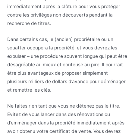
immédiatement après la clôture pour vous protéger
contre les privilèges non découverts pendant la
recherche de titres.
Dans certains cas, le (ancien) propriétaire ou un
squatter occupera la propriété, et vous devrez les
expulser – une procédure souvent longue qui peut être
désagréable au mieux et coûteuse au pire. Il pourrait
être plus avantageux de proposer simplement
plusieurs milliers de dollars d’avance pour déménager
et remettre les clés.
Ne faites rien tant que vous ne détenez pas le titre.
Évitez de vous lancer dans des rénovations ou
d’emménager dans la propriété immédiatement après
avoir obtenu votre certificat de vente. Vous devrez