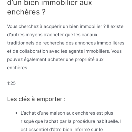
d’un bien immobilier aux
enchères ?
Vous cherchez à acquérir un bien immobilier ? Il existe
d’autres moyens d’acheter que les canaux
traditionnels de recherche des annonces immobilières
et de collaboration avec les agents immobiliers. Vous
pouvez également acheter une propriété aux
enchères.
1:25
Les clés à emporter :
L’achat d’une maison aux enchères est plus
risqué que l’achat par la procédure habituelle. Il
est essentiel d’être bien informé sur le