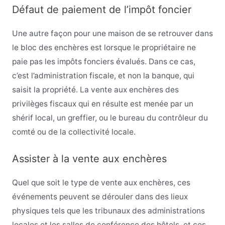
Défaut de paiement de l’impôt foncier
Une autre façon pour une maison de se retrouver dans
le bloc des enchères est lorsque le propriétaire ne
paie pas les impôts fonciers évalués. Dans ce cas,
c’est l’administration fiscale, et non la banque, qui
saisit la propriété. La vente aux enchères des
privilèges fiscaux qui en résulte est menée par un
shérif local, un greffier, ou le bureau du contrôleur du
comté ou de la collectivité locale.
Assister à la vente aux enchères
Quel que soit le type de vente aux enchères, ces
événements peuvent se dérouler dans des lieux
physiques tels que les tribunaux des administrations
locales et les salles de conférence des hôtels, et ces