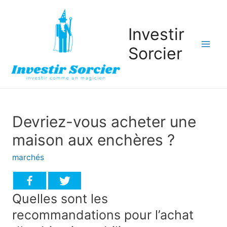
Investir
Sorcier
Mai
Men
Devriez-vous acheter une
maison aux enchères ?
marchés
Quelles sont les
recommandations pour l’achat