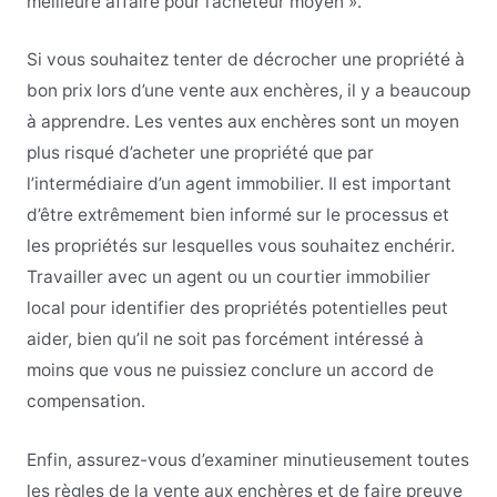
meilleure affaire pour l’acheteur moyen ».
Si vous souhaitez tenter de décrocher une propriété à
bon prix lors d’une vente aux enchères, il y a beaucoup
à apprendre. Les ventes aux enchères sont un moyen
plus risqué d’acheter une propriété que par
l’intermédiaire d’un agent immobilier. Il est important
d’être extrêmement bien informé sur le processus et
les propriétés sur lesquelles vous souhaitez enchérir.
Travailler avec un agent ou un courtier immobilier
local pour identifier des propriétés potentielles peut
aider, bien qu’il ne soit pas forcément intéressé à
moins que vous ne puissiez conclure un accord de
compensation.
Enfin, assurez-vous d’examiner minutieusement toutes
les règles de la vente aux enchères et de faire preuve