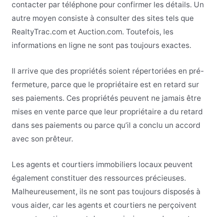
contacter par téléphone pour confirmer les détails. Un
autre moyen consiste à consulter des sites tels que
RealtyTrac.com et Auction.com. Toutefois, les
informations en ligne ne sont pas toujours exactes.
Il arrive que des propriétés soient répertoriées en pré-
fermeture, parce que le propriétaire est en retard sur
ses paiements. Ces propriétés peuvent ne jamais être
mises en vente parce que leur propriétaire a du retard
dans ses paiements ou parce qu’il a conclu un accord
avec son prêteur.
Les agents et courtiers immobiliers locaux peuvent
également constituer des ressources précieuses.
Malheureusement, ils ne sont pas toujours disposés à
vous aider, car les agents et courtiers ne perçoivent