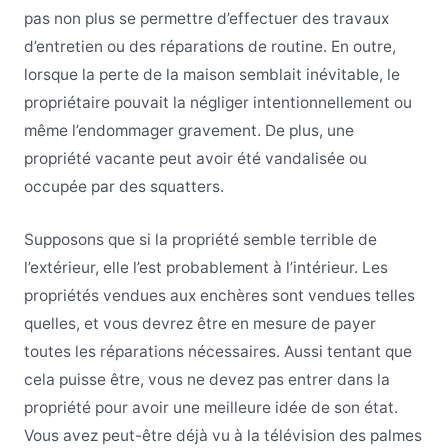
pas non plus se permettre d’effectuer des travaux
d’entretien ou des réparations de routine. En outre,
lorsque la perte de la maison semblait inévitable, le
propriétaire pouvait la négliger intentionnellement ou
même l’endommager gravement. De plus, une
propriété vacante peut avoir été vandalisée ou
occupée par des squatters.
Supposons que si la propriété semble terrible de
l’extérieur, elle l’est probablement à l’intérieur. Les
propriétés vendues aux enchères sont vendues telles
quelles, et vous devrez être en mesure de payer
toutes les réparations nécessaires. Aussi tentant que
cela puisse être, vous ne devez pas entrer dans la
propriété pour avoir une meilleure idée de son état.
Vous avez peut-être déjà vu à la télévision des palmes