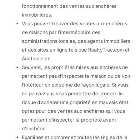
fonctionnement des ventes aux enchères
immobilières.
Vous pouvez trouver des ventes aux enchères
de maisons par l’intermédiaire des
administrations locales, des agents immobiliers
et des sites en ligne tels que RealtyTrac.com et
Auction.com.
Souvent, les propriétés mises aux enchères ne
permettent pas d’inspecter la maison ou de voir
l’intérieur en personne de façon légale. Si vous
ne pouvez pas vous permettre de prendre le
risque d’acheter une propriété en mauvais état,
optez pour des ventes aux enchères qui vous
permettent d’inspecter la propriété avant
d’enchérir.
Examinez et comprenez toutes les règles de la