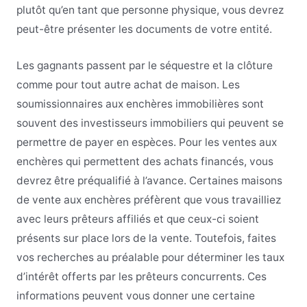
plutôt qu’en tant que personne physique, vous devrez
peut-être présenter les documents de votre entité.
Les gagnants passent par le séquestre et la clôture
comme pour tout autre achat de maison. Les
soumissionnaires aux enchères immobilières sont
souvent des investisseurs immobiliers qui peuvent se
permettre de payer en espèces. Pour les ventes aux
enchères qui permettent des achats financés, vous
devrez être préqualifié à l’avance. Certaines maisons
de vente aux enchères préfèrent que vous travailliez
avec leurs prêteurs affiliés et que ceux-ci soient
présents sur place lors de la vente. Toutefois, faites
vos recherches au préalable pour déterminer les taux
d’intérêt offerts par les prêteurs concurrents. Ces
informations peuvent vous donner une certaine