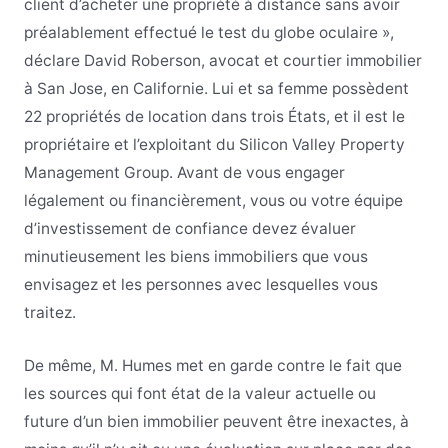
client d’acheter une propriété à distance sans avoir
préalablement effectué le test du globe oculaire »,
déclare David Roberson, avocat et courtier immobilier
à San Jose, en Californie. Lui et sa femme possèdent
22 propriétés de location dans trois États, et il est le
propriétaire et l’exploitant du Silicon Valley Property
Management Group. Avant de vous engager
légalement ou financièrement, vous ou votre équipe
d’investissement de confiance devez évaluer
minutieusement les biens immobiliers que vous
envisagez et les personnes avec lesquelles vous
traitez.
De même, M. Humes met en garde contre le fait que
les sources qui font état de la valeur actuelle ou
future d’un bien immobilier peuvent être inexactes, à