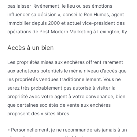
pas laisser l’événement, le lieu ou ses émotions
influencer sa décision », conseille Ron Humes, agent
immobilier depuis 2000 et actuel vice-président des
opérations de Post Modern Marketing à Lexington, Ky.
Accès à un bien
Les propriétés mises aux enchères offrent rarement
aux acheteurs potentiels le même niveau d’accès que
les propriétés vendues traditionnellement. Vous ne
serez très probablement pas autorisé à visiter la
propriété avec votre agent à votre convenance, bien
que certaines sociétés de vente aux enchères
proposent des visites libres.
« Personnellement, je ne recommanderais jamais à un