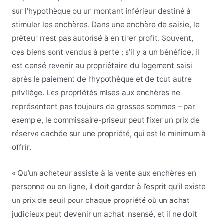
sur l’hypothèque ou un montant inférieur destiné à
stimuler les enchères. Dans une enchère de saisie, le
prêteur n’est pas autorisé à en tirer profit. Souvent,
ces biens sont vendus à perte ; s’il y a un bénéfice, il
est censé revenir au propriétaire du logement saisi
après le paiement de l’hypothèque et de tout autre
privilège. Les propriétés mises aux enchères ne
représentent pas toujours de grosses sommes – par
exemple, le commissaire-priseur peut fixer un prix de
réserve cachée sur une propriété, qui est le minimum à
offrir.
« Qu’un acheteur assiste à la vente aux enchères en
personne ou en ligne, il doit garder à l’esprit qu’il existe
un prix de seuil pour chaque propriété où un achat
judicieux peut devenir un achat insensé, et il ne doit