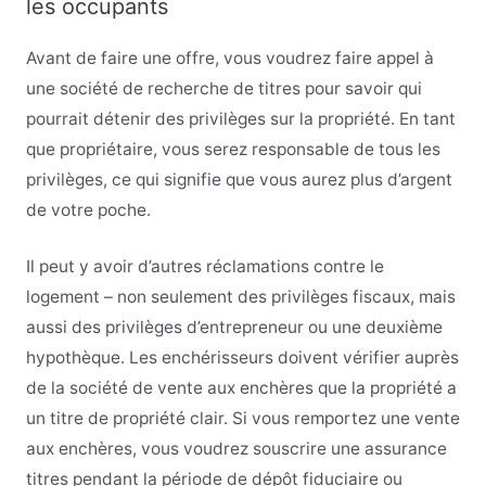
les occupants
Avant de faire une offre, vous voudrez faire appel à
une société de recherche de titres pour savoir qui
pourrait détenir des privilèges sur la propriété. En tant
que propriétaire, vous serez responsable de tous les
privilèges, ce qui signifie que vous aurez plus d’argent
de votre poche.
Il peut y avoir d’autres réclamations contre le
logement – non seulement des privilèges fiscaux, mais
aussi des privilèges d’entrepreneur ou une deuxième
hypothèque. Les enchérisseurs doivent vérifier auprès
de la société de vente aux enchères que la propriété a
un titre de propriété clair. Si vous remportez une vente
aux enchères, vous voudrez souscrire une assurance
titres pendant la période de dépôt fiduciaire ou