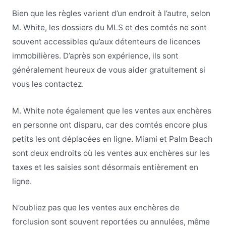
Bien que les règles varient d’un endroit à l’autre, selon
M. White, les dossiers du MLS et des comtés ne sont
souvent accessibles qu’aux détenteurs de licences
immobilières. D’après son expérience, ils sont
généralement heureux de vous aider gratuitement si
vous les contactez.
M. White note également que les ventes aux enchères
en personne ont disparu, car des comtés encore plus
petits les ont déplacées en ligne. Miami et Palm Beach
sont deux endroits où les ventes aux enchères sur les
taxes et les saisies sont désormais entièrement en
ligne.
N’oubliez pas que les ventes aux enchères de
forclusion sont souvent reportées ou annulées, même