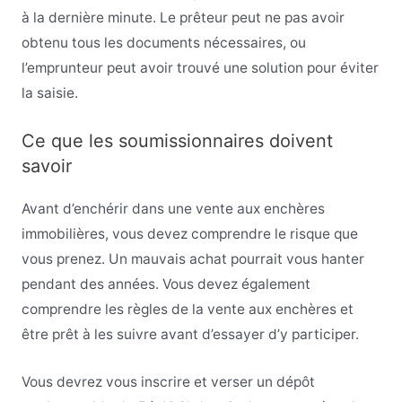
à la dernière minute. Le prêteur peut ne pas avoir
obtenu tous les documents nécessaires, ou
l’emprunteur peut avoir trouvé une solution pour éviter
la saisie.
Ce que les soumissionnaires doivent
savoir
Avant d’enchérir dans une vente aux enchères
immobilières, vous devez comprendre le risque que
vous prenez. Un mauvais achat pourrait vous hanter
pendant des années. Vous devez également
comprendre les règles de la vente aux enchères et
être prêt à les suivre avant d’essayer d’y participer.
Vous devrez vous inscrire et verser un dépôt