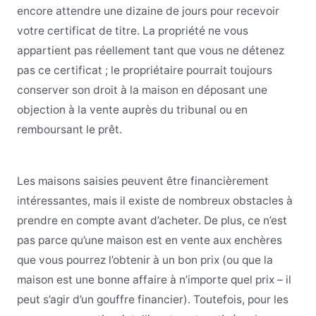
encore attendre une dizaine de jours pour recevoir
votre certificat de titre. La propriété ne vous
appartient pas réellement tant que vous ne détenez
pas ce certificat ; le propriétaire pourrait toujours
conserver son droit à la maison en déposant une
objection à la vente auprès du tribunal ou en
remboursant le prêt.
Les maisons saisies peuvent être financièrement
intéressantes, mais il existe de nombreux obstacles à
prendre en compte avant d’acheter. De plus, ce n’est
pas parce qu’une maison est en vente aux enchères
que vous pourrez l’obtenir à un bon prix (ou que la
maison est une bonne affaire à n’importe quel prix – il
peut s’agir d’un gouffre financier). Toutefois, pour les