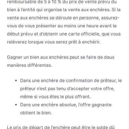
remboursable de 5 à 10 % du prix de vente prévu du
bien à l’entité qui organise la vente aux enchères. Si la
vente aux enchères se déroule en personne, assurez-
vous de vous présenter au moins une heure avant le
début prévu et d’obtenir une carte officielle, que vous
relèverez lorsque vous serez prêt à enchérir.
Gagner un bien aux enchères peut se faire de deux
manières différentes.
Dans une enchère de confirmation de prêteur, le
prêteur n’est pas tenu d’accepter votre offre,
même si vous êtes le plus offrant.
Dans une enchère absolue, l’offre gagnante
obtient le bien.
Le prix de départ de l’enchère peut être le solde dû