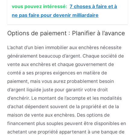
vous pouvez intéressé:
7 choses à faire et à
ne pas faire pour devenir milliardaire
Options de paiement : Planifier à l’avance
L’achat d’un bien immobilier aux enchères nécessite
généralement beaucoup d’argent. Chaque société de
vente aux enchères et chaque gouvernement de
comté a ses propres exigences en matière de
paiement, mais vous aurez probablement besoin
d’argent liquide juste pour garantir votre droit
d’enchérir. Le montant de l’acompte et les modalités
d’achat dépendent souvent de la propriété et de la
maison de vente aux enchères. Des options de
financement plus souples peuvent être disponibles en
achetant une propriété appartenant à une banque de