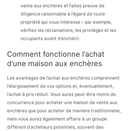
vente aux enchères et faites preuve de
diligence raisonnable à l’égard de toute
propriété qui vous intéresse – par exemple,
vérifiez les réclamations, les privilèges et les
occupants avant d’enchérir.
Comment fonctionne l’achat
d’une maison aux enchères
Les avantages de l’achat aux enchères comprennent
l’élargissement de vos options et, éventuellement,
l’achat à prix réduit. Vous aurez peut-être moins de
concurrence pour acheter une maison de vente aux
enchères que pour acheter de manière traditionnelle,
mais vous aurez également affaire à un groupe
différent d’acheteurs potentiels, souvent des