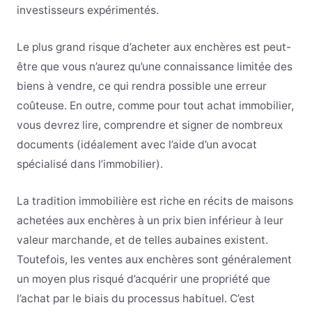
investisseurs expérimentés.
Le plus grand risque d’acheter aux enchères est peut-
être que vous n’aurez qu’une connaissance limitée des
biens à vendre, ce qui rendra possible une erreur
coûteuse. En outre, comme pour tout achat immobilier,
vous devrez lire, comprendre et signer de nombreux
documents (idéalement avec l’aide d’un avocat
spécialisé dans l’immobilier).
La tradition immobilière est riche en récits de maisons
achetées aux enchères à un prix bien inférieur à leur
valeur marchande, et de telles aubaines existent.
Toutefois, les ventes aux enchères sont généralement
un moyen plus risqué d’acquérir une propriété que
l’achat par le biais du processus habituel. C’est