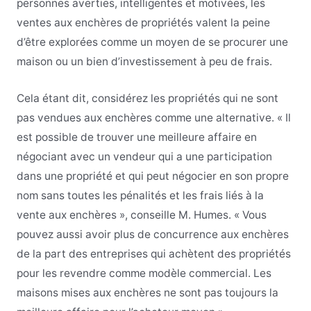
personnes averties, intelligentes et motivées, les
ventes aux enchères de propriétés valent la peine
d’être explorées comme un moyen de se procurer une
maison ou un bien d’investissement à peu de frais.
Cela étant dit, considérez les propriétés qui ne sont
pas vendues aux enchères comme une alternative. « Il
est possible de trouver une meilleure affaire en
négociant avec un vendeur qui a une participation
dans une propriété et qui peut négocier en son propre
nom sans toutes les pénalités et les frais liés à la
vente aux enchères », conseille M. Humes. « Vous
pouvez aussi avoir plus de concurrence aux enchères
de la part des entreprises qui achètent des propriétés
pour les revendre comme modèle commercial. Les
maisons mises aux enchères ne sont pas toujours la