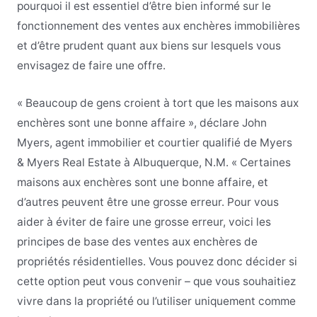
pourquoi il est essentiel d’être bien informé sur le
fonctionnement des ventes aux enchères immobilières
et d’être prudent quant aux biens sur lesquels vous
envisagez de faire une offre.
« Beaucoup de gens croient à tort que les maisons aux
enchères sont une bonne affaire », déclare John
Myers, agent immobilier et courtier qualifié de Myers
& Myers Real Estate à Albuquerque, N.M. « Certaines
maisons aux enchères sont une bonne affaire, et
d’autres peuvent être une grosse erreur. Pour vous
aider à éviter de faire une grosse erreur, voici les
principes de base des ventes aux enchères de
propriétés résidentielles. Vous pouvez donc décider si
cette option peut vous convenir – que vous souhaitiez
vivre dans la propriété ou l’utiliser uniquement comme