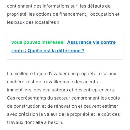
contiennent des informations sur] les défauts de
propriété, les options de financement, l’occupation et
les baux des locataires ».
vous pouvez intéressé:
Assurance vie contre
rente : Quelle est la différence ?
La meilleure façon d’évaluer une propriété mise aux
enchères est de travailler avec des agents
immobiliers, des évaluateurs et des entrepreneurs.
Ces représentants du secteur comprennent les coûts
de construction et de rénovation et peuvent estimer
avec précision la valeur de la propriété et le coût des
travaux dont elle a besoin.