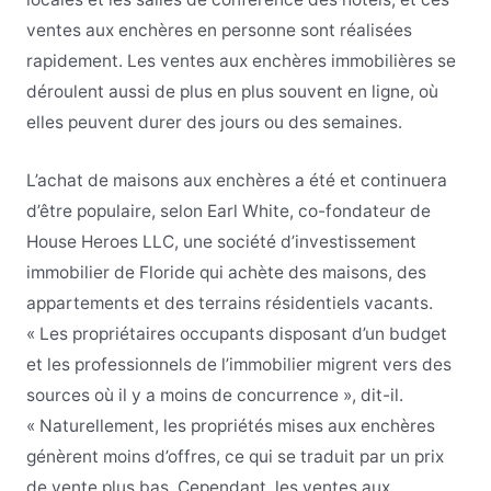
ventes aux enchères en personne sont réalisées
rapidement. Les ventes aux enchères immobilières se
déroulent aussi de plus en plus souvent en ligne, où
elles peuvent durer des jours ou des semaines.
L’achat de maisons aux enchères a été et continuera
d’être populaire, selon Earl White, co-fondateur de
House Heroes LLC, une société d’investissement
immobilier de Floride qui achète des maisons, des
appartements et des terrains résidentiels vacants.
« Les propriétaires occupants disposant d’un budget
et les professionnels de l’immobilier migrent vers des
sources où il y a moins de concurrence », dit-il.
« Naturellement, les propriétés mises aux enchères
génèrent moins d’offres, ce qui se traduit par un prix
de vente plus bas. Cependant, les ventes aux