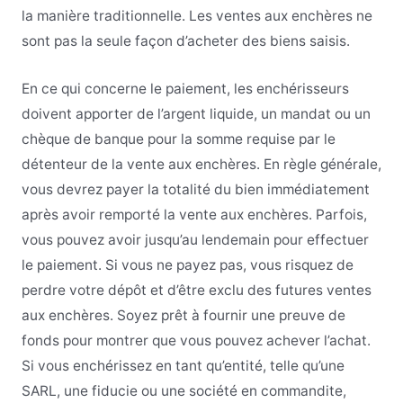
la manière traditionnelle. Les ventes aux enchères ne
sont pas la seule façon d’acheter des biens saisis.
En ce qui concerne le paiement, les enchérisseurs
doivent apporter de l’argent liquide, un mandat ou un
chèque de banque pour la somme requise par le
détenteur de la vente aux enchères. En règle générale,
vous devrez payer la totalité du bien immédiatement
après avoir remporté la vente aux enchères. Parfois,
vous pouvez avoir jusqu’au lendemain pour effectuer
le paiement. Si vous ne payez pas, vous risquez de
perdre votre dépôt et d’être exclu des futures ventes
aux enchères. Soyez prêt à fournir une preuve de
fonds pour montrer que vous pouvez achever l’achat.
Si vous enchérissez en tant qu’entité, telle qu’une
SARL, une fiducie ou une société en commandite,