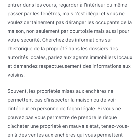
entrer dans les cours, regarder à l’intérieur ou même
passer par les fenêtres, mais c’est illégal et vous ne
voulez certainement pas déranger les occupants de la
maison, non seulement par courtoisie mais aussi pour
votre sécurité. Cherchez des informations sur
l’historique de la propriété dans les dossiers des
autorités locales, parlez aux agents immobiliers locaux
et demandez respectueusement des informations aux
voisins.
Souvent, les propriétés mises aux enchères ne
permettent pas d’inspecter la maison ou de voir
l’intérieur en personne de façon légale. Si vous ne
pouvez pas vous permettre de prendre le risque
d’acheter une propriété en mauvais état, tenez-vous-
en à des ventes aux enchères qui vous permettent