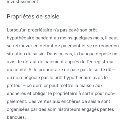
investissement.
Propriétés de saisie
Lorsqu’un propriétaire n’a pas payé son prêt
hypothécaire pendant au moins quelques mois, il peut
se retrouver en défaut de paiement et se retrouver en
situation de saisie. Dans ce cas, la banque dépose un
avis de défaut de paiement auprès de l’enregistreur
du comté. Si le propriétaire ne paie pas le solde dû –
ou ne renégocie pas le prêt hypothécaire avec le
prêteur – ce dernier peut mettre la maison aux
enchères et obliger le propriétaire à sortir pour non-
paiement. Ces ventes aux enchères de saisie sont
organisées par des administrateurs engagés par les
banques.