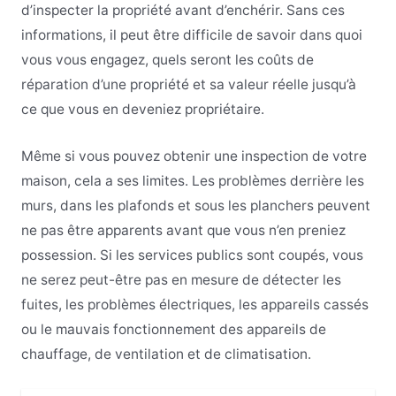
d’inspecter la propriété avant d’enchérir. Sans ces
informations, il peut être difficile de savoir dans quoi
vous vous engagez, quels seront les coûts de
réparation d’une propriété et sa valeur réelle jusqu’à
ce que vous en deveniez propriétaire.
Même si vous pouvez obtenir une inspection de votre
maison, cela a ses limites. Les problèmes derrière les
murs, dans les plafonds et sous les planchers peuvent
ne pas être apparents avant que vous n’en preniez
possession. Si les services publics sont coupés, vous
ne serez peut-être pas en mesure de détecter les
fuites, les problèmes électriques, les appareils cassés
ou le mauvais fonctionnement des appareils de
chauffage, de ventilation et de climatisation.