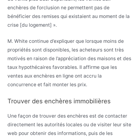
enchères de forclusion ne permettent pas de
bénéficier des remises qui existaient au moment de la
crise [du logement] ».
M. White continue d’expliquer que lorsque moins de
propriétés sont disponibles, les acheteurs sont très
motivés en raison de l’appréciation des maisons et des
taux hypothécaires favorables. Il affirme que les
ventes aux enchères en ligne ont accru la
concurrence et fait monter les prix.
Trouver des enchères immobilières
Une façon de trouver des enchères est de contacter
directement les autorités locales ou de visiter leur site
web pour obtenir des informations, puis de les