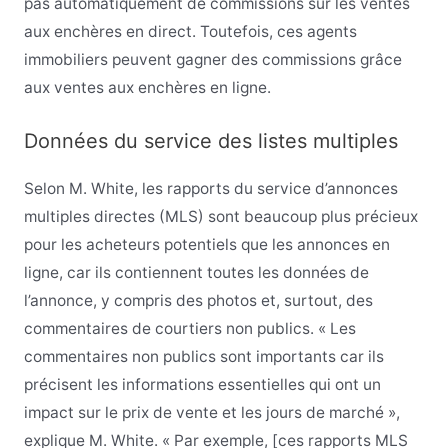
pas automatiquement de commissions sur les ventes
aux enchères en direct. Toutefois, ces agents
immobiliers peuvent gagner des commissions grâce
aux ventes aux enchères en ligne.
Données du service des listes multiples
Selon M. White, les rapports du service d’annonces
multiples directes (MLS) sont beaucoup plus précieux
pour les acheteurs potentiels que les annonces en
ligne, car ils contiennent toutes les données de
l’annonce, y compris des photos et, surtout, des
commentaires de courtiers non publics. « Les
commentaires non publics sont importants car ils
précisent les informations essentielles qui ont un
impact sur le prix de vente et les jours de marché »,
explique M. White. « Par exemple, [ces rapports MLS