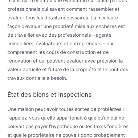
moins qu’il n’y ait eu une évaluation sur place par des
professionnels qui savent comment rassembler et
évaluer tous les détails nécessaires. La meilleure
façon d’évaluer une propriété mise aux enchères est
de travailler avec des professionnels – agents
immobiliers, évaluateurs et entrepreneurs – qui
comprennent les coûts de construction et de
rénovation et qui peuvent évaluer avec précision la
valeur actuelle et future de la propriété et le coût des
travaux dont elle a besoin.
État des biens et inspections
Une maison peut avoir toutes sortes de problèmes :
rappelez-vous qu’elle appartenait à quelqu’un qui ne
pouvait pas payer l’hypothèque ou les taxes foncières,
et que le propriétaire ne pouvait donc probablement