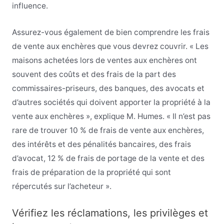
influence.
Assurez-vous également de bien comprendre les frais
de vente aux enchères que vous devrez couvrir. « Les
maisons achetées lors de ventes aux enchères ont
souvent des coûts et des frais de la part des
commissaires-priseurs, des banques, des avocats et
d’autres sociétés qui doivent apporter la propriété à la
vente aux enchères », explique M. Humes. « Il n’est pas
rare de trouver 10 % de frais de vente aux enchères,
des intérêts et des pénalités bancaires, des frais
d’avocat, 12 % de frais de portage de la vente et des
frais de préparation de la propriété qui sont
répercutés sur l’acheteur ».
Vérifiez les réclamations, les privilèges et