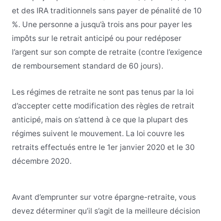
et des IRA traditionnels sans payer de pénalité de 10
%. Une personne a jusqu’à trois ans pour payer les
impôts sur le retrait anticipé ou pour redéposer
l’argent sur son compte de retraite (contre l’exigence
de remboursement standard de 60 jours).
Les régimes de retraite ne sont pas tenus par la loi
d’accepter cette modification des règles de retrait
anticipé, mais on s’attend à ce que la plupart des
régimes suivent le mouvement. La loi couvre les
retraits effectués entre le 1er janvier 2020 et le 30
décembre 2020.
Avant d’emprunter sur votre épargne-retraite, vous
devez déterminer qu’il s’agit de la meilleure décision