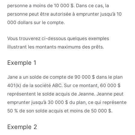
personne a moins de 10 000 $. Dans ce cas, la
personne peut être autorisée à emprunter jusqu’à 10
000 dollars sur le compte.
Vous trouverez ci-dessous quelques exemples
illustrant les montants maximums des prêts.
Exemple 1
Jane a un solde de compte de 90 000 $ dans le plan
401(k) de la société ABC. Sur ce montant, 60 000 $
représentent le solde acquis de Jeanne. Jeanne peut
emprunter jusqu’à 30 000 $ du plan, ce qui représente
50 % de son solde acquis et moins de 50 000 $.
Exemple 2