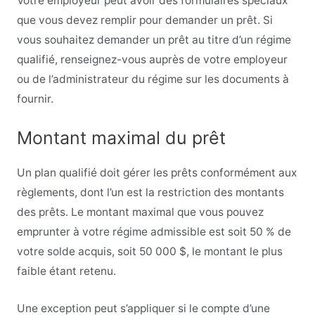
Votre employeur peut avoir des formulaires spéciaux
que vous devez remplir pour demander un prêt. Si
vous souhaitez demander un prêt au titre d’un régime
qualifié, renseignez-vous auprès de votre employeur
ou de l’administrateur du régime sur les documents à
fournir.
Montant maximal du prêt
Un plan qualifié doit gérer les prêts conformément aux
règlements, dont l’un est la restriction des montants
des prêts. Le montant maximal que vous pouvez
emprunter à votre régime admissible est soit 50 % de
votre solde acquis, soit 50 000 $, le montant le plus
faible étant retenu.
Une exception peut s’appliquer si le compte d’une