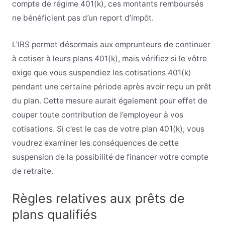
compte de régime 401(k), ces montants remboursés
ne bénéficient pas d’un report d’impôt.
L’IRS permet désormais aux emprunteurs de continuer
à cotiser à leurs plans 401(k), mais vérifiez si le vôtre
exige que vous suspendiez les cotisations 401(k)
pendant une certaine période après avoir reçu un prêt
du plan. Cette mesure aurait également pour effet de
couper toute contribution de l’employeur à vos
cotisations. Si c’est le cas de votre plan 401(k), vous
voudrez examiner les conséquences de cette
suspension de la possibilité de financer votre compte
de retraite.
Règles relatives aux prêts de
plans qualifiés