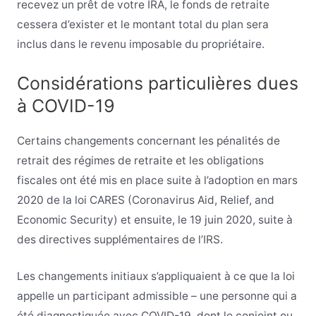
recevez un prêt de votre IRA, le fonds de retraite
cessera d’exister et le montant total du plan sera
inclus dans le revenu imposable du propriétaire.
Considérations particulières dues
à COVID-19
Certains changements concernant les pénalités de
retrait des régimes de retraite et les obligations
fiscales ont été mis en place suite à l’adoption en mars
2020 de la loi CARES (Coronavirus Aid, Relief, and
Economic Security) et ensuite, le 19 juin 2020, suite à
des directives supplémentaires de l’IRS.
Les changements initiaux s’appliquaient à ce que la loi
appelle un participant admissible – une personne qui a
été diagnostiquée avec COVID-19, dont le conjoint ou