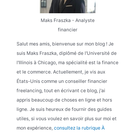
Maks Fraszka - Analyste
financier
Salut mes amis, bienvenue sur mon blog ! Je
suis Maks Fraszka, diplômé de l'Université de
l'Illinois à Chicago, ma spécialité est la finance
et le commerce. Actuellement, je vis aux
États-Unis comme un conseiller financier
freelancing, tout en écrivant ce blog, j'ai
appris beaucoup de choses en ligne et hors
ligne. Je suis heureux de fournir des guides
utiles, si vous voulez en savoir plus sur moi et
mon expérience,
consultez la rubrique À