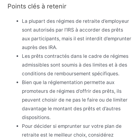
Points clés à retenir
La plupart des régimes de retraite d’employeur
sont autorisés par l’IRS à accorder des prêts
aux participants, mais il est interdit d’emprunter
auprès des IRA.
Les prêts contractés dans le cadre de régimes
admissibles sont soumis à des limites et à des
conditions de remboursement spécifiques.
Bien que la réglementation permette aux
promoteurs de régimes d’offrir des prêts, ils
peuvent choisir de ne pas le faire ou de limiter
davantage le montant des prêts et d’autres
dispositions.
Pour décider si emprunter sur votre plan de
retraite est le meilleur choix, considérez