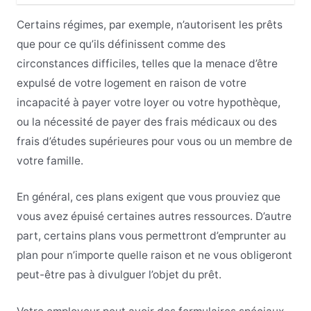
Certains régimes, par exemple, n’autorisent les prêts
que pour ce qu’ils définissent comme des
circonstances difficiles, telles que la menace d’être
expulsé de votre logement en raison de votre
incapacité à payer votre loyer ou votre hypothèque,
ou la nécessité de payer des frais médicaux ou des
frais d’études supérieures pour vous ou un membre de
votre famille.
En général, ces plans exigent que vous prouviez que
vous avez épuisé certaines autres ressources. D’autre
part, certains plans vous permettront d’emprunter au
plan pour n’importe quelle raison et ne vous obligeront
peut-être pas à divulguer l’objet du prêt.