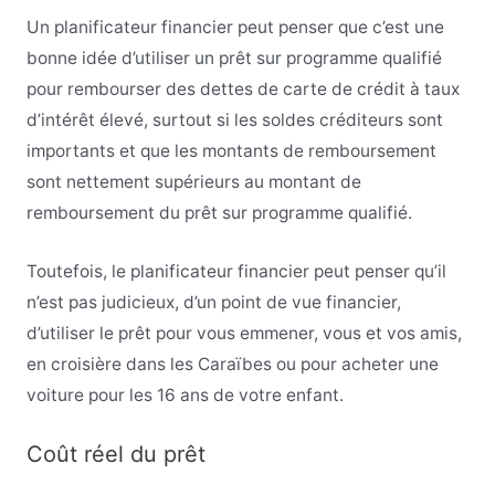
Un planificateur financier peut penser que c’est une
bonne idée d’utiliser un prêt sur programme qualifié
pour rembourser des dettes de carte de crédit à taux
d’intérêt élevé, surtout si les soldes créditeurs sont
importants et que les montants de remboursement
sont nettement supérieurs au montant de
remboursement du prêt sur programme qualifié.
Toutefois, le planificateur financier peut penser qu’il
n’est pas judicieux, d’un point de vue financier,
d’utiliser le prêt pour vous emmener, vous et vos amis,
en croisière dans les Caraïbes ou pour acheter une
voiture pour les 16 ans de votre enfant.
Coût réel du prêt