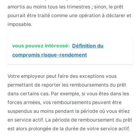
amortis au moins tous les trimestres ; sinon, le prêt
pourrait être traité comme une opération à déclarer et
imposable.
vous pouvez intéressé:
Définition du
compromis risque-rendement
Votre employeur peut faire des exceptions vous
permettant de reporter les remboursements du prêt
dans certains cas. Par exemple, si vous êtes dans les
forces armées, vos remboursements peuvent être
suspendus au moins pendant la période où vous étiez
en service actif. La période de remboursement du prêt
est alors prolongée de la durée de votre service actif.