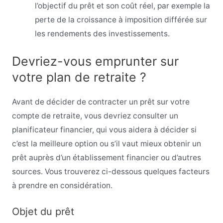
l’objectif du prêt et son coût réel, par exemple la
perte de la croissance à imposition différée sur
les rendements des investissements.
Devriez-vous emprunter sur
votre plan de retraite ?
Avant de décider de contracter un prêt sur votre
compte de retraite, vous devriez consulter un
planificateur financier, qui vous aidera à décider si
c’est la meilleure option ou s’il vaut mieux obtenir un
prêt auprès d’un établissement financier ou d’autres
sources. Vous trouverez ci-dessous quelques facteurs
à prendre en considération.
Objet du prêt