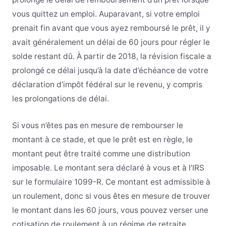
vous quittez un emploi.
Auparavant,
si votre emploi
prenait fin avant que vous ayez remboursé le prêt, il y
avait généralement un délai de 60 jours pour régler le
solde restant dû. À partir de 2018, la révision fiscale a
prolongé ce délai jusqu’à la date d’échéance de votre
déclaration d’impôt fédéral sur le revenu, y compris
les prolongations de délai.
Si vous n’êtes pas en mesure de rembourser le
montant à ce stade, et que le prêt est en règle, le
montant peut être traité comme une distribution
imposable. Le montant sera déclaré à vous et à l’IRS
sur le formulaire 1099-R. Ce montant est admissible à
un roulement, donc si vous êtes en mesure de trouver
le montant dans les 60 jours, vous pouvez verser une
cotisation de roulement à un régime de retraite