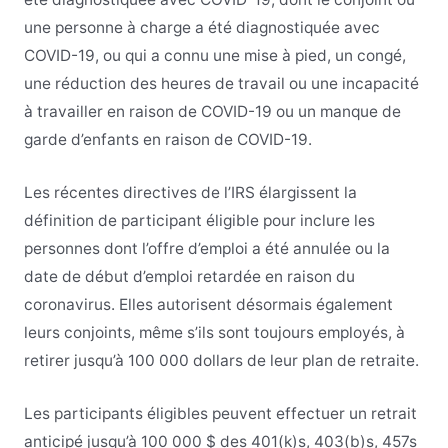
une personne à charge a été diagnostiquée avec
COVID-19, ou qui a connu une mise à pied, un congé,
une réduction des heures de travail ou une incapacité
à travailler en raison de COVID-19 ou un manque de
garde d’enfants en raison de COVID-19.
Les récentes directives de l’IRS élargissent la
définition de participant éligible pour inclure les
personnes dont l’offre d’emploi a été annulée ou la
date de début d’emploi retardée en raison du
coronavirus. Elles autorisent désormais également
leurs conjoints, même s’ils sont toujours employés, à
retirer jusqu’à 100 000 dollars de leur plan de retraite.
Les participants éligibles peuvent effectuer un retrait
anticipé jusqu’à 100 000 $ des 401(k)s, 403(b)s, 457s