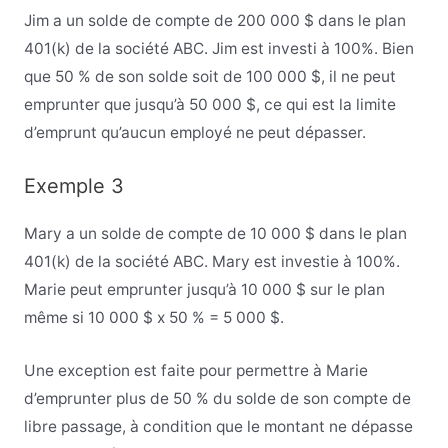
Jim a un solde de compte de 200 000 $ dans le plan
401(k) de la société ABC. Jim est investi à 100%. Bien
que 50 % de son solde soit de 100 000 $, il ne peut
emprunter que jusqu’à 50 000 $, ce qui est la limite
d’emprunt qu’aucun employé ne peut dépasser.
Exemple 3
Mary a un solde de compte de 10 000 $ dans le plan
401(k) de la société ABC. Mary est investie à 100%.
Marie peut emprunter jusqu’à 10 000 $ sur le plan
même si 10 000 $ x 50 % = 5 000 $.
Une exception est faite pour permettre à Marie
d’emprunter plus de 50 % du solde de son compte de
libre passage, à condition que le montant ne dépasse