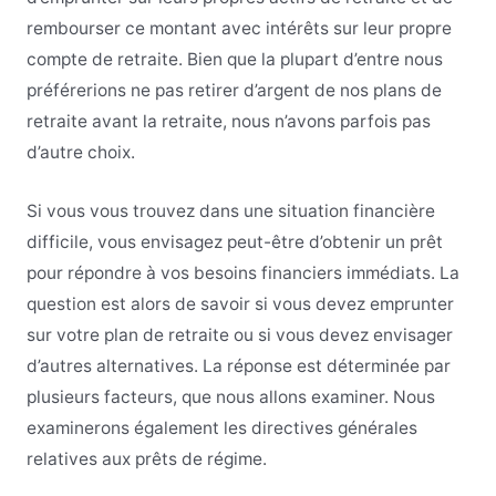
rembourser ce montant avec intérêts sur leur propre
compte de retraite. Bien que la plupart d’entre nous
préférerions ne pas retirer d’argent de nos plans de
retraite avant la retraite, nous n’avons parfois pas
d’autre choix.
Si vous vous trouvez dans une situation financière
difficile, vous envisagez peut-être d’obtenir un prêt
pour répondre à vos besoins financiers immédiats. La
question est alors de savoir si vous devez emprunter
sur votre plan de retraite ou si vous devez envisager
d’autres alternatives. La réponse est déterminée par
plusieurs facteurs, que nous allons examiner. Nous
examinerons également les directives générales
relatives aux prêts de régime.