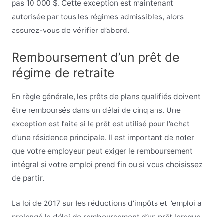
pas 10 000 $. Cette exception est maintenant
autorisée par tous les régimes admissibles, alors
assurez-vous de vérifier d’abord.
Remboursement d’un prêt de
régime de retraite
En règle générale, les prêts de plans qualifiés doivent
être remboursés dans un délai de cinq ans. Une
exception est faite si le prêt est utilisé pour l’achat
d’une résidence principale. Il est important de noter
que votre employeur peut exiger le remboursement
intégral si votre emploi prend fin ou si vous choisissez
de partir.
La loi de 2017 sur les réductions d’impôts et l’emploi
a
prolongé le délai de remboursement d’un prêt lorsque