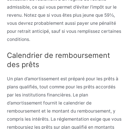
admissible, ce qui vous permet d’éviter l’impôt sur le
revenu. Notez que si vous êtes plus jeune que 59½,
vous devrez probablement aussi payer une pénalité
pour retrait anticipé, sauf si vous remplissez certaines
conditions.
Calendrier de remboursement
des prêts
Un plan d’amortissement est préparé pour les prêts à
plans qualifiés, tout comme pour les prêts accordés
par les institutions financières. Le plan
d’amortissement fournit le calendrier de
remboursement et le montant du remboursement, y
compris les intérêts. La réglementation exige que vous
remboursiez les prêts sur plan qualifié en montants