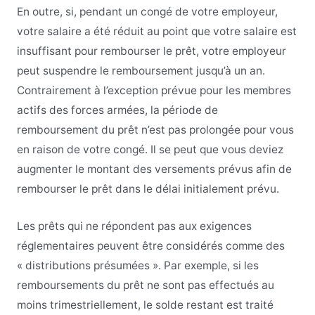
En outre, si, pendant un congé de votre employeur,
votre salaire a été réduit au point que votre salaire est
insuffisant pour rembourser le prêt, votre employeur
peut suspendre le remboursement jusqu’à un an.
Contrairement à l’exception prévue pour les membres
actifs des forces armées, la période de
remboursement du prêt n’est pas prolongée pour vous
en raison de votre congé. Il se peut que vous deviez
augmenter le montant des versements prévus afin de
rembourser le prêt dans le délai initialement prévu.
Les prêts qui ne répondent pas aux exigences
réglementaires peuvent être considérés comme des
« distributions présumées ». Par exemple, si les
remboursements du prêt ne sont pas effectués au
moins trimestriellement, le solde restant est traité