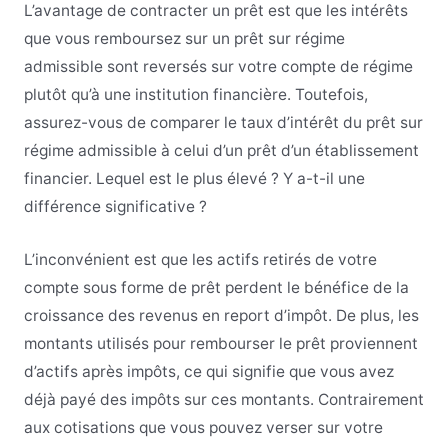
L’avantage de contracter un prêt est que les intérêts
que vous remboursez sur un prêt sur régime
admissible sont reversés sur votre compte de régime
plutôt qu’à une institution financière. Toutefois,
assurez-vous de comparer le taux d’intérêt du prêt sur
régime admissible à celui d’un prêt d’un établissement
financier. Lequel est le plus élevé ? Y a-t-il une
différence significative ?
L’inconvénient est que les actifs retirés de votre
compte sous forme de prêt perdent le bénéfice de la
croissance des revenus en report d’impôt. De plus, les
montants utilisés pour rembourser le prêt proviennent
d’actifs après impôts, ce qui signifie que vous avez
déjà payé des impôts sur ces montants. Contrairement
aux cotisations que vous pouvez verser sur votre