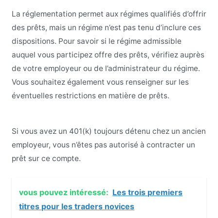
La réglementation permet aux régimes qualifiés d’offrir
des prêts, mais un régime n’est pas tenu d’inclure ces
dispositions. Pour savoir si le régime admissible
auquel vous participez offre des prêts, vérifiez auprès
de votre employeur ou de l’administrateur du régime.
Vous souhaitez également vous renseigner sur les
éventuelles restrictions en matière de prêts.
Si vous avez un 401(k) toujours détenu chez un ancien
employeur, vous n’êtes pas autorisé à contracter un
prêt sur ce compte.
vous pouvez intéressé:
Les trois premiers
titres pour les traders novices