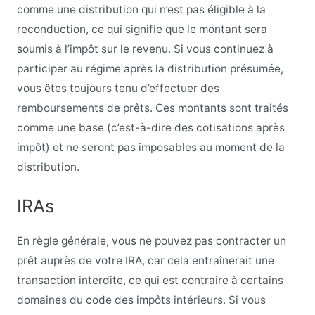
comme une distribution qui n’est pas éligible à la
reconduction, ce qui signifie que le montant sera
soumis à l’impôt sur le revenu. Si vous continuez à
participer au régime après la distribution présumée,
vous êtes toujours tenu d’effectuer des
remboursements de prêts. Ces montants sont traités
comme une base (c’est-à-dire des cotisations après
impôt) et ne seront pas imposables au moment de la
distribution.
IRAs
En règle générale, vous ne pouvez pas contracter un
prêt auprès de votre IRA, car cela entraînerait une
transaction interdite, ce qui est contraire à certains
domaines du code des impôts intérieurs. Si vous