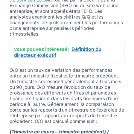
Exchange Commission (SEC) ou du site web d’une
entreprise, et sont appelés états 10-Q. Les
analystes examinent les chiffres Q/Q et les
changements lorsqu’ils examinent les performances
d’une entreprise sur plusieurs périodes
trimestrielles.
vous pouvez intéressé:
Définition du
directeur exécutif
Q/Q est un taux de variation des performances
entre un trimestre fiscal et le trimestre précédent.
Un trimestre correspond généralement à trois mois
ou 90 jours. Q/Q mesure l’évolution du taux de
croissance des différents chiffres et paramètres
financiers figurant dans les états financiers d’une
période à l’autre. Généralement, la comparaison
porte sur les rapports d’un trimestre de l’exercice de
l’entreprise par rapport aux rapports du trimestre
précédent. Q/Q est calculé comme suit :
(Trimestre en cours – trimestre précédent) /