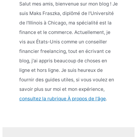
Salut mes amis, bienvenue sur mon blog ! Je
suis Maks Fraszka, diplômé de l'Université
de l'Illinois à Chicago, ma spécialité est la
finance et le commerce. Actuellement, je
vis aux États-Unis comme un conseiller
financier freelancing, tout en écrivant ce
blog, j'ai appris beaucoup de choses en
ligne et hors ligne. Je suis heureux de
fournir des guides utiles, si vous voulez en
savoir plus sur moi et mon expérience,
consultez la rubrique À propos de l'âge
.