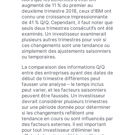
augmenté de 11 % du premier au
deuxième trimestre 2018, ceux d’IBM ont
connu une croissance impressionnante
de 41 % Q/Q. Cependant, il faut noter que
seuls deux trimestres consécutifs ont été
examinés. Un investisseur examinerait
plusieurs autres trimestres pour voir si
ces changements sont une tendance ou
simplement des ajustements saisonniers
ou temporaires.
La comparaison des informations Q/Q
entre des entreprises ayant des dates de
début de trimestre différentes peut
fausser une analyse – le temps inclus
peut varier, et les facteurs saisonniers
peuvent être faussés. Un investisseur
devrait considérer plusieurs trimestres
sur une période donnée pour déterminer
si les changements reflètent une
tendance en cours ou sont influencés par
des facteurs externes. Il est important
pour tout investisseur d’éliminer les