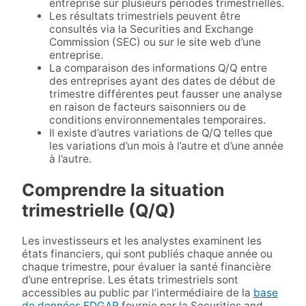
entreprise sur plusieurs périodes trimestrielles.
Les résultats trimestriels peuvent être
consultés via la Securities and Exchange
Commission (SEC) ou sur le site web d’une
entreprise.
La comparaison des informations Q/Q entre
des entreprises ayant des dates de début de
trimestre différentes peut fausser une analyse
en raison de facteurs saisonniers ou de
conditions environnementales temporaires.
Il existe d’autres variations de Q/Q telles que
les variations d’un mois à l’autre et d’une année
à l’autre.
Comprendre la situation
trimestrielle (Q/Q)
Les investisseurs et les analystes examinent les
états financiers, qui sont publiés chaque année ou
chaque trimestre, pour évaluer la santé financière
d’une entreprise. Les états trimestriels sont
accessibles au public par l’intermédiaire de la
base
de données EDGAR
fournie par la Securities and