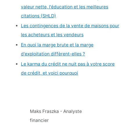
valeur nette, l'éducation et les meilleures
citations (SHLD)
Les contingences de la vente de maisons pour
les acheteurs et les vendeurs
En quoi la marge brute et la marge
d'exploitation diffèrent-elles ?
Le karma du crédit ne nuit pas à votre score
de crédit, et voici pourquoi
Maks Fraszka - Analyste
financier