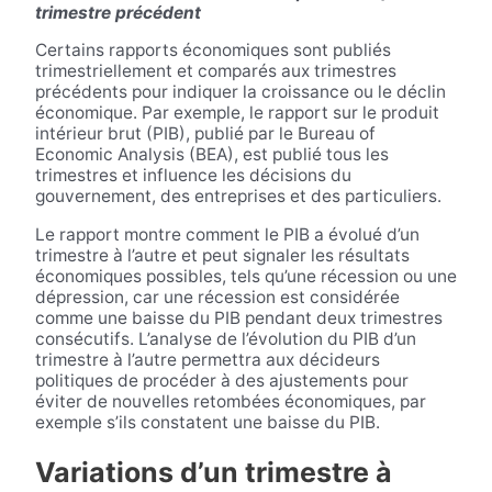
trimestre précédent
Certains rapports économiques sont publiés
trimestriellement et comparés aux trimestres
précédents pour indiquer la croissance ou le déclin
économique. Par exemple, le rapport sur le produit
intérieur brut (PIB), publié par le Bureau of
Economic Analysis (BEA), est publié tous les
trimestres et influence les décisions du
gouvernement, des entreprises et des particuliers.
Le rapport montre comment le PIB a évolué d’un
trimestre à l’autre et peut signaler les résultats
économiques possibles, tels qu’une récession ou une
dépression, car une récession est considérée
comme une baisse du PIB pendant deux trimestres
consécutifs. L’analyse de l’évolution du PIB d’un
trimestre à l’autre permettra aux décideurs
politiques de procéder à des ajustements pour
éviter de nouvelles retombées économiques, par
exemple s’ils constatent une baisse du PIB.
Variations d’un trimestre à