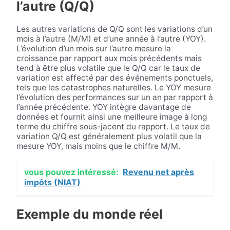
l’autre (Q/Q)
Les autres variations de Q/Q sont les variations d’un
mois à l’autre (M/M) et d’une année à l’autre (YOY).
L’évolution d’un mois sur l’autre mesure la
croissance par rapport aux mois précédents mais
tend à être plus volatile que le Q/Q car le taux de
variation est affecté par des événements ponctuels,
tels que les catastrophes naturelles. Le YOY mesure
l’évolution des performances sur un an par rapport à
l’année précédente. YOY intègre davantage de
données et fournit ainsi une meilleure image à long
terme du chiffre sous-jacent du rapport. Le taux de
variation Q/Q est généralement plus volatil que la
mesure YOY, mais moins que le chiffre M/M.
vous pouvez intéressé:
Revenu net après
impôts (NIAT)
Exemple du monde réel