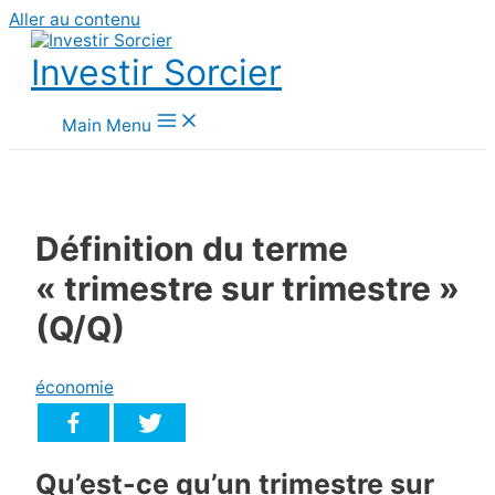
Aller au contenu
Investir Sorcier
Main Menu
Définition du terme
« trimestre sur trimestre »
(Q/Q)
économie
Qu’est-ce qu’un trimestre sur