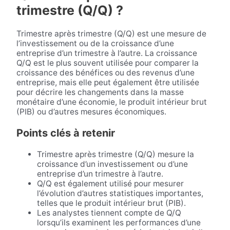
trimestre (Q/Q) ?
Trimestre après trimestre (Q/Q) est une mesure de
l’investissement ou de la croissance d’une
entreprise d’un trimestre à l’autre. La croissance
Q/Q est le plus souvent utilisée pour comparer la
croissance des bénéfices ou des revenus d’une
entreprise, mais elle peut également être utilisée
pour décrire les changements dans la masse
monétaire d’une économie, le produit intérieur brut
(PIB) ou d’autres mesures économiques.
Points clés à retenir
Trimestre après trimestre (Q/Q) mesure la
croissance d’un investissement ou d’une
entreprise d’un trimestre à l’autre.
Q/Q est également utilisé pour mesurer
l’évolution d’autres statistiques importantes,
telles que le produit intérieur brut (PIB).
Les analystes tiennent compte de Q/Q
lorsqu’ils examinent les performances d’une