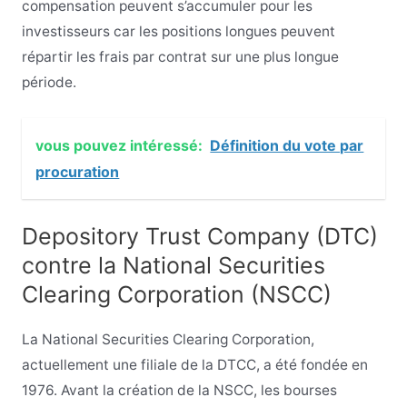
compensation peuvent s’accumuler pour les
investisseurs car les positions longues peuvent
répartir les frais par contrat sur une plus longue
période.
vous pouvez intéressé:
Définition du vote par
procuration
Depository Trust Company (DTC)
contre la National Securities
Clearing Corporation (NSCC)
La National Securities Clearing Corporation,
actuellement une filiale de la DTCC, a été fondée en
1976. Avant la création de la NSCC, les bourses