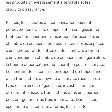
les produits d’investissement alternatifs et les
produits d’assurance.
Parfois, les sociétés de compensation peuvent
percevoir des frais de compensation en agissant en
tant que tiers pour une transaction. Par exemple, une
chambre de compensation peut recevoir des espèces
d’un acheteur et des titres ou des contrats à terme
d’un vendeur. La chambre de compensation gère alors
la bourse et perçoit une rémunération pour ce service.
Le montant de la commission dépend de l’importance
de la transaction, du niveau de service requis et du
type d’instrument négocié. Les investisseurs qui
effectuent plusieurs transactions dans une journée
peuvent générer des frais importants. Dans le cas
spécifique des contrats à terme, les frais de