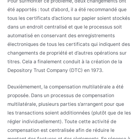
Pour surmonter ce problème, deux changements ont
été apportés : tout d’abord, il a été recommandé que
tous les certificats d’actions sur papier soient stockés
dans un endroit centralisé et que le processus soit
automatisé en conservant des enregistrements
électroniques de tous les certificats qui indiquent des
changements de propriété et d’autres opérations sur
titres. Cela a finalement conduit à la création de la
Depository Trust Company (DTC) en 1973.
Deuxièmement, la compensation multilatérale a été
proposée. Dans un processus de compensation
multilatérale, plusieurs parties s’arrangent pour que
les transactions soient additionnées (plutôt que de les
régler individuellement). Toute cette activité de
compensation est centralisée afin de réduire le
montant des factures et des règlements. En réponse à