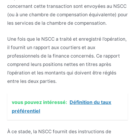
concernant cette transaction sont envoyées au NSCC
(ou à une chambre de compensation équivalente) pour
les services de la chambre de compensation.
Une fois que le NSCC a traité et enregistré l’opération,
il fournit un rapport aux courtiers et aux
professionnels de la finance concernés. Ce rapport
comprend leurs positions nettes en titres après
l’opération et les montants qui doivent être réglés
entre les deux parties.
vous pouvez intéressé:
Définition du taux
préférentiel
À ce stade, la NSCC fournit des instructions de