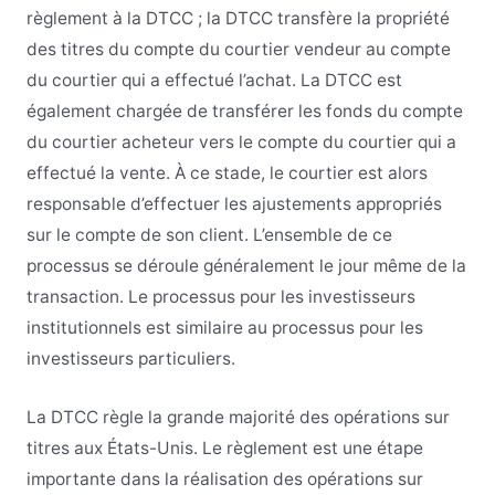
règlement à la DTCC ; la DTCC transfère la propriété
des titres du compte du courtier vendeur au compte
du courtier qui a effectué l’achat. La DTCC est
également chargée de transférer les fonds du compte
du courtier acheteur vers le compte du courtier qui a
effectué la vente. À ce stade, le courtier est alors
responsable d’effectuer les ajustements appropriés
sur le compte de son client. L’ensemble de ce
processus se déroule généralement le jour même de la
transaction. Le processus pour les investisseurs
institutionnels est similaire au processus pour les
investisseurs particuliers.
La DTCC règle la grande majorité des opérations sur
titres aux États-Unis. Le règlement est une étape
importante dans la réalisation des opérations sur