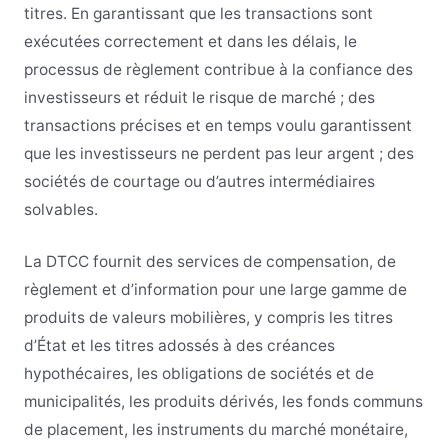
titres. En garantissant que les transactions sont
exécutées correctement et dans les délais, le
processus de règlement contribue à la confiance des
investisseurs et réduit le risque de marché ; des
transactions précises et en temps voulu garantissent
que les investisseurs ne perdent pas leur argent ; des
sociétés de courtage ou d’autres intermédiaires
solvables.
La DTCC fournit des services de compensation, de
règlement et d’information pour une large gamme de
produits de valeurs mobilières, y compris les titres
d’État et les titres adossés à des créances
hypothécaires, les obligations de sociétés et de
municipalités, les produits dérivés, les fonds communs
de placement, les instruments du marché monétaire,