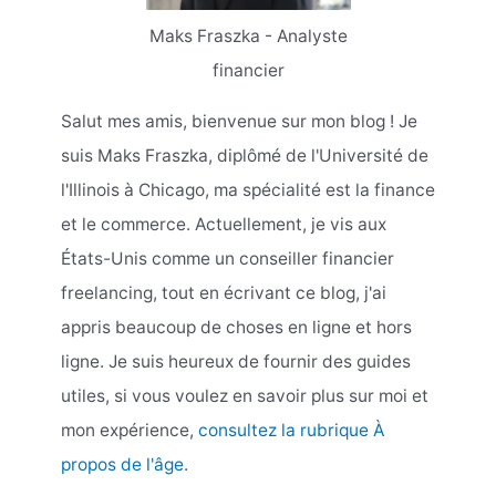
Maks Fraszka - Analyste
financier
Salut mes amis, bienvenue sur mon blog ! Je
suis Maks Fraszka, diplômé de l'Université de
l'Illinois à Chicago, ma spécialité est la finance
et le commerce. Actuellement, je vis aux
États-Unis comme un conseiller financier
freelancing, tout en écrivant ce blog, j'ai
appris beaucoup de choses en ligne et hors
ligne. Je suis heureux de fournir des guides
utiles, si vous voulez en savoir plus sur moi et
mon expérience,
consultez la rubrique À
propos de l'âge
.