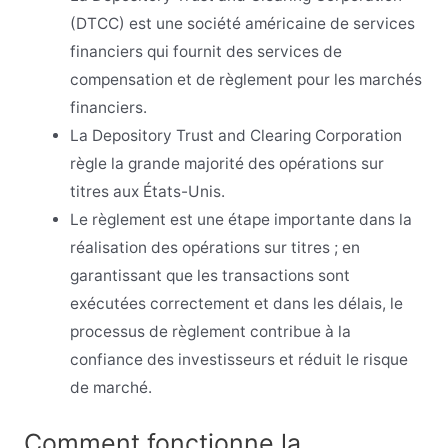
(DTCC) est une société américaine de services
financiers qui fournit des services de
compensation et de règlement pour les marchés
financiers.
La Depository Trust and Clearing Corporation
règle la grande majorité des opérations sur
titres aux États-Unis.
Le règlement est une étape importante dans la
réalisation des opérations sur titres ; en
garantissant que les transactions sont
exécutées correctement et dans les délais, le
processus de règlement contribue à la
confiance des investisseurs et réduit le risque
de marché.
Comment fonctionne la