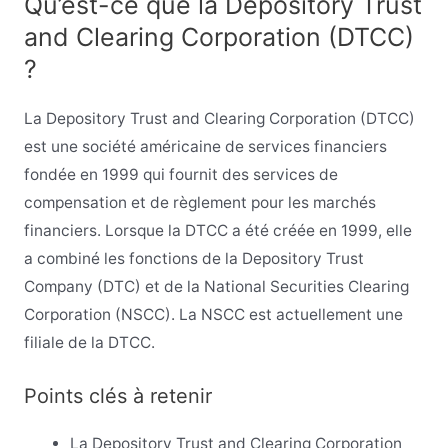
Qu’est-ce que la Depository Trust
and Clearing Corporation (DTCC)
?
La Depository Trust and Clearing Corporation (DTCC)
est une société américaine de services financiers
fondée en 1999 qui fournit des services de
compensation et de règlement pour les marchés
financiers. Lorsque la DTCC a été créée en 1999, elle
a combiné les fonctions de la Depository Trust
Company (DTC) et de la National Securities Clearing
Corporation (NSCC). La NSCC est actuellement une
filiale de la DTCC.
Points clés à retenir
La Depository Trust and Clearing Corporation