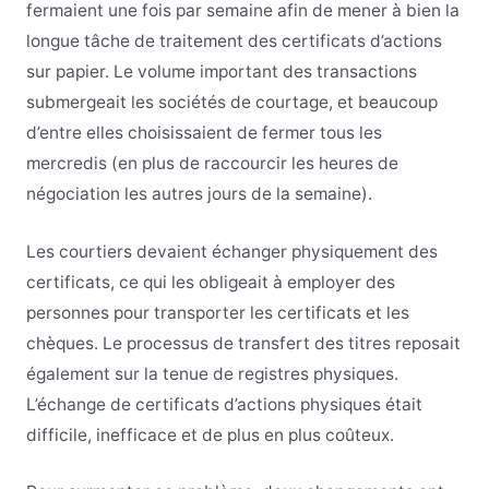
fermaient une fois par semaine afin de mener à bien la
longue tâche de traitement des certificats d’actions
sur papier. Le volume important des transactions
submergeait les sociétés de courtage, et beaucoup
d’entre elles choisissaient de fermer tous les
mercredis (en plus de raccourcir les heures de
négociation les autres jours de la semaine).
Les courtiers devaient échanger physiquement des
certificats, ce qui les obligeait à employer des
personnes pour transporter les certificats et les
chèques. Le processus de transfert des titres reposait
également sur la tenue de registres physiques.
L’échange de certificats d’actions physiques était
difficile, inefficace et de plus en plus coûteux.