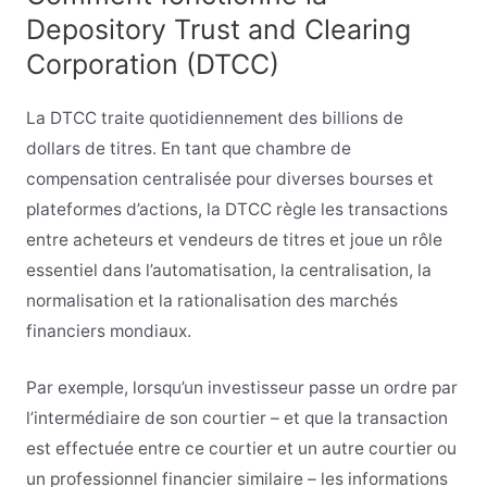
Depository Trust and Clearing
Corporation (DTCC)
La DTCC traite quotidiennement des billions de
dollars de titres. En tant que chambre de
compensation centralisée pour diverses bourses et
plateformes d’actions, la DTCC règle les transactions
entre acheteurs et vendeurs de titres et joue un rôle
essentiel dans l’automatisation, la centralisation, la
normalisation et la rationalisation des marchés
financiers mondiaux.
Par exemple, lorsqu’un investisseur passe un ordre par
l’intermédiaire de son courtier – et que la transaction
est effectuée entre ce courtier et un autre courtier ou
un professionnel financier similaire – les informations