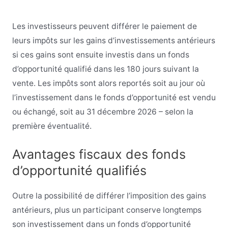
Les investisseurs peuvent différer le paiement de
leurs impôts sur les gains d’investissements antérieurs
si ces gains sont ensuite investis dans un fonds
d’opportunité qualifié dans les 180 jours suivant la
vente. Les impôts sont alors reportés soit au jour où
l’investissement dans le fonds d’opportunité est vendu
ou échangé, soit au 31 décembre 2026 – selon la
première éventualité.
Avantages fiscaux des fonds
d’opportunité qualifiés
Outre la possibilité de différer l’imposition des gains
antérieurs, plus un participant conserve longtemps
son investissement dans un fonds d’opportunité