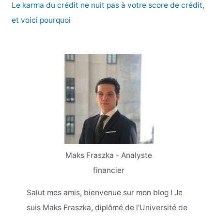
Le karma du crédit ne nuit pas à votre score de crédit,
et voici pourquoi
Maks Fraszka - Analyste
financier
Salut mes amis, bienvenue sur mon blog ! Je
suis Maks Fraszka, diplômé de l'Université de