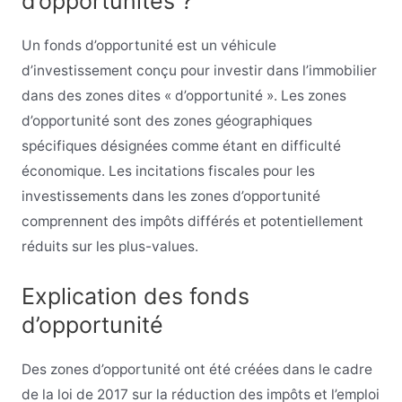
d’opportunités ?
Un fonds d’opportunité est un véhicule
d’investissement conçu pour investir dans l’immobilier
dans des zones dites « d’opportunité ». Les zones
d’opportunité sont des zones géographiques
spécifiques désignées comme étant en difficulté
économique. Les incitations fiscales pour les
investissements dans les zones d’opportunité
comprennent des impôts différés et potentiellement
réduits sur les plus-values.
Explication des fonds
d’opportunité
Des zones d’opportunité ont été créées dans le cadre
de la loi de 2017 sur la réduction des impôts et l’emploi