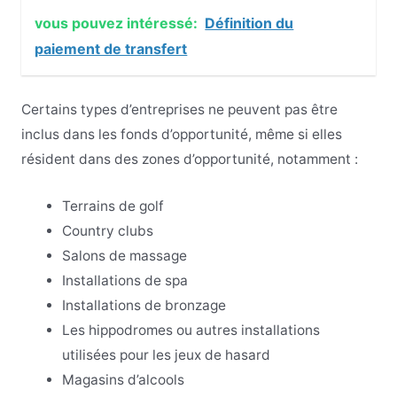
vous pouvez intéressé:
Définition du
paiement de transfert
Certains types d’entreprises ne peuvent pas être
inclus dans les fonds d’opportunité, même si elles
résident dans des zones d’opportunité, notamment :
Terrains de golf
Country clubs
Salons de massage
Installations de spa
Installations de bronzage
Les hippodromes ou autres installations
utilisées pour les jeux de hasard
Magasins d’alcools