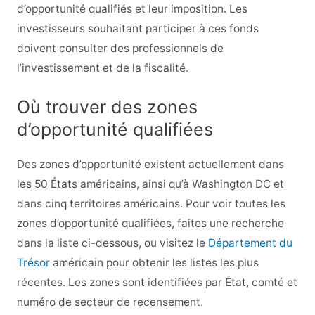
d’opportunité qualifiés et leur imposition. Les
investisseurs souhaitant participer à ces fonds
doivent consulter des professionnels de
l’investissement et de la fiscalité.
Où trouver des zones
d’opportunité qualifiées
Des zones d’opportunité existent actuellement dans
les 50 États américains, ainsi qu’à Washington DC et
dans cinq territoires américains. Pour voir toutes les
zones d’opportunité qualifiées, faites une recherche
dans la liste ci-dessous, ou visitez le
Département du
Trésor
américain pour obtenir les listes les plus
récentes. Les zones sont identifiées par État, comté et
numéro de secteur de recensement.