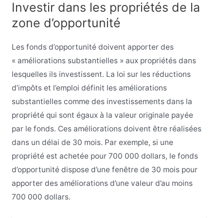
Investir dans les propriétés de la
zone d’opportunité
Les fonds d’opportunité doivent apporter des
« améliorations substantielles » aux propriétés dans
lesquelles ils investissent. La loi sur les réductions
d’impôts et l’emploi définit les améliorations
substantielles comme des investissements dans la
propriété qui sont égaux à la valeur originale payée
par le fonds. Ces améliorations doivent être réalisées
dans un délai de 30 mois. Par exemple, si une
propriété est achetée pour 700 000 dollars, le fonds
d’opportunité dispose d’une fenêtre de 30 mois pour
apporter des améliorations d’une valeur d’au moins
700 000 dollars.