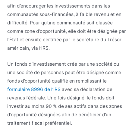
afin d’encourager les investissements dans les
communautés sous-financées, à faible revenu et en
difficulté. Pour qu’une communauté soit classée
comme zone d’opportunité, elle doit être désignée par
l’État et ensuite certifiée par le secrétaire du Trésor
américain, via l’IRS.
Un fonds d’investissement créé par une société ou
une société de personnes peut être désigné comme
fonds d’opportunité qualifié en remplissant le
formulaire 8996 de l’IRS
avec sa déclaration de
revenus fédérale. Une fois désigné, le fonds doit
investir au moins 90 % de ses actifs dans des zones
d’opportunité désignées afin de bénéficier d’un
traitement fiscal préférentiel.