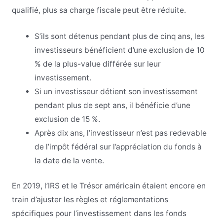
qualifié, plus sa charge fiscale peut être réduite.
S’ils sont détenus pendant plus de cinq ans, les
investisseurs bénéficient d’une exclusion de 10
% de la plus-value différée sur leur
investissement.
Si un investisseur détient son investissement
pendant plus de sept ans, il bénéficie d’une
exclusion de 15 %.
Après dix ans, l’investisseur n’est pas redevable
de l’impôt fédéral sur l’appréciation du fonds à
la date de la vente.
En 2019, l’IRS et le Trésor américain étaient encore en
train d’ajuster les règles et réglementations
spécifiques pour l’investissement dans les fonds