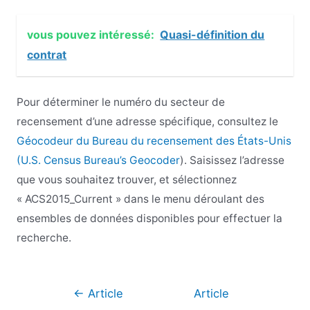
vous pouvez intéressé:
Quasi-définition du
contrat
Pour déterminer le numéro du secteur de
recensement d’une adresse spécifique, consultez le
Géocodeur du Bureau du recensement des États-Unis
(U.S. Census Bureau’s Geocoder
). Saisissez l’adresse
que vous souhaitez trouver, et sélectionnez
« ACS2015_Current » dans le menu déroulant des
ensembles de données disponibles pour effectuer la
recherche.
Navigation
←
Article
Article
de