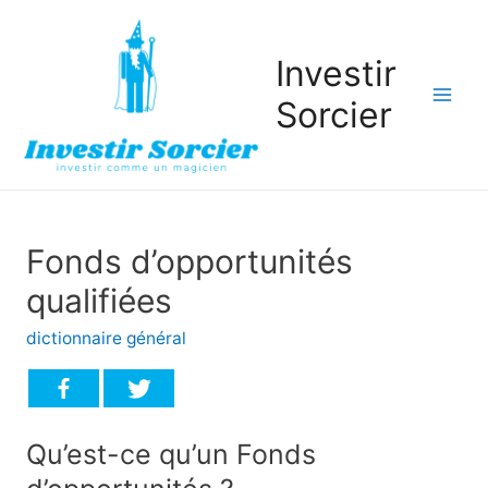
Investir
Sorcier
Mai
Men
Fonds d’opportunités
qualifiées
dictionnaire général
Qu’est-ce qu’un Fonds