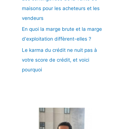
maisons pour les acheteurs et les
vendeurs
En quoi la marge brute et la marge
d'exploitation diffèrent-elles ?
Le karma du crédit ne nuit pas à
votre score de crédit, et voici
pourquoi