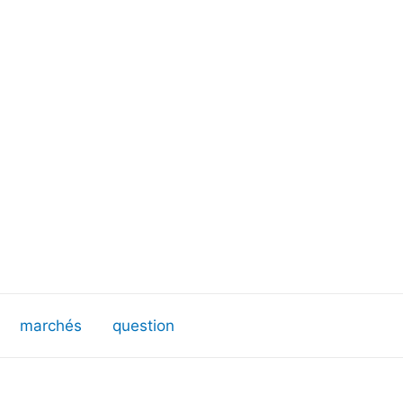
marchés
question