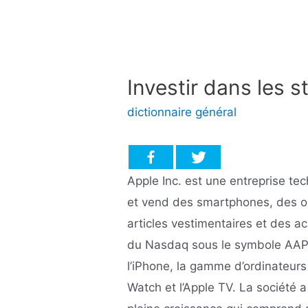
Investir dans les
dictionnaire général
Apple Inc. est une entreprise te
et vend des smartphones, des or
articles vestimentaires et des ac
du Nasdaq sous le symbole AAPL.
l’iPhone, la gamme d’ordinateurs 
Watch et l’Apple TV. La société 