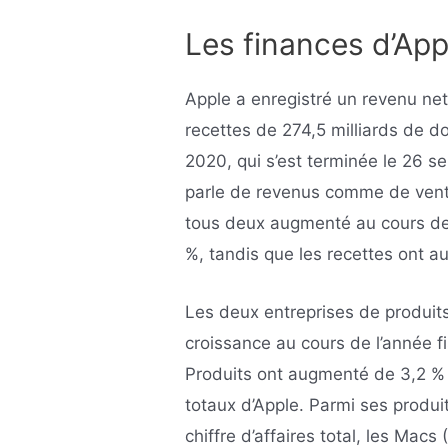
Les finances d’App
Apple a enregistré un revenu net
recettes de 274,5 milliards de d
2020, qui s’est terminée le 26 
parle de revenus comme de vente
tous deux augmenté au cours de
%, tandis que les recettes ont 
Les deux entreprises de produits
croissance au cours de l’année fi
Produits ont augmenté de 3,2 %
totaux d’Apple. Parmi ses produi
chiffre d’affaires total, les Macs 