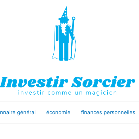
onnaire général
économie
finances personnelles