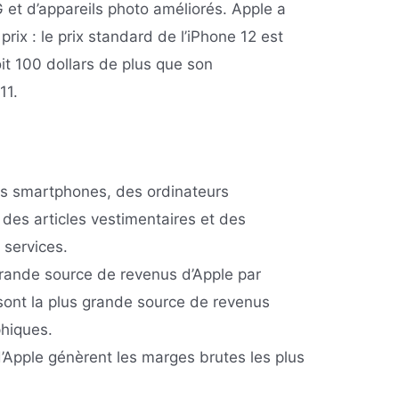
 et d’appareils photo améliorés. Apple a
rix : le prix standard de l’iPhone 12 est
it 100 dollars de plus que son
11.
es smartphones, des ordinateurs
 des articles vestimentaires et des
 services.
grande source de revenus d’Apple par
 sont la plus grande source de revenus
phiques.
d’Apple génèrent les marges brutes les plus