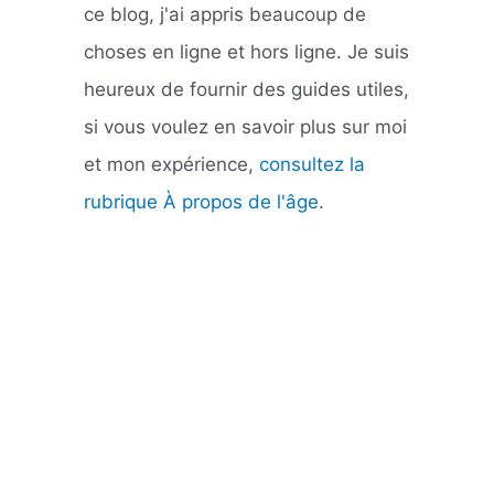
ce blog, j'ai appris beaucoup de
choses en ligne et hors ligne. Je suis
heureux de fournir des guides utiles,
si vous voulez en savoir plus sur moi
et mon expérience,
consultez la
rubrique À propos de l'âge
.