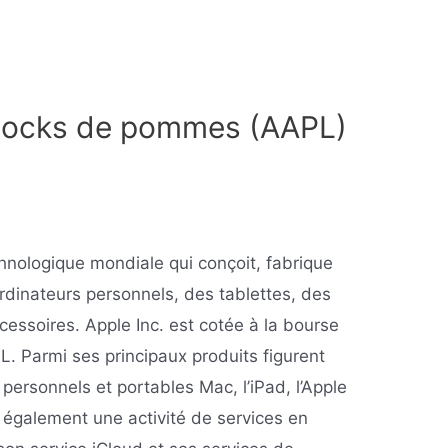
 stocks de pommes (AAPL)
chnologique mondiale qui conçoit, fabrique
dinateurs personnels, des tablettes, des
cessoires. Apple Inc. est cotée à la bourse
 Parmi ses principaux produits figurent
personnels et portables Mac, l’iPad, l’Apple
a également une activité de services en