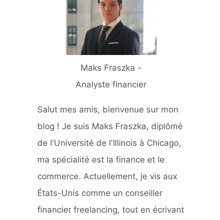
Maks Fraszka -
Analyste financier
Salut mes amis, bienvenue sur mon
blog ! Je suis Maks Fraszka, diplômé
de l'Université de l'Illinois à Chicago,
ma spécialité est la finance et le
commerce. Actuellement, je vis aux
États-Unis comme un conseiller
financier freelancing, tout en écrivant