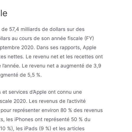
le
 de 57,4 milliards de dollars sur des
ollars au cours de son année fiscale (FY)
septembre 2020. Dans ses rapports, Apple
s nettes. Le revenu net et les recettes ont
 l’année. Le revenu net a augmenté de 3,9
augmenté de 5,5 %.
 et services d’Apple ont connu une
scale 2020. Les revenus de l’activité
 pour représenter environ 80 % des revenus
ts, les iPhones ont représenté 50 % du
(10 %), les iPads (9 %) et les articles