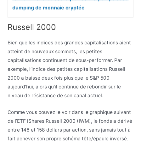
dumping de monnaie cryptée
Russell 2000
Bien que les indices des grandes capitalisations aient
atteint de nouveaux sommets, les petites
capitalisations continuent de sous-performer. Par
exemple, l’indice des petites capitalisations Russell
2000 a baissé deux fois plus que le S&P 500
aujourd’hui, alors qu’il continue de rebondir sur le
niveau de résistance de son canal actuel.
Comme vous pouvez le voir dans le graphique suivant
de l’ETF iShares Russell 2000 (IWM), le fonds a dérivé
entre 146 et 158 dollars par action, sans jamais tout à
fait achever son propre schéma tête/épaule inversé.