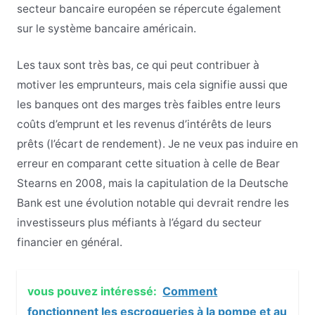
secteur bancaire européen se répercute également
sur le système bancaire américain.
Les taux sont très bas, ce qui peut contribuer à
motiver les emprunteurs, mais cela signifie aussi que
les banques ont des marges très faibles entre leurs
coûts d’emprunt et les revenus d’intérêts de leurs
prêts (l’écart de rendement). Je ne veux pas induire en
erreur en comparant cette situation à celle de Bear
Stearns en 2008, mais la capitulation de la Deutsche
Bank est une évolution notable qui devrait rendre les
investisseurs plus méfiants à l’égard du secteur
financier en général.
vous pouvez intéressé:
Comment
fonctionnent les escroqueries à la pompe et au