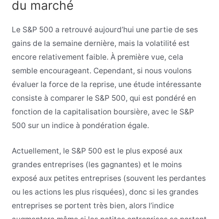
du marché
Le S&P 500 a retrouvé aujourd’hui une partie de ses
gains de la semaine dernière, mais la volatilité est
encore relativement faible. À première vue, cela
semble encourageant. Cependant, si nous voulons
évaluer la force de la reprise, une étude intéressante
consiste à comparer le S&P 500, qui est pondéré en
fonction de la capitalisation boursière, avec le S&P
500 sur un indice à pondération égale.
Actuellement, le S&P 500 est le plus exposé aux
grandes entreprises (les gagnantes) et le moins
exposé aux petites entreprises (souvent les perdantes
ou les actions les plus risquées), donc si les grandes
entreprises se portent très bien, alors l’indice