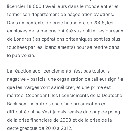
licencier 18 000 travailleurs dans le monde entier et
fermer son département de négociation d’actions.
Dans un contexte de crise financière en 2008, les
employés de la banque ont été vus quitter les bureaux
de Londres (les opérations britanniques sont les plus
touchées par les licenciements) pour se rendre dans
le pub voisin.
La réaction aux licenciements n’est pas toujours
négative – parfois, une organisation de tailleur signifie
que les marges vont s’améliorer, et une prime est
méritée. Cependant, les licenciements de la Deutsche
Bank sont un autre signe d’une organisation en
difficulté qui ne s’est jamais remise du coup de poing
de la crise financière de 2008 et de la crise de la
dette grecque de 2010 à 2012.