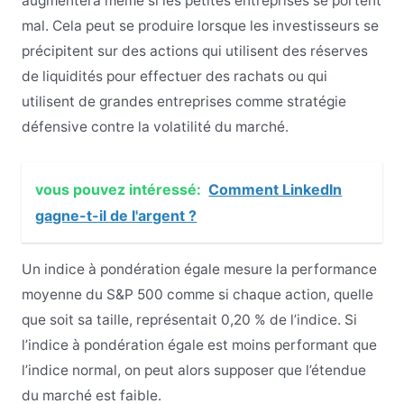
augmentera même si les petites entreprises se portent
mal. Cela peut se produire lorsque les investisseurs se
précipitent sur des actions qui utilisent des réserves
de liquidités pour effectuer des rachats ou qui
utilisent de grandes entreprises comme stratégie
défensive contre la volatilité du marché.
vous pouvez intéressé:
Comment LinkedIn
gagne-t-il de l'argent ?
Un indice à pondération égale mesure la performance
moyenne du S&P 500 comme si chaque action, quelle
que soit sa taille, représentait 0,20 % de l’indice. Si
l’indice à pondération égale est moins performant que
l’indice normal, on peut alors supposer que l’étendue
du marché est faible.