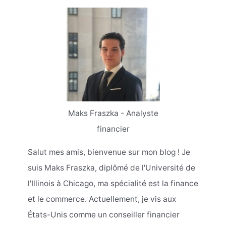
Maks Fraszka - Analyste
financier
Salut mes amis, bienvenue sur mon blog ! Je
suis Maks Fraszka, diplômé de l'Université de
l'Illinois à Chicago, ma spécialité est la finance
et le commerce. Actuellement, je vis aux
États-Unis comme un conseiller financier