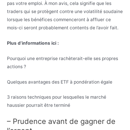
pas votre emploi. À mon avis, cela signifie que les
traders qui se protègent contre une volatilité soudaine
lorsque les bénéfices commenceront à affluer ce
mois-ci seront probablement contents de l’avoir fait.
Plus d’informations ici :
Pourquoi une entreprise rachèterait-elle ses propres
actions ?
Quelques avantages des ETF à pondération égale
3 raisons techniques pour lesquelles le marché
haussier pourrait être terminé
– Prudence avant de gagner de