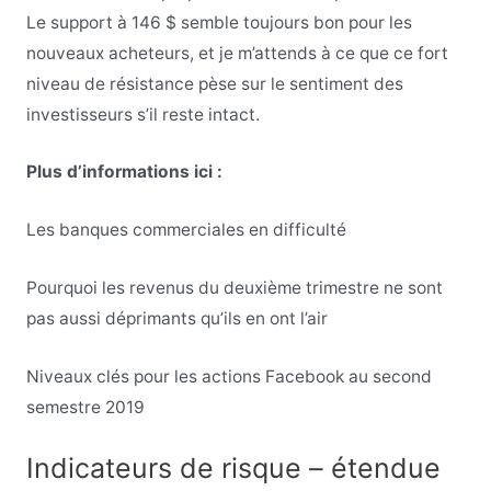
Le support à 146 $ semble toujours bon pour les
nouveaux acheteurs, et je m’attends à ce que ce fort
niveau de résistance pèse sur le sentiment des
investisseurs s’il reste intact.
Plus d’informations ici :
Les banques commerciales en difficulté
Pourquoi les revenus du deuxième trimestre ne sont
pas aussi déprimants qu’ils en ont l’air
Niveaux clés pour les actions Facebook au second
semestre 2019
Indicateurs de risque – étendue