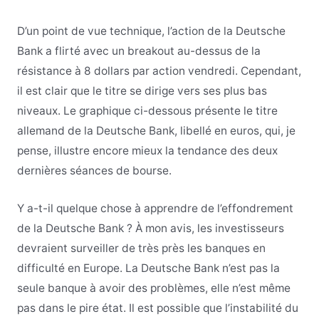
D’un point de vue technique, l’action de la Deutsche
Bank a flirté avec un breakout au-dessus de la
résistance à 8 dollars par action vendredi. Cependant,
il est clair que le titre se dirige vers ses plus bas
niveaux. Le graphique ci-dessous présente le titre
allemand de la Deutsche Bank, libellé en euros, qui, je
pense, illustre encore mieux la tendance des deux
dernières séances de bourse.
Y a-t-il quelque chose à apprendre de l’effondrement
de la Deutsche Bank ? À mon avis, les investisseurs
devraient surveiller de très près les banques en
difficulté en Europe. La Deutsche Bank n’est pas la
seule banque à avoir des problèmes, elle n’est même
pas dans le pire état. Il est possible que l’instabilité du