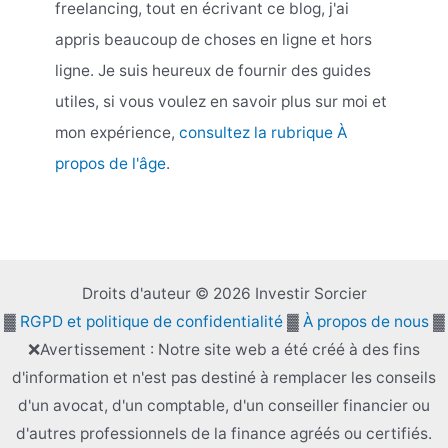
freelancing, tout en écrivant ce blog, j'ai
appris beaucoup de choses en ligne et hors
ligne. Je suis heureux de fournir des guides
utiles, si vous voulez en savoir plus sur moi et
mon expérience,
consultez la rubrique À
propos de l'âge
.
Droits d'auteur © 2026 Investir Sorcier
▓
RGPD et politique de confidentialité
▓
À propos de nous
▓
❌Avertissement : Notre site web a été créé à des fins
d'information et n'est pas destiné à remplacer les conseils
d'un avocat, d'un comptable, d'un conseiller financier ou
d'autres professionnels de la finance agréés ou certifiés.