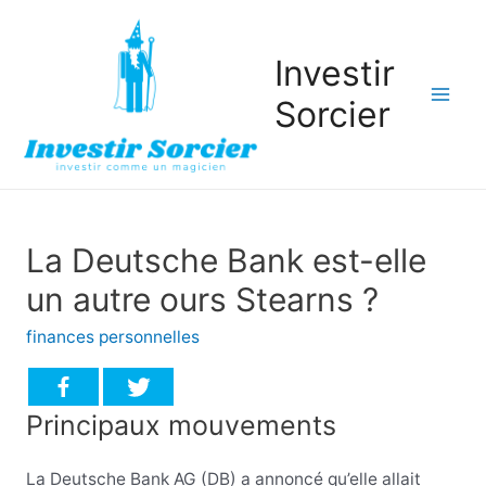
Investir
Sorcier
Mai
Men
La Deutsche Bank est-elle
un autre ours Stearns ?
finances personnelles
Principaux mouvements
La Deutsche Bank AG (DB) a annoncé qu’elle allait