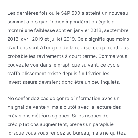
Les dernières fois où le S&P 500 a atteint un nouveau
sommet alors que l’indice à pondération égale a
montré une faiblesse sont en janvier 2018, septembre
2018, avril 2019 et juillet 2019. Cela signifie que moins
d’actions sont à l’origine de la reprise, ce qui rend plus
probable les revirements à court terme. Comme vous
pouvez le voir dans le graphique suivant, ce cycle
d’affaiblissement existe depuis fin février, les
investisseurs devraient donc être un peu inquiets.
Ne confondez pas ce genre d’information avec un
« signal de vente », mais plutôt avec la lecture des
prévisions météorologiques. Si les risques de
précipitations augmentent, prenez un parapluie
lorsque vous vous rendez au bureau, mais ne quittez