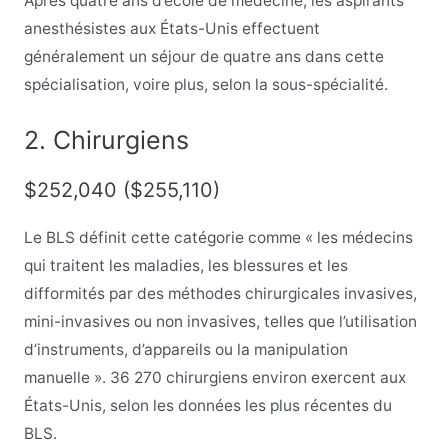
Après quatre ans d’école de médecine, les aspirants
anesthésistes aux États-Unis effectuent
généralement un séjour de quatre ans dans cette
spécialisation, voire plus, selon la sous-spécialité.
2. Chirurgiens
$252,040 ($255,110)
Le BLS définit cette catégorie comme « les médecins
qui traitent les maladies, les blessures et les
difformités par des méthodes chirurgicales invasives,
mini-invasives ou non invasives, telles que l’utilisation
d’instruments, d’appareils ou la manipulation
manuelle ». 36 270 chirurgiens environ exercent aux
États-Unis, selon les données les plus récentes du
BLS.