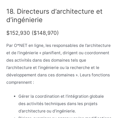
18. Directeurs d’architecture et
d’ingénierie
$152,930 ($148,970)
Par O*NET en ligne, les responsables de l’architecture
et de l’ingénierie « planifient, dirigent ou coordonnent
des activités dans des domaines tels que
l’architecture et l’ingénierie ou la recherche et le
développement dans ces domaines ». Leurs fonctions
comprennent :
Gérer la coordination et l’intégration globale
des activités techniques dans les projets
d’architecture ou d’ingénierie.