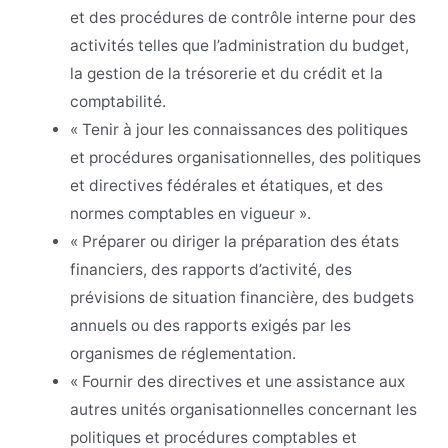
et des procédures de contrôle interne pour des
activités telles que l’administration du budget,
la gestion de la trésorerie et du crédit et la
comptabilité.
« Tenir à jour les connaissances des politiques
et procédures organisationnelles, des politiques
et directives fédérales et étatiques, et des
normes comptables en vigueur ».
« Préparer ou diriger la préparation des états
financiers, des rapports d’activité, des
prévisions de situation financière, des budgets
annuels ou des rapports exigés par les
organismes de réglementation.
« Fournir des directives et une assistance aux
autres unités organisationnelles concernant les
politiques et procédures comptables et