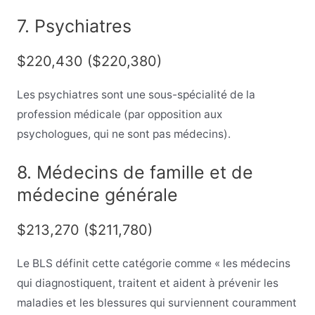
7. Psychiatres
$220,430 ($220,380)
Les psychiatres sont une sous-spécialité de la
profession médicale (par opposition aux
psychologues, qui ne sont pas médecins).
8. Médecins de famille et de
médecine générale
$213,270 ($211,780)
Le BLS définit cette catégorie comme « les médecins
qui diagnostiquent, traitent et aident à prévenir les
maladies et les blessures qui surviennent couramment