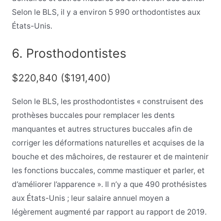
Selon le BLS, il y a environ 5 990 orthodontistes aux
États-Unis.
6. Prosthodontistes
$220,840 ($191,400)
Selon le BLS, les prosthodontistes « construisent des
prothèses buccales pour remplacer les dents
manquantes et autres structures buccales afin de
corriger les déformations naturelles et acquises de la
bouche et des mâchoires, de restaurer et de maintenir
les fonctions buccales, comme mastiquer et parler, et
d’améliorer l’apparence ». Il n’y a que 490 prothésistes
aux États-Unis ; leur salaire annuel moyen a
légèrement augmenté par rapport au rapport de 2019.