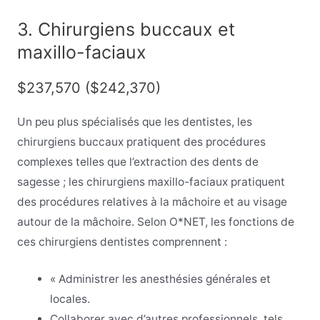
3. Chirurgiens buccaux et
maxillo-faciaux
$237,570 ($242,370)
Un peu plus spécialisés que les dentistes, les
chirurgiens buccaux pratiquent des procédures
complexes telles que l’extraction des dents de
sagesse ; les chirurgiens maxillo-faciaux pratiquent
des procédures relatives à la mâchoire et au visage
autour de la mâchoire. Selon O*NET, les fonctions de
ces chirurgiens dentistes comprennent :
« Administrer les anesthésies générales et
locales.
Collaborer avec d’autres professionnels, tels