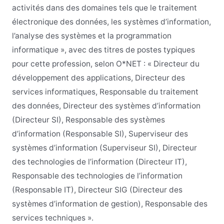
activités dans des domaines tels que le traitement
électronique des données, les systèmes d’information,
l’analyse des systèmes et la programmation
informatique », avec des titres de postes typiques
pour cette profession, selon O*NET : « Directeur du
développement des applications, Directeur des
services informatiques, Responsable du traitement
des données, Directeur des systèmes d’information
(Directeur SI), Responsable des systèmes
d’information (Responsable SI), Superviseur des
systèmes d’information (Superviseur SI), Directeur
des technologies de l’information (Directeur IT),
Responsable des technologies de l’information
(Responsable IT), Directeur SIG (Directeur des
systèmes d’information de gestion), Responsable des
services techniques ».