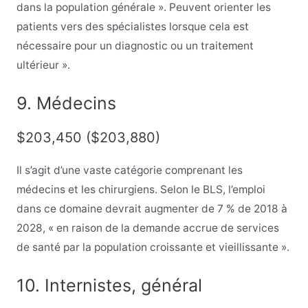
dans la population générale ». Peuvent orienter les
patients vers des spécialistes lorsque cela est
nécessaire pour un diagnostic ou un traitement
ultérieur ».
9. Médecins
$203,450 ($203,880)
Il s’agit d’une vaste catégorie comprenant les
médecins et les chirurgiens. Selon le BLS, l’emploi
dans ce domaine devrait augmenter de 7 % de 2018 à
2028, « en raison de la demande accrue de services
de santé par la population croissante et vieillissante ».
10. Internistes, général