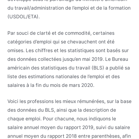
du travail/administration de l’emploi et de la formation
(USDOL/ETA).
Par souci de clarté et de commodité, certaines
catégories d’emploi qui se chevauchent ont été
omises. Les chiffres et les statistiques sont basés sur
des données collectées jusqu’en mai 2019. Le Bureau
américain des statistiques du travail (BLS) a publié sa
liste des estimations nationales de l’emploi et des
salaires à la fin du mois de mars 2020.
Voici les professions les mieux rémunérées, sur la base
des données du BLS, ainsi que la description de
chaque emploi. Pour chacune, nous indiquons le
salaire annuel moyen du rapport 2019, suivi du salaire
annuel moyen du rapport 2018 entre parenthèses, afin