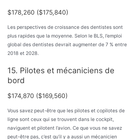
$178,260 ($175,840)
Les perspectives de croissance des dentistes sont
plus rapides que la moyenne. Selon le BLS, l’emploi
global des dentistes devrait augmenter de 7 % entre
2018 et 2028.
15. Pilotes et mécaniciens de
bord
$174,870 ($169,560)
Vous savez peut-être que les pilotes et copilotes de
ligne sont ceux qui se trouvent dans le cockpit,
naviguent et pilotent l’avion. Ce que vous ne savez
peut-être pas, c’est qu’il y a aussi un mécanicien