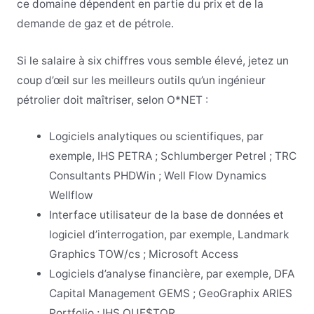
ce domaine dépendent en partie du prix et de la
demande de gaz et de pétrole.
Si le salaire à six chiffres vous semble élevé, jetez un
coup d’œil sur les meilleurs outils qu’un ingénieur
pétrolier doit maîtriser, selon O*NET :
Logiciels analytiques ou scientifiques, par
exemple, IHS PETRA ; Schlumberger Petrel ; TRC
Consultants PHDWin ; Well Flow Dynamics
Wellflow
Interface utilisateur de la base de données et
logiciel d’interrogation, par exemple, Landmark
Graphics TOW/cs ; Microsoft Access
Logiciels d’analyse financière, par exemple, DFA
Capital Management GEMS ; GeoGraphix ARIES
Portfolio ; IHS QUE$TOR