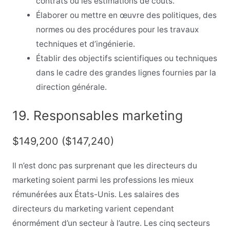
contrats ou les estimations de coûts.
Élaborer ou mettre en œuvre des politiques, des
normes ou des procédures pour les travaux
techniques et d’ingénierie.
Établir des objectifs scientifiques ou techniques
dans le cadre des grandes lignes fournies par la
direction générale.
19. Responsables marketing
$149,200 ($147,240)
Il n’est donc pas surprenant que les directeurs du
marketing soient parmi les professions les mieux
rémunérées aux États-Unis. Les salaires des
directeurs du marketing varient cependant
énormément d’un secteur à l’autre. Les cinq secteurs