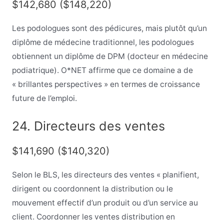
$142,680 ($148,220)
Les podologues sont des pédicures, mais plutôt qu’un
diplôme de médecine traditionnel, les podologues
obtiennent un diplôme de DPM (docteur en médecine
podiatrique). O*NET affirme que ce domaine a de
« brillantes perspectives » en termes de croissance
future de l’emploi.
24. Directeurs des ventes
$141,690 ($140,320)
Selon le BLS, les directeurs des ventes « planifient,
dirigent ou coordonnent la distribution ou le
mouvement effectif d’un produit ou d’un service au
client. Coordonner les ventes distribution en