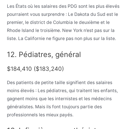
Les États où les salaires des PDG sont les plus élevés
pourraient vous surprendre : Le Dakota du Sud est le
premier, le district de Columbia le deuxième et le
Rhode Island le troisième. New York n’est pas sur la
liste. La Californie ne figure pas non plus sur la liste.
12. Pédiatres, général
$184,410 ($183,240)
Des patients de petite taille signifient des salaires
moins élevés : Les pédiatres, qui traitent les enfants,
gagnent moins que les internistes et les médecins
généralistes. Mais ils font toujours partie des
professionnels les mieux payés.