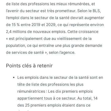
de liste des professions les mieux rémunérées, et
l’avenir du secteur est très prometteur. Selon le BLS,
l’emploi dans le secteur de la santé devrait augmenter
de 15 % entre 2019 et 2029, ce qui représente environ
2,4 millions de nouveaux emplois. Cette croissance
« est principalement due au vieillissement de la
population, ce qui entraîne une plus grande demande
de services de santé », selon l’agence.
Points clés à retenir
Les emplois dans le secteur de la santé sont en
tête de liste des professions les plus
rémunératrices : Les dix premiers emplois
appartiennent tous à ce secteur. Au total, 14
des 25 premiers emplois étaient dans ce