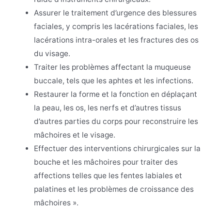
Assurer le traitement d’urgence des blessures
faciales, y compris les lacérations faciales, les
lacérations intra-orales et les fractures des os
du visage.
Traiter les problèmes affectant la muqueuse
buccale, tels que les aphtes et les infections.
Restaurer la forme et la fonction en déplaçant
la peau, les os, les nerfs et d’autres tissus
d’autres parties du corps pour reconstruire les
mâchoires et le visage.
Effectuer des interventions chirurgicales sur la
bouche et les mâchoires pour traiter des
affections telles que les fentes labiales et
palatines et les problèmes de croissance des
mâchoires ».