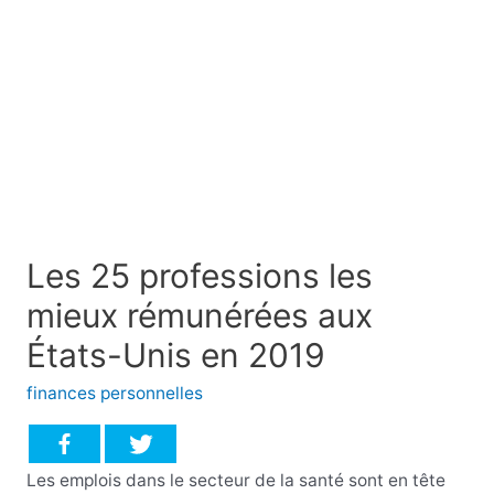
Les 25 professions les
mieux rémunérées aux
États-Unis en 2019
finances personnelles
Les emplois dans le secteur de la santé sont en tête