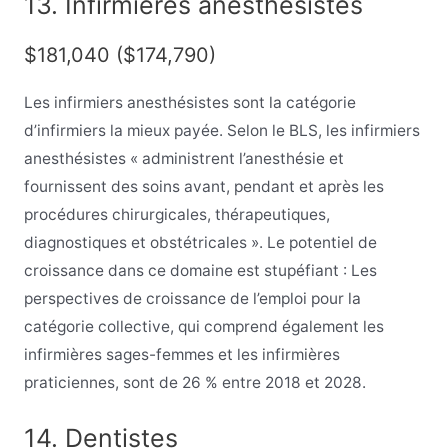
13. Infirmières anesthésistes
$181,040 ($174,790)
Les infirmiers anesthésistes sont la catégorie
d’infirmiers la mieux payée. Selon le BLS, les infirmiers
anesthésistes « administrent l’anesthésie et
fournissent des soins avant, pendant et après les
procédures chirurgicales, thérapeutiques,
diagnostiques et obstétricales ». Le potentiel de
croissance dans ce domaine est stupéfiant : Les
perspectives de croissance de l’emploi pour la
catégorie collective, qui comprend également les
infirmières sages-femmes et les infirmières
praticiennes, sont de 26 % entre 2018 et 2028.
14. Dentistes