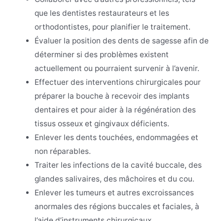
que les dentistes restaurateurs et les
orthodontistes, pour planifier le traitement.
Évaluer la position des dents de sagesse afin de
déterminer si des problèmes existent
actuellement ou pourraient survenir à l’avenir.
Effectuer des interventions chirurgicales pour
préparer la bouche à recevoir des implants
dentaires et pour aider à la régénération des
tissus osseux et gingivaux déficients.
Enlever les dents touchées, endommagées et
non réparables.
Traiter les infections de la cavité buccale, des
glandes salivaires, des mâchoires et du cou.
Enlever les tumeurs et autres excroissances
anormales des régions buccales et faciales, à
l’aide d’instruments chirurgicaux.