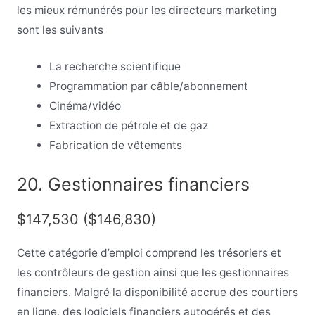
les mieux rémunérés pour les directeurs marketing
sont les suivants
La recherche scientifique
Programmation par câble/abonnement
Cinéma/vidéo
Extraction de pétrole et de gaz
Fabrication de vêtements
20. Gestionnaires financiers
$147,530 ($146,830)
Cette catégorie d’emploi comprend les trésoriers et
les contrôleurs de gestion ainsi que les gestionnaires
financiers. Malgré la disponibilité accrue des courtiers
en ligne, des logiciels financiers autogérés et des