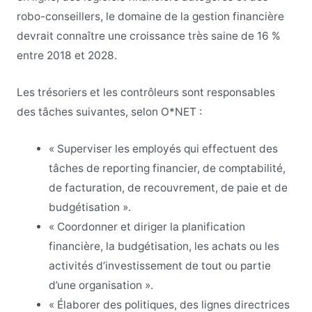
robo-conseillers, le domaine de la gestion financière
devrait connaître une croissance très saine de 16 %
entre 2018 et 2028.
Les trésoriers et les contrôleurs sont responsables
des tâches suivantes, selon O*NET :
« Superviser les employés qui effectuent des
tâches de reporting financier, de comptabilité,
de facturation, de recouvrement, de paie et de
budgétisation ».
« Coordonner et diriger la planification
financière, la budgétisation, les achats ou les
activités d’investissement de tout ou partie
d’une organisation ».
« Élaborer des politiques, des lignes directrices