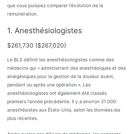
que vous puissiez comparer l’évolution de la
rémunération.
1. Anesthésiologistes
$261,730 ($267,020)
Le BLS définit les anesthésiologistes comme des
médecins qui « administrent des anesthésiques et des
analgésiques pour la gestion de la douleur avant,
pendant ou après une opération ». Les
anesthésiologistes ont également été classés
premiers l’année précédente. Il y a environ 31 000
anesthésistes aux États-Unis, selon les données les
plus récentes.