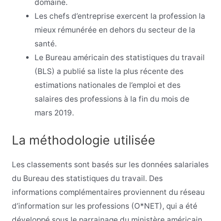
domaine.
Les chefs d’entreprise exercent la profession la
mieux rémunérée en dehors du secteur de la
santé.
Le Bureau américain des statistiques du travail
(BLS) a publié sa liste la plus récente des
estimations nationales de l’emploi et des
salaires des professions à la fin du mois de
mars 2019.
La méthodologie utilisée
Les classements sont basés sur les données salariales
du Bureau des statistiques du travail. Des
informations complémentaires proviennent du réseau
d’information sur les professions (O*NET), qui a été
développé sous le parrainage du ministère américain