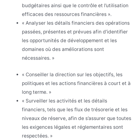
budgétaires ainsi que le contrôle et l’utilisation
efficaces des ressources financières ».
« Analyser les détails financiers des opérations
passées, présentes et prévues afin d’identifier
les opportunités de développement et les
domaines où des améliorations sont
nécessaires. »
« Conseiller la direction sur les objectifs, les
politiques et les actions financières à court et à
long terme. »
« Surveiller les activités et les détails
financiers, tels que les flux de trésorerie et les
niveaux de réserve, afin de s’assurer que toutes
les exigences légales et réglementaires sont
respectées. »