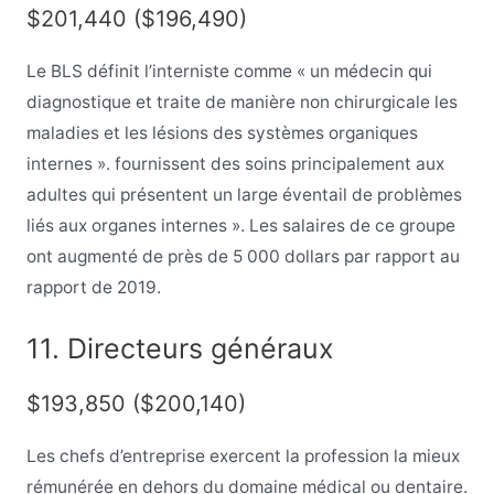
$201,440 ($196,490)
Le BLS définit l’interniste comme « un médecin qui
diagnostique et traite de manière non chirurgicale les
maladies et les lésions des systèmes organiques
internes ». fournissent des soins principalement aux
adultes qui présentent un large éventail de problèmes
liés aux organes internes ». Les salaires de ce groupe
ont augmenté de près de 5 000 dollars par rapport au
rapport de 2019.
11. Directeurs généraux
$193,850 ($200,140)
Les chefs d’entreprise exercent la profession la mieux
rémunérée en dehors du domaine médical ou dentaire.