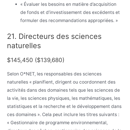
« Évaluer les besoins en matière d’acquisition
de fonds et d’investissement des excédents et
formuler des recommandations appropriées. »
21. Directeurs des sciences
naturelles
$145,450 ($139,680)
Selon O*NET, les responsables des sciences
naturelles « planifient, dirigent ou coordonnent des
activités dans des domaines tels que les sciences de
la vie, les sciences physiques, les mathématiques, les
statistiques et la recherche et le développement dans
ces domaines ». Cela peut inclure les titres suivants :
« Gestionnaire de programme environnemental,