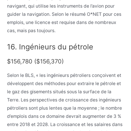
navigant, qui utilise les instruments de l’avion pour
guider la navigation. Selon le résumé O*NET pour ces
emplois, une licence est requise dans de nombreux
cas, mais pas toujours.
16. Ingénieurs du pétrole
$156,780 ($156,370)
Selon le BLS, « les ingénieurs pétroliers conçoivent et
développent des méthodes pour extraire le pétrole et
le gaz des gisements situés sous la surface de la
Terre. Les perspectives de croissance des ingénieurs
pétroliers sont plus lentes que la moyenne ; le nombre
d’emplois dans ce domaine devrait augmenter de 3 %
entre 2018 et 2028. La croissance et les salaires dans