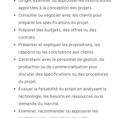
Diriger, examiner ou approuver les modifications
apportées à la conception des projets.
Consulter ou négocier avec les clients pour
préparer les spécifications du projet.
Préparer des budgets, des offres ou des
contrats.
Présenter et expliquer les propositions, les
rapports ou les conclusions aux clients.
S’entretenir avec le personnel de gestion, de
production ou de commercialisation pour
discuter des spécifications ou des procédures
du projet.
Évaluer la faisabilité du projet en analysant la
technologie, les besoins en ressources ou la
demande du marché.
Examiner, recommander ou approuver les