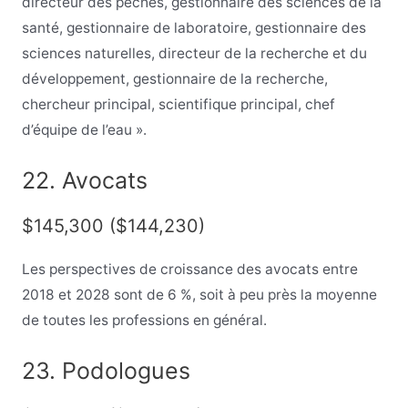
directeur des pêches, gestionnaire des sciences de la
santé, gestionnaire de laboratoire, gestionnaire des
sciences naturelles, directeur de la recherche et du
développement, gestionnaire de la recherche,
chercheur principal, scientifique principal, chef
d’équipe de l’eau ».
22. Avocats
$145,300 ($144,230)
Les perspectives de croissance des avocats entre
2018 et 2028 sont de 6 %, soit à peu près la moyenne
de toutes les professions en général.
23. Podologues