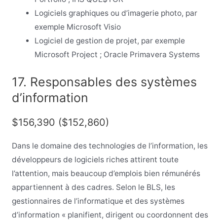
Logiciels graphiques ou d’imagerie photo, par
exemple Microsoft Visio
Logiciel de gestion de projet, par exemple
Microsoft Project ; Oracle Primavera Systems
17. Responsables des systèmes
d’information
$156,390 ($152,860)
Dans le domaine des technologies de l’information, les
développeurs de logiciels riches attirent toute
l’attention, mais beaucoup d’emplois bien rémunérés
appartiennent à des cadres. Selon le BLS, les
gestionnaires de l’informatique et des systèmes
d’information « planifient, dirigent ou coordonnent des