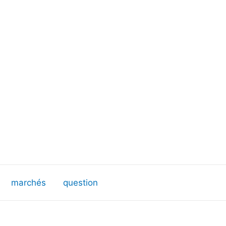
marchés
question