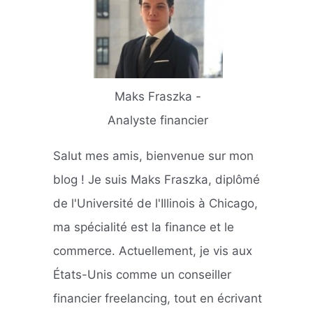
Maks Fraszka -
Analyste financier
Salut mes amis, bienvenue sur mon
blog ! Je suis Maks Fraszka, diplômé
de l'Université de l'Illinois à Chicago,
ma spécialité est la finance et le
commerce. Actuellement, je vis aux
États-Unis comme un conseiller
financier freelancing, tout en écrivant