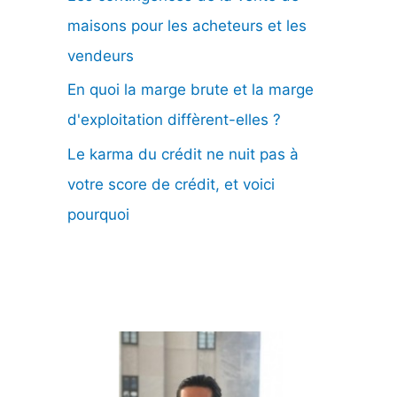
maisons pour les acheteurs et les
vendeurs
En quoi la marge brute et la marge
d'exploitation diffèrent-elles ?
Le karma du crédit ne nuit pas à
votre score de crédit, et voici
pourquoi