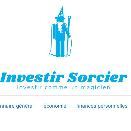
onnaire général
économie
finances personnelles