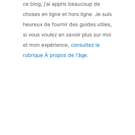
ce blog, j'ai appris beaucoup de
choses en ligne et hors ligne. Je suis
heureux de fournir des guides utiles,
si vous voulez en savoir plus sur moi
et mon expérience,
consultez la
rubrique À propos de l'âge
.