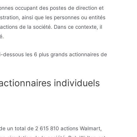
rsonnes occupant des postes de direction et
tration, ainsi que les personnes ou entités
actions de la société. Dans ce contexte, il
é.
i-dessous les 6 plus grands actionnaires de
actionnaires individuels
e un total de 2 615 810 actions Walmart,