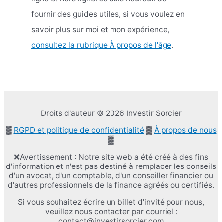
fournir des guides utiles, si vous voulez en
savoir plus sur moi et mon expérience,
consultez la rubrique À propos de l'âge
.
Droits d'auteur © 2026 Investir Sorcier
▓
RGPD et politique de confidentialité
▓
À propos de nous
▓
❌Avertissement : Notre site web a été créé à des fins
d'information et n'est pas destiné à remplacer les conseils
d'un avocat, d'un comptable, d'un conseiller financier ou
d'autres professionnels de la finance agréés ou certifiés.
Si vous souhaitez écrire un billet d'invité pour nous,
veuillez nous contacter par courriel :
contact@investirsorcier.com