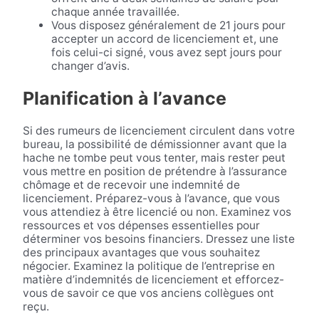
chaque année travaillée.
Vous disposez généralement de 21 jours pour
accepter un accord de licenciement et, une
fois celui-ci signé, vous avez sept jours pour
changer d’avis.
Planification à l’avance
Si des rumeurs de licenciement circulent dans votre
bureau, la possibilité de démissionner avant que la
hache ne tombe peut vous tenter, mais rester peut
vous mettre en position de prétendre à l’assurance
chômage et de recevoir une indemnité de
licenciement. Préparez-vous à l’avance, que vous
vous attendiez à être licencié ou non. Examinez vos
ressources et vos dépenses essentielles pour
déterminer vos besoins financiers. Dressez une liste
des principaux avantages que vous souhaitez
négocier. Examinez la politique de l’entreprise en
matière d’indemnités de licenciement et efforcez-
vous de savoir ce que vos anciens collègues ont
reçu.