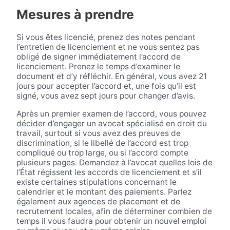
Mesures à prendre
Si vous êtes licencié, prenez des notes pendant
l’entretien de licenciement et ne vous sentez pas
obligé de signer immédiatement l’accord de
licenciement. Prenez le temps d’examiner le
document et d’y réfléchir. En général, vous avez 21
jours pour accepter l’accord et, une fois qu’il est
signé, vous avez sept jours pour changer d’avis.
Après un premier examen de l’accord, vous pouvez
décider d’engager un avocat spécialisé en droit du
travail, surtout si vous avez des preuves de
discrimination, si le libellé de l’accord est trop
compliqué ou trop large, ou si l’accord compte
plusieurs pages. Demandez à l’avocat quelles lois de
l’État régissent les accords de licenciement et s’il
existe certaines stipulations concernant le
calendrier et le montant des paiements. Parlez
également aux agences de placement et de
recrutement locales, afin de déterminer combien de
temps il vous faudra pour obtenir un nouvel emploi