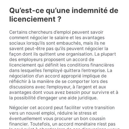
Qu’est-ce qu’une indemnité de
licenciement ?
Certains chercheurs d’emploi peuvent savoir
comment négocier le salaire et les avantages
sociaux lorsqu’ils sont embauchés, mais ils ne
savent peut-être pas qu’ils peuvent négocier la
façon dont ils quittent une organisation. La plupart
des employeurs proposent un accord de
licenciement qui définit les conditions financières
dans lesquelles l’employé quittera l’entreprise. La
négociation d’un accord approprié implique de
réfléchir à la manière de se comporter lors des
discussions avec l’employeur, à l’argent et aux
avantages dont vous avez besoin pour survivre et à
la possibilité d’engager une aide juridique.
Négocier cet accord peut faciliter votre transition
vers un nouvel emploi, réduire le stress et
éventuellement vous procurer un bon coussin
financier. Toutefois, un accord monétaire n’est pas