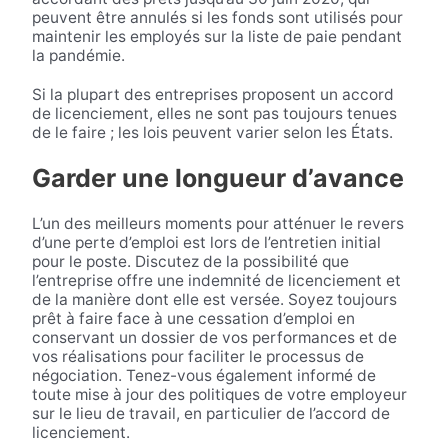
peuvent être annulés si les fonds sont utilisés pour
maintenir les employés sur la liste de paie pendant
la pandémie.
Si la plupart des entreprises proposent un accord
de licenciement, elles ne sont pas toujours tenues
de le faire ; les lois peuvent varier selon les États.
Garder une longueur d’avance
L’un des meilleurs moments pour atténuer le revers
d’une perte d’emploi est lors de l’entretien initial
pour le poste. Discutez de la possibilité que
l’entreprise offre une indemnité de licenciement et
de la manière dont elle est versée. Soyez toujours
prêt à faire face à une cessation d’emploi en
conservant un dossier de vos performances et de
vos réalisations pour faciliter le processus de
négociation. Tenez-vous également informé de
toute mise à jour des politiques de votre employeur
sur le lieu de travail, en particulier de l’accord de
licenciement.