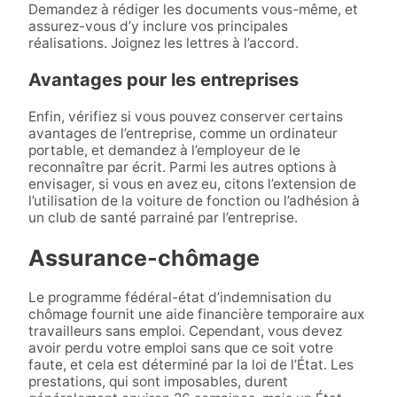
Demandez à rédiger les documents vous-même, et
assurez-vous d’y inclure vos principales
réalisations. Joignez les lettres à l’accord.
Avantages pour les entreprises
Enfin, vérifiez si vous pouvez conserver certains
avantages de l’entreprise, comme un ordinateur
portable, et demandez à l’employeur de le
reconnaître par écrit. Parmi les autres options à
envisager, si vous en avez eu, citons l’extension de
l’utilisation de la voiture de fonction ou l’adhésion à
un club de santé parrainé par l’entreprise.
Assurance-chômage
Le programme fédéral-état d’indemnisation du
chômage fournit une aide financière temporaire aux
travailleurs sans emploi. Cependant, vous devez
avoir perdu votre emploi sans que ce soit votre
faute, et cela est déterminé par la loi de l’État. Les
prestations, qui sont imposables, durent