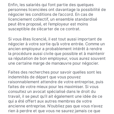
Enfin, les salariés qui font partie des quelques
personnes licenciées ont davantage la possibilité de
négocier les conditions de l’accord. En cas de
licenciement collectif, un ensemble standardisé
peut être proposé, et l’employeur est moins
susceptible de s’écarter de ce contrat.
Si vous êtes licencié, il est tout aussi important de
négocier à votre sortie qu’à votre entrée. Comme un
ancien employeur a probablement intérêt à rendre
la procédure aussi civile que possible et à maintenir
sa réputation de bon employeur, vous aurez souvent
une certaine marge de manœuvre pour négocier.
Faites des recherches pour savoir quelles sont les
indemnités de départ que vous pouvez
raisonnablement attendre de votre entreprise, puis
faites de votre mieux pour les maximiser. Si vous
consultez un avocat spécialisé dans le droit du
travail, il se peut qu’il ait également une idée de ce
qui a été offert aux autres membres de votre
ancienne entreprise. N’oubliez pas que vous n’avez
rien à perdre et que vous ne saurez jamais ce que