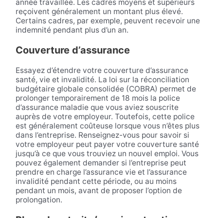
année travaillée. Les cadres moyens et supérieurs
reçoivent généralement un montant plus élevé.
Certains cadres, par exemple, peuvent recevoir une
indemnité pendant plus d’un an.
Couverture d’assurance
Essayez d’étendre votre couverture d’assurance
santé, vie et invalidité. La loi sur la réconciliation
budgétaire globale consolidée (COBRA) permet de
prolonger temporairement de 18 mois la police
d’assurance maladie que vous aviez souscrite
auprès de votre employeur. Toutefois, cette police
est généralement coûteuse lorsque vous n’êtes plus
dans l’entreprise. Renseignez-vous pour savoir si
votre employeur peut payer votre couverture santé
jusqu’à ce que vous trouviez un nouvel emploi. Vous
pouvez également demander si l’entreprise peut
prendre en charge l’assurance vie et l’assurance
invalidité pendant cette période, ou au moins
pendant un mois, avant de proposer l’option de
prolongation.