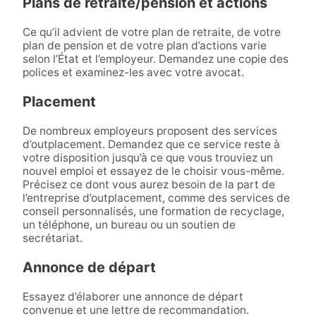
Plans de retraite/pension et actions
Ce qu’il advient de votre plan de retraite, de votre
plan de pension et de votre plan d’actions varie
selon l’État et l’employeur. Demandez une copie des
polices et examinez-les avec votre avocat.
Placement
De nombreux employeurs proposent des services
d’outplacement. Demandez que ce service reste à
votre disposition jusqu’à ce que vous trouviez un
nouvel emploi et essayez de le choisir vous-même.
Précisez ce dont vous aurez besoin de la part de
l’entreprise d’outplacement, comme des services de
conseil personnalisés, une formation de recyclage,
un téléphone, un bureau ou un soutien de
secrétariat.
Annonce de départ
Essayez d’élaborer une annonce de départ
convenue et une lettre de recommandation.