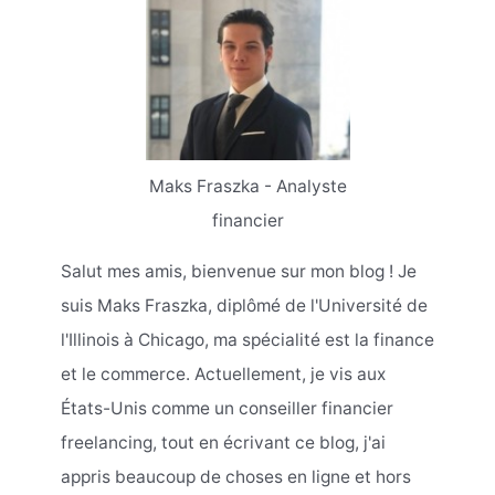
Maks Fraszka - Analyste
financier
Salut mes amis, bienvenue sur mon blog ! Je
suis Maks Fraszka, diplômé de l'Université de
l'Illinois à Chicago, ma spécialité est la finance
et le commerce. Actuellement, je vis aux
États-Unis comme un conseiller financier
freelancing, tout en écrivant ce blog, j'ai
appris beaucoup de choses en ligne et hors