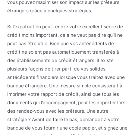
vous pouvez maximiser son impact sur les prêteurs
étrangers grâce à quelques stratégies.
Si l’expatriation peut rendre votre excellent score de
crédit moins important, cela ne veut pas dire qu’il ne
peut pas être utile. Bien que vos antécédents de
crédit ne soient pas automatiquement transférés à
des établissements de crédit étrangers, il existe
plusieurs façons de tirer parti de vos solides
antécédents financiers lorsque vous traitez avec une
banque étrangère. Une mesure simple consisterait à
imprimer votre rapport de crédit, ainsi que tous les
documents qui l’accompagnent, pour les apporter lors
des rendez-vous avec les prêteurs. Une autre
stratégie ? Avant de faire le pas, demandez à votre
banque de vous fournir une copie papier, et signez une