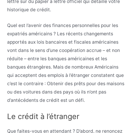
lettre sur du papier à lettre officiel qui détaille votre
historique de crédit.
Quel est l’avenir des finances personnelles pour les
expatriés américains ? Les récents changements
apportés aux lois bancaires et fiscales américaines
vont dans le sens d’une coopération accrue – et non
réduite – entre les banques américaines et les
banques étrangères. Mais de nombreux Américains
qui acceptent des emplois à l’étranger constatent que
c’est le contraire : Obtenir des prêts pour des maisons
ou des voitures dans des pays où ils n’ont pas
d’antécédents de crédit est un défi.
Le crédit à l’étranger
Que faites-vous en attendant ? D’abord, ne renoncez