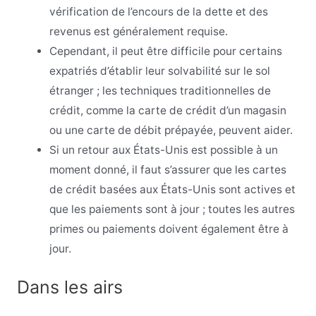
vérification de l’encours de la dette et des
revenus est généralement requise.
Cependant, il peut être difficile pour certains
expatriés d’établir leur solvabilité sur le sol
étranger ; les techniques traditionnelles de
crédit, comme la carte de crédit d’un magasin
ou une carte de débit prépayée, peuvent aider.
Si un retour aux États-Unis est possible à un
moment donné, il faut s’assurer que les cartes
de crédit basées aux États-Unis sont actives et
que les paiements sont à jour ; toutes les autres
primes ou paiements doivent également être à
jour.
Dans les airs