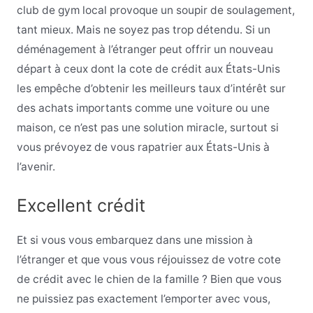
club de gym local provoque un soupir de soulagement,
tant mieux. Mais ne soyez pas trop détendu. Si un
déménagement à l’étranger peut offrir un nouveau
départ à ceux dont la cote de crédit aux États-Unis
les empêche d’obtenir les meilleurs taux d’intérêt sur
des achats importants comme une voiture ou une
maison, ce n’est pas une solution miracle, surtout si
vous prévoyez de vous rapatrier aux États-Unis à
l’avenir.
Excellent crédit
Et si vous vous embarquez dans une mission à
l’étranger et que vous vous réjouissez de votre cote
de crédit avec le chien de la famille ? Bien que vous
ne puissiez pas exactement l’emporter avec vous,