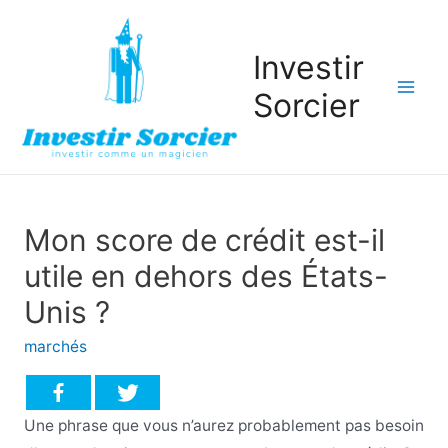
Investir
Sorcier
Mai
Men
Mon score de crédit est-il
utile en dehors des États-
Unis ?
marchés
Une phrase que vous n’aurez probablement pas besoin