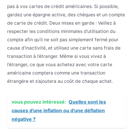
pas à vos cartes de crédit américaines. Si possible,
gardez une épargne active, des chèques et un compte
de carte de crédit. Deux mises en garde : Veillez à
respecter les conditions minimales d’utilisation du
compte afin qu’il ne soit pas simplement fermé pour
cause d’inactivité, et utilisez une carte sans frais de
transaction à l’étranger. Même si vous vivez à
l’étranger, ce que vous achetez avec votre carte
américaine comptera comme une transaction
étrangère et s’ajoutera au coût de chaque achat.
vous pouvez intéressé:
Quelles sont les
causes d'une inflation ou d'une déflation
négative ?