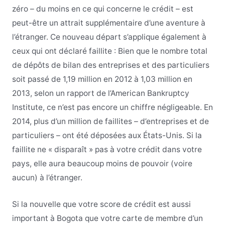
zéro – du moins en ce qui concerne le crédit – est
peut-être un attrait supplémentaire d’une aventure à
l’étranger. Ce nouveau départ s’applique également à
ceux qui ont déclaré faillite : Bien que le nombre total
de dépôts de bilan des entreprises et des particuliers
soit passé de 1,19 million en 2012 à 1,03 million en
2013, selon un rapport de l’American Bankruptcy
Institute, ce n’est pas encore un chiffre négligeable. En
2014, plus d’un million de faillites – d’entreprises et de
particuliers – ont été déposées aux États-Unis. Si la
faillite ne « disparaît » pas à votre crédit dans votre
pays, elle aura beaucoup moins de pouvoir (voire
aucun) à l’étranger.
Si la nouvelle que votre score de crédit est aussi
important à Bogota que votre carte de membre d’un