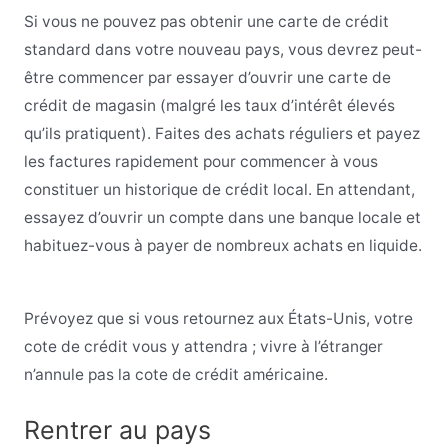
Si vous ne pouvez pas obtenir une carte de crédit
standard dans votre nouveau pays, vous devrez peut-
être commencer par essayer d’ouvrir une carte de
crédit de magasin (malgré les taux d’intérêt élevés
qu’ils pratiquent). Faites des achats réguliers et payez
les factures rapidement pour commencer à vous
constituer un historique de crédit local. En attendant,
essayez d’ouvrir un compte dans une banque locale et
habituez-vous à payer de nombreux achats en liquide.
Prévoyez que si vous retournez aux États-Unis, votre
cote de crédit vous y attendra ; vivre à l’étranger
n’annule pas la cote de crédit américaine.
Rentrer au pays