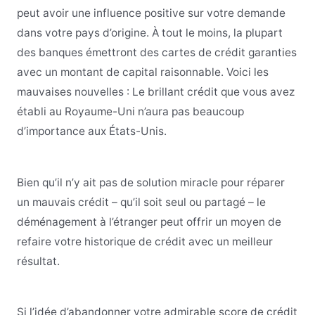
peut avoir une influence positive sur votre demande
dans votre pays d’origine. À tout le moins, la plupart
des banques émettront des cartes de crédit garanties
avec un montant de capital raisonnable. Voici les
mauvaises nouvelles : Le brillant crédit que vous avez
établi au Royaume-Uni n’aura pas beaucoup
d’importance aux États-Unis.
Bien qu’il n’y ait pas de solution miracle pour réparer
un mauvais crédit – qu’il soit seul ou partagé – le
déménagement à l’étranger peut offrir un moyen de
refaire votre historique de crédit avec un meilleur
résultat.
Si l’idée d’abandonner votre admirable score de crédit