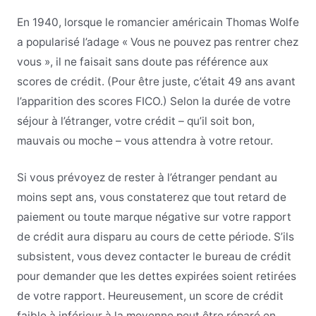
En 1940, lorsque le romancier américain Thomas Wolfe
a popularisé l’adage « Vous ne pouvez pas rentrer chez
vous », il ne faisait sans doute pas référence aux
scores de crédit. (Pour être juste, c’était 49 ans avant
l’apparition des scores FICO.) Selon la durée de votre
séjour à l’étranger, votre crédit – qu’il soit bon,
mauvais ou moche – vous attendra à votre retour.
Si vous prévoyez de rester à l’étranger pendant au
moins sept ans, vous constaterez que tout retard de
paiement ou toute marque négative sur votre rapport
de crédit aura disparu au cours de cette période. S’ils
subsistent, vous devez contacter le bureau de crédit
pour demander que les dettes expirées soient retirées
de votre rapport. Heureusement, un score de crédit
faible à inférieur à la moyenne peut être réparé en