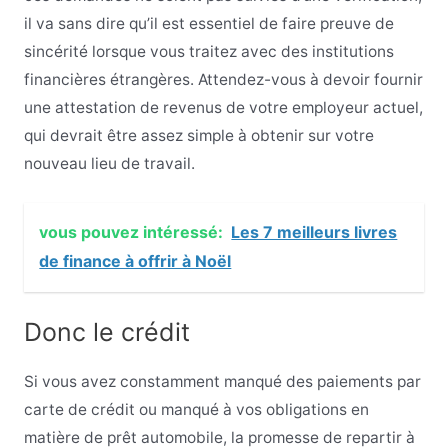
il va sans dire qu’il est essentiel de faire preuve de
sincérité lorsque vous traitez avec des institutions
financières étrangères. Attendez-vous à devoir fournir
une attestation de revenus de votre employeur actuel,
qui devrait être assez simple à obtenir sur votre
nouveau lieu de travail.
vous pouvez intéressé:
Les 7 meilleurs livres
de finance à offrir à Noël
Donc le crédit
Si vous avez constamment manqué des paiements par
carte de crédit ou manqué à vos obligations en
matière de prêt automobile, la promesse de repartir à