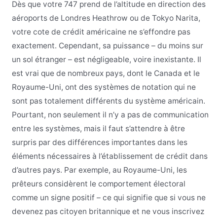
Dès que votre 747 prend de l’altitude en direction des
aéroports de Londres Heathrow ou de Tokyo Narita,
votre cote de crédit américaine ne s’effondre pas
exactement. Cependant, sa puissance – du moins sur
un sol étranger – est négligeable, voire inexistante. Il
est vrai que de nombreux pays, dont le Canada et le
Royaume-Uni, ont des systèmes de notation qui ne
sont pas totalement différents du système américain.
Pourtant, non seulement il n’y a pas de communication
entre les systèmes, mais il faut s’attendre à être
surpris par des différences importantes dans les
éléments nécessaires à l’établissement de crédit dans
d’autres pays. Par exemple, au Royaume-Uni, les
prêteurs considèrent le comportement électoral
comme un signe positif – ce qui signifie que si vous ne
devenez pas citoyen britannique et ne vous inscrivez