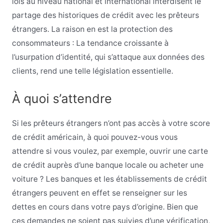
lois au niveau national et international interdisent le
partage des historiques de crédit avec les prêteurs
étrangers. La raison en est la protection des
consommateurs : La tendance croissante à
l’usurpation d’identité, qui s’attaque aux données des
clients, rend une telle législation essentielle.
À quoi s’attendre
Si les prêteurs étrangers n’ont pas accès à votre score
de crédit américain, à quoi pouvez-vous vous
attendre si vous voulez, par exemple, ouvrir une carte
de crédit auprès d’une banque locale ou acheter une
voiture ? Les banques et les établissements de crédit
étrangers peuvent en effet se renseigner sur les
dettes en cours dans votre pays d’origine. Bien que
ces demandes ne soient pas suivies d’une vérification,