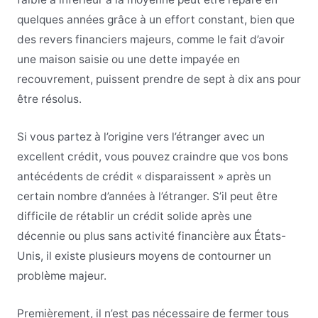
quelques années grâce à un effort constant, bien que
des revers financiers majeurs, comme le fait d’avoir
une maison saisie ou une dette impayée en
recouvrement, puissent prendre de sept à dix ans pour
être résolus.
Si vous partez à l’origine vers l’étranger avec un
excellent crédit, vous pouvez craindre que vos bons
antécédents de crédit « disparaissent » après un
certain nombre d’années à l’étranger. S’il peut être
difficile de rétablir un crédit solide après une
décennie ou plus sans activité financière aux États-
Unis, il existe plusieurs moyens de contourner un
problème majeur.
Premièrement, il n’est pas nécessaire de fermer tous