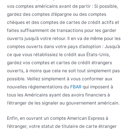
vos comptes américains avant de partir : Si possible,
gardez des comptes d’épargne ou des comptes
chèques et des comptes de cartes de crédit actifs et
faites suffisamment de transactions pour les garder
ouverts jusqu’à votre retour. Il en va de même pour les
comptes ouverts dans votre pays d’adoption : Jusqu’à
ce que vous rétablissiez le crédit aux États-Unis,
gardez vos comptes et cartes de crédit étrangers
ouverts, à moins que cela ne soit tout simplement pas
possible. Veillez simplement à vous conformer aux
nouvelles réglementations du
FBAR
qui imposent à
tous les Américains ayant des avoirs financiers à
l’étranger de les signaler au gouvernement américain.
Enfin, en ouvrant un compte American Express à
l’étranger, votre statut de titulaire de carte étranger