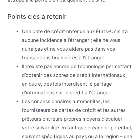
Points clés à retenir
Une cote de crédit obtenue aux États-Unis n’a
aucune incidence à l’étranger ; elle ne vous
nuira pas et ne vous aidera pas dans vos
transactions financières à l’étranger.
Il n’existe pas encore de technologie permettant
d’obtenir des scores de crédit internationaux ;
en outre, des lois interdisent le partage
d’informations sur le crédit à l’étranger.
Les concessionnaires automobiles, les
fournisseurs de cartes de crédit et les autres
prêteurs ont leurs propres moyens d’évaluer
votre solvabilité en tant que créancier potentiel,
souvent spécifiques au pays ou à la région – une