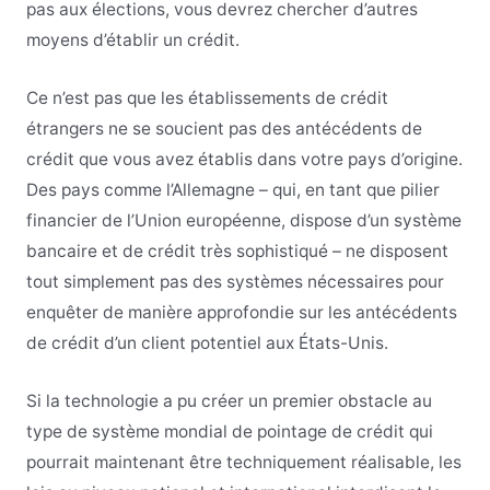
pas aux élections, vous devrez chercher d’autres
moyens d’établir un crédit.
Ce n’est pas que les établissements de crédit
étrangers ne se soucient pas des antécédents de
crédit que vous avez établis dans votre pays d’origine.
Des pays comme l’Allemagne – qui, en tant que pilier
financier de l’Union européenne, dispose d’un système
bancaire et de crédit très sophistiqué – ne disposent
tout simplement pas des systèmes nécessaires pour
enquêter de manière approfondie sur les antécédents
de crédit d’un client potentiel aux États-Unis.
Si la technologie a pu créer un premier obstacle au
type de système mondial de pointage de crédit qui
pourrait maintenant être techniquement réalisable, les