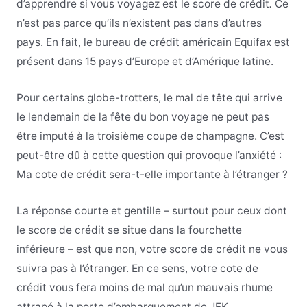
d’apprendre si vous voyagez est le score de crédit
.
Ce
n’est pas parce qu’ils n’existent pas dans d’autres
pays. En fait, le bureau de crédit américain Equifax est
présent dans 15 pays d’Europe et d’Amérique latine.
Pour certains globe-trotters, le mal de tête qui arrive
le lendemain de la fête du bon voyage ne peut pas
être imputé à la troisième coupe de champagne. C’est
peut-être dû à cette question qui provoque l’anxiété :
Ma cote de crédit sera-t-elle importante à l’étranger ?
La réponse courte et gentille – surtout pour ceux dont
le score de crédit se situe dans la fourchette
inférieure – est que non, votre score de crédit ne vous
suivra pas à l’étranger. En ce sens, votre cote de
crédit vous fera moins de mal qu’un mauvais rhume
attrapé à la porte d’embarquement de JFK.