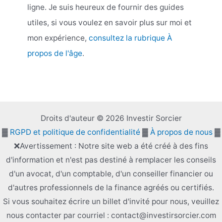
ligne. Je suis heureux de fournir des guides
utiles, si vous voulez en savoir plus sur moi et
mon expérience,
consultez la rubrique À
propos de l'âge
.
Droits d'auteur © 2026 Investir Sorcier
▓
RGPD et politique de confidentialité
▓
À propos de nous
▓
❌Avertissement : Notre site web a été créé à des fins
d'information et n'est pas destiné à remplacer les conseils
d'un avocat, d'un comptable, d'un conseiller financier ou
d'autres professionnels de la finance agréés ou certifiés.
Si vous souhaitez écrire un billet d'invité pour nous, veuillez
nous contacter par courriel : contact@investirsorcier.com