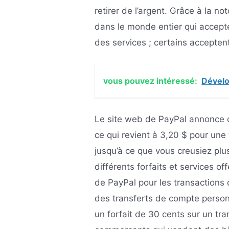
retirer de l’argent. Grâce à la n
dans le monde entier qui accept
des services ; certains accepte
vous pouvez intéressé:
Dévelo
Le site web de PayPal annonce d
ce qui revient à 3,20 $ pour une
jusqu’à ce que vous creusiez plu
différents forfaits et services o
de PayPal pour les transactions
des transferts de compte personn
un forfait de 30 cents sur un tra