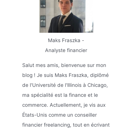
Maks Fraszka -
Analyste financier
Salut mes amis, bienvenue sur mon
blog ! Je suis Maks Fraszka, diplômé
de l'Université de l'Illinois à Chicago,
ma spécialité est la finance et le
commerce. Actuellement, je vis aux
États-Unis comme un conseiller
financier freelancing, tout en écrivant