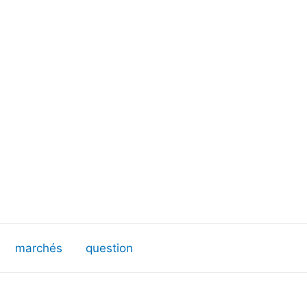
marchés
question