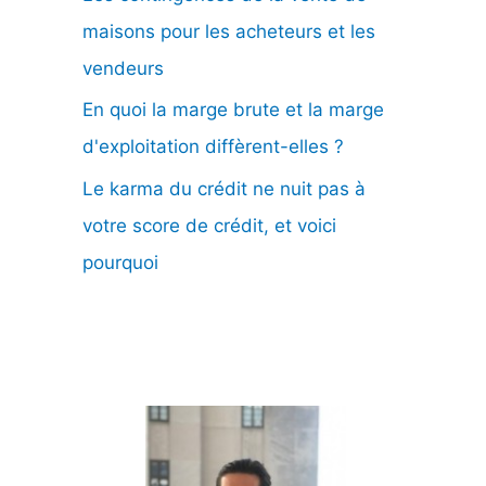
maisons pour les acheteurs et les
vendeurs
En quoi la marge brute et la marge
d'exploitation diffèrent-elles ?
Le karma du crédit ne nuit pas à
votre score de crédit, et voici
pourquoi