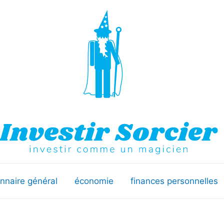
onnaire général
économie
finances personnelles