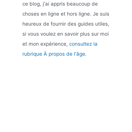
ce blog, j'ai appris beaucoup de
choses en ligne et hors ligne. Je suis
heureux de fournir des guides utiles,
si vous voulez en savoir plus sur moi
et mon expérience,
consultez la
rubrique À propos de l'âge
.