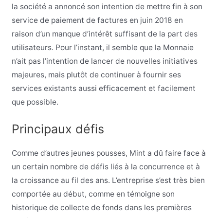
la société a annoncé son intention de mettre fin à son
service de paiement de factures en juin 2018 en
raison d’un manque d’intérêt suffisant de la part des
utilisateurs. Pour l’instant, il semble que la Monnaie
n’ait pas l’intention de lancer de nouvelles initiatives
majeures, mais plutôt de continuer à fournir ses
services existants aussi efficacement et facilement
que possible.
Principaux défis
Comme d’autres jeunes pousses, Mint a dû faire face à
un certain nombre de défis liés à la concurrence et à
la croissance au fil des ans. L’entreprise s’est très bien
comportée au début, comme en témoigne son
historique de collecte de fonds dans les premières