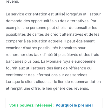
revenu.
Le service d’orientation est utilisé lorsqu’un utilisateur
demande des opportunités ou des alternatives. Par
exemple, une personne peut choisir de consulter les
possibilités de cartes de crédit alternatives et de les
comparer à sa situation actuelle. Il peut également
examiner d’autres possibilités bancaires pour
rechercher des taux d’intérêt plus élevés et des frais
bancaires plus bas. La Monnaie royale européenne
fournit aux utilisateurs des liens de référence qui
contiennent des informations sur ces services.
Lorsque le client clique sur le lien de recommandation
et remplit une offre, le lien génère des revenus.
vous pouvez intéressé:
Pourquoi le premier