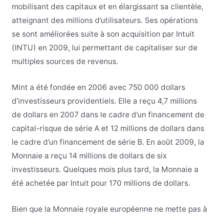
mobilisant des capitaux et en élargissant sa clientèle,
atteignant des millions d’utilisateurs. Ses opérations
se sont améliorées suite à son acquisition par Intuit
(INTU) en 2009, lui permettant de capitaliser sur de
multiples sources de revenus.
Mint a été fondée en 2006 avec 750 000 dollars
d’investisseurs providentiels. Elle a reçu 4,7 millions
de dollars en 2007 dans le cadre d’un financement de
capital-risque de série A et 12 millions de dollars dans
le cadre d’un financement de série B. En août 2009, la
Monnaie a reçu 14 millions de dollars de six
investisseurs. Quelques mois plus tard, la Monnaie a
été achetée par Intuit pour 170 millions de dollars.
Bien que la Monnaie royale européenne ne mette pas à