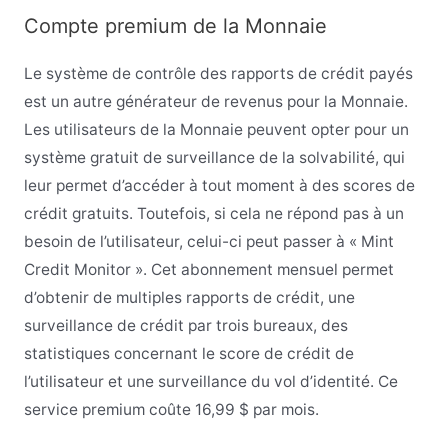
Compte premium de la Monnaie
Le système de contrôle des rapports de crédit payés
est un autre générateur de revenus pour la Monnaie.
Les utilisateurs de la Monnaie peuvent opter pour un
système gratuit de surveillance de la solvabilité, qui
leur permet d’accéder à tout moment à des scores de
crédit gratuits. Toutefois, si cela ne répond pas à un
besoin de l’utilisateur, celui-ci peut passer à « Mint
Credit Monitor ». Cet abonnement mensuel permet
d’obtenir de multiples rapports de crédit, une
surveillance de crédit par trois bureaux, des
statistiques concernant le score de crédit de
l’utilisateur et une surveillance du vol d’identité. Ce
service premium coûte 16,99 $ par mois.