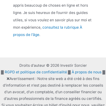
appris beaucoup de choses en ligne et hors
ligne. Je suis heureux de fournir des guides
utiles, si vous voulez en savoir plus sur moi et
mon expérience,
consultez la rubrique À
propos de l'âge
.
Droits d'auteur © 2026 Investir Sorcier
▓
RGPD et politique de confidentialité
▓
À propos de nous
▓
❌Avertissement : Notre site web a été créé à des fins
d'information et n'est pas destiné à remplacer les conseils
d'un avocat, d'un comptable, d'un conseiller financier ou
d'autres professionnels de la finance agréés ou certifiés.
Si vous souhaitez écrire un billet d'invité pour nous, veuillez