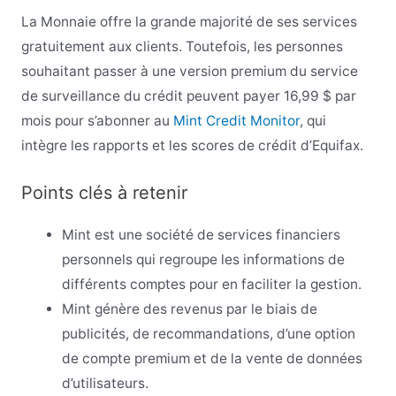
La Monnaie offre la grande majorité de ses services
gratuitement aux clients. Toutefois, les personnes
souhaitant passer à une version premium du service
de surveillance du crédit peuvent payer 16,99 $ par
mois pour s’abonner au
Mint Credit Monitor
, qui
intègre les rapports et les scores de crédit d’Equifax.
Points clés à retenir
Mint est une société de services financiers
personnels qui regroupe les informations de
différents comptes pour en faciliter la gestion.
Mint génère des revenus par le biais de
publicités, de recommandations, d’une option
de compte premium et de la vente de données
d’utilisateurs.