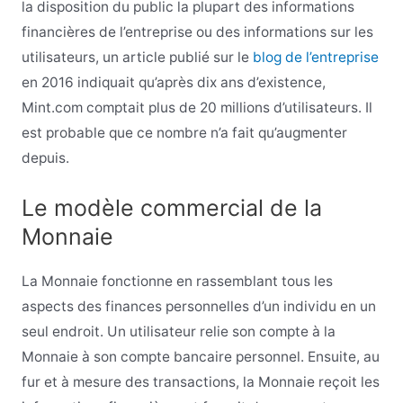
la disposition du public la plupart des informations
financières de l’entreprise ou des informations sur les
utilisateurs, un article publié sur le
blog de l’entreprise
en 2016 indiquait qu’après dix ans d’existence,
Mint.com comptait plus de 20 millions d’utilisateurs. Il
est probable que ce nombre n’a fait qu’augmenter
depuis.
Le modèle commercial de la
Monnaie
La Monnaie fonctionne en rassemblant tous les
aspects des finances personnelles d’un individu en un
seul endroit. Un utilisateur relie son compte à la
Monnaie à son compte bancaire personnel. Ensuite, au
fur et à mesure des transactions, la Monnaie reçoit les