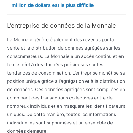
million de dollars est le plus difficile
L’entreprise de données de la Monnaie
La Monnaie génère également des revenus par la
vente et la distribution de données agrégées sur les
consommateurs. La Monnaie a un accès continu et en
temps réel à des données précieuses sur les
tendances de consommation. L’entreprise monétise sa
position unique grâce à l’agrégation et à la distribution
de données. Ces données agrégées sont compilées en
combinant des transactions collectives entre de
nombreux individus et en masquant les identificateurs
uniques. De cette manière, toutes les informations
individuelles sont supprimées et un ensemble de
données demeure.