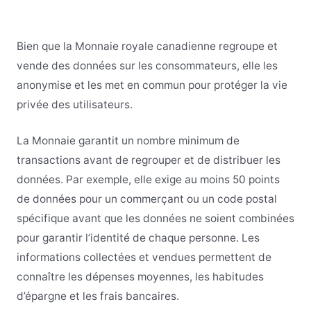
Bien que la Monnaie royale canadienne regroupe et
vende des données sur les consommateurs, elle les
anonymise et les met en commun pour protéger la vie
privée des utilisateurs.
La Monnaie garantit un nombre minimum de
transactions avant de regrouper et de distribuer les
données. Par exemple, elle exige au moins 50 points
de données pour un commerçant ou un code postal
spécifique avant que les données ne soient combinées
pour garantir l’identité de chaque personne. Les
informations collectées et vendues permettent de
connaître les dépenses moyennes, les habitudes
d’épargne et les frais bancaires.