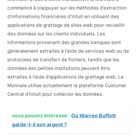
commencé à s’appuyer sur les méthodes d’extraction
d’informations financières d’Intuit en utilisant des
applications de grattage de sites web pour recueillir
des données sur les clients individuels. Les
informations provenant des grandes banques sont
généralement extraites à l’aide de services web ou de
protocoles de transfert de fichiers, tandis que les
données des petites institutions peuvent être
extraites à l’aide d’applications de grattage web. La
Monnaie utilise actuellement la plateforme Customer
Central d’Intuit pour collecter les données.
vous pouvez intéressé:
Où Warren Buffett
garde-t-il son argent ?