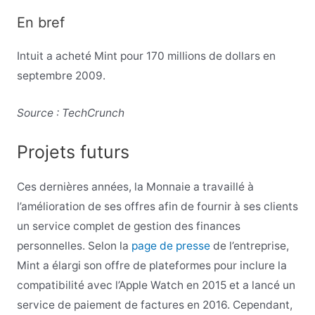
En bref
Intuit a acheté Mint pour 170 millions de dollars en
septembre 2009.
Source : TechCrunch
Projets futurs
Ces dernières années, la Monnaie a travaillé à
l’amélioration de ses offres afin de fournir à ses clients
un service complet de gestion des finances
personnelles. Selon la
page de presse
de l’entreprise,
Mint a élargi son offre de plateformes pour inclure la
compatibilité avec l’Apple Watch en 2015 et a lancé un
service de paiement de factures en 2016. Cependant,