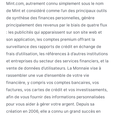
Mint.com, autrement connu simplement sous le nom
de Mint et considéré comme l’un des principaux outils
de synthèse des finances personnelles, génère
principalement des revenus par le biais de quatre flux
: les publicités qui apparaissent sur son site web et
son application, les comptes premium offrant la
surveillance des rapports de crédit en échange de
frais d’utilisation, les références à d’autres institutions
et entreprises du secteur des services financiers, et la
vente de données d’utilisateurs. La Monnaie vise à
rassembler une vue d’ensemble de votre vie
financière, y compris vos comptes bancaires, vos
factures, vos cartes de crédit et vos investissements,
afin de vous fournir des informations personnalisées
pour vous aider à gérer votre argent. Depuis sa
création en 2006, elle a connu un grand succès en