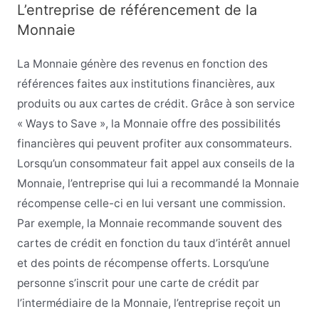
L’entreprise de référencement de la
Monnaie
La Monnaie génère des revenus en fonction des
références faites aux institutions financières, aux
produits ou aux cartes de crédit. Grâce à son service
« Ways to Save », la Monnaie offre des possibilités
financières qui peuvent profiter aux consommateurs.
Lorsqu’un consommateur fait appel aux conseils de la
Monnaie, l’entreprise qui lui a recommandé la Monnaie
récompense celle-ci en lui versant une commission.
Par exemple, la Monnaie recommande souvent des
cartes de crédit en fonction du taux d’intérêt annuel
et des points de récompense offerts. Lorsqu’une
personne s’inscrit pour une carte de crédit par
l’intermédiaire de la Monnaie, l’entreprise reçoit un