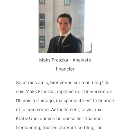
Maks Fraszka - Analyste
financier
Salut mes amis, bienvenue sur mon blog ! Je
suis Maks Fraszka, diplômé de l'Université de
l'Illinois à Chicago, ma spécialité est la finance
et le commerce. Actuellement, je vis aux
États-Unis comme un conseiller financier
freelancing, tout en écrivant ce blog, j'ai