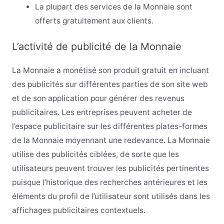
La plupart des services de la Monnaie sont
offerts gratuitement aux clients.
L’activité de publicité de la Monnaie
La Monnaie a monétisé son produit gratuit en incluant
des publicités sur différentes parties de son site web
et de son application pour générer des revenus
publicitaires. Les entreprises peuvent acheter de
l’espace publicitaire sur les différentes plates-formes
de la Monnaie moyennant une redevance. La Monnaie
utilise des publicités ciblées, de sorte que les
utilisateurs peuvent trouver les publicités pertinentes
puisque l’historique des recherches antérieures et les
éléments du profil de l’utilisateur sont utilisés dans les
affichages publicitaires contextuels.