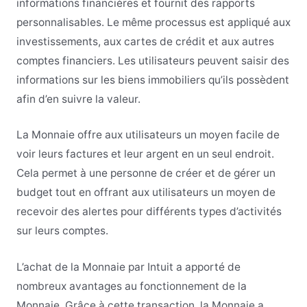
informations financières et fournit des rapports
personnalisables. Le même processus est appliqué aux
investissements, aux cartes de crédit et aux autres
comptes financiers. Les utilisateurs peuvent saisir des
informations sur les biens immobiliers qu’ils possèdent
afin d’en suivre la valeur.
La Monnaie offre aux utilisateurs un moyen facile de
voir leurs factures et leur argent en un seul endroit.
Cela permet à une personne de créer et de gérer un
budget tout en offrant aux utilisateurs un moyen de
recevoir des alertes pour différents types d’activités
sur leurs comptes.
L’achat de la Monnaie par Intuit a apporté de
nombreux avantages au fonctionnement de la
Monnaie. Grâce à cette transaction, la Monnaie a