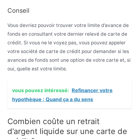
Conseil
Vous devriez pouvoir trouver votre limite d’avance de
fonds en consultant votre dernier relevé de carte de
crédit. Si vous ne le voyez pas, vous pouvez appeler
votre société de carte de crédit pour demander si les
avances de fonds sont une option de votre carte et, si
oui, quelle est votre limite.
vous pouvez intéressé:
Refinancer votre
hypothèque : Quand ça a du sens
Combien coûte un retrait
d’argent liquide sur une carte de