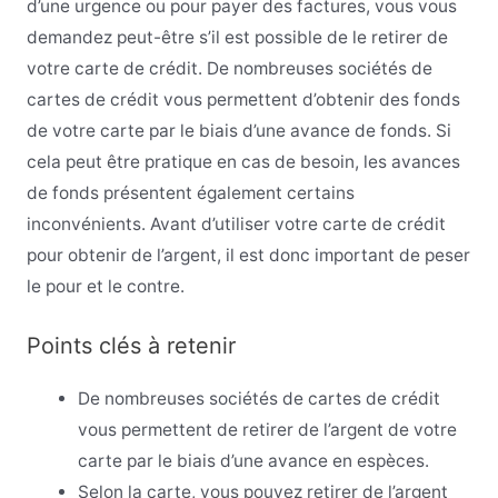
d’une urgence ou pour payer des factures, vous vous
demandez peut-être s’il est possible de le retirer de
votre carte de crédit. De nombreuses sociétés de
cartes de crédit vous permettent d’obtenir des fonds
de votre carte par le biais d’une avance de fonds. Si
cela peut être pratique en cas de besoin, les avances
de fonds présentent également certains
inconvénients. Avant d’utiliser votre carte de crédit
pour obtenir de l’argent, il est donc important de peser
le pour et le contre.
Points clés à retenir
De nombreuses sociétés de cartes de crédit
vous permettent de retirer de l’argent de votre
carte par le biais d’une avance en espèces.
Selon la carte, vous pouvez retirer de l’argent