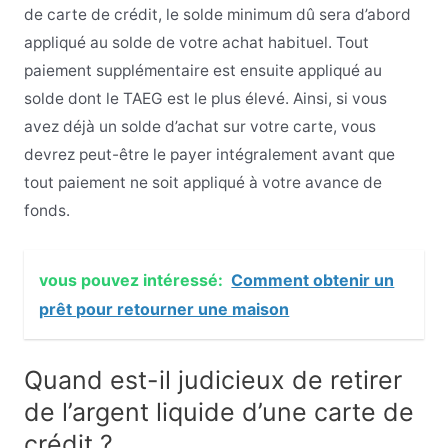
de carte de crédit, le solde minimum dû sera d’abord
appliqué au solde de votre achat habituel. Tout
paiement supplémentaire est ensuite appliqué au
solde dont le TAEG est le plus élevé. Ainsi, si vous
avez déjà un solde d’achat sur votre carte, vous
devrez peut-être le payer intégralement avant que
tout paiement ne soit appliqué à votre avance de
fonds.
vous pouvez intéressé:
Comment obtenir un
prêt pour retourner une maison
Quand est-il judicieux de retirer
de l’argent liquide d’une carte de
crédit ?