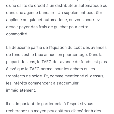
d’une carte de crédit à un distributeur automatique ou
dans une agence bancaire. Un supplément peut être
appliqué au guichet automatique, ou vous pourriez
devoir payer des frais de guichet pour cette
commodité.
La deuxième partie de l’équation du coût des avances
de fonds est le taux annuel en pourcentage. Dans la
plupart des cas, le TAEG de l’avance de fonds est plus
élevé que le TAEG normal pour les achats ou les
transferts de solde. Et, comme mentionné ci-dessus,
les intérêts commencent à s’accumuler
immédiatement.
Il est important de garder cela à l’esprit si vous
recherchez un moyen peu coûteux d’accéder à des