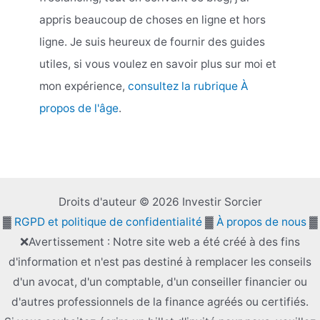
appris beaucoup de choses en ligne et hors
ligne. Je suis heureux de fournir des guides
utiles, si vous voulez en savoir plus sur moi et
mon expérience,
consultez la rubrique À
propos de l'âge
.
Droits d'auteur © 2026 Investir Sorcier
▓
RGPD et politique de confidentialité
▓
À propos de nous
▓
❌Avertissement : Notre site web a été créé à des fins
d'information et n'est pas destiné à remplacer les conseils
d'un avocat, d'un comptable, d'un conseiller financier ou
d'autres professionnels de la finance agréés ou certifiés.