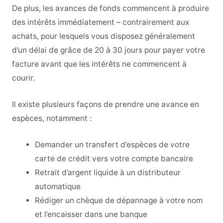
De plus, les avances de fonds commencent à produire
des intérêts immédiatement – contrairement aux
achats, pour lesquels vous disposez généralement
d’un délai de grâce de 20 à 30 jours pour payer votre
facture avant que les intérêts ne commencent à
courir.
Il existe plusieurs façons de prendre une avance en
espèces, notamment :
Demander un transfert d’espèces de votre
carte de crédit vers votre compte bancaire
Retrait d’argent liquide à un distributeur
automatique
Rédiger un chèque de dépannage à votre nom
et l’encaisser dans une banque