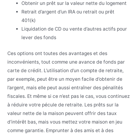
Obtenir un prêt sur la valeur nette du logement
Retrait d’argent d’un IRA ou retrait ou prêt
401(k)
Liquidation de CD ou vente d’autres actifs pour
lever des fonds
Ces options ont toutes des avantages et des
inconvénients, tout comme une avance de fonds par
carte de crédit. L’utilisation d’un compte de retraite,
par exemple, peut être un moyen facile d’obtenir de
l’argent, mais elle peut aussi entraîner des pénalités
fiscales. Et même si ce n’est pas le cas, vous continuez
à réduire votre pécule de retraite. Les prêts sur la
valeur nette de la maison peuvent offrir des taux
d’intérêt bas, mais vous mettez votre maison en jeu
comme garantie. Emprunter à des amis et à des