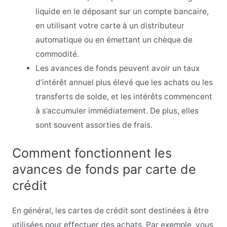
liquide en le déposant sur un compte bancaire,
en utilisant votre carte à un distributeur
automatique ou en émettant un chèque de
commodité.
Les avances de fonds peuvent avoir un taux
d’intérêt annuel plus élevé que les achats ou les
transferts de solde, et les intérêts commencent
à s’accumuler immédiatement. De plus, elles
sont souvent assorties de frais.
Comment fonctionnent les
avances de fonds par carte de
crédit
En général, les cartes de crédit sont destinées à être
utilisées pour effectuer des achats. Par exemple, vous