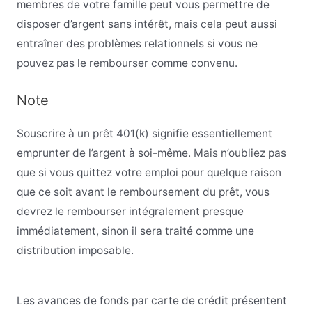
membres de votre famille peut vous permettre de
disposer d’argent sans intérêt, mais cela peut aussi
entraîner des problèmes relationnels si vous ne
pouvez pas le rembourser comme convenu.
Note
Souscrire à un prêt 401(k) signifie essentiellement
emprunter de l’argent à soi-même. Mais n’oubliez pas
que si vous quittez votre emploi pour quelque raison
que ce soit avant le remboursement du prêt, vous
devrez le rembourser intégralement presque
immédiatement, sinon il sera traité comme une
distribution imposable.
Les avances de fonds par carte de crédit présentent