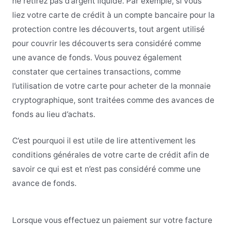
ne retirez pas d’argent liquide. Par exemple, si vous
liez votre carte de crédit à un compte bancaire pour la
protection contre les découverts, tout argent utilisé
pour couvrir les découverts sera considéré comme
une avance de fonds. Vous pouvez également
constater que certaines transactions, comme
l’utilisation de votre carte pour acheter de la monnaie
cryptographique, sont traitées comme des avances de
fonds au lieu d’achats.
C’est pourquoi il est utile de lire attentivement les
conditions générales de votre carte de crédit afin de
savoir ce qui est et n’est pas considéré comme une
avance de fonds.
Lorsque vous effectuez un paiement sur votre facture