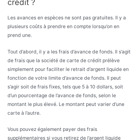
crédit ?
Les avances en espèces ne sont pas gratuites. Il y a
plusieurs coûts à prendre en compte lorsqu’on en
prend une.
Tout d’abord, il y a les frais d’avance de fonds. Il s’agit
de frais que la société de carte de crédit prélève
simplement pour faciliter le retrait d’argent liquide en
fonction de votre limite d’avance de fonds. Il peut
s’agir soit de frais fixes, tels que 5 à 10 dollars, soit
d’un pourcentage de l’avance de fonds, selon le
montant le plus élevé. Le montant peut varier d’une
carte à l’autre.
Vous pouvez également payer des frais
supplémentaires si vous retirez de l’argent liquide