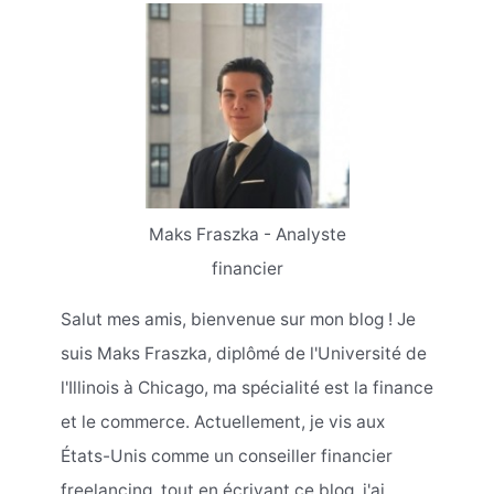
Maks Fraszka - Analyste
financier
Salut mes amis, bienvenue sur mon blog ! Je
suis Maks Fraszka, diplômé de l'Université de
l'Illinois à Chicago, ma spécialité est la finance
et le commerce. Actuellement, je vis aux
États-Unis comme un conseiller financier
freelancing, tout en écrivant ce blog, j'ai