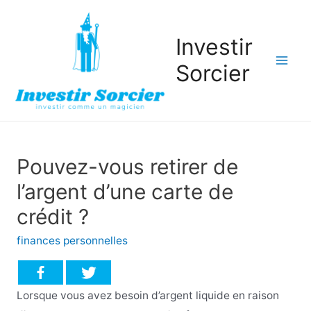
Investir
Sorcier
Mai
Men
Pouvez-vous retirer de
l’argent d’une carte de
crédit ?
finances personnelles
Lorsque vous avez besoin d’argent liquide en raison