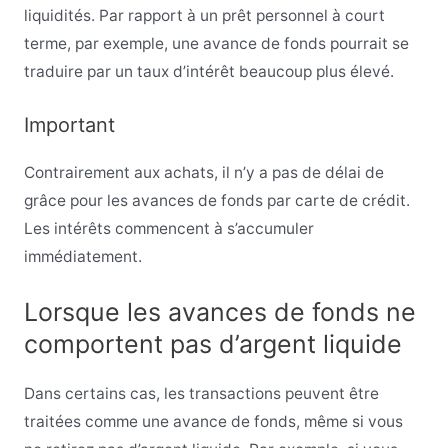
liquidités. Par rapport à un prêt personnel à court
terme, par exemple, une avance de fonds pourrait se
traduire par un taux d’intérêt beaucoup plus élevé.
Important
Contrairement aux achats, il n’y a pas de délai de
grâce pour les avances de fonds par carte de crédit.
Les intérêts commencent à s’accumuler
immédiatement.
Lorsque les avances de fonds ne
comportent pas d’argent liquide
Dans certains cas, les transactions peuvent être
traitées comme une avance de fonds, même si vous