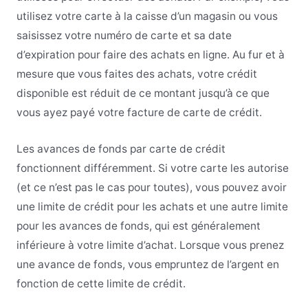
utilisez votre carte à la caisse d’un magasin ou vous
saisissez votre numéro de carte et sa date
d’expiration pour faire des achats en ligne. Au fur et à
mesure que vous faites des achats, votre crédit
disponible est réduit de ce montant jusqu’à ce que
vous ayez payé votre facture de carte de crédit.
Les avances de fonds par carte de crédit
fonctionnent différemment. Si votre carte les autorise
(et ce n’est pas le cas pour toutes), vous pouvez avoir
une limite de crédit pour les achats et une autre limite
pour les avances de fonds, qui est généralement
inférieure à votre limite d’achat. Lorsque vous prenez
une avance de fonds, vous empruntez de l’argent en
fonction de cette limite de crédit.