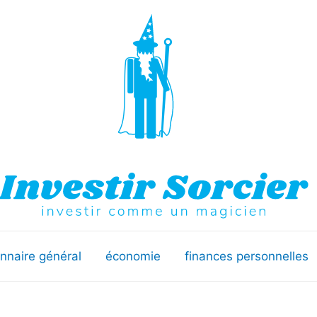
onnaire général
économie
finances personnelles