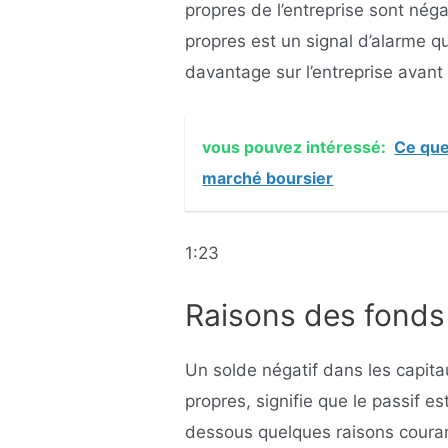
propres de l’entreprise sont néga
propres est un signal d’alarme qu
davantage sur l’entreprise avant
vous pouvez intéressé:
Ce que
marché boursier
1:23
Raisons des fonds
Un solde négatif dans les capit
propres, signifie que le passif es
dessous quelques raisons couran