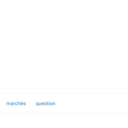
marchés
question