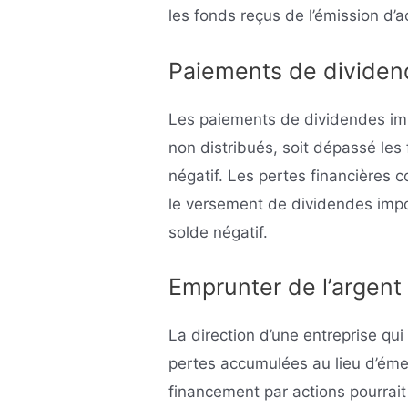
les fonds reçus de l’émission d’
Paiements de dividen
Les paiements de dividendes imp
non distribués, soit dépassé les
négatif. Les pertes financières 
le versement de dividendes impo
solde négatif.
Emprunter de l’argent
La direction d’une entreprise qui
pertes accumulées au lieu d’émett
financement par actions pourrait 