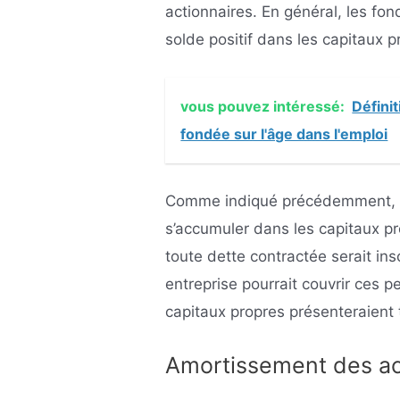
actionnaires. En général, les fon
solde positif dans les capitaux p
vous pouvez intéressé:
Définit
fondée sur l'âge dans l'emploi
Comme indiqué précédemment, le
s’accumuler dans les capitaux pr
toute dette contractée serait ins
entreprise pourrait couvrir ces 
capitaux propres présenteraient 
Amortissement des act