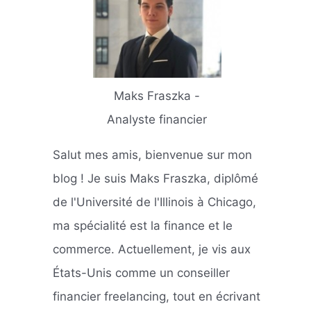
Maks Fraszka -
Analyste financier
Salut mes amis, bienvenue sur mon
blog ! Je suis Maks Fraszka, diplômé
de l'Université de l'Illinois à Chicago,
ma spécialité est la finance et le
commerce. Actuellement, je vis aux
États-Unis comme un conseiller
financier freelancing, tout en écrivant