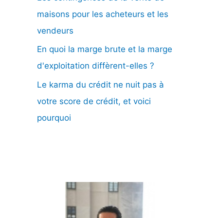
maisons pour les acheteurs et les
vendeurs
En quoi la marge brute et la marge
d'exploitation diffèrent-elles ?
Le karma du crédit ne nuit pas à
votre score de crédit, et voici
pourquoi