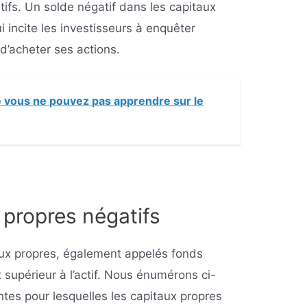
tifs. Un solde négatif dans les capitaux
i incite les investisseurs à enquêter
 d’acheter ses actions.
 vous ne pouvez pas apprendre sur le
 propres négatifs
aux propres, également appelés fonds
t supérieur à l’actif. Nous énumérons ci-
tes pour lesquelles les capitaux propres