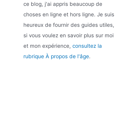
ce blog, j'ai appris beaucoup de
choses en ligne et hors ligne. Je suis
heureux de fournir des guides utiles,
si vous voulez en savoir plus sur moi
et mon expérience,
consultez la
rubrique À propos de l'âge
.