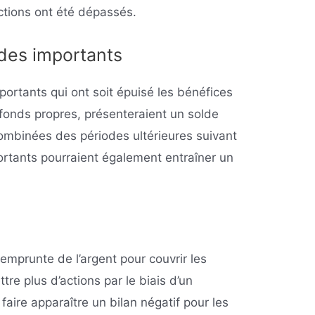
actions ont été dépassés.
des importants
ortants qui ont soit épuisé les bénéfices
 fonds propres, présenteraient un solde
combinées des périodes ultérieures suivant
rtants pourraient également entraîner un
 emprunte de l’argent pour couvrir les
re plus d’actions par le biais d’un
faire apparaître un bilan négatif pour les