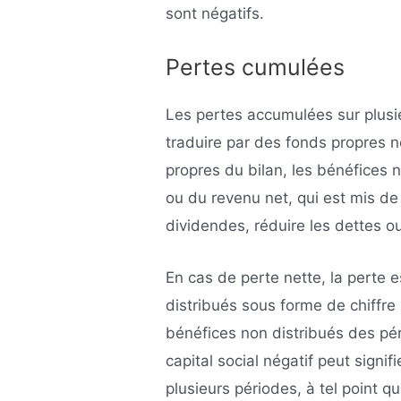
sont négatifs.
Pertes cumulées
Les pertes accumulées sur plusi
traduire par des fonds propres n
propres du bilan, les bénéfices 
ou du revenu net, qui est mis de 
dividendes, réduire les dettes ou
En cas de perte nette, la perte 
distribués sous forme de chiffre
bénéfices non distribués des p
capital social négatif peut signi
plusieurs périodes, à tel point q