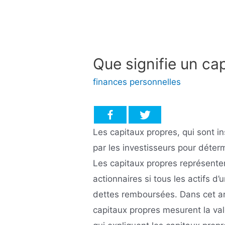
Que signifie un cap
finances personnelles
Les capitaux propres, qui sont ins
par les investisseurs pour déterm
Les capitaux propres représenten
actionnaires si tous les actifs d’
dettes remboursées. Dans cet a
capitaux propres mesurent la val