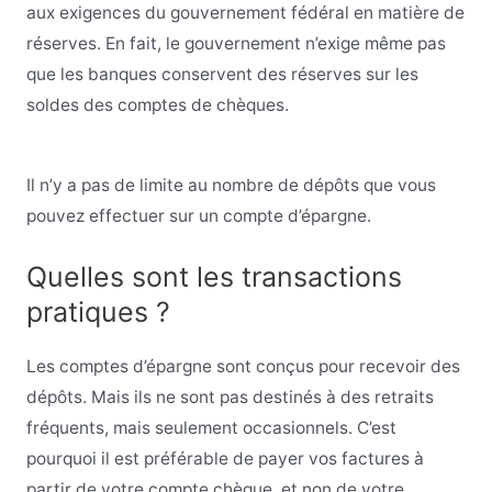
aux exigences du gouvernement fédéral en matière de
réserves. En fait, le gouvernement n’exige même pas
que les banques conservent des réserves sur les
soldes des comptes de chèques.
Il n’y a pas de limite au nombre de dépôts que vous
pouvez effectuer sur un compte d’épargne.
Quelles sont les transactions
pratiques ?
Les comptes d’épargne sont conçus pour recevoir des
dépôts. Mais ils ne sont pas destinés à des retraits
fréquents, mais seulement occasionnels. C’est
pourquoi il est préférable de payer vos factures à
partir de votre compte chèque, et non de votre