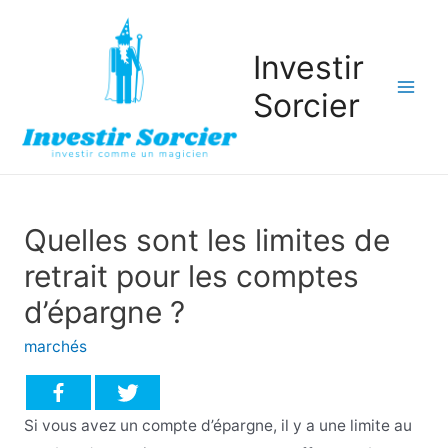
Investir
Sorcier
Mai
Men
Quelles sont les limites de
retrait pour les comptes
d’épargne ?
marchés
Si vous avez un compte d’épargne, il y a une limite au