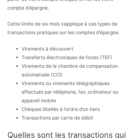
compte d’épargne.
Cette limite de six mois s’applique à ces types de
transactions pratiques sur les comptes d’épargne
.
Virements à découvert
Transferts électroniques de fonds (TEF)
Virements de la chambre de compensation
automatisée (CCI)
Virements ou virements télégraphiques
effectués par téléphone, fax, ordinateur ou
appareil mobile
Chèques libellés à l’ordre d’un tiers
Transactions par carte de débit
Quelles sont les transactions qui