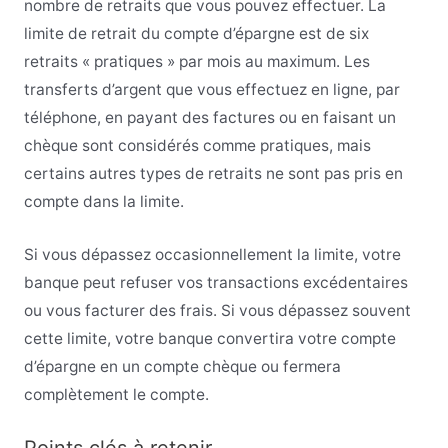
nombre de retraits que vous pouvez effectuer. La
limite de retrait du compte d’épargne est de six
retraits « pratiques » par mois au maximum. Les
transferts d’argent que vous effectuez en ligne, par
téléphone, en payant des factures ou en faisant un
chèque sont considérés comme pratiques, mais
certains autres types de retraits ne sont pas pris en
compte dans la limite.
Si vous dépassez occasionnellement la limite, votre
banque peut refuser vos transactions excédentaires
ou vous facturer des frais. Si vous dépassez souvent
cette limite, votre banque convertira votre compte
d’épargne en un compte chèque ou fermera
complètement le compte.
Points clés à retenir