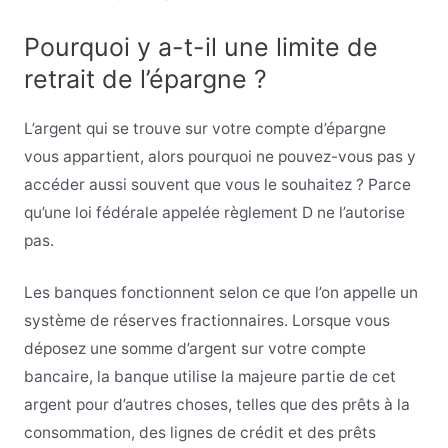
Pourquoi y a-t-il une limite de
retrait de l’épargne ?
L’argent qui se trouve sur votre compte d’épargne
vous appartient, alors pourquoi ne pouvez-vous pas y
accéder aussi souvent que vous le souhaitez ? Parce
qu’une loi fédérale appelée règlement D ne l’autorise
pas.
Les banques fonctionnent selon ce que l’on appelle un
système de réserves fractionnaires. Lorsque vous
déposez une somme d’argent sur votre compte
bancaire, la banque utilise la majeure partie de cet
argent pour d’autres choses, telles que des prêts à la
consommation, des lignes de crédit et des prêts