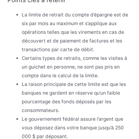
La limite de retrait du compte d’épargne est de
six par mois au maximum et s’applique aux
opérations telles que les virements en cas de
découvert et de paiement de factures et les
transactions par carte de débit.
Certains types de retraits, comme les visites à
un guichet en personne, ne sont pas pris en
compte dans le calcul de la limite.
La raison principale de cette limite est que les
banques ne gardent en réserve qu’un faible
pourcentage des fonds déposés par les
consommateurs.
Le gouvernement fédéral assure l’argent que
vous déposez dans votre banque jusqu’à 250
000 $ par déposant.