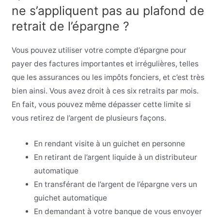
ne s’appliquent pas au plafond de
retrait de l’épargne ?
Vous pouvez utiliser votre compte d’épargne pour
payer des factures importantes et irrégulières, telles
que les assurances ou les impôts fonciers, et c’est très
bien ainsi. Vous avez droit à ces six retraits par mois.
En fait, vous pouvez même dépasser cette limite si
vous retirez de l’argent de plusieurs façons
.
En rendant visite à un guichet en personne
En retirant de l’argent liquide à un distributeur
automatique
En transférant de l’argent de l’épargne vers un
guichet automatique
En demandant à votre banque de vous envoyer