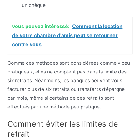
un chèque
vous pouvez intéressé:
Comment la location
de votre chambre d'amis peut se retourner
contre vous
Comme ces méthodes sont considérées comme « peu
pratiques », elles ne comptent pas dans la limite des
six retraits. Néanmoins, les banques peuvent vous
facturer plus de six retraits ou transferts d’épargne
par mois, même si certains de ces retraits sont
effectués par une méthode peu pratique.
Comment éviter les limites de
retrait