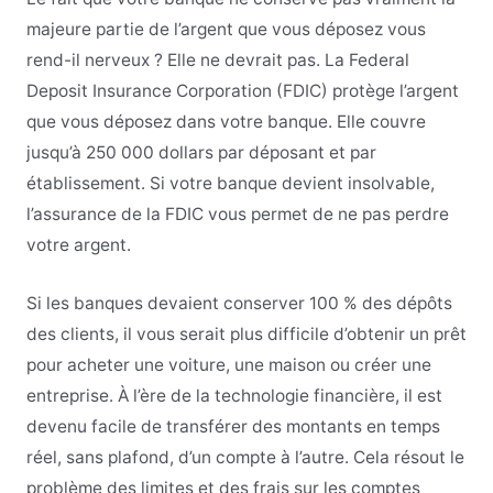
majeure partie de l’argent que vous déposez vous
rend-il nerveux ? Elle ne devrait pas. La Federal
Deposit Insurance Corporation (FDIC) protège l’argent
que vous déposez dans votre banque. Elle couvre
jusqu’à 250 000 dollars par déposant et par
établissement. Si votre banque devient insolvable,
l’assurance de la FDIC vous permet de ne pas perdre
votre argent.
Si les banques devaient conserver 100 % des dépôts
des clients, il vous serait plus difficile d’obtenir un prêt
pour acheter une voiture, une maison ou créer une
entreprise. À l’ère de la technologie financière, il est
devenu facile de transférer des montants en temps
réel, sans plafond, d’un compte à l’autre. Cela résout le
problème des limites et des frais sur les comptes