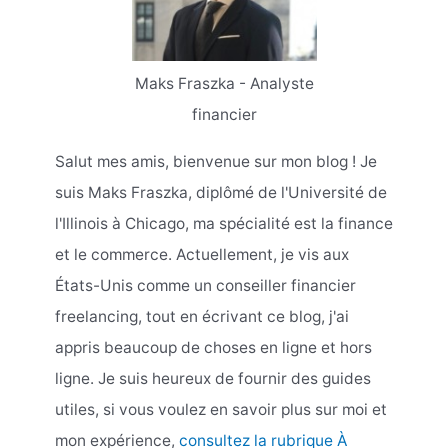
Maks Fraszka - Analyste
financier
Salut mes amis, bienvenue sur mon blog ! Je
suis Maks Fraszka, diplômé de l'Université de
l'Illinois à Chicago, ma spécialité est la finance
et le commerce. Actuellement, je vis aux
États-Unis comme un conseiller financier
freelancing, tout en écrivant ce blog, j'ai
appris beaucoup de choses en ligne et hors
ligne. Je suis heureux de fournir des guides
utiles, si vous voulez en savoir plus sur moi et
mon expérience,
consultez la rubrique À