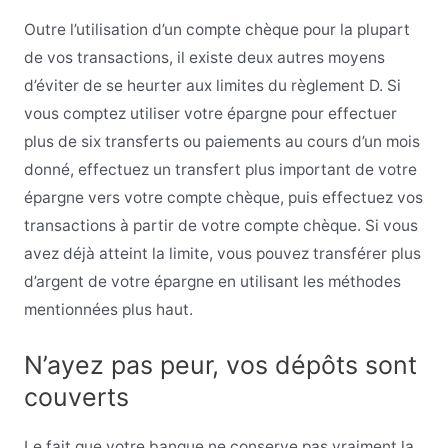
Outre l’utilisation d’un compte chèque pour la plupart
de vos transactions, il existe deux autres moyens
d’éviter de se heurter aux limites du règlement D. Si
vous comptez utiliser votre épargne pour effectuer
plus de six transferts ou paiements au cours d’un mois
donné, effectuez un transfert plus important de votre
épargne vers votre compte chèque, puis effectuez vos
transactions à partir de votre compte chèque. Si vous
avez déjà atteint la limite, vous pouvez transférer plus
d’argent de votre épargne en utilisant les méthodes
mentionnées plus haut.
N’ayez pas peur, vos dépôts sont
couverts
Le fait que votre banque ne conserve pas vraiment la