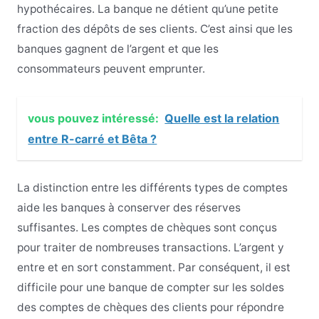
hypothécaires. La banque ne détient qu’une petite
fraction des dépôts de ses clients. C’est ainsi que les
banques gagnent de l’argent et que les
consommateurs peuvent emprunter.
vous pouvez intéressé:
Quelle est la relation
entre R-carré et Bêta ?
La distinction entre les différents types de comptes
aide les banques à conserver des réserves
suffisantes. Les comptes de chèques sont conçus
pour traiter de nombreuses transactions. L’argent y
entre et en sort constamment. Par conséquent, il est
difficile pour une banque de compter sur les soldes
des comptes de chèques des clients pour répondre