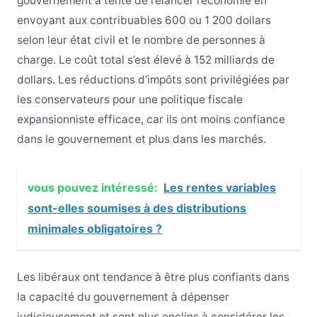
gouvernement a tenté de relancer l’économie en
envoyant aux contribuables 600 ou 1 200 dollars
selon leur état civil et le nombre de personnes à
charge. Le coût total s’est élevé à 152 milliards de
dollars. Les réductions d’impôts sont privilégiées par
les conservateurs pour une politique fiscale
expansionniste efficace, car ils ont moins confiance
dans le gouvernement et plus dans les marchés.
vous pouvez intéressé:
Les rentes variables
sont-elles soumises à des distributions
minimales obligatoires ?
Les libéraux ont tendance à être plus confiants dans
la capacité du gouvernement à dépenser
judicieusement et sont plus enclins à considérer les