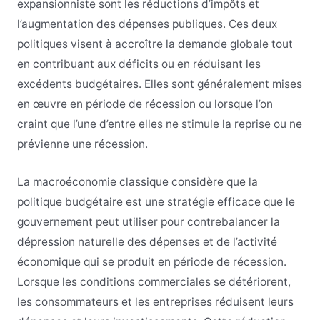
expansionniste sont les réductions d’impôts et
l’augmentation des dépenses publiques. Ces deux
politiques visent à accroître la demande globale tout
en contribuant aux déficits ou en réduisant les
excédents budgétaires. Elles sont généralement mises
en œuvre en période de récession ou lorsque l’on
craint que l’une d’entre elles ne stimule la reprise ou ne
prévienne une récession.
La macroéconomie classique considère que la
politique budgétaire est une stratégie efficace que le
gouvernement peut utiliser pour contrebalancer la
dépression naturelle des dépenses et de l’activité
économique qui se produit en période de récession.
Lorsque les conditions commerciales se détériorent,
les consommateurs et les entreprises réduisent leurs