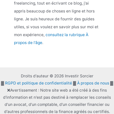
freelancing, tout en écrivant ce blog, j'ai
appris beaucoup de choses en ligne et hors
ligne. Je suis heureux de fournir des guides
utiles, si vous voulez en savoir plus sur moi et
mon expérience,
consultez la rubrique À
propos de l'âge
.
Droits d'auteur © 2026 Investir Sorcier
▓
RGPD et politique de confidentialité
▓
À propos de nous
▓
❌Avertissement : Notre site web a été créé à des fins
d'information et n'est pas destiné à remplacer les conseils
d'un avocat, d'un comptable, d'un conseiller financier ou
d'autres professionnels de la finance agréés ou certifiés.