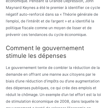
économique. Pendant la Grande Dépression, John
Maynard Keynes a été le premier à identifier ce cycle
négatif auto-renforcé dans sa « Théorie générale de
l’emploi, de l’intérêt et de l’argent » et a identifié la
politique fiscale comme un moyen de lisser et de
prévenir ces tendances du cycle économique.
Comment le gouvernement
stimule les dépenses
Le gouvernement tente de combler la réduction de la
demande en offrant une manne aux citoyens par le
biais d’une réduction d’impôts ou d’une augmentation
des dépenses publiques, ce qui crée des emplois et
réduit le chômage. Un exemple d’un tel effort est la loi
de stimulation économique de 2008, dans laquelle le