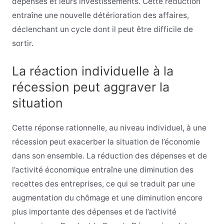
dépenses et leurs investissements. Cette réduction
entraîne une nouvelle détérioration des affaires,
déclenchant un cycle dont il peut être difficile de
sortir.
La réaction individuelle à la
récession peut aggraver la
situation
Cette réponse rationnelle, au niveau individuel, à une
récession peut exacerber la situation de l’économie
dans son ensemble. La réduction des dépenses et de
l’activité économique entraîne une diminution des
recettes des entreprises, ce qui se traduit par une
augmentation du chômage et une diminution encore
plus importante des dépenses et de l’activité