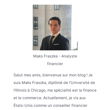
Maks Fraszka - Analyste
financier
Salut mes amis, bienvenue sur mon blog ! Je
suis Maks Fraszka, diplômé de l'Université de
l'Illinois à Chicago, ma spécialité est la finance
et le commerce. Actuellement, je vis aux
États-Unis comme un conseiller financier