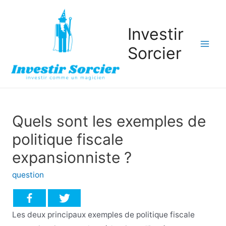
Investir
Sorcier
Mai
Men
Quels sont les exemples de
politique fiscale
expansionniste ?
question
Les deux principaux exemples de politique fiscale