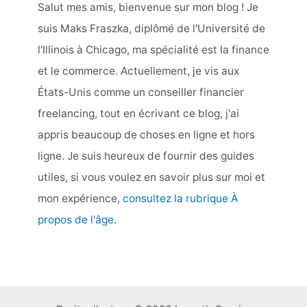
Salut mes amis, bienvenue sur mon blog ! Je
suis Maks Fraszka, diplômé de l'Université de
l'Illinois à Chicago, ma spécialité est la finance
et le commerce. Actuellement, je vis aux
États-Unis comme un conseiller financier
freelancing, tout en écrivant ce blog, j'ai
appris beaucoup de choses en ligne et hors
ligne. Je suis heureux de fournir des guides
utiles, si vous voulez en savoir plus sur moi et
mon expérience,
consultez la rubrique À
propos de l'âge
.