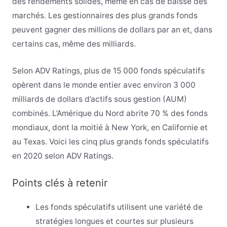
des rendements solides, même en cas de baisse des
marchés. Les gestionnaires des plus grands fonds
peuvent gagner des millions de dollars par an et, dans
certains cas, même des milliards.
Selon ADV Ratings, plus de 15 000 fonds spéculatifs
opèrent dans le monde entier avec environ 3 000
milliards de dollars d’actifs sous gestion (AUM)
combinés. L’Amérique du Nord abrite 70 % des fonds
mondiaux, dont la moitié à New York, en Californie et
au Texas. Voici les cinq plus grands fonds spéculatifs
en 2020 selon ADV Ratings.
Points clés à retenir
Les fonds spéculatifs utilisent une variété de
stratégies longues et courtes sur plusieurs