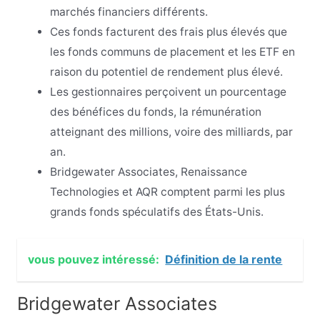
marchés financiers différents.
Ces fonds facturent des frais plus élevés que
les fonds communs de placement et les ETF en
raison du potentiel de rendement plus élevé.
Les gestionnaires perçoivent un pourcentage
des bénéfices du fonds, la rémunération
atteignant des millions, voire des milliards, par
an.
Bridgewater Associates, Renaissance
Technologies et AQR comptent parmi les plus
grands fonds spéculatifs des États-Unis.
vous pouvez intéressé:
Définition de la rente
Bridgewater Associates