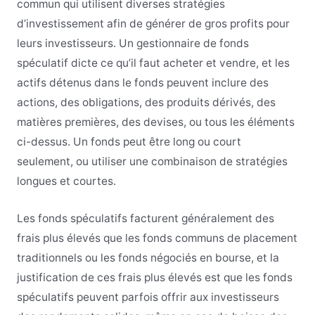
commun qui utilisent diverses stratégies
d’investissement afin de générer de gros profits pour
leurs investisseurs. Un gestionnaire de fonds
spéculatif dicte ce qu’il faut acheter et vendre, et les
actifs détenus dans le fonds peuvent inclure des
actions, des obligations, des produits dérivés, des
matières premières, des devises, ou tous les éléments
ci-dessus. Un fonds peut être long ou court
seulement, ou utiliser une combinaison de stratégies
longues et courtes.
Les fonds spéculatifs facturent généralement des
frais plus élevés que les fonds communs de placement
traditionnels ou les fonds négociés en bourse, et la
justification de ces frais plus élevés est que les fonds
spéculatifs peuvent parfois offrir aux investisseurs