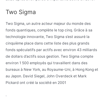
Two Sigma
Two Sigma, un autre acteur majeur du monde des
fonds quantiques, complète le top cinq. Grâce à sa
technologie innovante, Two Sigma s’est assuré la
cinquième place dans cette liste des plus grands
fonds spéculatifs par actifs avec environ 43 milliards
de dollars d’actifs sous gestion. Two Sigma compte
environ 1 500 employés qui travaillent dans des
bureaux à New York, au Royaume-Uni, à Hong Kong et
au Japon. David Siegel, John Overdeck et Mark
Pickard ont créé la société en 2001
.