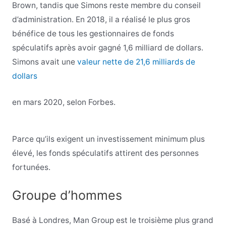
Brown, tandis que Simons reste membre du conseil
d’administration. En 2018, il a réalisé le plus gros
bénéfice de tous les gestionnaires de fonds
spéculatifs après avoir gagné 1,6 milliard de dollars.
Simons avait une
valeur nette de 21,6 milliards de
dollars
en mars 2020, selon Forbes.
Parce qu’ils exigent un investissement minimum plus
élevé, les fonds spéculatifs attirent des personnes
fortunées.
Groupe d’hommes
Basé à Londres, Man Group est le troisième plus grand