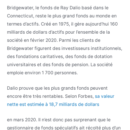
Bridgewater, le fonds de Ray Dalio basé dans le
Connecticut, reste le plus grand fonds au monde en
termes d’actifs. Créé en 1975, il gère aujourd’hui 160
milliards de dollars d’actifs pour l’ensemble de la
société en février 2020. Parmi les clients de
Bridgewater figurent des investisseurs institutionnels,
des fondations caritatives, des fonds de dotation
universitaires et des fonds de pension. La société
emploie environ 1 700 personnes.
Dalio prouve que les plus grands fonds peuvent
encore être très rentables. Selon Forbes,
sa valeur
nette est estimée à 18,7 milliards de dollars
en mars 2020. Il n’est donc pas surprenant que le
gestionnaire de fonds spéculatifs ait récolté plus d’un