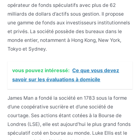
opérateur de fonds spéculatifs avec plus de 62
milliards de dollars d’actifs sous gestion. Il propose
une gamme de fonds aux investisseurs institutionnels
et privés. La société possède des bureaux dans le
monde entier, notamment à Hong Kong, New York,
Tokyo et Sydney.
vous pouvez intéressé:
Ce que vous devez
savoir sur les évaluations à domicile
James Man a fondé la société en 1783 sous la forme
d’une coopérative sucrière et d’une société de
courtage. Ses actions étant cotées à la Bourse de
Londres (LSE), elle est aujourd’hui le plus grand fonds
spéculatif coté en bourse au monde. Luke Ellis est le