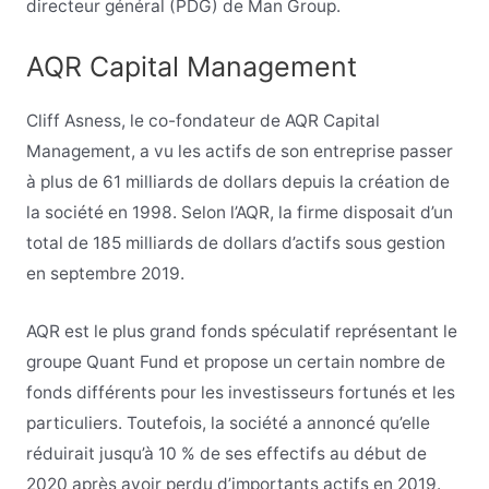
directeur général (PDG) de Man Group.
AQR Capital Management
Cliff Asness, le co-fondateur de AQR Capital
Management, a vu les actifs de son entreprise passer
à plus de 61 milliards de dollars depuis la création de
la société en 1998. Selon l’AQR, la firme disposait d’un
total de 185 milliards de dollars d’actifs sous gestion
en septembre 2019.
AQR est le plus grand fonds spéculatif représentant le
groupe Quant Fund et propose un certain nombre de
fonds différents pour les investisseurs fortunés et les
particuliers. Toutefois, la société a annoncé qu’elle
réduirait jusqu’à 10 % de ses effectifs au début de
2020 après avoir perdu d’importants actifs en 2019.