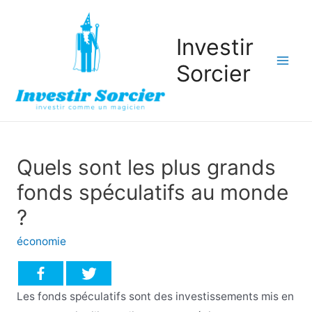
Investir
Sorcier
Mai
Men
Quels sont les plus grands
fonds spéculatifs au monde
?
économie
Les fonds spéculatifs sont des investissements mis en