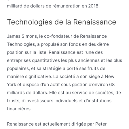
milliard de dollars de rémunération en 2018.
Technologies de la Renaissance
James Simons, le co-fondateur de Renaissance
Technologies, a propulsé son fonds en deuxième
position sur la liste. Renaissance est l’une des
entreprises quantitatives les plus anciennes et les plus
populaires, et sa stratégie a porté ses fruits de
manière significative. La société a son siège à New
York et dispose d’un actif sous gestion d’environ 68
milliards de dollars. Elle est au service de sociétés, de
trusts, d’investisseurs individuels et d’institutions
financières.
Renaissance est actuellement dirigée par Peter