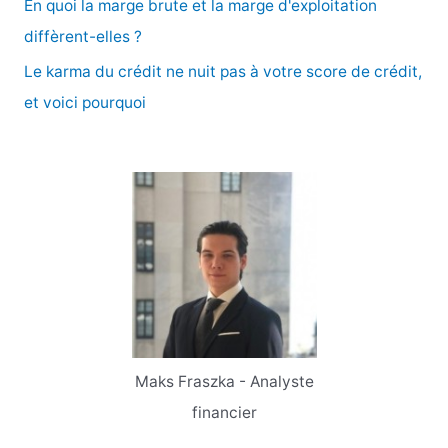
En quoi la marge brute et la marge d'exploitation
:
diffèrent-elles ?
Le karma du crédit ne nuit pas à votre score de crédit,
et voici pourquoi
Maks Fraszka - Analyste
financier