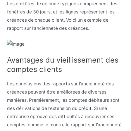
Les en-têtes de colonne typiques comprennent des
fenêtres de 30 jours, et les lignes représentent les
créances de chaque client. Voici un exemple de
rapport sur l’ancienneté des créances.
Avantages du vieillissement des
comptes clients
Les conclusions des rapports sur l’ancienneté des
créances peuvent être améliorées de diverses
manières. Premièrement, les comptes débiteurs sont
des dérivations de l’extension du crédit. Si une
entreprise éprouve des difficultés à recouvrer ses
comptes, comme le montre le rapport sur l’ancienneté