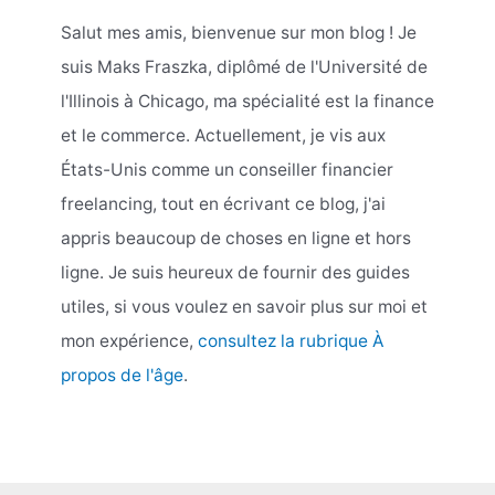
Salut mes amis, bienvenue sur mon blog ! Je
suis Maks Fraszka, diplômé de l'Université de
l'Illinois à Chicago, ma spécialité est la finance
et le commerce. Actuellement, je vis aux
États-Unis comme un conseiller financier
freelancing, tout en écrivant ce blog, j'ai
appris beaucoup de choses en ligne et hors
ligne. Je suis heureux de fournir des guides
utiles, si vous voulez en savoir plus sur moi et
mon expérience,
consultez la rubrique À
propos de l'âge
.