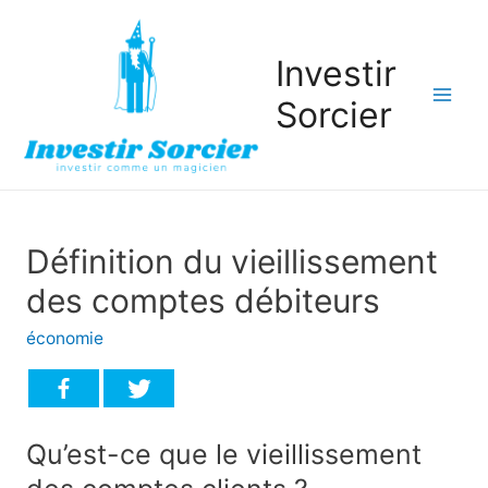
Investir
Sorcier
Mai
Men
Définition du vieillissement
des comptes débiteurs
économie
Qu’est-ce que le vieillissement