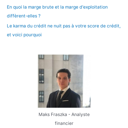
En quoi la marge brute et la marge d'exploitation
:
diffèrent-elles ?
Le karma du crédit ne nuit pas à votre score de crédit,
et voici pourquoi
Maks Fraszka - Analyste
financier