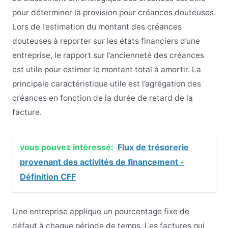
pour déterminer la provision pour créances douteuses.
Lors de l’estimation du montant des créances
douteuses à reporter sur les états financiers d’une
entreprise, le rapport sur l’ancienneté des créances
est utile pour estimer le montant total à amortir. La
principale caractéristique utile est l’agrégation des
créances en fonction de la durée de retard de la
facture.
vous pouvez intéressé:
Flux de trésorerie
provenant des activités de financement -
Définition CFF
Une entreprise applique un pourcentage fixe de
défaut à chaque période de temps. Les factures qui