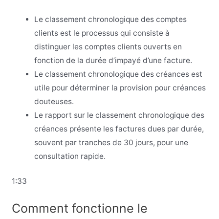
Le classement chronologique des comptes
clients est le processus qui consiste à
distinguer les comptes clients ouverts en
fonction de la durée d’impayé d’une facture.
Le classement chronologique des créances est
utile pour déterminer la provision pour créances
douteuses.
Le rapport sur le classement chronologique des
créances présente les factures dues par durée,
souvent par tranches de 30 jours, pour une
consultation rapide.
1:33
Comment fonctionne le