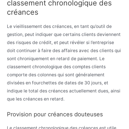
classement chronologique des
créances
Le vieillissement des créances, en tant qu’outil de
gestion, peut indiquer que certains clients deviennent
des risques de crédit, et peut révéler si l’entreprise
doit continuer à faire des affaires avec des clients qui
sont chroniquement en retard de paiement. Le
classement chronologique des comptes clients
comporte des colonnes qui sont généralement
divisées en fourchettes de dates de 30 jours, et
indique le total des créances actuellement dues, ainsi
que les créances en retard.
Provision pour créances douteuses
Le classement chronologique des créances est utile