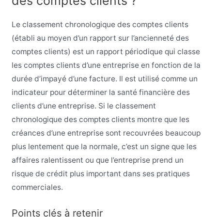
des comptes clients ?
Le classement chronologique des comptes clients
(établi au moyen d’un rapport sur l’ancienneté des
comptes clients) est un rapport périodique qui classe
les comptes clients d’une entreprise en fonction de la
durée d’impayé d’une facture. Il est utilisé comme un
indicateur pour déterminer la santé financière des
clients d’une entreprise. Si le classement
chronologique des comptes clients montre que les
créances d’une entreprise sont recouvrées beaucoup
plus lentement que la normale, c’est un signe que les
affaires ralentissent ou que l’entreprise prend un
risque de crédit plus important dans ses pratiques
commerciales.
Points clés à retenir