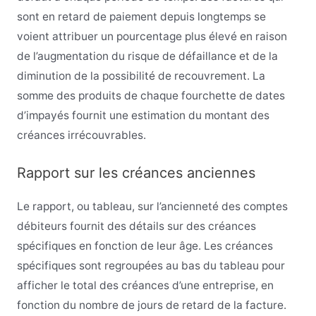
sont en retard de paiement depuis longtemps se
voient attribuer un pourcentage plus élevé en raison
de l’augmentation du risque de défaillance et de la
diminution de la possibilité de recouvrement. La
somme des produits de chaque fourchette de dates
d’impayés fournit une estimation du montant des
créances irrécouvrables.
Rapport sur les créances anciennes
Le rapport, ou tableau, sur l’ancienneté des comptes
débiteurs fournit des détails sur des créances
spécifiques en fonction de leur âge. Les créances
spécifiques sont regroupées au bas du tableau pour
afficher le total des créances d’une entreprise, en
fonction du nombre de jours de retard de la facture.