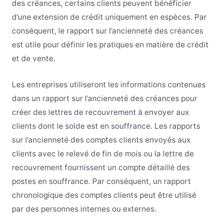
des créances, certains clients peuvent bénéficier
d’une extension de crédit uniquement en espèces. Par
conséquent, le rapport sur l’ancienneté des créances
est utile pour définir les pratiques en matière de crédit
et de vente.
Les entreprises utiliseront les informations contenues
dans un rapport sur l’ancienneté des créances pour
créer des lettres de recouvrement à envoyer aux
clients dont le solde est en souffrance. Les rapports
sur l’ancienneté des comptes clients envoyés aux
clients avec le relevé de fin de mois ou la lettre de
recouvrement fournissent un compte détaillé des
postes en souffrance. Par conséquent, un rapport
chronologique des comptes clients peut être utilisé
par des personnes internes ou externes.