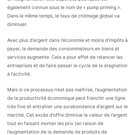
également connue sous le nom de « pump priming ».
Dans le même temps, le taux de chômage global va
diminuer.
Avec plus d’argent dans l’économie et moins d’impôts à
payer, la demande des consommateurs en biens et
services augmente. Cela a pour effet de relancer les
entreprises et de faire passer le cycle de la stagnation
à l’activité.
Mais si ce processus n’est pas maîtrisé, l’augmentation
de la productivité économique peut franchir une ligne
très fine et entraîner une surabondance d’argent sur le
marché. Cet excès d’offre diminue la valeur de l’argent
tout en faisant monter les prix (en raison de
l’augmentation de la demande de produits de