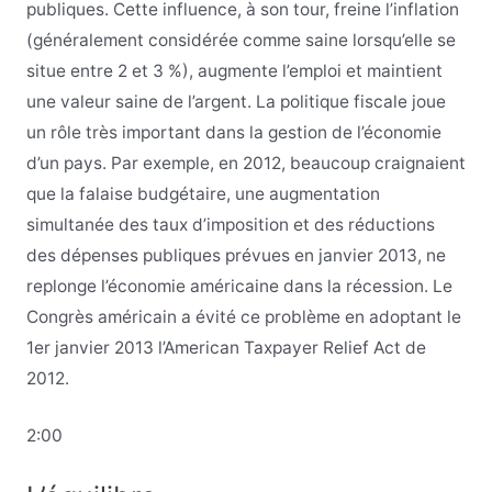
publiques. Cette influence, à son tour, freine l’inflation
(généralement considérée comme saine lorsqu’elle se
situe entre 2 et 3 %), augmente l’emploi et maintient
une valeur saine de l’argent. La politique fiscale joue
un rôle très important dans la gestion de l’économie
d’un pays. Par exemple, en 2012, beaucoup craignaient
que la falaise budgétaire, une augmentation
simultanée des taux d’imposition et des réductions
des dépenses publiques prévues en janvier 2013, ne
replonge l’économie américaine dans la récession. Le
Congrès américain a évité ce problème en adoptant le
1er janvier 2013 l’American Taxpayer Relief Act de
2012.
2:00