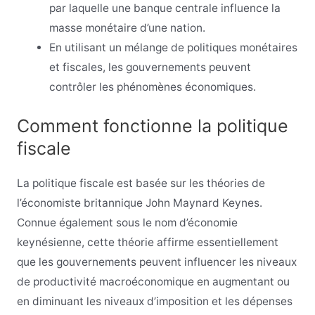
par laquelle une banque centrale influence la
masse monétaire d’une nation.
En utilisant un mélange de politiques monétaires
et fiscales, les gouvernements peuvent
contrôler les phénomènes économiques.
Comment fonctionne la politique
fiscale
La politique fiscale est basée sur les théories de
l’économiste britannique John Maynard Keynes.
Connue également sous le nom d’économie
keynésienne, cette théorie affirme essentiellement
que les gouvernements peuvent influencer les niveaux
de productivité macroéconomique en augmentant ou
en diminuant les niveaux d’imposition et les dépenses