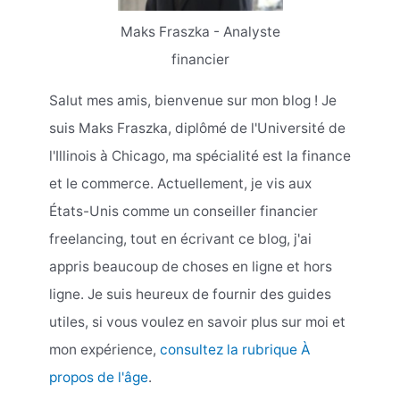
Maks Fraszka - Analyste
financier
Salut mes amis, bienvenue sur mon blog ! Je
suis Maks Fraszka, diplômé de l'Université de
l'Illinois à Chicago, ma spécialité est la finance
et le commerce. Actuellement, je vis aux
États-Unis comme un conseiller financier
freelancing, tout en écrivant ce blog, j'ai
appris beaucoup de choses en ligne et hors
ligne. Je suis heureux de fournir des guides
utiles, si vous voulez en savoir plus sur moi et
mon expérience,
consultez la rubrique À
propos de l'âge
.