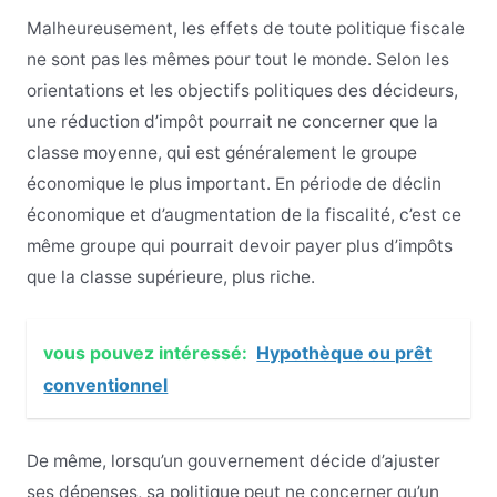
Malheureusement, les effets de toute politique fiscale
ne sont pas les mêmes pour tout le monde. Selon les
orientations et les objectifs politiques des décideurs,
une réduction d’impôt pourrait ne concerner que la
classe moyenne, qui est généralement le groupe
économique le plus important. En période de déclin
économique et d’augmentation de la fiscalité, c’est ce
même groupe qui pourrait devoir payer plus d’impôts
que la classe supérieure, plus riche.
vous pouvez intéressé:
Hypothèque ou prêt
conventionnel
De même, lorsqu’un gouvernement décide d’ajuster
ses dépenses, sa politique peut ne concerner qu’un