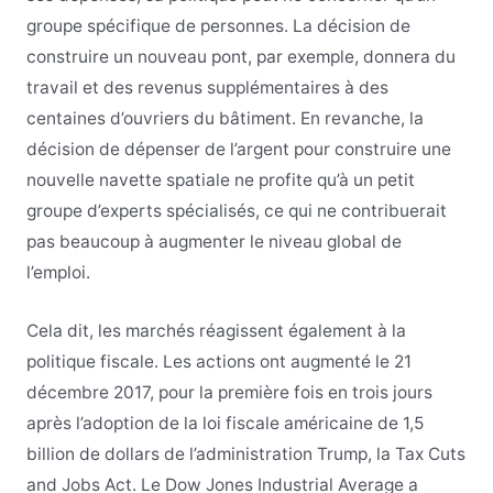
groupe spécifique de personnes. La décision de
construire un nouveau pont, par exemple, donnera du
travail et des revenus supplémentaires à des
centaines d’ouvriers du bâtiment. En revanche, la
décision de dépenser de l’argent pour construire une
nouvelle navette spatiale ne profite qu’à un petit
groupe d’experts spécialisés, ce qui ne contribuerait
pas beaucoup à augmenter le niveau global de
l’emploi.
Cela dit, les marchés réagissent également à la
politique fiscale.
Les actions ont augmenté le 21
décembre 2017, pour la première fois en trois jours
après l’adoption de la loi fiscale américaine de 1,5
billion de dollars de l’administration Trump, la Tax Cuts
and Jobs Act. Le Dow Jones Industrial Average a