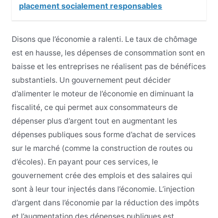
placement socialement responsables
Disons que l’économie a ralenti. Le taux de chômage
est en hausse, les dépenses de consommation sont en
baisse et les entreprises ne réalisent pas de bénéfices
substantiels. Un gouvernement peut décider
d’alimenter le moteur de l’économie en diminuant la
fiscalité, ce qui permet aux consommateurs de
dépenser plus d’argent tout en augmentant les
dépenses publiques sous forme d’achat de services
sur le marché (comme la construction de routes ou
d’écoles). En payant pour ces services, le
gouvernement crée des emplois et des salaires qui
sont à leur tour injectés dans l’économie. L’injection
d’argent dans l’économie par la réduction des impôts
et l’augmentation des dépenses publiques est