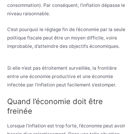
consommation). Par conséquent, l’inflation dépasse le
niveau raisonnable.
C’est pourquoi le réglage fin de l’économie par la seule
politique fiscale peut être un moyen difficile, voire
improbable, d’atteindre des objectifs économiques.
Si elle n’est pas étroitement surveillée, la frontière
entre une économie productive et une économie
infectée par l’inflation peut facilement s’estomper.
Quand l’économie doit être
freinée
Lorsque l’inflation est trop forte, l’économie peut avoir