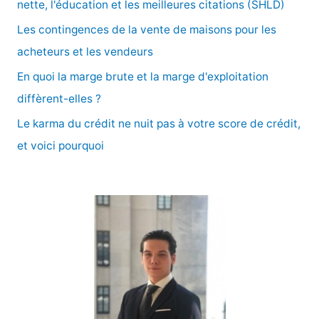
nette, l'éducation et les meilleures citations (SHLD)
e
Les contingences de la vente de maisons pour les
r
acheteurs et les vendeurs
En quoi la marge brute et la marge d'exploitation
:
diffèrent-elles ?
Le karma du crédit ne nuit pas à votre score de crédit,
et voici pourquoi