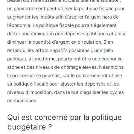
besoin d’un ralentissement. Dans une telle situation,
un gouvernement peut utiliser la politique fiscale pour
augmenter les impôts afin d’aspirer l’argent hors de
l’économie. La politique fiscale pourrait également
dicter une diminution des dépenses publiques et ainsi
diminuer la quantité d’argent en circulation. Bien
entendu, les effets négatifs possibles d’une telle
politique, à long terme, pourraient être une économie
atone et des niveaux de chômage élevés. Néanmoins,
le processus se poursuit, car le gouvernement utilise
sa politique fiscale pour ajuster les dépenses et les
niveaux d’imposition, dans le but d’égaliser les cycles
économiques.
Qui est concerné par la politique
budgétaire ?