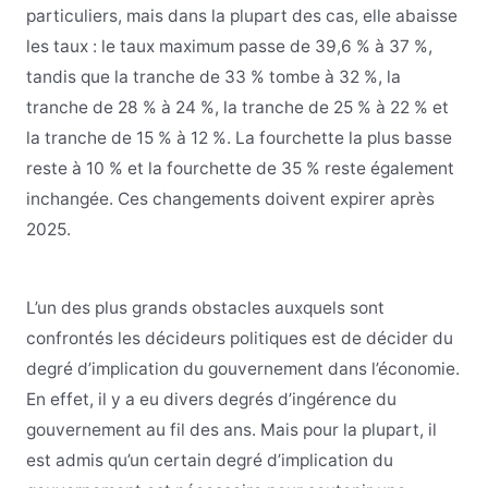
particuliers, mais dans la plupart des cas, elle abaisse
les taux : le taux maximum passe de 39,6 % à 37 %,
tandis que la tranche de 33 % tombe à 32 %, la
tranche de 28 % à 24 %, la tranche de 25 % à 22 % et
la tranche de 15 % à 12 %. La fourchette la plus basse
reste à 10 % et la fourchette de 35 % reste également
inchangée. Ces changements doivent expirer après
2025.
L’un des plus grands obstacles auxquels sont
confrontés les décideurs politiques est de décider du
degré d’implication du gouvernement dans l’économie.
En effet, il y a eu divers degrés d’ingérence du
gouvernement au fil des ans. Mais pour la plupart, il
est admis qu’un certain degré d’implication du