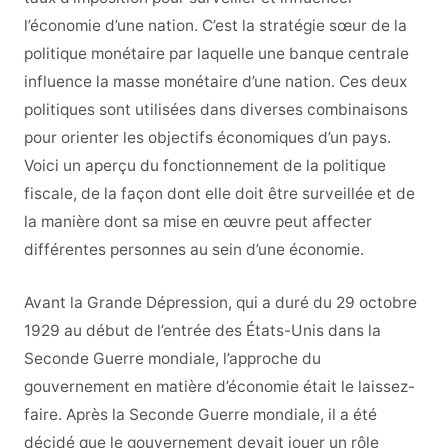
l’économie d’une nation. C’est la stratégie sœur de la
politique monétaire par laquelle une banque centrale
influence la masse monétaire d’une nation. Ces deux
politiques sont utilisées dans diverses combinaisons
pour orienter les objectifs économiques d’un pays.
Voici un aperçu du fonctionnement de la politique
fiscale, de la façon dont elle doit être surveillée et de
la manière dont sa mise en œuvre peut affecter
différentes personnes au sein d’une économie.
Avant la Grande Dépression, qui a duré du 29 octobre
1929 au début de l’entrée des États-Unis dans la
Seconde Guerre mondiale, l’approche du
gouvernement en matière d’économie était le laissez-
faire. Après la Seconde Guerre mondiale, il a été
décidé que le gouvernement devait jouer un rôle