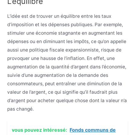
L’équilibre
L’idée est de trouver un équilibre entre les taux
d’imposition et les dépenses publiques. Par exemple,
stimuler une économie stagnante en augmentant les
dépenses ou en diminuant les impôts, ce qu’on appelle
aussi une politique fiscale expansionniste, risque de
provoquer une hausse de l’inflation. En effet, une
augmentation de la quantité d’argent dans l’économie,
suivie d’une augmentation de la demande des
consommateurs, peut entraîner une diminution de la
valeur de l’argent, ce qui signifie qu’il faudrait plus
d’argent pour acheter quelque chose dont la valeur n’a
pas changé.
vous pouvez intéressé:
Fonds communs de