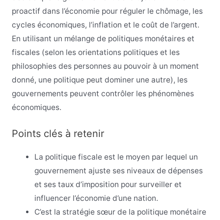
proactif dans l’économie pour réguler le chômage, les
cycles économiques, l’inflation et le coût de l’argent.
En utilisant un mélange de politiques monétaires et
fiscales (selon les orientations politiques et les
philosophies des personnes au pouvoir à un moment
donné, une politique peut dominer une autre), les
gouvernements peuvent contrôler les phénomènes
économiques.
Points clés à retenir
La politique fiscale est le moyen par lequel un
gouvernement ajuste ses niveaux de dépenses
et ses taux d’imposition pour surveiller et
influencer l’économie d’une nation.
C’est la stratégie sœur de la politique monétaire