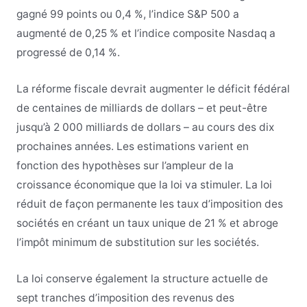
gagné 99 points ou 0,4 %, l’indice S&P 500 a
augmenté de 0,25 % et l’indice composite Nasdaq a
progressé de 0,14 %.
La réforme fiscale devrait augmenter le déficit fédéral
de centaines de milliards de dollars – et peut-être
jusqu’à 2 000 milliards de dollars – au cours des dix
prochaines années. Les estimations varient en
fonction des hypothèses sur l’ampleur de la
croissance économique que la loi va stimuler. La loi
réduit de façon permanente les taux d’imposition des
sociétés en créant un taux unique de 21 % et abroge
l’impôt minimum de substitution sur les sociétés.
La loi conserve également la structure actuelle de
sept tranches d’imposition des revenus des