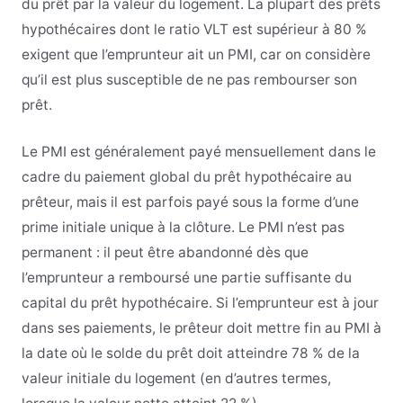
du prêt par la valeur du logement. La plupart des prêts
hypothécaires dont le ratio VLT est supérieur à 80 %
exigent que l’emprunteur ait un PMI, car on considère
qu’il est plus susceptible de ne pas rembourser son
prêt.
Le PMI est généralement payé mensuellement dans le
cadre du paiement global du prêt hypothécaire au
prêteur, mais il est parfois payé sous la forme d’une
prime initiale unique à la clôture. Le PMI n’est pas
permanent : il peut être abandonné dès que
l’emprunteur a remboursé une partie suffisante du
capital du prêt hypothécaire. Si l’emprunteur est à jour
dans ses paiements, le prêteur doit mettre fin au PMI à
la date où le solde du prêt doit atteindre 78 % de la
valeur initiale du logement (en d’autres termes,