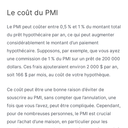
Le coût du PMI
Le PMI peut coûter entre 0,5 % et 1 % du montant total
du prêt hypothécaire par an, ce qui peut augmenter
considérablement le montant d’un paiement
hypothécaire. Supposons, par exemple, que vous ayez
une commission de 1 % du PMI sur un prêt de 200 000
dollars. Ces frais ajouteraient environ 2 000 $ par an,
soit 166 $ par mois, au coût de votre hypothèque.
Ce coût peut être une bonne raison d’éviter de
souscrire au PMI, sans compter que l’annulation, une
fois que vous l’avez, peut être compliquée. Cependant,
pour de nombreuses personnes, le PMI est crucial
pour l’achat d’une maison, en particulier pour les