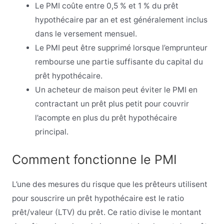
Le PMI coûte entre 0,5 % et 1 % du prêt
hypothécaire par an et est généralement inclus
dans le versement mensuel.
Le PMI peut être supprimé lorsque l’emprunteur
rembourse une partie suffisante du capital du
prêt hypothécaire.
Un acheteur de maison peut éviter le PMI en
contractant un prêt plus petit pour couvrir
l’acompte en plus du prêt hypothécaire
principal.
Comment fonctionne le PMI
L’une des mesures du risque que les prêteurs utilisent
pour souscrire un prêt hypothécaire est le ratio
prêt/valeur (LTV) du prêt. Ce ratio divise le montant