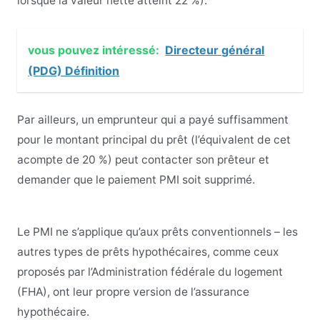
lorsque la valeur nette atteint 22 %).
vous pouvez intéressé:
Directeur général
(PDG) Définition
Par ailleurs, un emprunteur qui a payé suffisamment
pour le montant principal du prêt (l’équivalent de cet
acompte de 20 %) peut contacter son prêteur et
demander que le paiement PMI soit supprimé.
Le PMI ne s’applique qu’aux prêts conventionnels – les
autres types de prêts hypothécaires, comme ceux
proposés par l’Administration fédérale du logement
(FHA), ont leur propre version de l’assurance
hypothécaire.