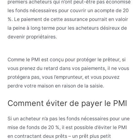
premiers acheteurs qui n’ont peut-être pas économisé
les fonds nécessaires pour couvrir un acompte de 20
%. Le paiement de cette assurance pourrait en valoir
la peine à long terme pour les acheteurs désireux de
devenir propriétaires.
Comme le PMI est conçu pour protéger le prêteur, si
vous prenez du retard dans vos paiements, il ne vous
protégera pas, vous l’emprunteur, et vous pouvez
perdre votre maison en raison de la saisie.
Comment éviter de payer le PMI
Si un acheteur n’a pas les fonds nécessaires pour une
mise de fonds de 20 %, il est possible d’éviter le PMI
en contractant deux prêts – un prêt plus petit