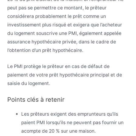
peut pas se permettre ce montant, le prêteur
considérera probablement le prêt comme un
investissement plus risqué et exigera que l’acheteur
du logement souscrive une PMI, également appelée
assurance hypothécaire privée, dans le cadre de
l’obtention d’un prêt hypothécaire.
Le PMI protège le prêteur en cas de défaut de
paiement de votre prêt hypothécaire principal et de
saisie du logement.
Points clés à retenir
Les prêteurs exigent des emprunteurs qu’ils
paient PMI lorsqu’ils ne peuvent pas fournir un
acompte de 20 % sur une maison.