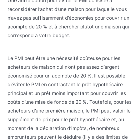
Une autre option pour éviter le PMI consiste à
reconsidérer l’achat d’une maison pour laquelle vous
n’avez pas suffisamment d’économies pour couvrir un
acompte de 20 % et à chercher plutôt une maison qui
correspond à votre budget.
Le PMI peut être une nécessité coûteuse pour les
acheteurs de maison qui n’ont pas assez d’argent
économisé pour un acompte de 20 %. Il est possible
d’éviter le PMI en contractant le prêt hypothécaire
principal et un prêt moins important pour couvrir les
coûts d’une mise de fonds de 20 %. Toutefois, pour les
acheteurs d’une première maison, le PMI peut valoir le
supplément de prix pour le prêt hypothécaire et, au
moment de la déclaration d’impôts, de nombreux
emprunteurs peuvent le déduire (il y a des limites de