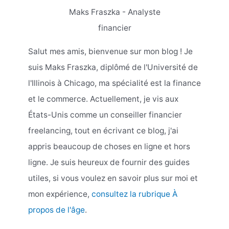
Maks Fraszka - Analyste
financier
Salut mes amis, bienvenue sur mon blog ! Je
suis Maks Fraszka, diplômé de l'Université de
l'Illinois à Chicago, ma spécialité est la finance
et le commerce. Actuellement, je vis aux
États-Unis comme un conseiller financier
freelancing, tout en écrivant ce blog, j'ai
appris beaucoup de choses en ligne et hors
ligne. Je suis heureux de fournir des guides
utiles, si vous voulez en savoir plus sur moi et
mon expérience,
consultez la rubrique À
propos de l'âge
.